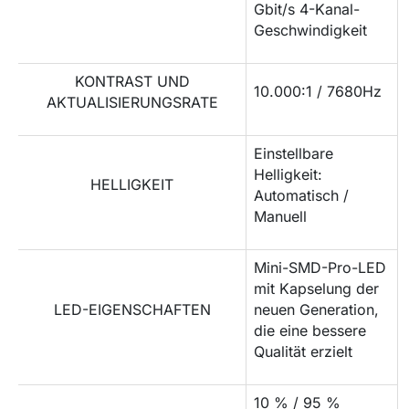
Gbit/s 4-Kanal-
Geschwindigkeit
KONTRAST UND
10.000:1 / 7680Hz
AKTUALISIERUNGSRATE
Einstellbare
Helligkeit:
HELLIGKEIT
Automatisch /
Manuell
Mini-SMD-Pro-LED
mit Kapselung der
LED-EIGENSCHAFTEN
neuen Generation,
die eine bessere
Qualität erzielt
10 % / 95 %