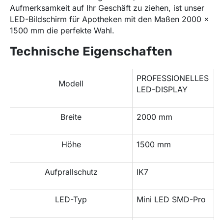
Aufmerksamkeit auf Ihr Geschäft zu ziehen, ist unser
LED-Bildschirm für Apotheken mit den Maßen 2000 x
1500 mm die perfekte Wahl.
Technische Eigenschaften
PROFESSIONELLES
Modell
LED-DISPLAY
Breite
2000 mm
Höhe
1500 mm
Aufprallschutz
IK7
LED-Typ
Mini LED SMD-Pro