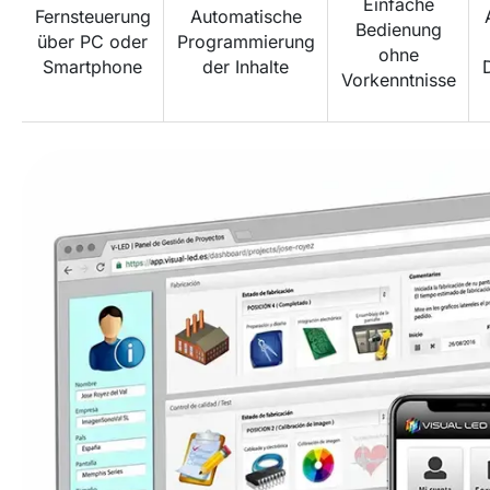
Einfache
Fernsteuerung
Automatische
Bedienung
über PC oder
Programmierung
ohne
Smartphone
der Inhalte
Vorkenntnisse