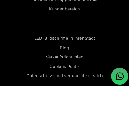
Kundenbereich
LED-Bildschirme in Ihrer Stadt
Blog
Verkaufsrichtlinien
Cookies Politik
Datenschutz- und vertraulichkeitsrich