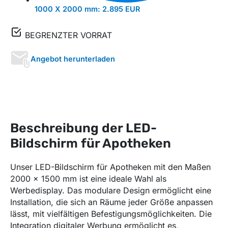
1000 X 2000 mm:
2.895 EUR
BEGRENZTER VORRAT
Angebot herunterladen
Beschreibung der LED-
Bildschirm für Apotheken
Unser LED-Bildschirm für Apotheken mit den Maßen
2000 x 1500 mm ist eine ideale Wahl als
Werbedisplay. Das modulare Design ermöglicht eine
Installation, die sich an Räume jeder Größe anpassen
lässt, mit vielfältigen Befestigungsmöglichkeiten. Die
Integration digitaler Werbung ermöglicht es,