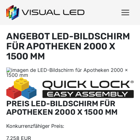
ANGEBOT LED-BILDSCHIRM
FÜR APOTHEKEN 2000 X
1500 MM
PREIS LED-BILDSCHIRM FÜR
APOTHEKEN 2000 X 1500 MM
Konkurrenzfähiger Preis:
7.258 EUR