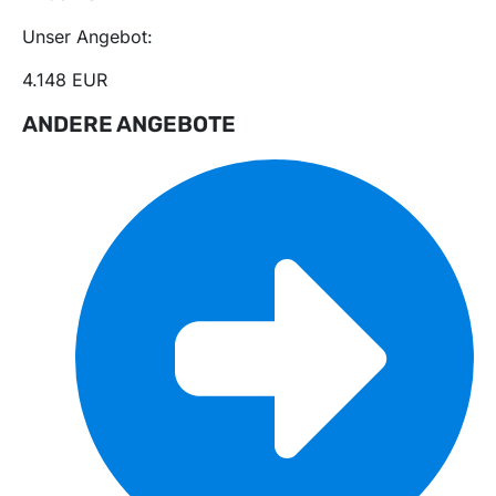
Unser Angebot:
4.148 EUR
ANDERE ANGEBOTE