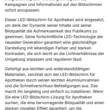
Kampagnen und Informationen auf den Bildschirmen
sofort anzupassen.
Dieser LED-Bildschirm für Apotheken wird eingesetzt,
um dank der Dynamik seiner Inhalte und seiner
Bildqualität die Aufmerksamkeit des Publikums zu
gewinnen. Seine fortschrittliche LED-Technologie der
neuesten Generation garantiert eine gleichmäßige
Darstellung mit lebendigen Farben und starken
Kontrasten, die sich leicht an die Lichtverhältnisse der
Umgebung anpassen und regulieren lässt.
Gefertigt aus leichten und widerstandsfähigen
Materialien, zeichnet sich der LED-Bildschirm für
Apotheken durch seinen leichten Aluminiumrahmen
und die Schnellverschluss-Befestigungen aus. Das
macht ihn langlebig und einfach zu installieren. Wenn
Sie eine LED-Bildschirm-Lösung für Apotheken
suchen, die eine hervorragende Bildqualität und einen
starken visuellen Effekt garantiert, um die