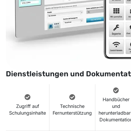
Dienstleistungen und Dokumentat
Handbücher
Zugriff auf
Technische
und
Schulungsinhalte
Fernunterstützung
herunterladba
Dokumentatio