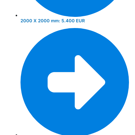
2000 X 2000 mm:
5.400 EUR