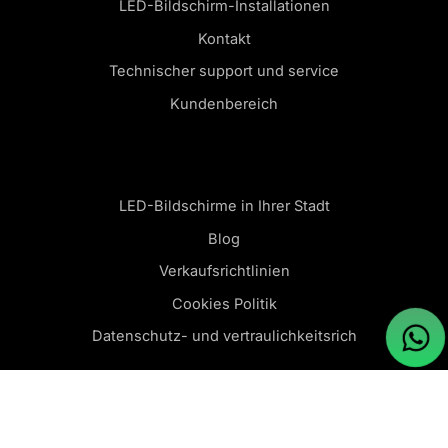
LED-Bildschirm-Installationen
Kontakt
Technischer support und service
Kundenbereich
LED-Bildschirme in Ihrer Stadt
Blog
Verkaufsrichtlinien
Cookies Politik
Datenschutz- und vertraulichkeitsrich