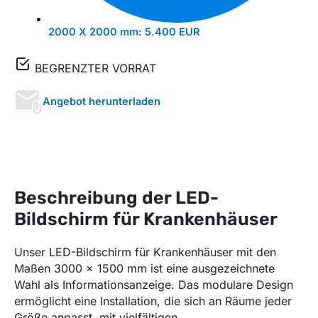
2000 X 2000 mm:
5.400 EUR
BEGRENZTER VORRAT
Angebot herunterladen
Beschreibung der LED-
Bildschirm für Krankenhäuser
Unser LED-Bildschirm für Krankenhäuser mit den
Maßen 3000 x 1500 mm ist eine ausgezeichnete
Wahl als Informationsanzeige. Das modulare Design
ermöglicht eine Installation, die sich an Räume jeder
Größe anpasst, mit vielfältigen