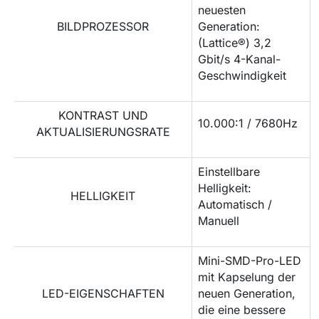
neuesten
BILDPROZESSOR
Generation:
(Lattice®) 3,2
Gbit/s 4-Kanal-
Geschwindigkeit
KONTRAST UND
10.000:1 / 7680Hz
AKTUALISIERUNGSRATE
Einstellbare
Helligkeit:
HELLIGKEIT
Automatisch /
Manuell
Mini-SMD-Pro-LED
mit Kapselung der
LED-EIGENSCHAFTEN
neuen Generation,
die eine bessere