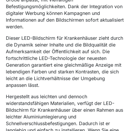
Befestigungsmöglichkeiten. Dank der Integration von
digitaler Werbung können Kampagnen und
Informationen auf den Bildschirmen sofort aktualisiert
werden.
Dieser LED-Bildschirm für Krankenhäuser zieht durch
die Dynamik seiner Inhalte und die Bildqualität die
Aufmerksamkeit der Öffentlichkeit auf sich. Die
fortschrittliche LED-Technologie der neuesten
Generation garantiert eine gleichmäßige Anzeige mit
lebendigen Farben und starken Kontrasten, die sich
leicht an die Lichtverhältnisse der Umgebung
anpassen lässt.
Hergestellt aus leichten und dennoch
widerstandsfähigen Materialien, verfügt der LED-
Bildschirm für Krankenhäuser über einen Rahmen aus
leichter Aluminiumlegierung und
Schnellverschlussbefestigungen. Dadurch ist er
langlebig und einfach zu installieren. Wenn Sie eine