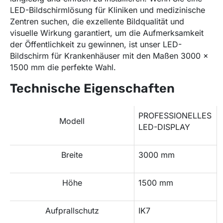
LED-Bildschirmlösung für Kliniken und medizinische
Zentren suchen, die exzellente Bildqualität und
visuelle Wirkung garantiert, um die Aufmerksamkeit
der Öffentlichkeit zu gewinnen, ist unser LED-
Bildschirm für Krankenhäuser mit den Maßen 3000 x
1500 mm die perfekte Wahl.
Technische Eigenschaften
PROFESSIONELLES
Modell
LED-DISPLAY
Breite
3000 mm
Höhe
1500 mm
Aufprallschutz
IK7