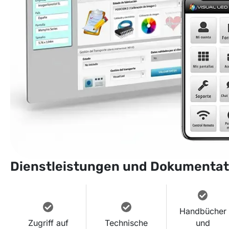
Dienstleistungen und Dokumentat
Handbücher
Zugriff auf
Technische
und