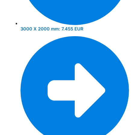
3000 X 2000 mm:
7.455 EUR