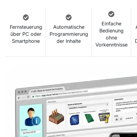
Einfache
Fernsteuerung
Automatische
Bedienung
über PC oder
Programmierung
ohne
Smartphone
der Inhalte
Vorkenntnisse