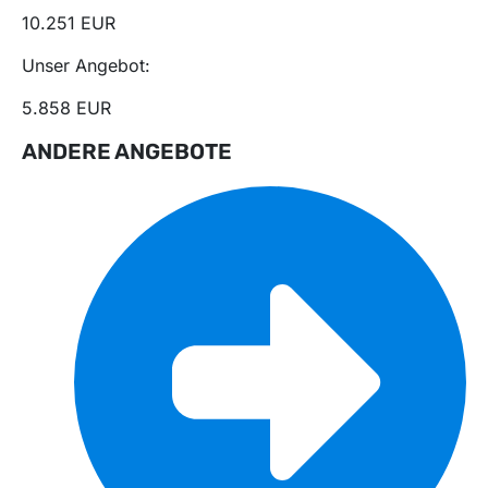
10.251 EUR
Unser Angebot:
5.858 EUR
ANDERE ANGEBOTE