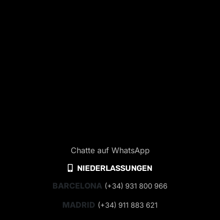
Chatte auf WhatsApp
NIEDERLASSUNGEN
BARCELONA
(+34) 931 800 966
MADRID
(+34) 911 883 621