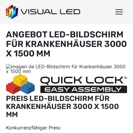
ANGEBOT LED-BILDSCHIRM
FÜR KRANKENHÄUSER 3000
X 1500 MM
PREIS LED-BILDSCHIRM FÜR
KRANKENHÄUSER 3000 X 1500
MM
Konkurrenzfähiger Preis: