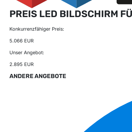
PREIS LED BILDSCHIRM FÜ
Konkurrenzfähiger Preis:
5.066 EUR
Unser Angebot:
2.895 EUR
ANDERE ANGEBOTE