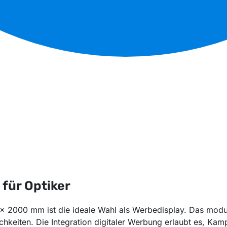
für Optiker
 2000 mm ist die ideale Wahl als Werbedisplay. Das modular
chkeiten. Die Integration digitaler Werbung erlaubt es, Ka