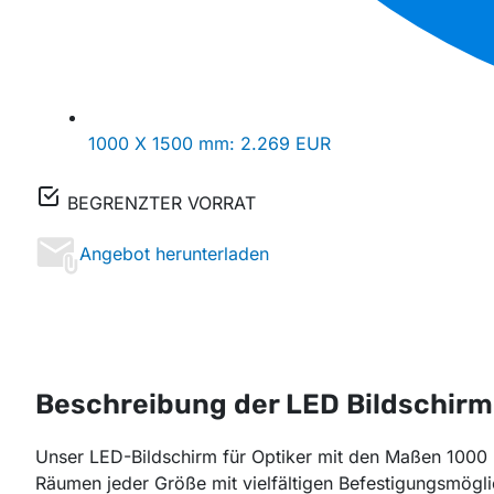
1000 X 1500 mm:
2.269 EUR
BEGRENZTER VORRAT
Angebot herunterladen
Beschreibung der LED Bildschirm 
Unser LED-Bildschirm für Optiker mit den Maßen 1000 x
Räumen jeder Größe mit vielfältigen Befestigungsmögli