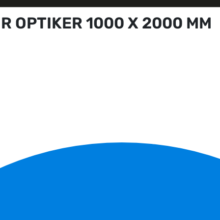
R OPTIKER 1000 X 2000 MM