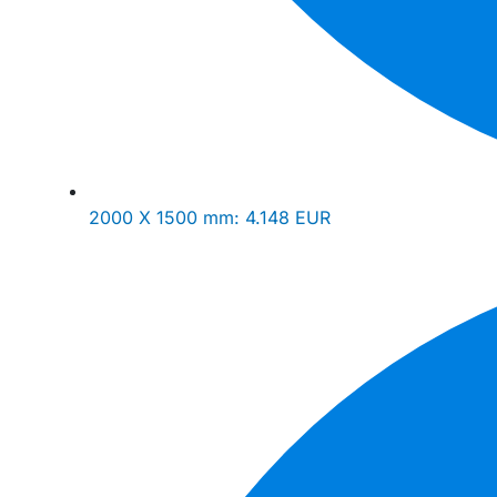
2000 X 1500 mm:
4.148 EUR