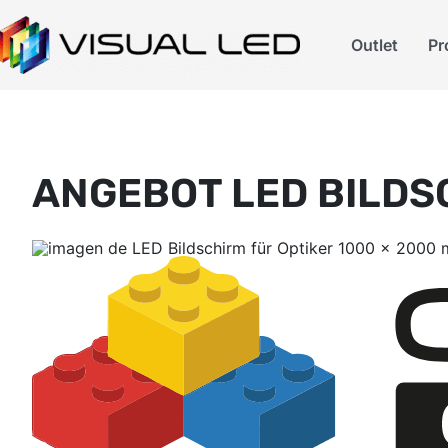
Outlet
Pr
ANGEBOT LED BILDS