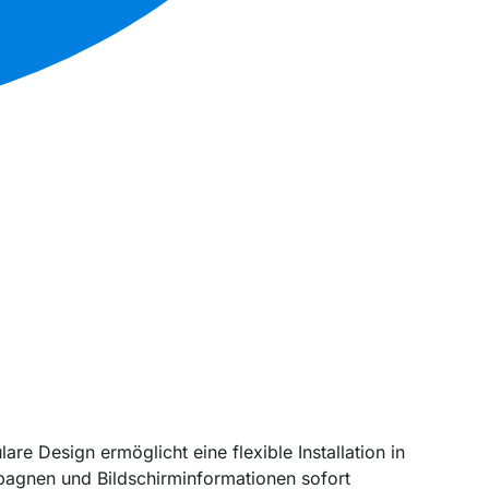
e Design ermöglicht eine flexible Installation in
mpagnen und Bildschirminformationen sofort