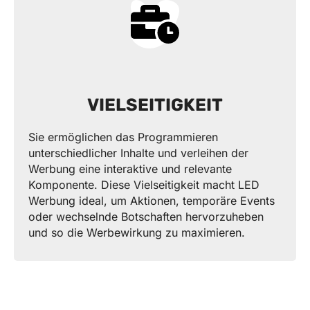
VIELSEITIGKEIT
Sie ermöglichen das Programmieren
unterschiedlicher Inhalte und verleihen der
Werbung eine interaktive und relevante
Komponente. Diese Vielseitigkeit macht LED
Werbung ideal, um Aktionen, temporäre Events
oder wechselnde Botschaften hervorzuheben
und so die Werbewirkung zu maximieren.