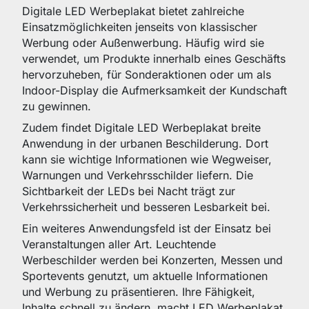
Digitale LED Werbeplakat bietet zahlreiche
Einsatzmöglichkeiten jenseits von klassischer
Werbung oder Außenwerbung. Häufig wird sie
verwendet, um Produkte innerhalb eines Geschäfts
hervorzuheben, für Sonderaktionen oder um als
Indoor-Display die Aufmerksamkeit der Kundschaft
zu gewinnen.
Zudem findet Digitale LED Werbeplakat breite
Anwendung in der urbanen Beschilderung. Dort
kann sie wichtige Informationen wie Wegweiser,
Warnungen und Verkehrsschilder liefern. Die
Sichtbarkeit der LEDs bei Nacht trägt zur
Verkehrssicherheit und besseren Lesbarkeit bei.
Ein weiteres Anwendungsfeld ist der Einsatz bei
Veranstaltungen aller Art. Leuchtende
Werbeschilder werden bei Konzerten, Messen und
Sportevents genutzt, um aktuelle Informationen
und Werbung zu präsentieren. Ihre Fähigkeit,
Inhalte schnell zu ändern, macht LED Werbeplakat