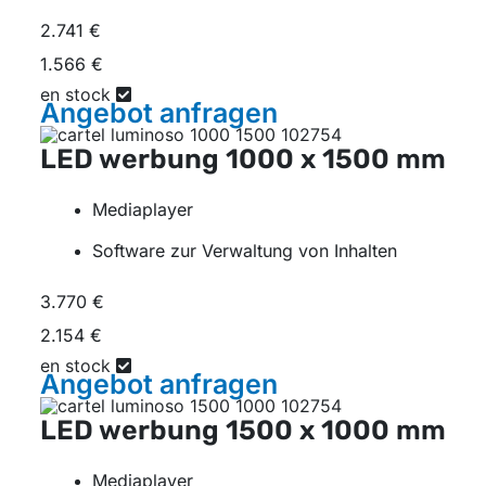
2.741 €
1.566 €
en stock
Angebot
anfragen
LED werbung
1000 x 1500 mm
Mediaplayer
Software zur Verwaltung von Inhalten
3.770 €
2.154 €
en stock
Angebot
anfragen
LED werbung
1500 x 1000 mm
Mediaplayer