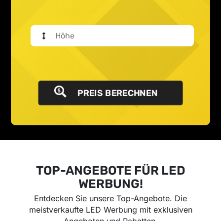
PREIS BERECHNEN
TOP-ANGEBOTE FÜR LED
WERBUNG!
Entdecken Sie unsere Top-Angebote. Die
meistverkaufte LED Werbung mit exklusiven