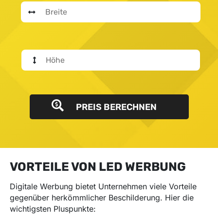
PREIS BERECHNEN
VORTEILE VON LED WERBUNG
Digitale Werbung bietet Unternehmen viele Vorteile
gegenüber herkömmlicher Beschilderung. Hier die
wichtigsten Pluspunkte: