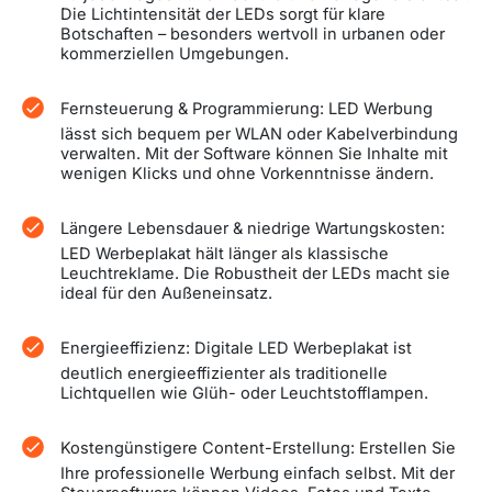
Die Lichtintensität der LEDs sorgt für klare
Botschaften – besonders wertvoll in urbanen oder
kommerziellen Umgebungen.
Fernsteuerung & Programmierung: LED Werbung
lässt sich bequem per WLAN oder Kabelverbindung
verwalten. Mit der Software können Sie Inhalte mit
wenigen Klicks und ohne Vorkenntnisse ändern.
Längere Lebensdauer & niedrige Wartungskosten:
LED Werbeplakat hält länger als klassische
Leuchtreklame. Die Robustheit der LEDs macht sie
ideal für den Außeneinsatz.
Energieeffizienz: Digitale LED Werbeplakat ist
deutlich energieeffizienter als traditionelle
Lichtquellen wie Glüh- oder Leuchtstofflampen.
Kostengünstigere Content-Erstellung: Erstellen Sie
Ihre professionelle Werbung einfach selbst. Mit der