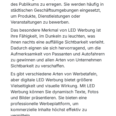
des Publikums zu erregen. Sie werden häufig in
städtischen Geschäftsumgebungen eingesetzt,
um Produkte, Dienstleistungen oder
Veranstaltungen zu bewerben.
Das besondere Merkmal von LED Werbung ist
ihre Fähigkeit, im Dunkeln zu leuchten, was
ihnen nachts eine auffällige Sichtbarkeit verleiht.
Dadurch eignen sie sich hervorragend, um die
Aufmerksamkeit von Passanten und Autofahrern
zu gewinnen und allen Arten von Unternehmen
Sichtbarkeit zu verschaffen.
Es gibt verschiedene Arten von Werbetafeln,
aber digitale LED Werbung bietet größere
Vielseitigkeit und visuelle Wirkung. Mit LED
Werbung können Sie dynamisch Texte, Fotos
und Bilder präsentieren. Sie bieten eine
professionelle Werbeplattform, um
kommerzielle Inhalte höchst effektiv zu
vermitteln.