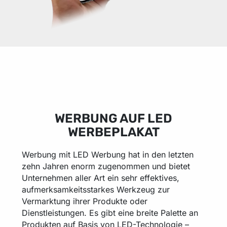
WERBUNG AUF LED
WERBEPLAKAT
Werbung mit LED Werbung hat in den letzten
zehn Jahren enorm zugenommen und bietet
Unternehmen aller Art ein sehr effektives,
aufmerksamkeitsstarkes Werkzeug zur
Vermarktung ihrer Produkte oder
Dienstleistungen. Es gibt eine breite Palette an
Produkten auf Basis von LED-Technologie –