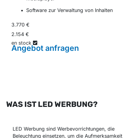
Software zur Verwaltung von Inhalten
3.770 €
2.154 €
en stock
Angebot
anfragen
WAS IST LED WERBUNG?
LED Werbung sind Werbevorrichtungen, die
Beleuchtung einsetzen, um die Aufmerksamkeit