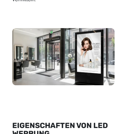
EIGENSCHAFTEN VON LED
WERBUNG