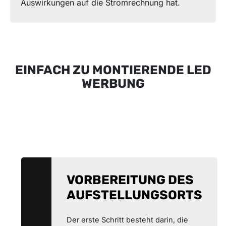
Auswirkungen auf die Stromrechnung hat.
EINFACH ZU MONTIERENDE LED
WERBUNG
VORBEREITUNG DES
AUFSTELLUNGSORTS
Der erste Schritt besteht darin, die