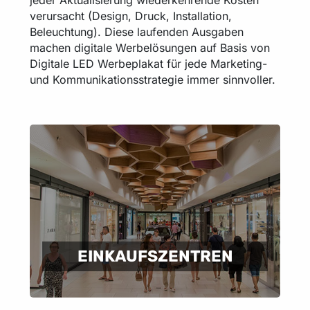
jeder Aktualisierung wiederkehrende Kosten
verursacht (Design, Druck, Installation,
Beleuchtung). Diese laufenden Ausgaben
machen digitale Werbelösungen auf Basis von
Digitale LED Werbeplakat für jede Marketing-
und Kommunikationsstrategie immer sinnvoller.
EINKAUFSZENTREN