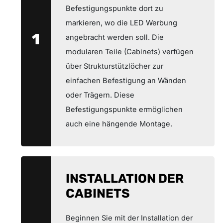
Befestigungspunkte dort zu
markieren, wo die LED Werbung
1
angebracht werden soll. Die
modularen Teile (Cabinets) verfügen
über Strukturstützlöcher zur
einfachen Befestigung an Wänden
oder Trägern. Diese
Befestigungspunkte ermöglichen
auch eine hängende Montage.
INSTALLATION DER
CABINETS
Beginnen Sie mit der Installation der