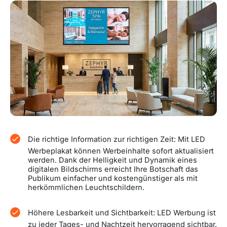
Die richtige Information zur richtigen Zeit: Mit LED
Werbeplakat können Werbeinhalte sofort aktualisiert
werden. Dank der Helligkeit und Dynamik eines
digitalen Bildschirms erreicht Ihre Botschaft das
Publikum einfacher und kostengünstiger als mit
herkömmlichen Leuchtschildern.
Höhere Lesbarkeit und Sichtbarkeit: LED Werbung ist
zu jeder Tages- und Nachtzeit hervorragend sichtbar.