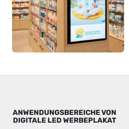
ANWENDUNGSBEREICHE VON
DIGITALE LED WERBEPLAKAT