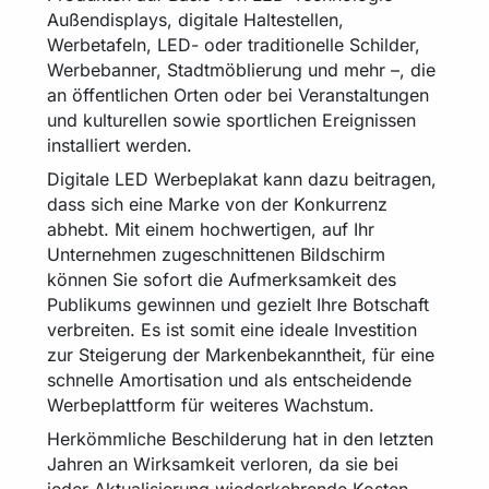
Außendisplays, digitale Haltestellen,
Werbetafeln, LED- oder traditionelle Schilder,
Werbebanner, Stadtmöblierung und mehr –, die
an öffentlichen Orten oder bei Veranstaltungen
und kulturellen sowie sportlichen Ereignissen
installiert werden.
Digitale LED Werbeplakat kann dazu beitragen,
dass sich eine Marke von der Konkurrenz
abhebt. Mit einem hochwertigen, auf Ihr
Unternehmen zugeschnittenen Bildschirm
können Sie sofort die Aufmerksamkeit des
Publikums gewinnen und gezielt Ihre Botschaft
verbreiten. Es ist somit eine ideale Investition
zur Steigerung der Markenbekanntheit, für eine
schnelle Amortisation und als entscheidende
Werbeplattform für weiteres Wachstum.
Herkömmliche Beschilderung hat in den letzten
Jahren an Wirksamkeit verloren, da sie bei