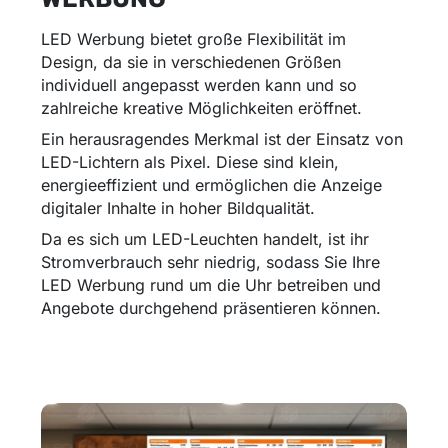
LED Werbung bietet große Flexibilität im
Design, da sie in verschiedenen Größen
individuell angepasst werden kann und so
zahlreiche kreative Möglichkeiten eröffnet.
Ein herausragendes Merkmal ist der Einsatz von
LED-Lichtern als Pixel. Diese sind klein,
energieeffizient und ermöglichen die Anzeige
digitaler Inhalte in hoher Bildqualität.
Da es sich um LED-Leuchten handelt, ist ihr
Stromverbrauch sehr niedrig, sodass Sie Ihre
LED Werbung rund um die Uhr betreiben und
Angebote durchgehend präsentieren können.