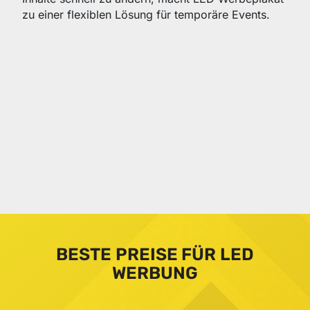
zu einer flexiblen Lösung für temporäre Events.
BESTE PREISE FÜR LED
WERBUNG