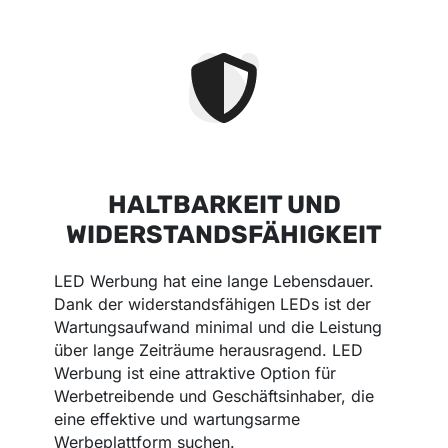
HALTBARKEIT UND
WIDERSTANDSFÄHIGKEIT
LED Werbung hat eine lange Lebensdauer.
Dank der widerstandsfähigen LEDs ist der
Wartungsaufwand minimal und die Leistung
über lange Zeiträume herausragend. LED
Werbung ist eine attraktive Option für
Werbetreibende und Geschäftsinhaber, die
eine effektive und wartungsarme
Werbeplattform suchen.