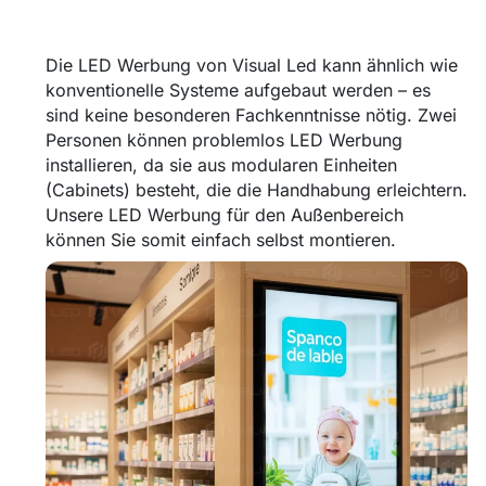
Die LED Werbung von Visual Led kann ähnlich wie
konventionelle Systeme aufgebaut werden – es
sind keine besonderen Fachkenntnisse nötig. Zwei
Personen können problemlos LED Werbung
installieren, da sie aus modularen Einheiten
(Cabinets) besteht, die die Handhabung erleichtern.
Unsere LED Werbung für den Außenbereich
können Sie somit einfach selbst montieren.