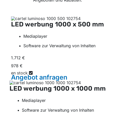
Angeboten und Rabatten.
LED werbung
1000 x 500 mm
Mediaplayer
Software zur Verwaltung von Inhalten
1.712 €
978 €
en stock
Angebot
anfragen
LED werbung
1000 x 1000 mm
Mediaplayer
Software zur Verwaltung von Inhalten