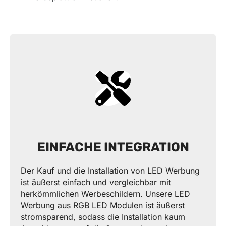
EINFACHE INTEGRATION
Der Kauf und die Installation von LED Werbung
ist äußerst einfach und vergleichbar mit
herkömmlichen Werbeschildern. Unsere LED
Werbung aus RGB LED Modulen ist äußerst
stromsparend, sodass die Installation kaum