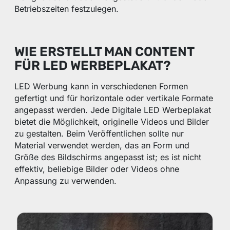
Betriebszeiten festzulegen.
WIE ERSTELLT MAN CONTENT
FÜR LED WERBEPLAKAT?
LED Werbung kann in verschiedenen Formen
gefertigt und für horizontale oder vertikale Formate
angepasst werden. Jede Digitale LED Werbeplakat
bietet die Möglichkeit, originelle Videos und Bilder
zu gestalten. Beim Veröffentlichen sollte nur
Material verwendet werden, das an Form und
Größe des Bildschirms angepasst ist; es ist nicht
effektiv, beliebige Bilder oder Videos ohne
Anpassung zu verwenden.