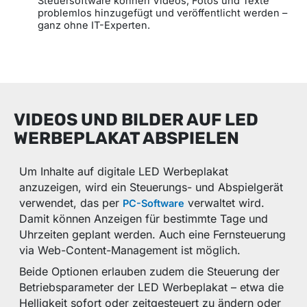
Steuersoftware können Videos, Fotos und Texte
problemlos hinzugefügt und veröffentlicht werden –
ganz ohne IT-Experten.
VIDEOS UND BILDER AUF LED
WERBEPLAKAT ABSPIELEN
Um Inhalte auf digitale LED Werbeplakat
anzuzeigen, wird ein Steuerungs- und Abspielgerät
verwendet, das per
verwaltet wird.
PC-Software
Damit können Anzeigen für bestimmte Tage und
Uhrzeiten geplant werden. Auch eine Fernsteuerung
via Web-Content-Management ist möglich.
Beide Optionen erlauben zudem die Steuerung der
Betriebsparameter der LED Werbeplakat – etwa die
Helligkeit sofort oder zeitgesteuert zu ändern oder