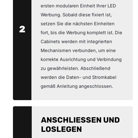
ersten modularen Einheit Ihrer LED
Werbung. Sobald diese fixiert ist,
setzen Sie die nächsten Einheiten
2
fort, bis die Werbung komplett ist. Die
Cabinets werden mit integrierten
Mechanismen verbunden, um eine
korrekte Ausrichtung und Verbindung
zu gewährleisten. Abschließend
werden die Daten- und Stromkabel
gemäß Anleitung angeschlossen.
ANSCHLIESSEN UND
LOSLEGEN