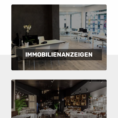
IMMOBILIENANZEIGEN