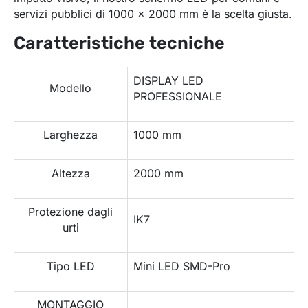
servizi pubblici di 1000 x 2000 mm è la scelta giusta.
Caratteristiche tecniche
DISPLAY LED
Modello
PROFESSIONALE
Larghezza
1000 mm
Altezza
2000 mm
Protezione dagli
IK7
urti
Tipo LED
Mini LED SMD-Pro
MONTAGGIO