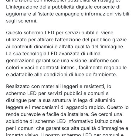
L’integrazione della pubblicità digitale consente di
aggiornare all’istante campagne e informazioni visibili
sugli schermi.
Questo schermo LED per servizi pubblici viene
utilizzato per attirare l’attenzione del pubblico grazie
ai contenuti dinamici e all’alta qualità dell’immagine.
La sua tecnologia LED avanzata di ultima
generazione garantisce una visione uniforme con
colori vivaci e contrasti intensi, facilmente regolabile
e adattabile alle condizioni di luce dell’ambiente.
Realizzato con materiali leggeri e resistenti, lo
schermo LED per servizi pubblici e comuni si
distingue per la sua struttura in lega di alluminio
leggera e i meccanismi di aggancio rapido. Questo lo
rende durevole e facile da installare. Se cerchi una
soluzione di schermo LED informativo istituzionale
per i comuni che garantisca alta qualità d’immagine e
impatto visivo, il nostro schermo LED per comuni e