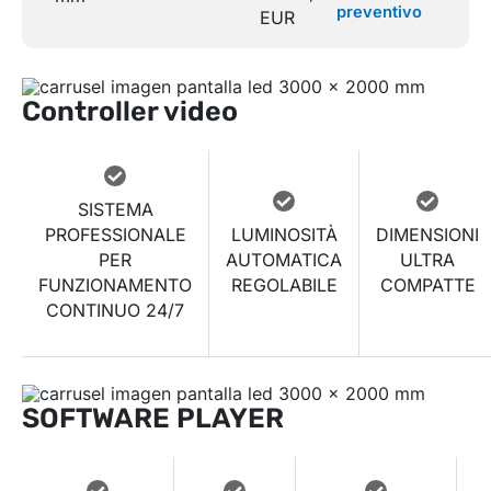
preventivo
EUR
Controller video
SISTEMA
PROFESSIONALE
LUMINOSITÀ
DIMENSIONI
PER
AUTOMATICA
ULTRA
FUNZIONAMENTO
REGOLABILE
COMPATTE
CONTINUO 24/7
SOFTWARE PLAYER