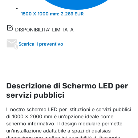
1500 X 1000 mm:
2.269 EUR
DISPONIBILITA' LIMITATA
Scarica il preventivo
Descrizione di Schermo LED per
servizi pubblici
Il nostro schermo LED per istituzioni e servizi pubblici
di 1000 x 2000 mm è un’opzione ideale come
schermo informativo. Il design modulare permette
un’installazione adattabile a spazi di qualsiasi
dimensione con molteplici possibilità di fissaggio.