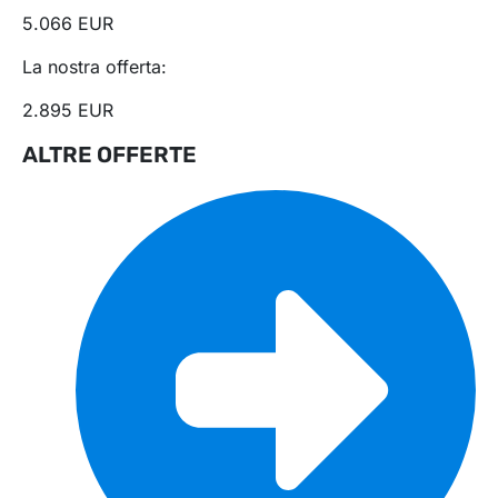
5.066 EUR
La nostra offerta:
2.895 EUR
ALTRE OFFERTE