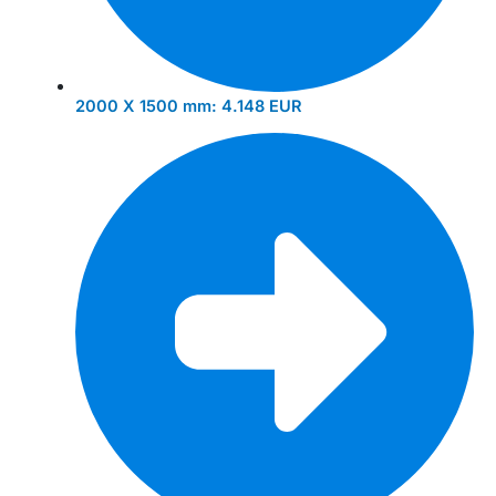
2000 X 1500 mm:
4.148 EUR