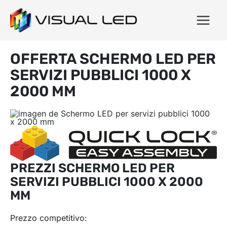
OFFERTA SCHERMO LED PER
SERVIZI PUBBLICI 1000 X
2000 MM
PREZZI SCHERMO LED PER
SERVIZI PUBBLICI 1000 X 2000
MM
Prezzo competitivo: