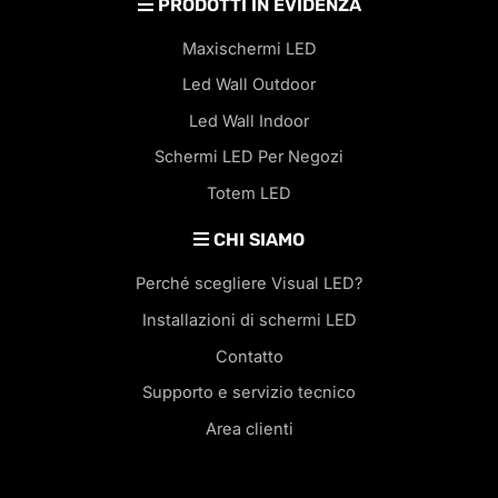
PRODOTTI IN EVIDENZA
Maxischermi LED
Led Wall Outdoor
Led Wall Indoor
Schermi LED Per Negozi
Totem LED
CHI SIAMO
Perché scegliere Visual LED?
Installazioni di schermi LED
Contatto
Supporto e servizio tecnico
Area clienti