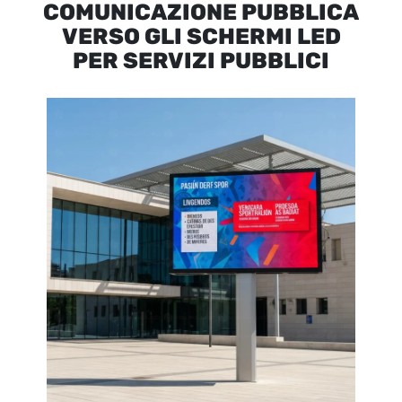
COMUNICAZIONE PUBBLICA
VERSO GLI SCHERMI LED
PER SERVIZI PUBBLICI