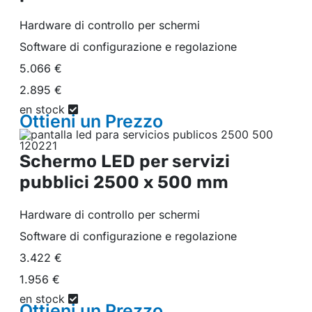
Hardware di controllo per schermi
Software di configurazione e regolazione
5.066 €
2.895 €
en stock
Ottieni un
Prezzo
Schermo LED per servizi
pubblici
2500 x 500 mm
Hardware di controllo per schermi
Software di configurazione e regolazione
3.422 €
1.956 €
en stock
Ottieni un
Prezzo