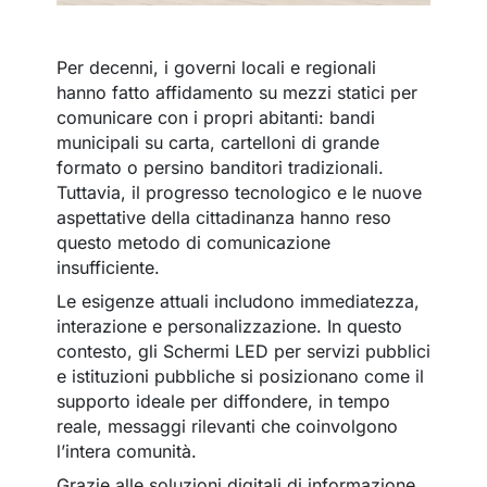
Per decenni, i governi locali e regionali
hanno fatto affidamento su mezzi statici per
comunicare con i propri abitanti: bandi
municipali su carta, cartelloni di grande
formato o persino banditori tradizionali.
Tuttavia, il progresso tecnologico e le nuove
aspettative della cittadinanza hanno reso
questo metodo di comunicazione
insufficiente.
Le esigenze attuali includono immediatezza,
interazione e personalizzazione. In questo
contesto, gli Schermi LED per servizi pubblici
e istituzioni pubbliche si posizionano come il
supporto ideale per diffondere, in tempo
reale, messaggi rilevanti che coinvolgono
l’intera comunità.
Grazie alle soluzioni digitali di informazione