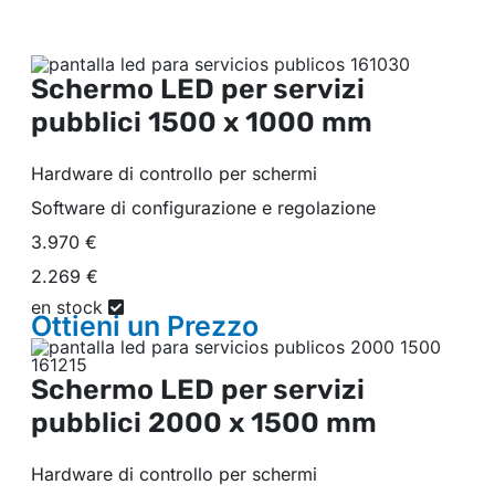
Schermo LED per servizi
pubblici
1500 x 1000 mm
Hardware di controllo per schermi
Software di configurazione e regolazione
3.970 €
2.269 €
en stock
Ottieni un
Prezzo
Schermo LED per servizi
pubblici
2000 x 1500 mm
Hardware di controllo per schermi