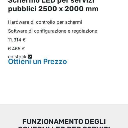
Schermo LED per servizi
pubblici
2500 x 2000 mm
Hardware di controllo per schermi
Software di configurazione e regolazione
11.314 €
6.465 €
en stock
Ottieni un
Prezzo
FUNZIONAMENTO DEGLI