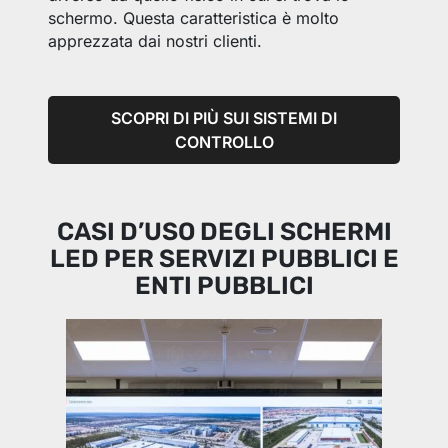
schermo. Questa caratteristica è molto
apprezzata dai nostri clienti.
SCOPRI DI PIÙ SUI SISTEMI DI
CONTROLLO
CASI D’USO DEGLI SCHERMI
LED PER SERVIZI PUBBLICI E
ENTI PUBBLICI