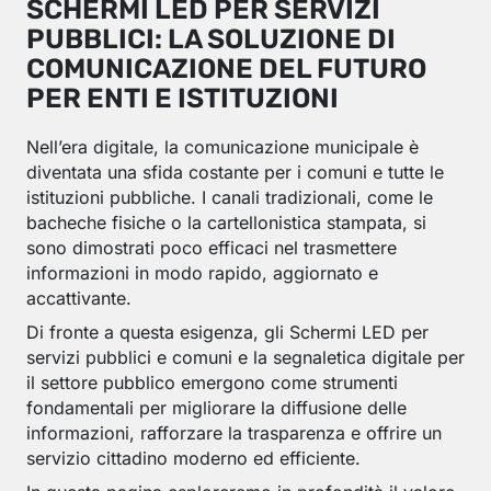
SCHERMI LED PER SERVIZI
PUBBLICI: LA SOLUZIONE DI
COMUNICAZIONE DEL FUTURO
PER ENTI E ISTITUZIONI
Nell’era digitale, la comunicazione municipale è
diventata una sfida costante per i comuni e tutte le
istituzioni pubbliche. I canali tradizionali, come le
bacheche fisiche o la cartellonistica stampata, si
sono dimostrati poco efficaci nel trasmettere
informazioni in modo rapido, aggiornato e
accattivante.
Di fronte a questa esigenza, gli Schermi LED per
servizi pubblici e comuni e la segnaletica digitale per
il settore pubblico emergono come strumenti
fondamentali per migliorare la diffusione delle
informazioni, rafforzare la trasparenza e offrire un
servizio cittadino moderno ed efficiente.