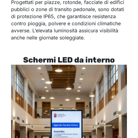
Progettati per piazze, rotonde, facciate di edifici
pubblici o zone di transito pedonale, sono dotati
di protezione IP65, che garantisce resistenza
contro pioggia, polvere e condizioni climatiche
avverse. L’elevata luminosità assicura visibilità
anche nelle giornate soleggiate.
Schermi LED da interno