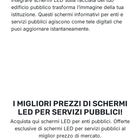
Integrare schermi LED sulla facciata del tuo
edificio pubblico trasforma l’immagine della tua
istituzione. Questi schermi informativi per enti e
servizi pubblici agiscono come tele digitali che
puoi aggiornare istantaneamente.
I MIGLIORI PREZZI DI SCHERMI
LED PER SERVIZI PUBBLICI!
Acquista qui schermi LED per enti pubblici. Offerte
esclusive di schermi LED per servizi pubblici al
miglior prezzo di mercato.