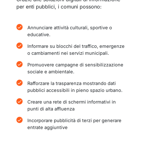
per enti pubblici, i comuni possono:
Annunciare attività culturali, sportive o
educative.
Informare su blocchi del traffico, emergenze
o cambiamenti nei servizi municipali.
Promuovere campagne di sensibilizzazione
sociale e ambientale.
Rafforzare la trasparenza mostrando dati
pubblici accessibili in pieno spazio urbano.
Creare una rete di schermi informativi in
punti di alta affluenza
Incorporare pubblicità di terzi per generare
entrate aggiuntive