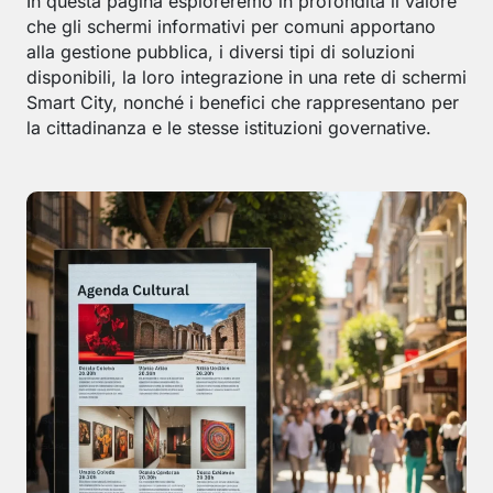
In questa pagina esploreremo in profondità il valore
che gli schermi informativi per comuni apportano
alla gestione pubblica, i diversi tipi di soluzioni
disponibili, la loro integrazione in una rete di schermi
Smart City, nonché i benefici che rappresentano per
la cittadinanza e le stesse istituzioni governative.