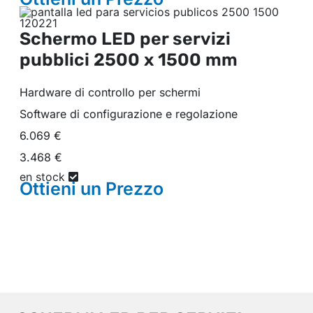
Schermo LED per servizi
pubblici
2500 x 1500 mm
Hardware di controllo per schermi
Software di configurazione e regolazione
6.069 €
3.468 €
en stock
Ottieni un
Prezzo