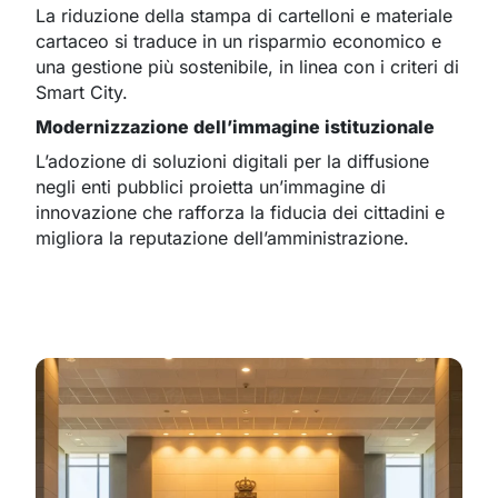
La riduzione della stampa di cartelloni e materiale
cartaceo si traduce in un risparmio economico e
una gestione più sostenibile, in linea con i criteri di
Smart City.
Modernizzazione dell’immagine istituzionale
L’adozione di soluzioni digitali per la diffusione
negli enti pubblici proietta un’immagine di
innovazione che rafforza la fiducia dei cittadini e
migliora la reputazione dell’amministrazione.