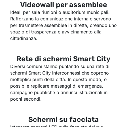
Videowall per assemblee
Ideali per sale riunioni o auditorium municipali.
Rafforzano la comunicazione interna e servono
per trasmettere assemblee in diretta, creando uno
spazio di trasparenza e avvicinamento alla
cittadinanza.
Rete di schermi Smart City
Diversi comuni stanno puntando su una rete di
schermi Smart City interconnessi che coprono
molteplici punti della città. In questo modo, è
possibile replicare messaggi di emergenza,
campagne pubbliche o annunci istituzionali in
pochi secondi.
Schermi su facciata