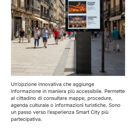
Un’opzione innovativa che aggiunge
informazione in maniera più accessibile. Permette
al cittadino di consultare mappe, procedure,
agenda culturale o informazioni turistiche. Sono
un passo verso l’esperienza Smart City più
partecipativa.