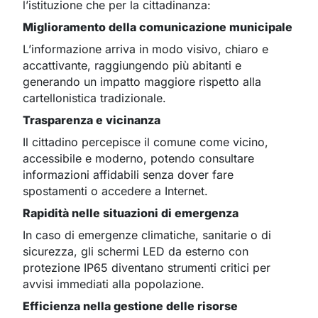
l’istituzione che per la cittadinanza:
Miglioramento della comunicazione municipale
L’informazione arriva in modo visivo, chiaro e
accattivante, raggiungendo più abitanti e
generando un impatto maggiore rispetto alla
cartellonistica tradizionale.
Trasparenza e vicinanza
Il cittadino percepisce il comune come vicino,
accessibile e moderno, potendo consultare
informazioni affidabili senza dover fare
spostamenti o accedere a Internet.
Rapidità nelle situazioni di emergenza
In caso di emergenze climatiche, sanitarie o di
sicurezza, gli schermi LED da esterno con
protezione IP65 diventano strumenti critici per
avvisi immediati alla popolazione.
Efficienza nella gestione delle risorse