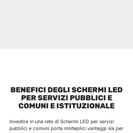
BENEFICI DEGLI SCHERMI LED
PER SERVIZI PUBBLICI E
COMUNI E ISTITUZIONALE
Investire in una rete di Schermi LED per servizi
pubblici e comuni porta molteplici vantaggi sia per