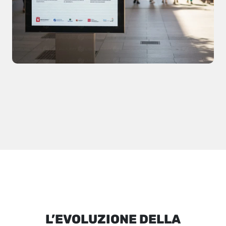
L’EVOLUZIONE DELLA