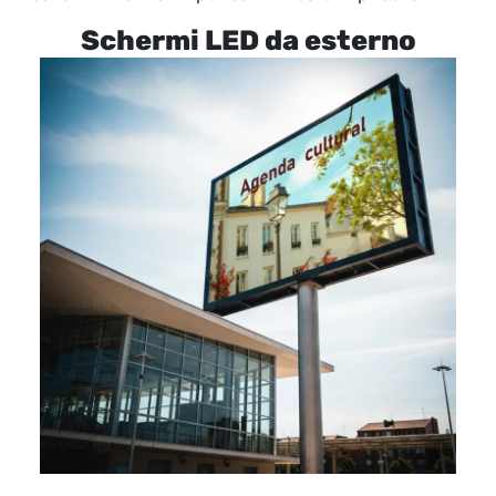
Schermi LED da esterno