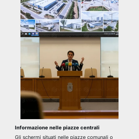
Informazione nelle piazze centrali
Gli schermi situati nelle piazze comunali o