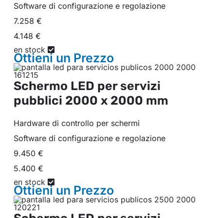
Software di configurazione e regolazione
7.258 €
4.148 €
en stock
Ottieni un
Prezzo
Schermo LED per servizi
pubblici
2000 x 2000 mm
Hardware di controllo per schermi
Software di configurazione e regolazione
9.450 €
5.400 €
en stock
Ottieni un
Prezzo