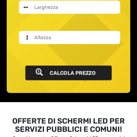
CALCOLA PREZZO
OFFERTE DI SCHERMI LED PER
SERVIZI PUBBLICI E COMUNI!