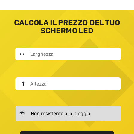
CALCOLA IL PREZZO DEL TUO
SCHERMO LED