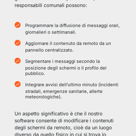
responsabili comunali possono:
Programmare la diffusione di messaggi orari,
giornalieri o settimanali.
Aggiornare il contenuto da remoto da un
pannello centralizzato.
Segmentare i messaggi secondo la
posizione degli schermi o il profilo del
pubblico.
Integrare avvisi dell’ultimo minuto (incidenti
stradali, emergenze sanitarie, allerte
meteorologiche).
Un aspetto significativo è che il nostro
software consente di modificare i contenuti
degli schermi da remoto, cioè da un luogo
diverso da quello fisico in cui si trova lo