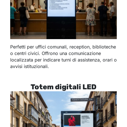
Perfetti per uffici comunali, reception, biblioteche
o centri civici. Offrono una comunicazione
localizzata per indicare turni di assistenza, orari o
avvisi istituzionali.
Totem digitali LED