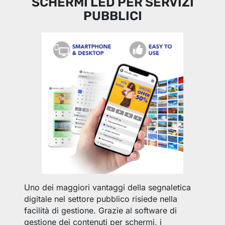
SCHERMI LED PER SERVIZI
PUBBLICI
Uno dei maggiori vantaggi della segnaletica
digitale nel settore pubblico risiede nella
facilità di gestione. Grazie al software di
gestione dei contenuti per schermi, i