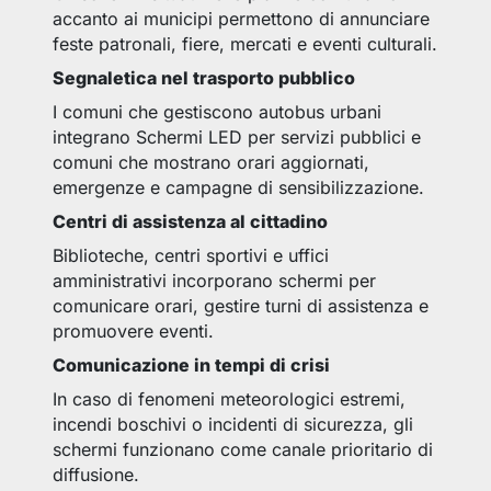
accanto ai municipi permettono di annunciare
feste patronali, fiere, mercati e eventi culturali.
Segnaletica nel trasporto pubblico
I comuni che gestiscono autobus urbani
integrano Schermi LED per servizi pubblici e
comuni che mostrano orari aggiornati,
emergenze e campagne di sensibilizzazione.
Centri di assistenza al cittadino
Biblioteche, centri sportivi e uffici
amministrativi incorporano schermi per
comunicare orari, gestire turni di assistenza e
promuovere eventi.
Comunicazione in tempi di crisi
In caso di fenomeni meteorologici estremi,
incendi boschivi o incidenti di sicurezza, gli
schermi funzionano come canale prioritario di
diffusione.