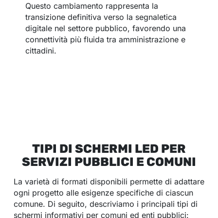
Questo cambiamento rappresenta la
transizione definitiva verso la segnaletica
digitale nel settore pubblico, favorendo una
connettività più fluida tra amministrazione e
cittadini.
TIPI DI SCHERMI LED PER
SERVIZI PUBBLICI E COMUNI
La varietà di formati disponibili permette di adattare
ogni progetto alle esigenze specifiche di ciascun
comune. Di seguito, descriviamo i principali tipi di
schermi informativi per comuni ed enti pubblici: