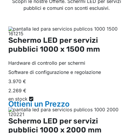
Scopri le nostre Offerte. Schermi LED per servizi
pubblici e comuni con sconti esclusivi.
Schermo LED per servizi
pubblici
1000 x 1500 mm
Hardware di controllo per schermi
Software di configurazione e regolazione
3.970 €
2.269 €
en stock
Ottieni un
Prezzo
Schermo LED per servizi
pubblici
1000 x 2000 mm