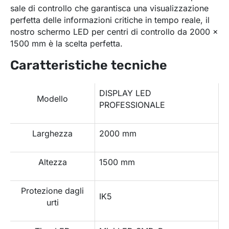
sale di controllo che garantisca una visualizzazione
perfetta delle informazioni critiche in tempo reale, il
nostro schermo LED per centri di controllo da 2000 x
1500 mm è la scelta perfetta.
Caratteristiche tecniche
DISPLAY LED
Modello
PROFESSIONALE
Larghezza
2000 mm
Altezza
1500 mm
Protezione dagli
IK5
urti