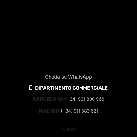
Chatta su WhatsApp
DIPARTIMENTO COMMERCIALE
BARCELONA
(+34) 931 800 966
MADRID
(+34) 911 883 621
Outlet