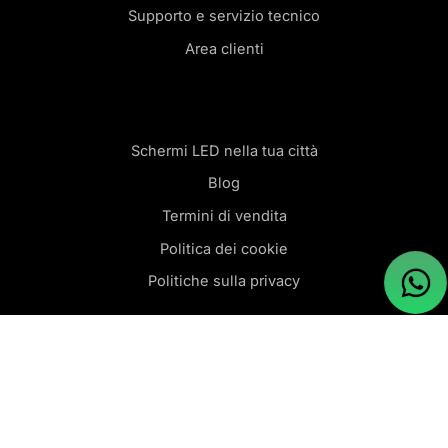
Supporto e servizio tecnico
Area clienti
Schermi LED nella tua città
Blog
Termini di vendita
Politica dei cookie
Politiche sulla privacy