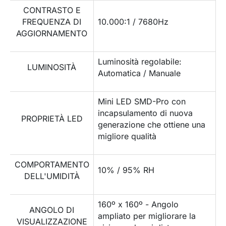
CONTRASTO E
FREQUENZA DI
10.000:1 / 7680Hz
AGGIORNAMENTO
Luminosità regolabile:
LUMINOSITÀ
Automatica / Manuale
Mini LED SMD-Pro con
incapsulamento di nuova
PROPRIETÀ LED
generazione che ottiene una
migliore qualità
COMPORTAMENTO
10% / 95% RH
DELL'UMIDITÀ
160º x 160º - Angolo
ANGOLO DI
ampliato per migliorare la
VISUALIZZAZIONE