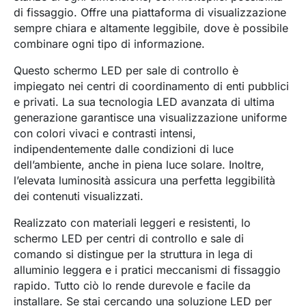
di fissaggio. Offre una piattaforma di visualizzazione
sempre chiara e altamente leggibile, dove è possibile
combinare ogni tipo di informazione.
Questo schermo LED per sale di controllo è
impiegato nei centri di coordinamento di enti pubblici
e privati. La sua tecnologia LED avanzata di ultima
generazione garantisce una visualizzazione uniforme
con colori vivaci e contrasti intensi,
indipendentemente dalle condizioni di luce
dell’ambiente, anche in piena luce solare. Inoltre,
l’elevata luminosità assicura una perfetta leggibilità
dei contenuti visualizzati.
Realizzato con materiali leggeri e resistenti, lo
schermo LED per centri di controllo e sale di
comando si distingue per la struttura in lega di
alluminio leggera e i pratici meccanismi di fissaggio
rapido. Tutto ciò lo rende durevole e facile da
installare. Se stai cercando una soluzione LED per