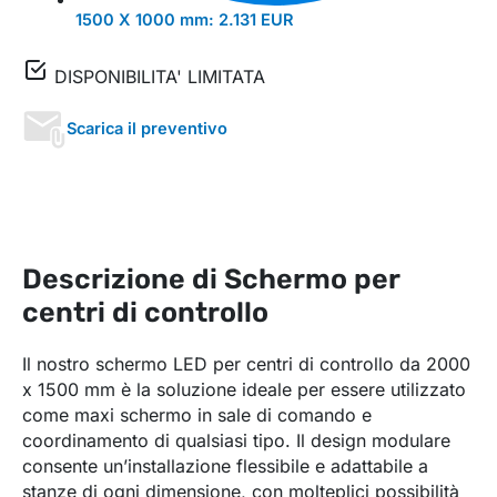
1500 X 1000 mm:
2.131 EUR
DISPONIBILITA' LIMITATA
Scarica il preventivo
Descrizione di Schermo per
centri di controllo
Il nostro schermo LED per centri di controllo da 2000
x 1500 mm è la soluzione ideale per essere utilizzato
come maxi schermo in sale di comando e
coordinamento di qualsiasi tipo. Il design modulare
consente un’installazione flessibile e adattabile a
stanze di ogni dimensione, con molteplici possibilità