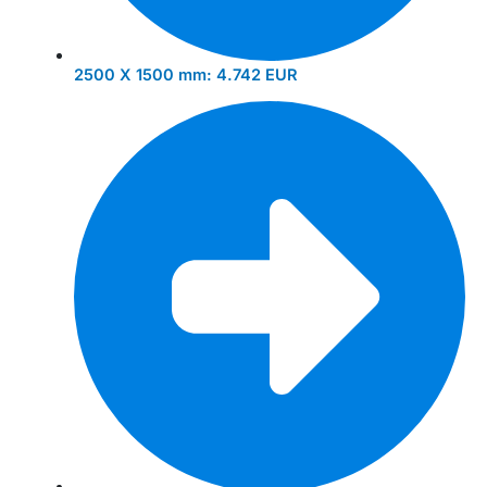
2500 X 1500 mm:
4.742 EUR