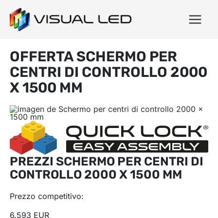
OFFERTA SCHERMO PER
CENTRI DI CONTROLLO 2000
X 1500 MM
PREZZI SCHERMO PER CENTRI DI
CONTROLLO 2000 X 1500 MM
Prezzo competitivo:
6.593 EUR