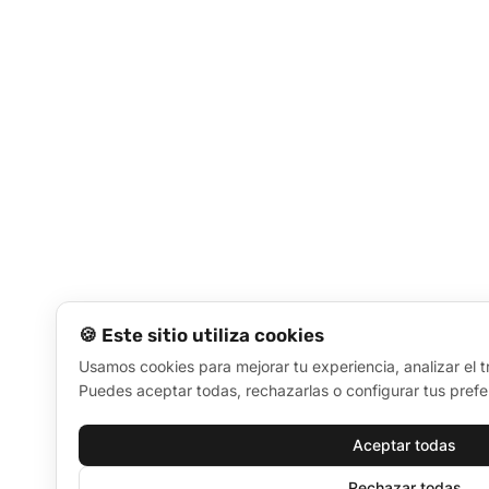
🍪 Este sitio utiliza cookies
Usamos cookies para mejorar tu experiencia, analizar el t
Puedes aceptar todas, rechazarlas o configurar tus prefe
Aceptar todas
Rechazar todas