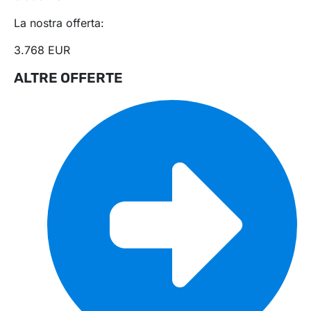
La nostra offerta:
3.768 EUR
ALTRE OFFERTE