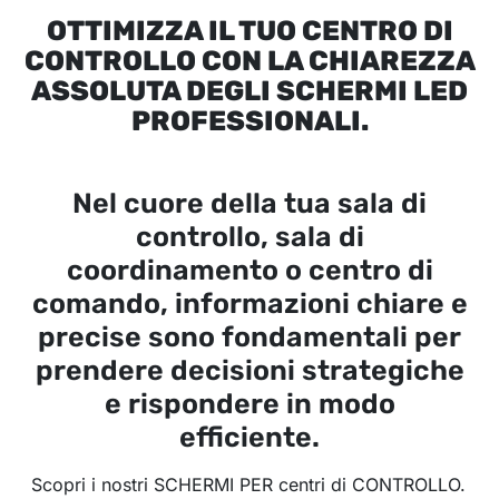
OTTIMIZZA IL TUO CENTRO DI
CONTROLLO CON LA CHIAREZZA
ASSOLUTA DEGLI SCHERMI LED
PROFESSIONALI.
Nel cuore della tua sala di
controllo, sala di
coordinamento o centro di
comando, informazioni chiare e
precise sono fondamentali per
prendere decisioni strategiche
e rispondere in modo
efficiente.
Scopri i nostri SCHERMI PER centri di CONTROLLO.