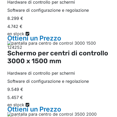
Hardware di controllo per schermi
Software di configurazione e regolazione
8.299 €
4.742 €
en stock
Ottieni un
Prezzo
Schermo per centri di controllo
3000 x 1500 mm
Hardware di controllo per schermi
Software di configurazione e regolazione
9.549 €
5.457 €
en stock
Ottieni un
Prezzo