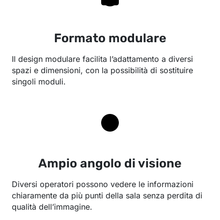
Formato modulare
Il design modulare facilita l’adattamento a diversi
spazi e dimensioni, con la possibilità di sostituire
singoli moduli.
Ampio angolo di visione
Diversi operatori possono vedere le informazioni
chiaramente da più punti della sala senza perdita di
qualità dell’immagine.