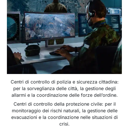
Centri di controllo di polizia e sicurezza cittadina:
per la sorveglianza delle città, la gestione degli
allarmi e la coordinazione delle forze dell’ordine.
Centri di controllo della protezione civile: per il
monitoraggio dei rischi naturali, la gestione delle
evacuazioni e la coordinazione nelle situazioni di
crisi.