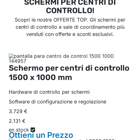
SCHERMI PER CENTRI DI
CONTROLLO!
Scopri le nostre OFFERTE TOP. Gli schermi per
centri di controllo e sale di coordinamento più
venduti con offerte e sconti esclusivi.
Schermo per centri di controllo
1500 x 1000 mm
Hardware di controllo per schermi
Software di configurazione e regolazione
3.729 €
2.131 €
en stock
Ottieni un
Prezzo