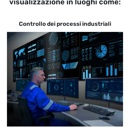
visualizzazione in luoghi come:
Controllo dei processi industriali