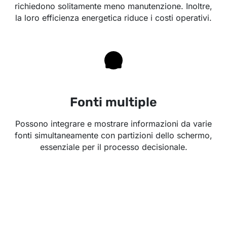
richiedono solitamente meno manutenzione. Inoltre,
la loro efficienza energetica riduce i costi operativi.
Fonti multiple
Possono integrare e mostrare informazioni da varie
fonti simultaneamente con partizioni dello schermo,
essenziale per il processo decisionale.