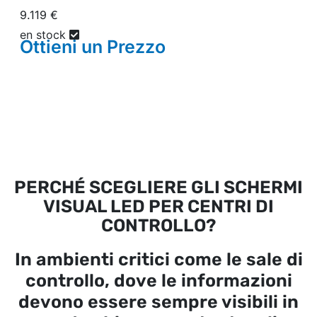
9.119 €
en stock
Ottieni un
Prezzo
PERCHÉ SCEGLIERE GLI SCHERMI
VISUAL LED PER CENTRI DI
CONTROLLO?
In ambienti critici come le sale di
controllo, dove le informazioni
devono essere sempre visibili in