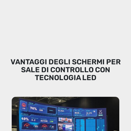
VANTAGGI DEGLI SCHERMI PER
SALE DI CONTROLLO CON
TECNOLOGIA LED