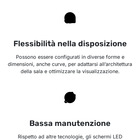
Flessibilità nella disposizione
Possono essere configurati in diverse forme e
dimensioni, anche curve, per adattarsi all’architettura
della sala e ottimizzare la visualizzazione.
Bassa manutenzione
Rispetto ad altre tecnologie, gli schermi LED