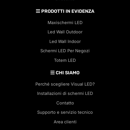
PRODOTTI IN EVIDENZA
Maxischermi LED
Led Wall Outdoor
Led Wall Indoor
Schermi LED Per Negozi
Totem LED
CHI SIAMO
Perché scegliere Visual LED?
Installazioni di schermi LED
Contatto
Supporto e servizio tecnico
Area clienti