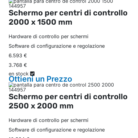
Schermo per centri di controllo
2000 x 1500 mm
Hardware di controllo per schermi
Software di configurazione e regolazione
6.593 €
3.768 €
en stock
Ottieni un
Prezzo
Schermo per centri di controllo
2500 x 2000 mm
Hardware di controllo per schermi
Software di configurazione e regolazione