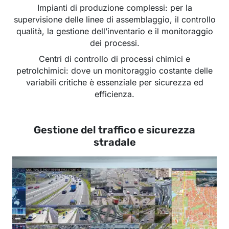
Impianti di produzione complessi: per la
supervisione delle linee di assemblaggio, il controllo
qualità, la gestione dell’inventario e il monitoraggio
dei processi.
Centri di controllo di processi chimici e
petrolchimici: dove un monitoraggio costante delle
variabili critiche è essenziale per sicurezza ed
efficienza.
Gestione del traffico e sicurezza
stradale