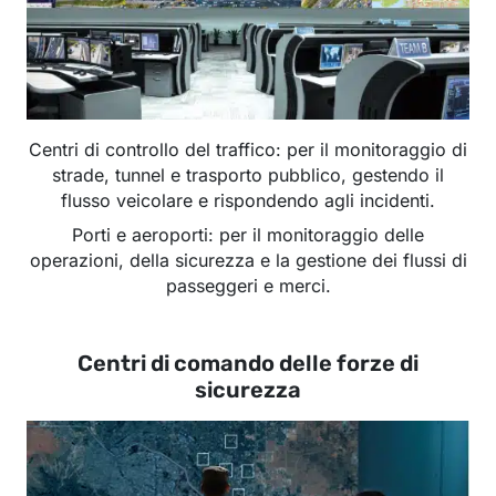
Centri di controllo del traffico: per il monitoraggio di
strade, tunnel e trasporto pubblico, gestendo il
flusso veicolare e rispondendo agli incidenti.
Porti e aeroporti: per il monitoraggio delle
operazioni, della sicurezza e la gestione dei flussi di
passeggeri e merci.
Centri di comando delle forze di
sicurezza