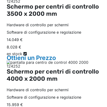
Schermo per centri di controllo
3500 x 2000 mm
Hardware di controllo per schermi
Software di configurazione e regolazione
14.049 €
8.028 €
en stock
Ottieni un
Prezzo
Schermo per centri di controllo
4000 x 2000 mm
Hardware di controllo per schermi
Software di configurazione e regolazione
15.959 €