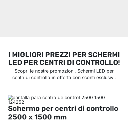
I MIGLIORI PREZZI PER SCHERMI
LED PER CENTRI DI CONTROLLO!
Scopri le nostre promozioni. Schermi LED per
centri di controllo in offerta con sconti esclusivi.
Schermo per centri di controllo
2500 x 1500 mm