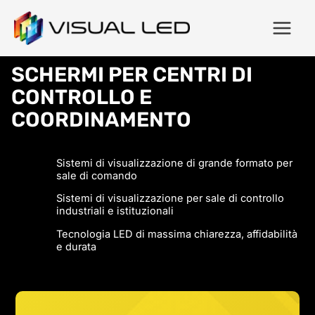
SCHERMI PER CENTRI DI
CONTROLLO E
COORDINAMENTO
Sistemi di visualizzazione di grande formato per
sale di comando
Sistemi di visualizzazione per sale di controllo
industriali e istituzionali
Tecnologia LED di massima chiarezza, affidabilità
e durata