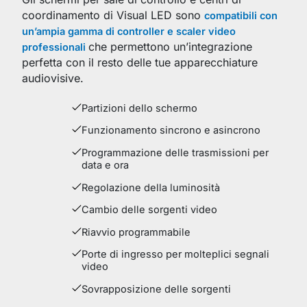
coordinamento di Visual LED sono
compatibili con
un’ampia gamma di controller e scaler video
che permettono un’integrazione
professionali
perfetta con il resto delle tue apparecchiature
audiovisive.
Partizioni dello schermo
Funzionamento sincrono e asincrono
Programmazione delle trasmissioni per
data e ora
Regolazione della luminosità
Cambio delle sorgenti video
Riavvio programmabile
Porte di ingresso per molteplici segnali
video
Sovrapposizione delle sorgenti