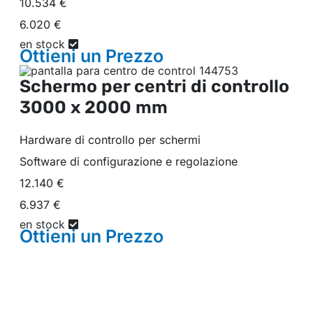
10.534 €
6.020 €
en stock
Ottieni un
Prezzo
Schermo per centri di controllo
3000 x 2000 mm
Hardware di controllo per schermi
Software di configurazione e regolazione
12.140 €
6.937 €
en stock
Ottieni un
Prezzo