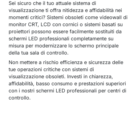
Sei sicuro che il tuo attuale sistema di
visualizzazione ti offra nitidezza e affidabilità nei
momenti critici? Sistemi obsoleti come videowall di
monitor CRT, LCD con cornici o sistemi basati su
proiettori possono essere facilmente sostituiti da
schermi LED professionali completamente su
misura per modernizzare lo schermo principale
della tua sala di controllo.
Non mettere a rischio efficienza e sicurezza delle
tue operazioni critiche con sistemi di
visualizzazione obsoleti. Investi in chiarezza,
affidabilità, basso consumo e prestazioni superiori
con i nostri schermi LED professionali per centri di
controllo.