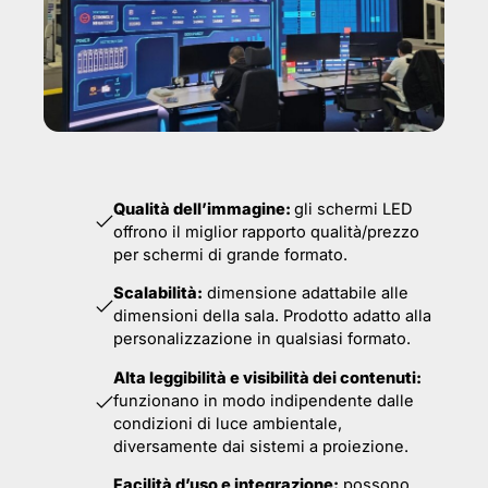
Qualità dell’immagine:
gli schermi LED
offrono il miglior rapporto qualità/prezzo
per schermi di grande formato.
Scalabilità:
dimensione adattabile alle
dimensioni della sala. Prodotto adatto alla
personalizzazione in qualsiasi formato.
Alta leggibilità e visibilità dei contenuti:
funzionano in modo indipendente dalle
condizioni di luce ambientale,
diversamente dai sistemi a proiezione.
Facilità d’uso e integrazione:
possono