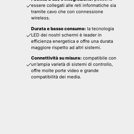
essere collegati alle reti informatiche sia
tramite cavo che con connessione
wireless.
Durata e basso consumo:
la tecnologia
LED dei nostri schermi è leader in
efficienza energetica e offre una durata
maggiore rispetto ad altri sistemi.
Connettività su misura:
compatibile con
un’ampia varietà di sistemi di controllo,
offre molte porte video e grande
compatibilità dei media.