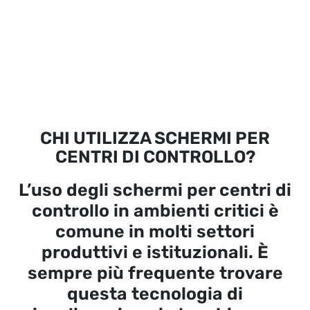
CHI UTILIZZA SCHERMI PER
CENTRI DI CONTROLLO?
L’uso degli schermi per centri di
controllo in ambienti critici è
comune in molti settori
produttivi e istituzionali. È
sempre più frequente trovare
questa tecnologia di