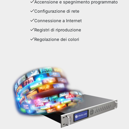
Accensione e spegnimento programmato
Configurazione di rete
Connessione a Internet
Registri di riproduzione
Regolazione dei colori