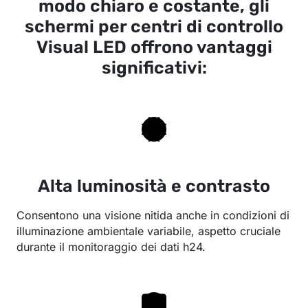
modo chiaro e costante, gli
schermi per centri di controllo
Visual LED offrono vantaggi
significativi:
Alta luminosità e contrasto
Consentono una visione nitida anche in condizioni di
illuminazione ambientale variabile, aspetto cruciale
durante il monitoraggio dei dati h24.