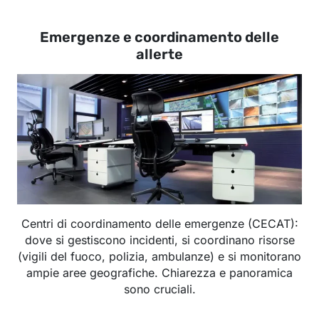
Emergenze e coordinamento delle
allerte
Centri di coordinamento delle emergenze (CECAT):
dove si gestiscono incidenti, si coordinano risorse
(vigili del fuoco, polizia, ambulanze) e si monitorano
ampie aree geografiche. Chiarezza e panoramica
sono cruciali.