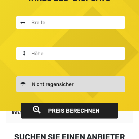
PREIS BERECHNEN
Inhalt
anzeigen
SUCHEN SIE EINEN ANBIETER