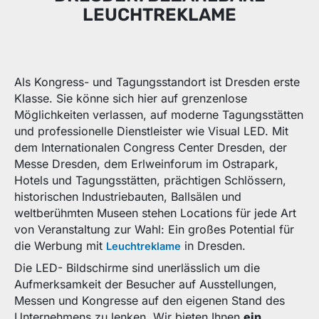
LEUCHTREKLAME
Als Kongress- und Tagungsstandort ist Dresden erste
Klasse. Sie könne sich hier auf grenzenlose
Möglichkeiten verlassen, auf moderne Tagungsstätten
und professionelle Dienstleister wie Visual LED. Mit
dem Internationalen Congress Center Dresden, der
Messe Dresden, dem Erlweinforum im Ostrapark,
Hotels und Tagungsstätten, prächtigen Schlössern,
historischen Industriebauten, Ballsälen und
weltberühmten Museen stehen Locations für jede Art
von Veranstaltung zur Wahl: Ein großes Potential für
die Werbung mit
in Dresden.
Leuchtreklame
Die LED- Bildschirme sind unerlässlich um die
Aufmerksamkeit der Besucher auf Ausstellungen,
Messen und Kongresse auf den eigenen Stand des
Unternehmens zu lenken. Wir bieten Ihnen
ein