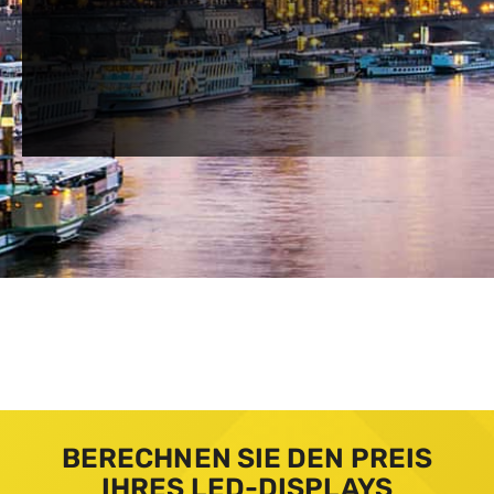
BERECHNEN SIE DEN PREIS
IHRES LED-DISPLAYS