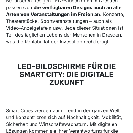
Bei unseren riesigen LED-Bildschirmen in Dresden
passen sich
die verfügbaren Designs auch an alle
Arten von Veranstaltungen im Freien an
: Konzerte,
Theaterstücke, Sportveranstaltungen – auch als
Video-Anzeigetafeln usw. Jede dieser Situationen ist
Teil des täglichen Lebens der Menschen in Dresden,
was die Rentabilität der Investition rechtfertigt.
LED-BILDSCHIRME FÜR DIE
SMART CITY: DIE DIGITALE
ZUKUNFT
Smart Cities werden zum Trend in der ganzen Welt
und konzentrieren sich auf Nachhaltigkeit, Mobilität,
Sicherheit und Wirtschaftswachstum. Mit digitalen
Lösungen kommen sie ihrer Verantwortung für die