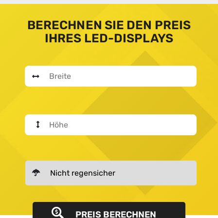
BERECHNEN SIE DEN PREIS
IHRES LED-DISPLAYS
PREIS BERECHNEN