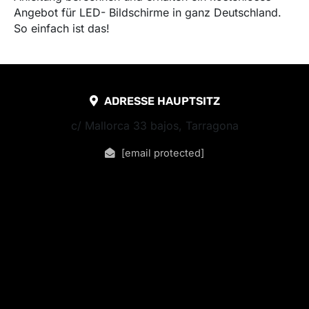
Angebot für LED- Bildschirme in ganz Deutschland.
So einfach ist das!
ADRESSE HAUPTSITZ
c/ Mallorca 33 bajos, Tarragona
[email protected]