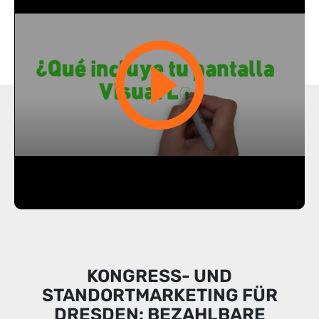
KONGRESS- UND
STANDORTMARKETING FÜR
DRESDEN: BEZAHLBARE