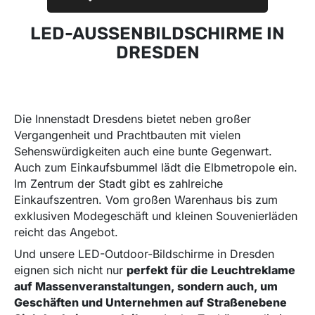
LED-AUSSENBILDSCHIRME IN D
RESDEN
Die Innenstadt Dresdens bietet neben großer
Vergangenheit und Prachtbauten mit vielen
Sehenswürdigkeiten auch eine bunte Gegenwart.
Auch zum Einkaufsbummel lädt die Elbmetropole ein.
Im Zentrum der Stadt gibt es zahlreiche
Einkaufszentren. Vom großen Warenhaus bis zum
exklusiven Modegeschäft und kleinen Souvenierläden
reicht das Angebot.
Und unsere LED-Outdoor-Bildschirme in Dresden
eignen sich nicht nur
perfekt für die Leuchtreklame
auf Massenveranstaltungen, sondern auch, um
Geschäften und Unternehmen auf Straßenebene