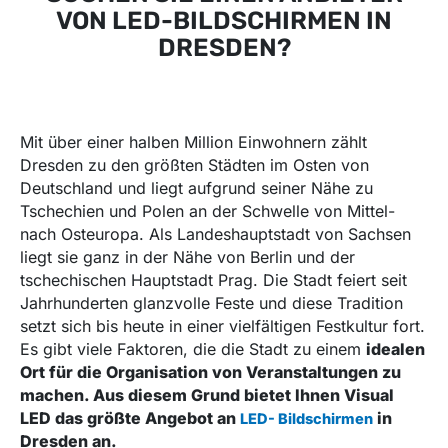
VON LED-BILDSCHIRMEN IN
DRESDEN?
Mit über einer halben Million Einwohnern zählt
Dresden zu den größten Städten im Osten von
Deutschland und liegt aufgrund seiner Nähe zu
Tschechien und Polen an der Schwelle von Mittel-
nach Osteuropa. Als Landeshauptstadt von Sachsen
liegt sie ganz in der Nähe von Berlin und der
tschechischen Hauptstadt Prag. Die Stadt feiert seit
Jahrhunderten glanzvolle Feste und diese Tradition
setzt sich bis heute in einer vielfältigen Festkultur fort.
Es gibt viele Faktoren, die die Stadt zu einem
idealen
Ort für die Organisation von Veranstaltungen zu
machen. Aus diesem Grund bietet Ihnen Visual
LED das größte Angebot an
in
LED- Bildschirmen
Dresden an.