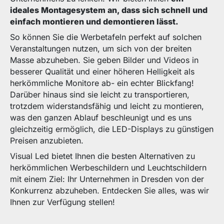
ideales Montagesystem an, dass sich schnell und
einfach montieren und demontieren lässt.
So können Sie die Werbetafeln perfekt auf solchen
Veranstaltungen nutzen, um sich von der breiten
Masse abzuheben. Sie geben Bilder und Videos in
besserer Qualität und einer höheren Helligkeit als
herkömmliche Monitore ab- ein echter Blickfang!
Darüber hinaus sind sie leicht zu transportieren,
trotzdem widerstandsfähig und leicht zu montieren,
was den ganzen Ablauf beschleunigt und es uns
gleichzeitig ermöglich, die LED-Displays zu günstigen
Preisen anzubieten.
Visual Led bietet Ihnen die besten Alternativen zu
herkömmlichen Werbeschildern und Leuchtschildern
mit einem Ziel: Ihr Unternehmen in Dresden von der
Konkurrenz abzuheben. Entdecken Sie alles, was wir
Ihnen zur Verfügung stellen!