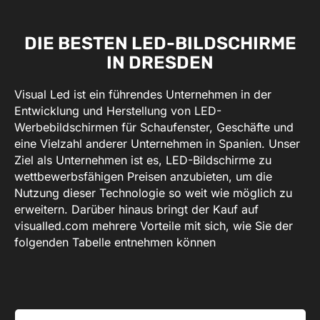
DIE BESTEN LED-BILDSCHIRME
IN DRESDEN
Visual Led ist ein führendes Unternehmen in der
Entwicklung und Herstellung von LED-
Werbebildschirmen für Schaufenster, Geschäfte und
eine Vielzahl anderer Unternehmen in Spanien. Unser
Ziel als Unternehmen ist es, LED-Bildschirme zu
wettbewerbsfähigen Preisen anzubieten, um die
Nutzung dieser Technologie so weit wie möglich zu
erweitern. Darüber hinaus bringt der Kauf auf
visualled.com mehrere Vorteile mit sich, wie Sie der
folgenden Tabelle entnehmen können