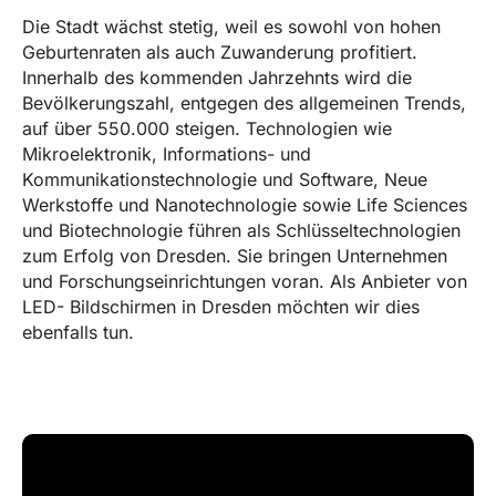
Die Stadt wächst stetig, weil es sowohl von hohen
Geburtenraten als auch Zuwanderung profitiert.
Innerhalb des kommenden Jahrzehnts wird die
Bevölkerungszahl, entgegen des allgemeinen Trends,
auf über 550.000 steigen. Technologien wie
Mikroelektronik, Informations- und
Kommunikationstechnologie und Software, Neue
Werkstoffe und Nanotechnologie sowie Life Sciences
und Biotechnologie führen als Schlüsseltechnologien
zum Erfolg von Dresden. Sie bringen Unternehmen
und Forschungseinrichtungen voran. Als Anbieter von
LED- Bildschirmen in Dresden möchten wir dies
ebenfalls tun.