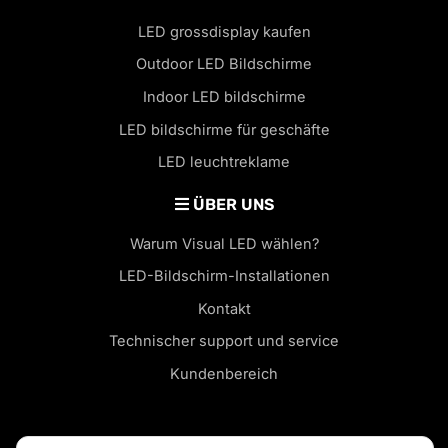
LED grossdisplay kaufen
Outdoor LED Bildschirme
Indoor LED bildschirme
LED bildschirme für geschäfte
LED leuchtreklame
ÜBER UNS
Warum Visual LED wählen?
LED-Bildschirm-Installationen
Kontakt
Technischer support und service
Kundenbereich