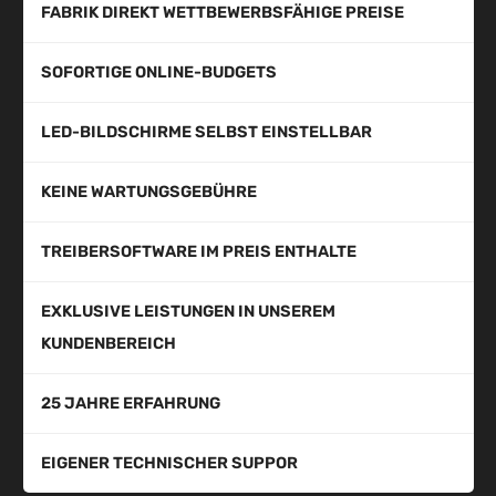
FABRIK DIREKT WETTBEWERBSFÄHIGE PREISE
SOFORTIGE ONLINE-BUDGETS
LED-BILDSCHIRME SELBST EINSTELLBAR
KEINE WARTUNGSGEBÜHRE
TREIBERSOFTWARE IM PREIS ENTHALTE
EXKLUSIVE LEISTUNGEN IN UNSEREM
KUNDENBEREICH
25 JAHRE ERFAHRUNG
EIGENER TECHNISCHER SUPPOR