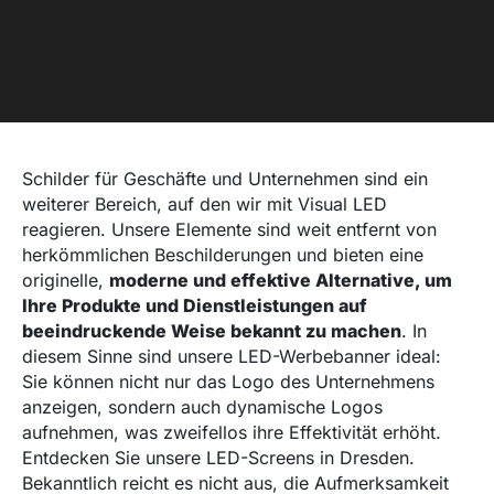
Schilder für Geschäfte und Unternehmen sind ein
weiterer Bereich, auf den wir mit Visual LED
reagieren. Unsere Elemente sind weit entfernt von
herkömmlichen Beschilderungen und bieten eine
originelle,
moderne und effektive Alternative, um
Ihre Produkte und Dienstleistungen auf
beeindruckende Weise bekannt zu machen
. In
diesem Sinne sind unsere LED-Werbebanner ideal:
Sie können nicht nur das Logo des Unternehmens
anzeigen, sondern auch dynamische Logos
aufnehmen, was zweifellos ihre Effektivität erhöht.
Entdecken Sie unsere LED-Screens in Dresden.
Bekanntlich reicht es nicht aus, die Aufmerksamkeit