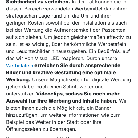
Sichtbarkeit zu verleihen.
In der Tat können die in
diesem Bereich verwendeten Werbemittel dank ihrer
strategischen Lage rund um die Uhr und ihrer
geringen Kosten sowohl bei der Installation als auch
bei der Wartung die Aufmerksamkeit der Passanten
auf sich ziehen. Um jedoch gleichermaßen effektiv zu
sein, ist es wichtig, über herkömmliche Werbetafeln
und Leuchtschilder hinauszugehen. Ein Bedürfnis, auf
das wir von Visual LED reagieren. Durch unsere
erreichen Sie durch ansprechende
Werbetafeln
Bilder und kreative Gestaltung eine optimale
Werbung.
Unsere Möglichkeiten für digitale Werbung
gehen dabei noch einen Schritt weiter und
unterstützen
Videoclips, sodass Sie noch mehr
Auswahl für Ihre Werbung und Inhalte haben
. Wir
bieten Ihnen auch die Möglichkeit, ein Banner
hinzuzufügen, um weitere Informationen wie zum
Beispiel das Wetter in der Stadt oder Ihre
Öffnungszeiten zu übertragen.