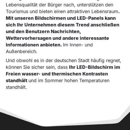
Lebensqualität der Bürger nach, unterstützen den
Tourismus und bieten einen attraktiven Lebensraum
.
Mit unseren Bildschirmen und LED-Panels kann
sich Ihr Unternehmen diesem Trend anschließen
und den Benutzern Nachrichten,
Wettervorhersagen und andere interessante
Informationen anbieten.
Im Innen- und
Außenbereich.
Und obwohl es in der deutschen Stadt häufig regnet,
können Sie sicher sein, dass
Ihr LED-Bildschirm im
Freien wasser- und thermischen Kontrasten
standhält
und im Sommer hohen Temperaturen
standhält.