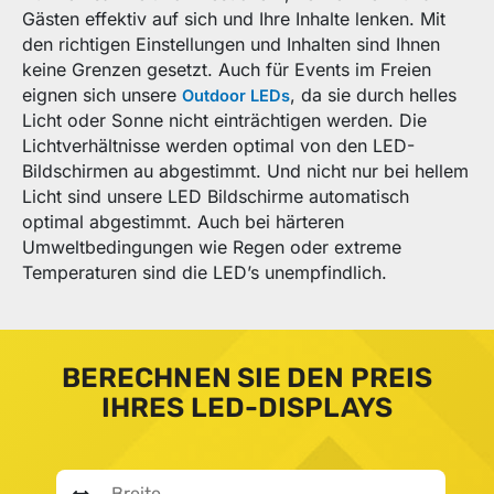
Gästen effektiv auf sich und Ihre Inhalte lenken. Mit
den richtigen Einstellungen und Inhalten sind Ihnen
keine Grenzen gesetzt. Auch für Events im Freien
eignen sich unsere
, da sie durch helles
Outdoor LEDs
Licht oder Sonne nicht einträchtigen werden. Die
Lichtverhältnisse werden optimal von den LED-
Bildschirmen au abgestimmt. Und nicht nur bei hellem
Licht sind unsere LED Bildschirme automatisch
optimal abgestimmt. Auch bei härteren
Umweltbedingungen wie Regen oder extreme
Temperaturen sind die LED’s unempfindlich.
BERECHNEN SIE DEN PREIS
IHRES LED-DISPLAYS