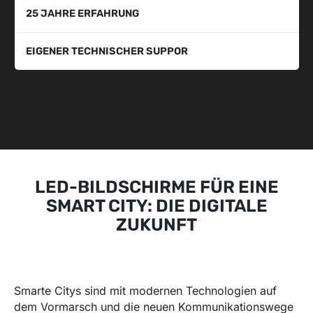
25 JAHRE ERFAHRUNG
EIGENER TECHNISCHER SUPPOR
LED-BILDSCHIRME FÜR EINE
SMART CITY: DIE DIGITALE
ZUKUNFT
Smarte Citys sind mit modernen Technologien auf
dem Vormarsch und die neuen Kommunikationswege