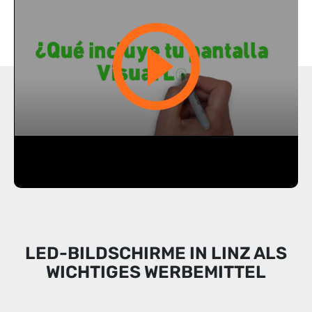
LED-BILDSCHIRME IN LINZ ALS
WICHTIGES WERBEMITTEL