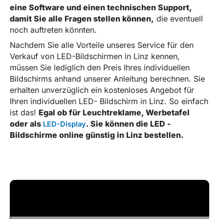
eine Software und einen technischen Support,
damit Sie alle Fragen stellen können,
die eventuell
noch auftreten könnten.
Nachdem Sie alle Vorteile unseres Service für den
Verkauf von LED-Bildschirmen in Linz kennen,
müssen Sie lediglich den Preis Ihres individuellen
Bildschirms anhand unserer Anleitung berechnen. Sie
erhalten unverzüglich ein kostenloses Angebot für
Ihren individuellen LED- Bildschirm in Linz. So einfach
ist das!
Egal ob für Leuchtreklame, Werbetafel
oder als
. Sie können die LED -
LED-Display
Bildschirme online günstig in Linz bestellen.