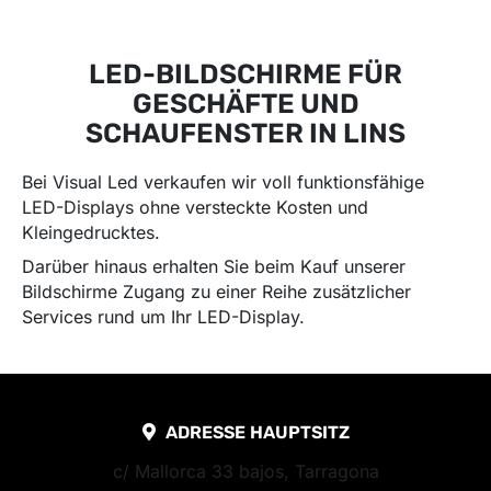
LED-BILDSCHIRME FÜR
GESCHÄFTE UND
SCHAUFENSTER IN LINS
Bei Visual Led verkaufen wir voll funktionsfähige
LED-Displays ohne versteckte Kosten und
Kleingedrucktes.
Darüber hinaus erhalten Sie beim Kauf unserer
Bildschirme Zugang zu einer Reihe zusätzlicher
Services rund um Ihr LED-Display.
ADRESSE HAUPTSITZ
c/ Mallorca 33 bajos, Tarragona