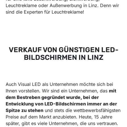
Leuchtreklame oder Außenwerbung in Linz. Denn wir
sind die Experten für Leuchtreklame!
VERKAUF VON GÜNSTIGEN LED-
BILDSCHIRMEN IN LINZ
Auch Visual LED als Unternehmen möchte sich bei
Ihnen vorstellen. Wir sind ein Unternehmen, das
mit
dem Bestreben gegründet wurde, bei der
Entwicklung von LED-Bildschirmen immer an der
Spitze zu stehen
und stets die wettbewerbsfähigsten
Preise auf dem Markt anzubieten. Heute, 15 Jahre
später, gibt es viele Unternehmen, die uns vertrauen.