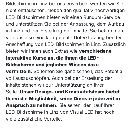
Bildschirme in Linz bei uns erwerben, werden wir Sie
nicht enttäuschen. Neben den qualitativ hochwertigen
LED-Bildschirmen bieten wir einen Rundum-Service
und unterstützen Sie bei der Anpassung, dem Aufbau
in Linz und der Erstellung der Inhalte. Sie bekommen
von uns also eine kompetente Unterstützung bei der
Anschaffung von LED-Bildschirmen in Linz. Zusätzlich
bieten wir Ihnen auch Extras wie
verschiedene
interaktive Kurse an, die Ihnen die LED-
Bildschirme und jegliches Wissen dazu
vermitteln.
So lernen Sie ganz schnell, das Potential
voll auszuschöpfen. Auch bei der Erstellung der
Inhalte stehen wir zur Unterstützung an Ihrer
Seite.
Unser Design- und Kreativitätsteam bietet
Ihnen die Möglichkeit, seine Dienste jederzeit in
Anspruch zu nehmen.
Sie sehen, der Kauf Ihrer
LED-Bildschirme in Linz von Visual LED hat noch
viele zusätzliche Vorteile.