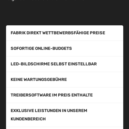
FABRIK DIREKT WETTBEWERBSFÄHIGE PREISE
SOFORTIGE ONLINE-BUDGETS
LED-BILDSCHIRME SELBST EINSTELLBAR
KEINE WARTUNGSGEBÜHRE
TREIBERSOFTWARE IM PREIS ENTHALTE
EXKLUSIVE LEISTUNGEN IN UNSEREM
KUNDENBEREICH