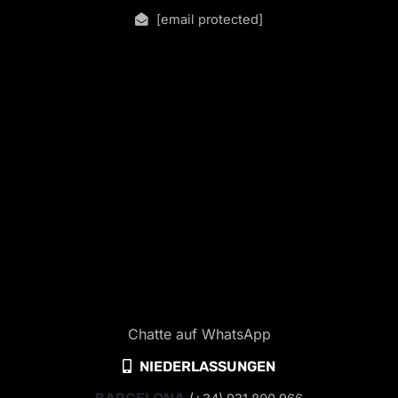
[email protected]
Chatte auf WhatsApp
NIEDERLASSUNGEN