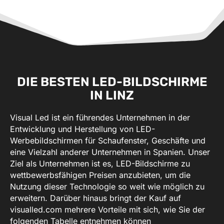
DIE BESTEN LED-BILDSCHIRME
IN LINZ
Visual Led ist ein führendes Unternehmen in der
Entwicklung und Herstellung von LED-
Werbebildschirmen für Schaufenster, Geschäfte und
eine Vielzahl anderer Unternehmen in Spanien. Unser
Ziel als Unternehmen ist es, LED-Bildschirme zu
wettbewerbsfähigen Preisen anzubieten, um die
Nutzung dieser Technologie so weit wie möglich zu
erweitern. Darüber hinaus bringt der Kauf auf
visualled.com mehrere Vorteile mit sich, wie Sie der
folgenden Tabelle entnehmen können