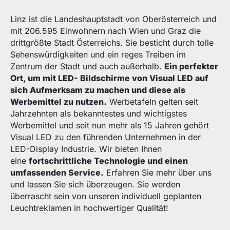
Linz ist die Landeshauptstadt von Oberösterreich und
mit 206.595 Einwohnern nach Wien und Graz die
drittgrößte Stadt Österreichs. Sie besticht durch tolle
Sehenswürdigkeiten und ein reges Treiben im
Zentrum der Stadt und auch außerhalb.
Ein perfekter
Ort, um mit LED- Bildschirme von Visual LED auf
sich Aufmerksam zu machen und diese als
Werbemittel zu nutzen.
Werbetafeln gelten seit
Jahrzehnten als bekanntestes und wichtigstes
Werbemittel und seit nun mehr als 15 Jahren gehört
Visual LED zu den führenden Unternehmen in der
LED-Display Industrie. Wir bieten Ihnen
eine
fortschrittliche Technologie und einen
umfassenden Service.
Erfahren Sie mehr über uns
und lassen Sie sich überzeugen. Sie werden
überrascht sein von unseren individuell geplanten
Leuchtreklamen in hochwertiger Qualität!