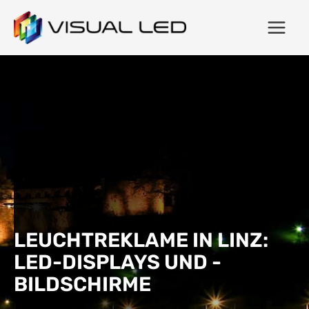
LEUCHTREKLAME IN LINZ:
LED-DISPLAYS UND -
BILDSCHIRME