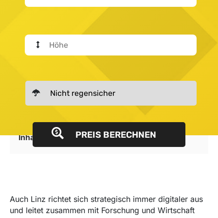
PREIS BERECHNEN
Inhalt
anzeigen
Auch Linz richtet sich strategisch immer digitaler aus
und leitet zusammen mit Forschung und Wirtschaft