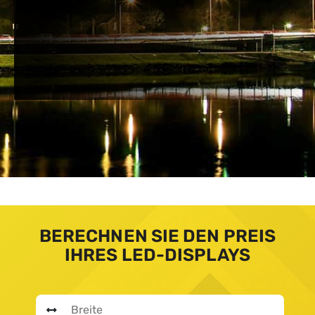
BERECHNEN SIE DEN PREIS
IHRES LED-DISPLAYS