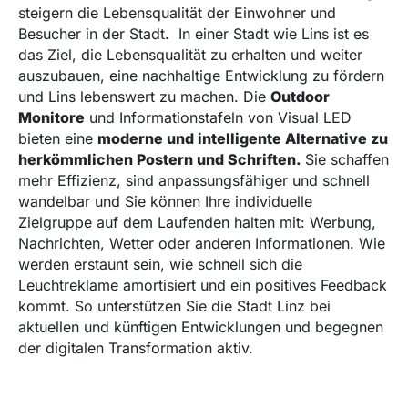
steigern die Lebensqualität der Einwohner und
Besucher in der Stadt. In einer Stadt wie Lins ist es
das Ziel, die Lebensqualität zu erhalten und weiter
auszubauen, eine nachhaltige Entwicklung zu fördern
und Lins lebenswert zu machen. Die
Outdoor
Monitore
und Informationstafeln von Visual LED
bieten eine
moderne und intelligente Alternative zu
herkömmlichen Postern und Schriften.
Sie schaffen
mehr Effizienz, sind anpassungsfähiger und schnell
wandelbar und Sie können Ihre individuelle
Zielgruppe auf dem Laufenden halten mit: Werbung,
Nachrichten, Wetter oder anderen Informationen. Wie
werden erstaunt sein, wie schnell sich die
Leuchtreklame amortisiert und ein positives Feedback
kommt. So unterstützen Sie die Stadt Linz bei
aktuellen und künftigen Entwicklungen und begegnen
der digitalen Transformation aktiv.