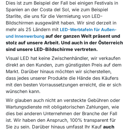
Dies ist zum Beispiel der Fall bei einigen Festivals in
Spanien an der Costa del Sol, wie zum Beispiel
Starlite, die uns für die Vermietung von LED-
Bildschirmen ausgewählt haben. Wir sind derzeit in
mehr als 25 Ländern mit
LED-Werbtafeln für Außen-
auf der ganzen Welt präsent und
und Innenwerbung
stolz auf unsere Arbeit. Und auch in der Österreich
sind unsere LED-Bildschirme vertreten.
Visual LED hat keine Zwischenhändler, wir verkaufen
direkt an den Kunden, zum günstigsten Preis auf dem
Markt. Darüber hinaus möchten wir sicherstellen,
dass jedes unserer Produkte die Hände des Käufers
mit den besten Vorraussetzungen erreicht, die er sich
wünschen kann.
Wir glauben auch nicht an versteckte Gebühren oder
Wartungsdienste mit obligatorischen Zahlungen, wie
dies bei anderen Unternehmen der Branche der Fall
ist. Wir haben den Anspruch, 100% transparent für
Sie zu sein. Darüber hinaus umfasst Ihr Kauf
auch