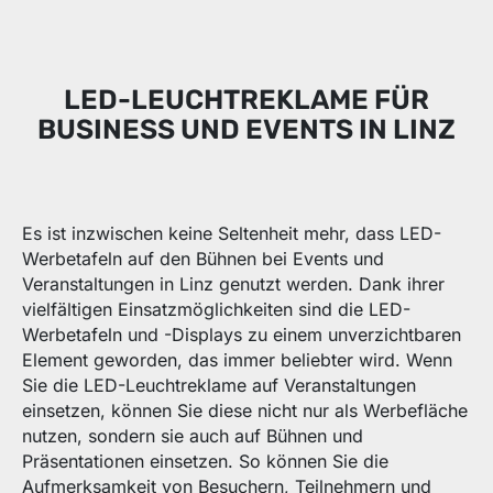
LED-LEUCHTREKLAME FÜR
BUSINESS UND EVENTS IN LINZ
Es ist inzwischen keine Seltenheit mehr, dass LED-
Werbetafeln auf den Bühnen bei Events und
Veranstaltungen in Linz genutzt werden. Dank ihrer
vielfältigen Einsatzmöglichkeiten sind die LED-
Werbetafeln und -Displays zu einem unverzichtbaren
Element geworden, das immer beliebter wird. Wenn
Sie die LED-Leuchtreklame auf Veranstaltungen
einsetzen, können Sie diese nicht nur als Werbefläche
nutzen, sondern sie auch auf Bühnen und
Präsentationen einsetzen. So können Sie die
Aufmerksamkeit von Besuchern, Teilnehmern und