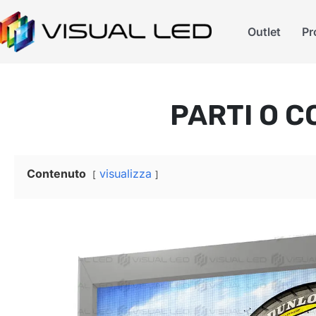
Outlet
Pr
PARTI O 
Contenuto
visualizza