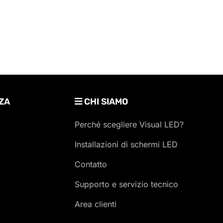
ZA
CHI SIAMO
Perché scegliere Visual LED?
Installazioni di schermi LED
Contatto
Supporto e servizio tecnico
Area clienti