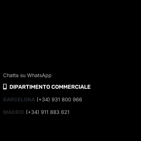
Chatta su WhatsApp
DIPARTIMENTO COMMERCIALE
BARCELONA
(+34) 931 800 966
MADRID
(+34) 911 883 621