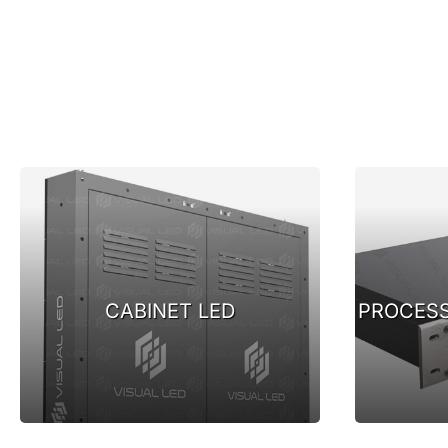
CABINET LED
PROCESS