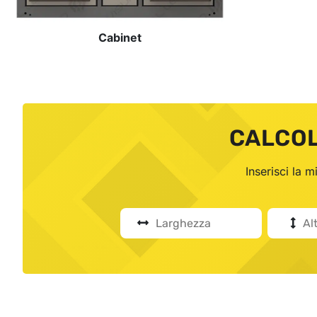
Cabinet
CALCOL
Inserisci la 