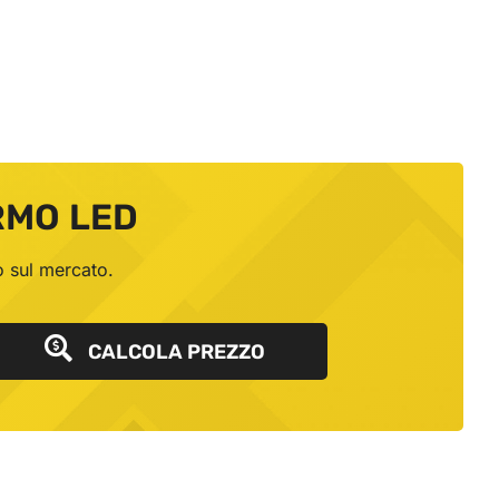
RMO LED
o sul mercato.
CALCOLA PREZZO