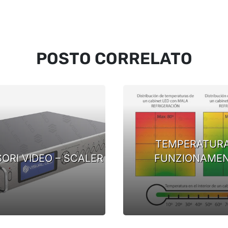
POSTO CORRELATO
TEMPERATURA
ORI VIDEO – SCALER
FUNZIONAME