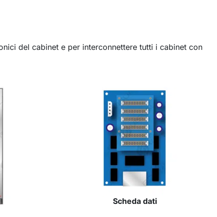
onici del cabinet e per interconnettere tutti i cabinet con
Scheda dati