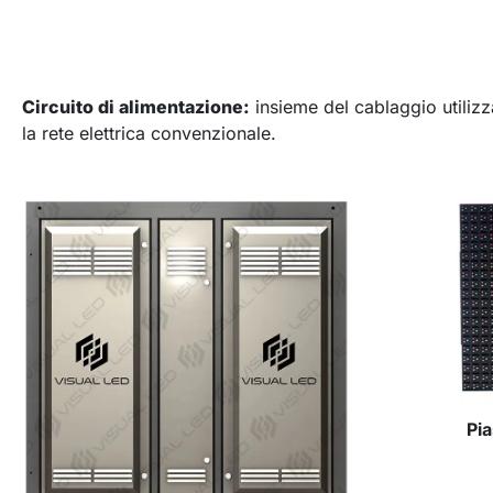
Circuito di alimentazione:
insieme del cablaggio utilizza
la rete elettrica convenzionale.
Pi