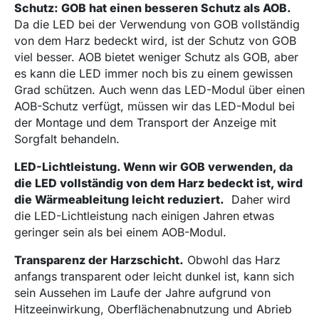
Schutz: GOB hat einen besseren Schutz als AOB.
Da die LED bei der Verwendung von GOB vollständig
von dem Harz bedeckt wird, ist der Schutz von GOB
viel besser. AOB bietet weniger Schutz als GOB, aber
es kann die LED immer noch bis zu einem gewissen
Grad schützen. Auch wenn das LED-Modul über einen
AOB-Schutz verfügt, müssen wir das LED-Modul bei
der Montage und dem Transport der Anzeige mit
Sorgfalt behandeln.
LED-Lichtleistung. Wenn wir GOB verwenden, da
die LED vollständig von dem Harz bedeckt ist, wird
die Wärmeableitung leicht reduziert.
Daher wird
die LED-Lichtleistung nach einigen Jahren etwas
geringer sein als bei einem AOB-Modul.
Transparenz der Harzschicht.
Obwohl das Harz
anfangs transparent oder leicht dunkel ist, kann sich
sein Aussehen im Laufe der Jahre aufgrund von
Hitzeeinwirkung, Oberflächenabnutzung und Abrieb