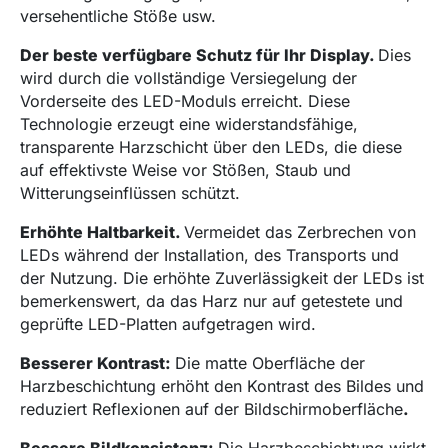
versehentliche Stöße usw.
Der beste verfügbare Schutz für Ihr Display.
Dies
wird durch die vollständige Versiegelung der
Vorderseite des LED-Moduls erreicht. Diese
Technologie erzeugt eine widerstandsfähige,
transparente Harzschicht über den LEDs, die diese
auf effektivste Weise vor Stößen, Staub und
Witterungseinflüssen schützt.
Erhöhte Haltbarkeit.
Vermeidet das Zerbrechen von
LEDs während der Installation, des Transports und
der Nutzung. Die erhöhte Zuverlässigkeit der LEDs ist
bemerkenswert, da das Harz nur auf getestete und
geprüfte LED-Platten aufgetragen wird.
Besserer Kontrast:
Die matte Oberfläche der
Harzbeschichtung erhöht den Kontrast des Bildes und
reduziert Reflexionen auf der Bildschirmoberfläche
.