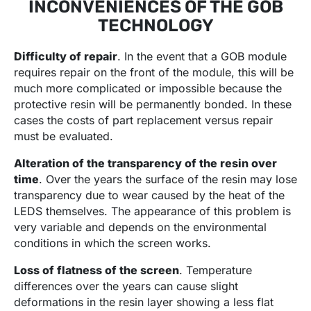
INCONVENIENCES OF THE GOB
TECHNOLOGY
Difficulty of repair
. In the event that a GOB module
requires repair on the front of the module, this will be
much more complicated or impossible because the
protective resin will be permanently bonded. In these
cases the costs of part replacement versus repair
must be evaluated.
Alteration of the transparency of the resin over
time
. Over the years the surface of the resin may lose
transparency due to wear caused by the heat of the
LEDS themselves. The appearance of this problem is
very variable and depends on the environmental
conditions in which the screen works.
Loss of flatness of the screen
. Temperature
differences over the years can cause slight
deformations in the resin layer showing a less flat