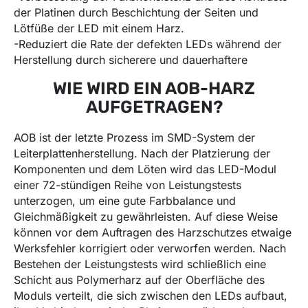
der Platinen durch Beschichtung der Seiten und
Lötfüße der LED mit einem Harz.
-Reduziert die Rate der defekten LEDs während der
Herstellung durch sicherere und dauerhaftere
WIE WIRD EIN AOB-HARZ
AUFGETRAGEN?
AOB ist der letzte Prozess im SMD-System der
Leiterplattenherstellung. Nach der Platzierung der
Komponenten und dem Löten wird das LED-Modul
einer 72-stündigen Reihe von Leistungstests
unterzogen, um eine gute Farbbalance und
Gleichmäßigkeit zu gewährleisten. Auf diese Weise
können vor dem Auftragen des Harzschutzes etwaige
Werksfehler korrigiert oder verworfen werden. Nach
Bestehen der Leistungstests wird schließlich eine
Schicht aus Polymerharz auf der Oberfläche des
Moduls verteilt, die sich zwischen den LEDs aufbaut,