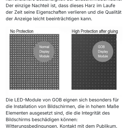
Der einzige Nachteil ist, dass dieses Harz im Laufe
der Zeit seine Eigenschaften verlieren und die Qualität
der Anzeige leicht beeinträchtigen kann.
Die LED-Module von GOB eignen sich besonders für
die Installation von Bildschirmen, die in hohem Maße
Elementen ausgesetzt sind, die die Integrität des
Bildschirms beschädigen können:
Witterungsbedingungen, Kontakt mit dem Publikum,