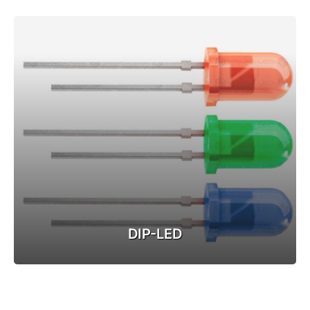
DIP-LED