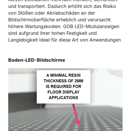
und transportiert. Dadurch erhöht sich das Risiko
von Stößen oder Abriebschäden an der
Bildschirmoberfläche erheblich und verursacht
höhere Wartungskosten. GOB LED-Modulanzeigen
sind aufgrund ihrer hohen Festigkeit und
Langlebigkeit ideal für diese Art von Anwendungen
Boden-LED-Bildschirme