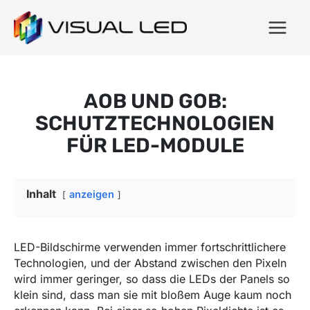
AOB UND GOB:
SCHUTZTECHNOLOGIEN
FÜR LED-MODULE
Inhalt
anzeigen
LED-Bildschirme verwenden immer fortschrittlichere
Technologien, und der Abstand zwischen den Pixeln
wird immer geringer, so dass die LEDs der Panels so
klein sind, dass man sie mit bloßem Auge kaum noch