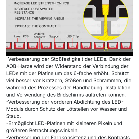
-Verbesserung der Stoßfestigkeit der LEDs. Dank der
AOB-Harze wird der Widerstand der Verbindung der
LEDs mit der Platine um das 6-fache erhöht. Schützt
viel besser vor Kratzern, Stößen und Schrammen, die
während des Prozesses der Handhabung, Installation
und Verwendung des Bildschirms auftreten können.
-Verbesserung der vorderen Abdichtung des LED-
Moduls durch Schutz der Lötstellen vor Wasser und
Staub.
-Ermöglicht LED-Platinen mit kleineren Pixeln und
größeren Betrachtungswinkeln.
-Verbesserung der Farbkonsistenz und des Kontrasts