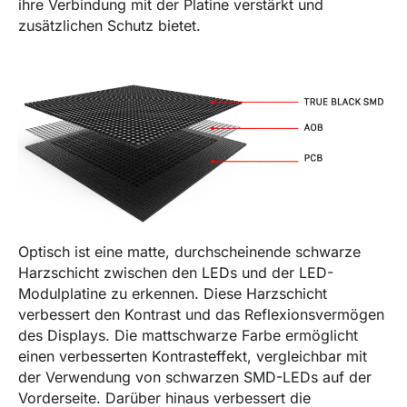
ihre Verbindung mit der Platine verstärkt und
zusätzlichen Schutz bietet.
Optisch ist eine matte, durchscheinende schwarze
Harzschicht zwischen den LEDs und der LED-
Modulplatine zu erkennen. Diese Harzschicht
verbessert den Kontrast und das Reflexionsvermögen
des Displays. Die mattschwarze Farbe ermöglicht
einen verbesserten Kontrasteffekt, vergleichbar mit
der Verwendung von schwarzen SMD-LEDs auf der
Vorderseite. Darüber hinaus verbessert die