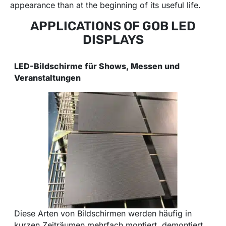
appearance than at the beginning of its useful life.
APPLICATIONS OF GOB LED
DISPLAYS
LED-Bildschirme für Shows, Messen und
Veranstaltungen
Diese Arten von Bildschirmen werden häufig in
kurzen Zeiträumen mehrfach montiert, demontiert