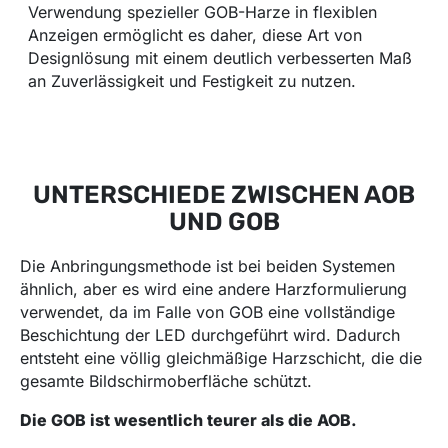
Verwendung spezieller GOB-Harze in flexiblen
Anzeigen ermöglicht es daher, diese Art von
Designlösung mit einem deutlich verbesserten Maß
an Zuverlässigkeit und Festigkeit zu nutzen.
UNTERSCHIEDE ZWISCHEN AOB
UND GOB
Die Anbringungsmethode ist bei beiden Systemen
ähnlich, aber es wird eine andere Harzformulierung
verwendet, da im Falle von GOB eine vollständige
Beschichtung der LED durchgeführt wird. Dadurch
entsteht eine völlig gleichmäßige Harzschicht, die die
gesamte Bildschirmoberfläche schützt.
Die GOB ist wesentlich teurer als die AOB.