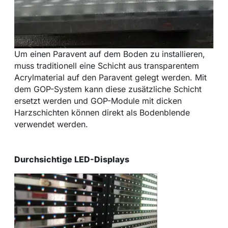
Um einen Paravent auf dem Boden zu installieren,
muss traditionell eine Schicht aus transparentem
Acrylmaterial auf den Paravent gelegt werden. Mit
dem GOP-System kann diese zusätzliche Schicht
ersetzt werden und GOP-Module mit dicken
Harzschichten können direkt als Bodenblende
verwendet werden.
Durchsichtige LED-Displays