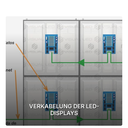
VERKABELUNG DER LED-
DISPLAYS