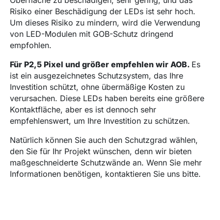
Risiko einer Beschädigung der LEDs ist sehr hoch.
Um dieses Risiko zu mindern, wird die Verwendung
von LED-Modulen mit GOB-Schutz dringend
empfohlen.
Für P2,5 Pixel und größer empfehlen wir AOB.
Es
ist ein ausgezeichnetes Schutzsystem, das Ihre
Investition schützt, ohne übermäßige Kosten zu
verursachen. Diese LEDs haben bereits eine größere
Kontaktfläche, aber es ist dennoch sehr
empfehlenswert, um Ihre Investition zu schützen.
Natürlich können Sie auch den Schutzgrad wählen,
den Sie für Ihr Projekt wünschen, denn wir bieten
maßgeschneiderte Schutzwände an. Wenn Sie mehr
Informationen benötigen, kontaktieren Sie uns bitte.