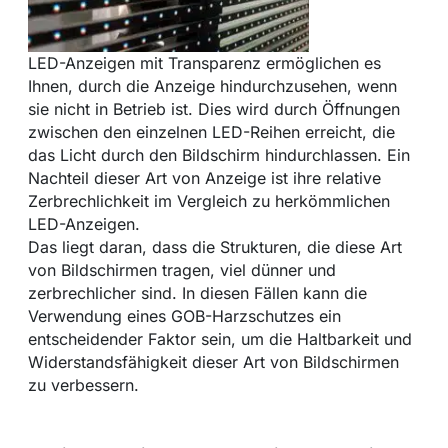
LED-Anzeigen mit Transparenz ermöglichen es
Ihnen, durch die Anzeige hindurchzusehen, wenn
sie nicht in Betrieb ist. Dies wird durch Öffnungen
zwischen den einzelnen LED-Reihen erreicht, die
das Licht durch den Bildschirm hindurchlassen. Ein
Nachteil dieser Art von Anzeige ist ihre relative
Zerbrechlichkeit im Vergleich zu herkömmlichen
LED-Anzeigen.
Das liegt daran, dass die Strukturen, die diese Art
von Bildschirmen tragen, viel dünner und
zerbrechlicher sind. In diesen Fällen kann die
Verwendung eines GOB-Harzschutzes ein
entscheidender Faktor sein, um die Haltbarkeit und
Widerstandsfähigkeit dieser Art von Bildschirmen
zu verbessern.