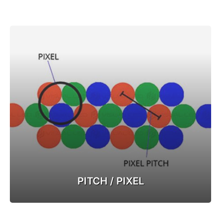
PITCH / PIXEL