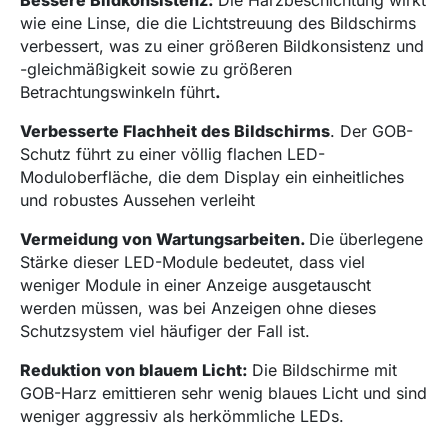
Bessere Bildkonsistenz:
Die Harzbeschichtung wirkt
wie eine Linse, die die Lichtstreuung des Bildschirms
verbessert, was zu einer größeren Bildkonsistenz und
-gleichmäßigkeit sowie zu größeren
Betrachtungswinkeln führt
.
Verbesserte Flachheit des Bildschirms
. Der GOB-
Schutz führt zu einer völlig flachen LED-
Moduloberfläche, die dem Display ein einheitliches
und robustes Aussehen verleiht
Vermeidung von Wartungsarbeiten.
Die überlegene
Stärke dieser LED-Module bedeutet, dass viel
weniger Module in einer Anzeige ausgetauscht
werden müssen, was bei Anzeigen ohne dieses
Schutzsystem viel häufiger der Fall ist.
Reduktion von blauem Licht:
Die Bildschirme mit
GOB-Harz emittieren sehr wenig blaues Licht und sind
weniger aggressiv als herkömmliche LEDs.