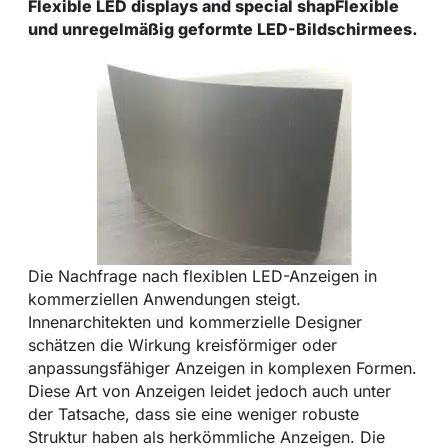
Flexible LED displays and special shapFlexible
und unregelmäßig geformte LED-Bildschirmees.
Die Nachfrage nach flexiblen LED-Anzeigen in
kommerziellen Anwendungen steigt.
Innenarchitekten und kommerzielle Designer
schätzen die Wirkung kreisförmiger oder
anpassungsfähiger Anzeigen in komplexen Formen.
Diese Art von Anzeigen leidet jedoch auch unter
der Tatsache, dass sie eine weniger robuste
Struktur haben als herkömmliche Anzeigen. Die