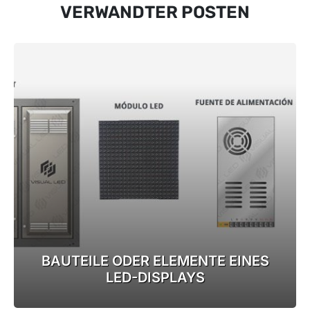
VERWANDTER POSTEN
BAUTEILE ODER ELEMENTE EINES
LED-DISPLAYS