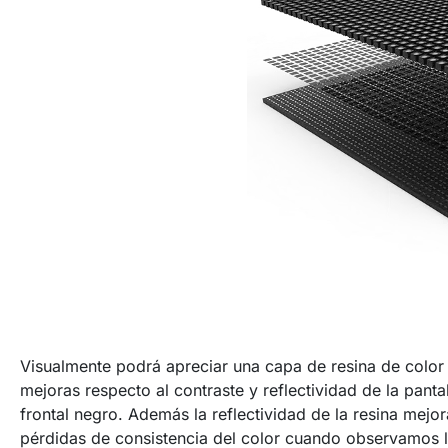
Visualmente podrá apreciar una capa de resina de color
mejoras respecto al contraste y reflectividad de la pan
frontal negro. Además la reflectividad de la resina mejor
pérdidas de consistencia del color cuando observamos l