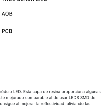
 módulo LED. Esta capa de resina proporciona algunas
ntraste mejorado comparable al de usar LEDS SMD de
onsigue al mejorar la reflectividad aliviando las