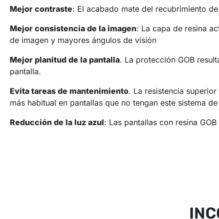
Mejor contraste
: El acabado mate del recubrimiento de r
Mejor consistencia de la imagen
: La capa de resina ac
de imagen y mayores ángulos de visión
Mejor planitud de la pantalla
. La protección GOB result
pantalla.
Evita tareas de mantenimiento
. La resistencia superi
más habitual en pantallas que no tengan este sistema de
Reducción de la luz azul
: Las pantallas con resina GOB
INC