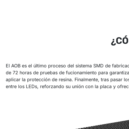
¿CÓ
El AOB es el último proceso del sistema SMD de fabricac
de 72 horas de pruebas de fucionamiento para garantizar
aplicar la protección de resina. Finalmente, tras pasar 
entre los LEDs, reforzando su unión con la placa y ofrec