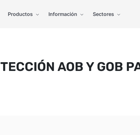
Productos
Información
Sectores
OTECCIÓN AOB Y GOB P