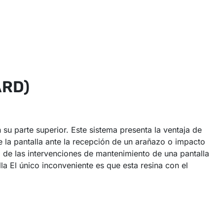
ARD)
su parte superior. Este sistema presenta la ventaja de
 la pantalla ante la recepción de un arañazo o impacto
 de las intervenciones de mantenimiento de una pantalla
la El único inconveniente es que esta resina con el