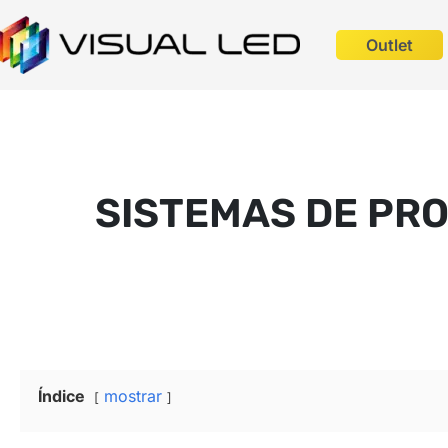
Outlet
SISTEMAS DE PR
Índice
mostrar