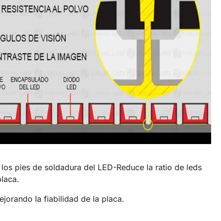
y los pies de soldadura del LED-Reduce la ratio de leds
placa.
orando la fiabilidad de la placa.