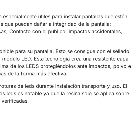
specialmente útiles para instalar pantallas que estén
 que puedan dañar a integridad de la pantalla:
as, Contacto con el público, Impactos accidentales,
onible para su pantalla. Esto se consigue con el sellado
del módulo LED. Esta tecnología crea una resistente capa
cima de los LEDS protegiéndolos ante impactos, polvo e
as de la forma más efectiva.
 roturas de leds durante instalación transporte y uso. El
os leds es notable ya que la resina solo se aplica sobre
 verificadas.