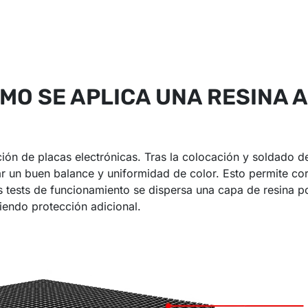
MO SE APLICA UNA RESINA 
ión de placas electrónicas. Tras la colocación y soldado 
 un buen balance y uniformidad de color. Esto permite corr
los tests de funcionamiento se dispersa una capa de resina 
iendo protección adicional.