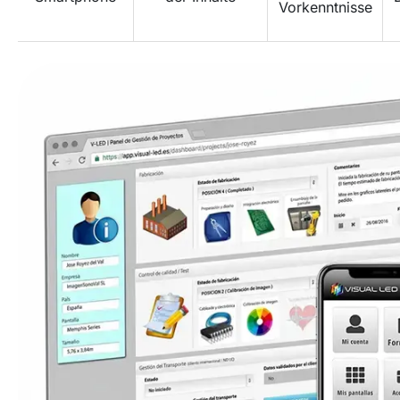
Vorkenntnisse