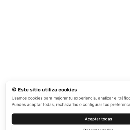
🍪 Este sitio utiliza cookies
Usamos cookies para mejorar tu experiencia, analizar el tráfic
Puedes aceptar todas, rechazarlas o configurar tus preferenci
Aceptar todas