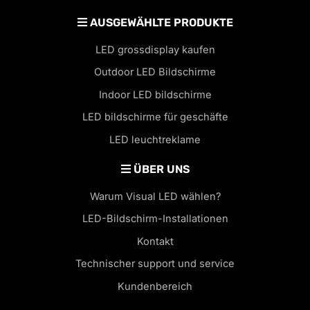
AUSGEWÄHLTE PRODUKTE
LED grossdisplay kaufen
Outdoor LED Bildschirme
Indoor LED bildschirme
LED bildschirme für geschäfte
LED leuchtreklame
ÜBER UNS
Warum Visual LED wählen?
LED-Bildschirm-Installationen
Kontakt
Technischer support und service
Kundenbereich