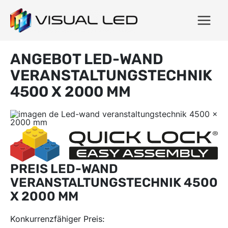
ANGEBOT LED-WAND
VERANSTALTUNGSTECHNIK
4500 X 2000 MM
PREIS LED-WAND
VERANSTALTUNGSTECHNIK 4500
X 2000 MM
Konkurrenzfähiger Preis: