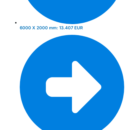
6000 X 2000 mm:
13.407 EUR