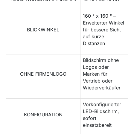
160 ° x 160 ° –
Erweiterter Winkel
BLICKWINKEL
für bessere Sicht
auf kurze
Distanzen
Bildschirm ohne
Logos oder
OHNE FIRMENLOGO
Marken für
Vertrieb oder
Wiederverkäufer
Vorkonfigurierter
LED-Bildschirm,
KONFIGURATION
sofort
einsatzbereit