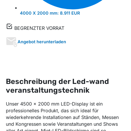
4000 X 2000 mm:
8.911 EUR
BEGRENZTER VORRAT
Angebot herunterladen
Beschreibung der Led-wand
veranstaltungstechnik
Unser 4500 x 2000 mm LED-Display ist ein
professionelles Produkt, das sich ideal für
wiederkehrende Installationen auf Ständen, Messen
und Kongressen sowie Veranstaltungen und Shows
aller Art eignet. Miet-LED-Bildschirme sind so