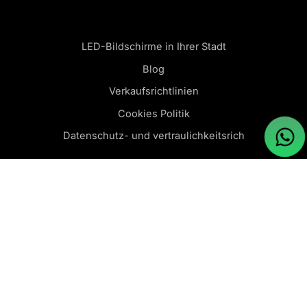
LED-Bildschirme in Ihrer Stadt
Blog
Verkaufsrichtlinien
Cookies Politik
Datenschutz- und vertraulichkeitsrich