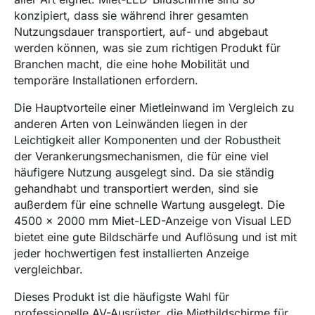
konzipiert, dass sie während ihrer gesamten
Nutzungsdauer transportiert, auf- und abgebaut
werden können, was sie zum richtigen Produkt für
Branchen macht, die eine hohe Mobilität und
temporäre Installationen erfordern.
Die Hauptvorteile einer Mietleinwand im Vergleich zu
anderen Arten von Leinwänden liegen in der
Leichtigkeit aller Komponenten und der Robustheit
der Verankerungsmechanismen, die für eine viel
häufigere Nutzung ausgelegt sind. Da sie ständig
gehandhabt und transportiert werden, sind sie
außerdem für eine schnelle Wartung ausgelegt. Die
4500 x 2000 mm Miet-LED-Anzeige von Visual LED
bietet eine gute Bildschärfe und Auflösung und ist mit
jeder hochwertigen fest installierten Anzeige
vergleichbar.
Dieses Produkt ist die häufigste Wahl für
professionelle AV-Ausrüster, die Mietbildschirme für