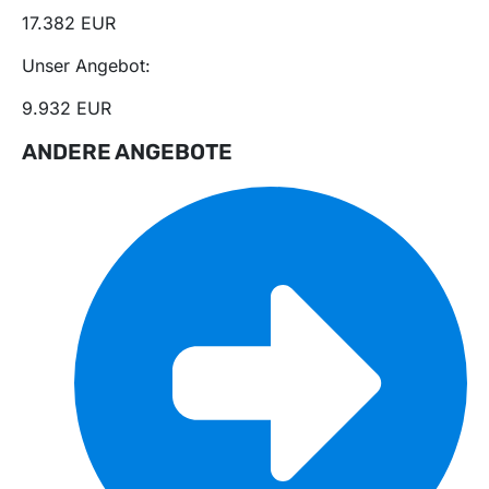
17.382 EUR
Unser Angebot:
9.932 EUR
ANDERE ANGEBOTE