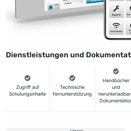
Dienstleistungen und Dokumentat
Handbücher
Zugriff auf
Technische
und
Schulungsinhalte
Fernunterstützung
herunterladba
Dokumentatio