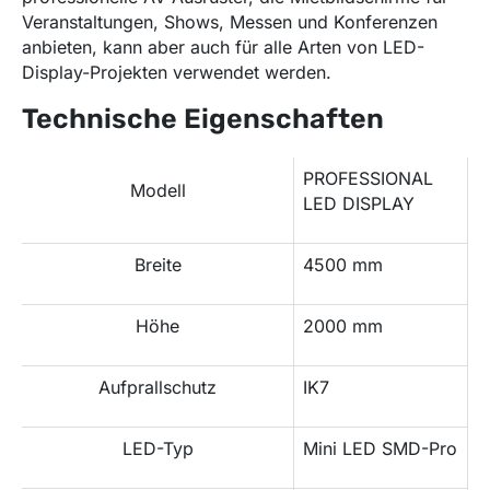
Veranstaltungen, Shows, Messen und Konferenzen
anbieten, kann aber auch für alle Arten von LED-
Display-Projekten verwendet werden.
Technische Eigenschaften
PROFESSIONAL
Modell
LED DISPLAY
Breite
4500 mm
Höhe
2000 mm
Aufprallschutz
IK7
LED-Typ
Mini LED SMD-Pro