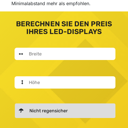
Minimalabstand mehr als empfohlen.
BERECHNEN SIE DEN PREIS
IHRES LED-DISPLAYS