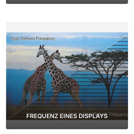
FREQUENZ EINES DISPLAYS