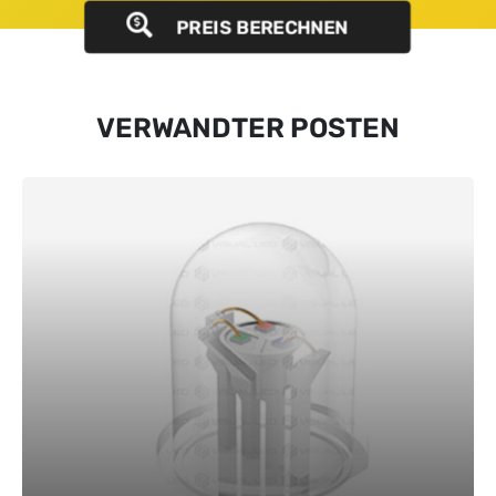
PREIS BERECHNEN
VERWANDTER POSTEN