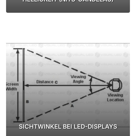
SICHTWINKEL BEI LED-DISPLAYS