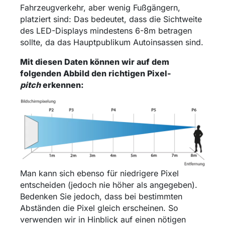
Fahrzeugverkehr, aber wenig Fußgängern,
platziert sind: Das bedeutet, dass die Sichtweite
des LED-Displays mindestens 6-8m betragen
sollte, da das Hauptpublikum Autoinsassen sind.
Mit diesen Daten können wir auf dem
folgenden Abbild den richtigen Pixel-
pitch
erkennen:
Man kann sich ebenso für niedrigere Pixel
entscheiden (jedoch nie höher als angegeben).
Bedenken Sie jedoch, dass bei bestimmten
Abständen die Pixel gleich erscheinen. So
verwenden wir in Hinblick auf einen nötigen