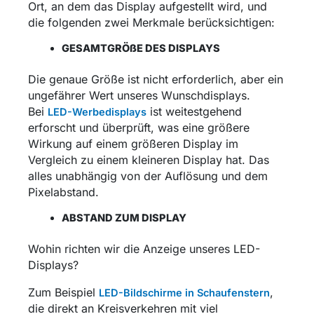
Ort, an dem das Display aufgestellt wird, und
die folgenden zwei Merkmale berücksichtigen:
GESAMTGRÖßE DES DISPLAYS
Die genaue Größe ist nicht erforderlich, aber ein
ungefährer Wert unseres Wunschdisplays.
Bei
ist weitestgehend
LED-Werbedisplays
erforscht und überprüft, was eine größere
Wirkung auf einem größeren Display im
Vergleich zu einem kleineren Display hat. Das
alles unabhängig von der Auflösung und dem
Pixelabstand.
ABSTAND ZUM DISPLAY
Wohin richten wir die Anzeige unseres LED-
Displays?
Zum Beispiel
,
LED-Bildschirme in Schaufenstern
die direkt an Kreisverkehren mit viel