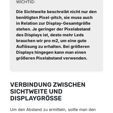
WICHTIG:
Die Sichtweite beschreibt nicht nur den
benötigten Pixel-pitch, sie muss auch
in Relation zur Display-Gesamtgröße
stehen. Je geringer der Pixelabstand
des Displays ist, desto mehr Leds
brauchen wir pro m2, um eine gute
Auflösung zu erhalten. Bei größeren
Displays hingegen kann man einen
größeren Pixelabstand verwenden.
VERBINDUNG ZWISCHEN
SICHTWEITE UND
DISPLAYGRÖSSE
Um den Abstand zu ermitteln, sollte man den