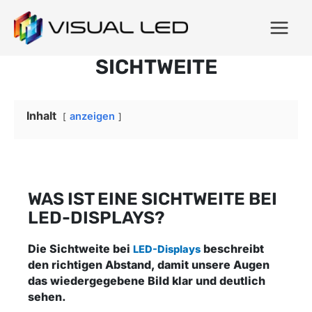
SICHTWEITE
Inhalt
anzeigen
WAS IST EINE SICHTWEITE BEI
LED-DISPLAYS?
Die Sichtweite bei
beschreibt
LED-Displays
den richtigen Abstand, damit unsere Augen
das wiedergegebene Bild klar und deutlich
sehen.