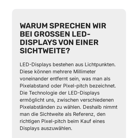
WARUM SPRECHEN WIR
BEI GROSSEN LED-D
ISPLAYS VON EINER S
ICHTWEITE?
LED-Displays bestehen aus Lichtpunkten.
Diese können mehrere Millimeter
voneinander entfernt sein, was man als
Pixelabstand oder Pixel-pitch bezeichnet.
Die Technologie der LED-Displays
ermöglicht uns, zwischen verschiedenen
Pixelabständen zu wählen. Deshalb nimmt
man die Sichtweite als Referenz, den
richtigen Pixel-pitch beim Kauf eines
Displays auszuwählen.