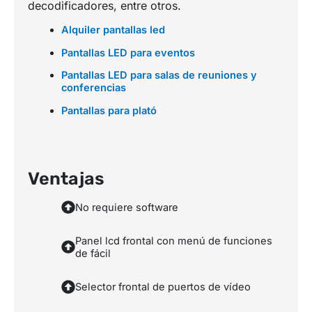
decodificadores, entre otros.
Alquiler pantallas led
Pantallas LED para eventos
Pantallas LED para salas de reuniones y
conferencias
Pantallas para plató
Ventajas
No requiere software
Panel lcd frontal con menú de funciones
de fácil
Selector frontal de puertos de vídeo