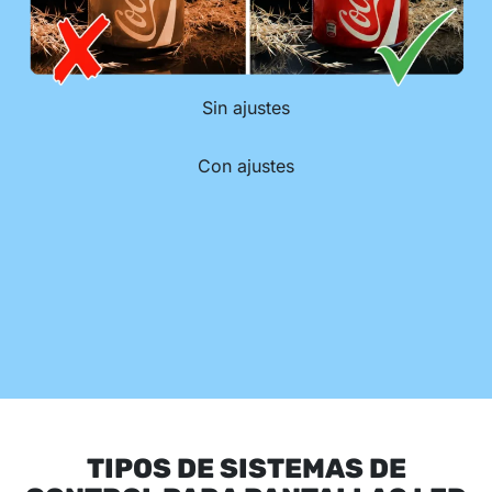
Sin ajustes
Con ajustes
TIPOS DE
SISTEMAS DE