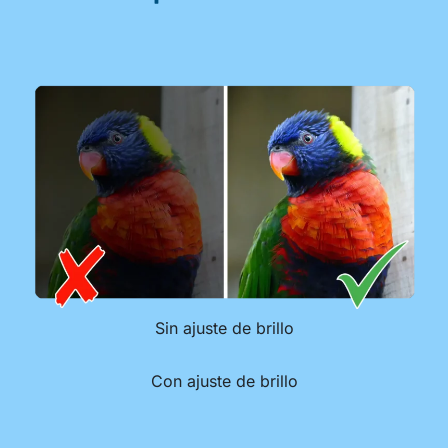
Sin ajuste de brillo
Con ajuste de brillo