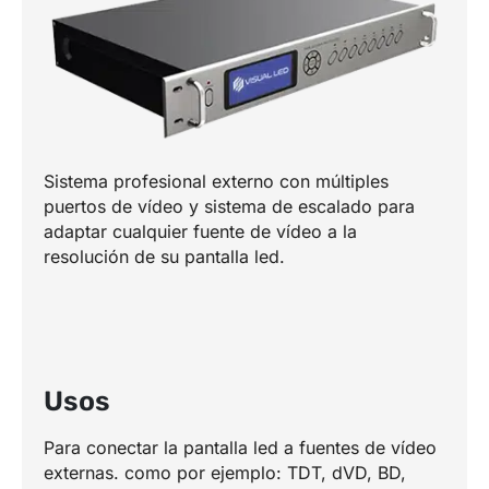
Sistema profesional externo con múltiples
puertos de vídeo y sistema de escalado para
adaptar cualquier fuente de vídeo a la
resolución de su pantalla led.
Usos
Para conectar la pantalla led a fuentes de vídeo
externas. como por ejemplo: TDT, dVD, BD,