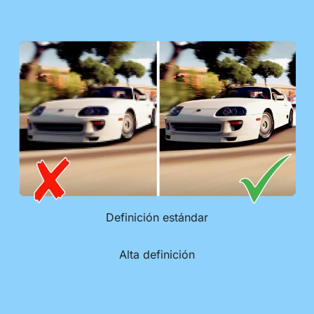
Definición estándar
Alta definición