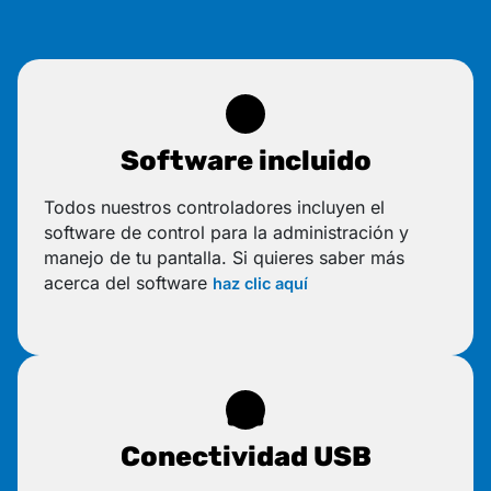
Software incluido
Todos nuestros controladores incluyen el
software de control para la administración y
manejo de tu pantalla. Si quieres saber más
acerca del software
haz clic aquí
Conectividad USB