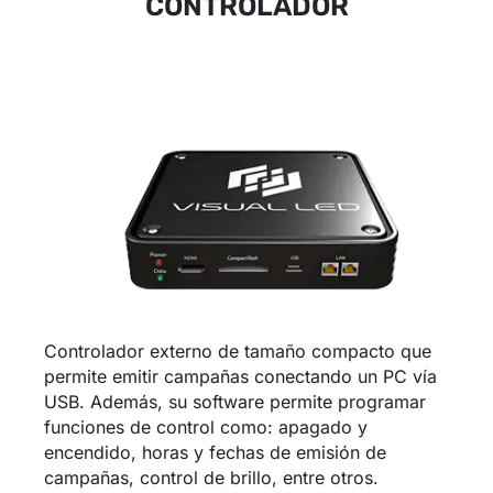
CONTROLADOR
Controlador externo de tamaño compacto que
permite emitir campañas conectando un PC vía
USB. Además, su software permite programar
funciones de control como: apagado y
encendido, horas y fechas de emisión de
campañas, control de brillo, entre otros.