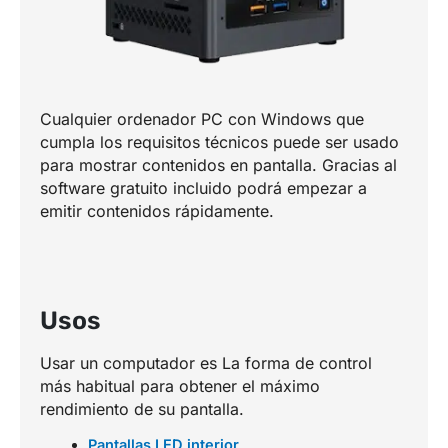
Cualquier ordenador PC con Windows que
cumpla los requisitos técnicos puede ser usado
para mostrar contenidos en pantalla. Gracias al
software gratuito incluido podrá empezar a
emitir contenidos rápidamente.
Usos
Usar un computador es La forma de control
más habitual para obtener el máximo
rendimiento de su pantalla.
Pantallas LED interior