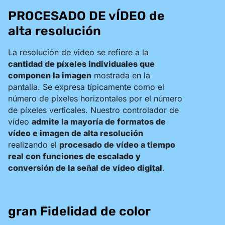
PROCESADO DE vÍDEO de
alta resolución
La resolución de video se refiere a la
cantidad de píxeles individuales que
componen la imagen
mostrada en la
pantalla. Se expresa típicamente como el
número de píxeles horizontales por el número
de píxeles verticales. Nuestro controlador de
vídeo
admite la mayoría de formatos de
vídeo e imagen de alta resolución
realizando el
procesado de vídeo a tiempo
real con funciones de escalado y
conversión de la señal de vídeo digital
.
gran Fidelidad de color