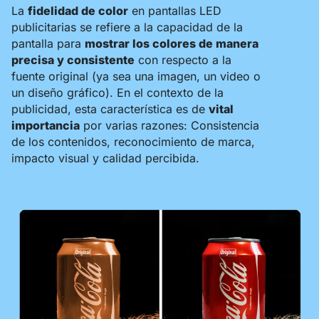
La
fidelidad de color
en pantallas LED
publicitarias se refiere a la capacidad de la
pantalla para
mostrar los colores de manera
precisa y consistente
con respecto a la
fuente original (ya sea una imagen, un video o
un diseño gráfico). En el contexto de la
publicidad, esta característica es de
vital
importancia
por varias razones: Consistencia
de los contenidos, reconocimiento de marca,
impacto visual y calidad percibida.