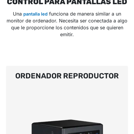
CONTROL PARA PANTALLAS LED
Una
funciona de manera similar a un
pantalla led
monitor de ordenador. Necesita ser conectada a algo
que le proporcione los contenidos que se quieren
emitir.
ORDENADOR REPRODUCTOR