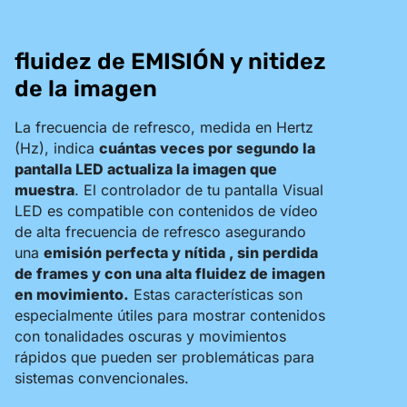
fluidez de EMISIÓN y nitidez
de la imagen
La frecuencia de refresco, medida en Hertz
(Hz), indica
cuántas veces por segundo la
pantalla LED actualiza la imagen que
muestra
. El controlador de tu pantalla Visual
LED es compatible con contenidos de vídeo
de alta frecuencia de refresco asegurando
una
emisión perfecta y nítida , sin perdida
de frames y con una alta fluidez de imagen
en movimiento.
Estas características son
especialmente útiles para mostrar contenidos
con tonalidades oscuras y movimientos
rápidos que pueden ser problemáticas para
sistemas convencionales.