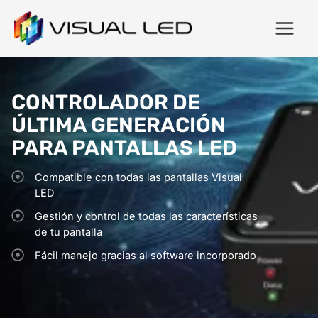
CONTROLADOR DE
ÚLTIMA GENERACIÓN
PARA PANTALLAS LED
Compatible con todas las pantallas Visual
LED
Gestión y control de todas las características
de tu pantalla
Fácil manejo gracias al software incorporado