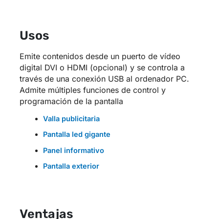
Usos
Emite contenidos desde un puerto de vídeo
digital DVI o HDMI (opcional) y se controla a
través de una conexión USB al ordenador PC.
Admite múltiples funciones de control y
programación de la pantalla
Valla publicitaria
Pantalla led gigante
Panel informativo
Pantalla exterior
Ventajas