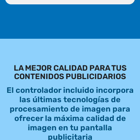
LA MEJOR CALIDAD PARA TUS
CONTENIDOS PUBLICIDARIOS
El controlador incluido incorpora
las últimas tecnologías de
procesamiento de imagen para
ofrecer la máxima calidad de
imagen en tu pantalla
publicitaria