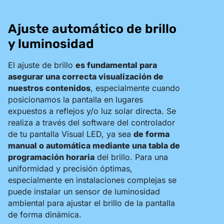
Ajuste automático de brillo
y luminosidad
El ajuste de brillo
es fundamental para
asegurar una correcta visualización de
nuestros contenidos
, especialmente cuando
posicionamos la pantalla en lugares
expuestos a reflejos y/o luz solar directa. Se
realiza a través del software del controlador
de tu pantalla Visual LED, ya sea
de forma
manual o automática mediante una tabla de
programación horaria
del brillo. Para una
uniformidad y precisión óptimas,
especialmente en instalaciones complejas se
puede instalar un sensor de luminosidad
ambiental para ajustar el brillo de la pantalla
de forma dinámica.