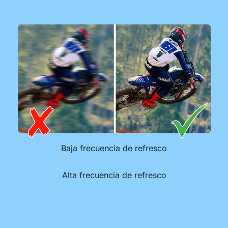
Baja frecuencia de refresco
Alta frecuencia de refresco