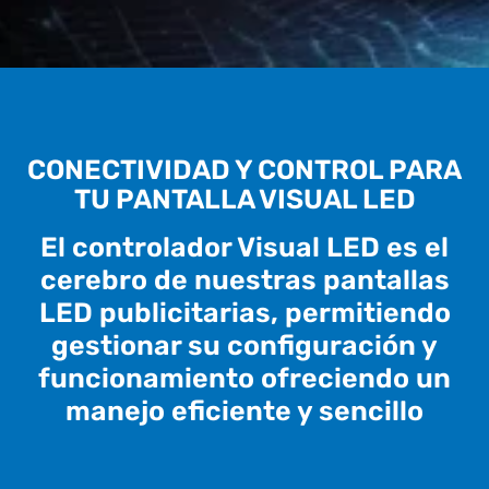
CONECTIVIDAD Y CONTROL PARA
TU PANTALLA VISUAL LED
El controlador Visual LED es el
cerebro de nuestras pantallas
LED publicitarias, permitiendo
gestionar su configuración y
funcionamiento ofreciendo un
manejo eficiente y sencillo