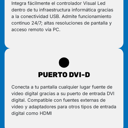
Integra fácilmente el controlador Visual Led
dentro de tu infraestructura informática gracias
a la conectividad USB. Admite funcionamiento
continuo 24/7; altas resoluciones de pantalla y
acceso remoto vía PC.
PUERTO DVI-D
Conecta a tu pantalla cualquier lugar fuente de
video digital gracias a su puerto de entrada DVI
digital. Compatible con fuentes externas de
video y adaptadores para otros tipos de entrada
digital como HDMI