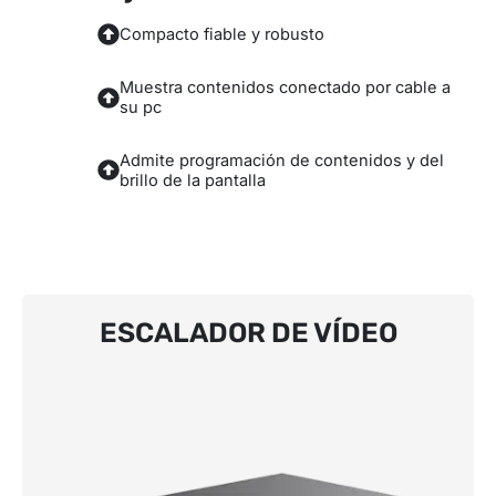
Compacto fiable y robusto
Muestra contenidos conectado por cable a
su pc
Admite programación de contenidos y del
brillo de la pantalla
ESCALADOR DE VÍDEO