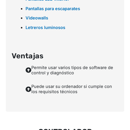
Pantallas para escaparates
Videowalls
Letreros luminosos
Ventajas
Permite usar varios tipos de software de
control y diagnóstico
Puede usar su ordenador si cumple con
los requisitos técnicos