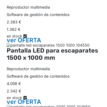
Reproductor multimedia
Software de gestión de contenidos
2.383 €
1.362 €
en stock
ver
OFERTA
Pantalla LED para escaparates
1500 x 1000 mm
Reproductor multimedia
Software de gestión de contenidos
4.098 €
2.342 €
en stock
ver
OFERTA