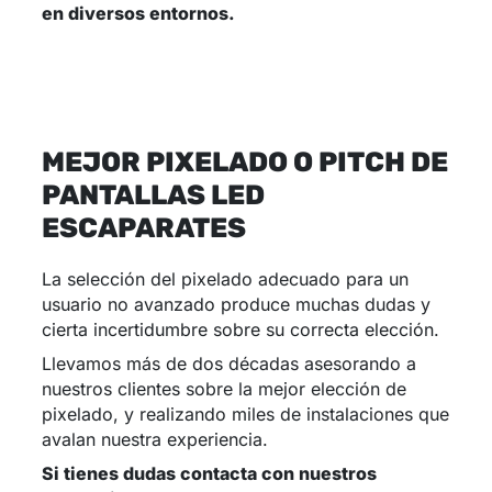
en diversos entornos.
MEJOR PIXELADO O PITCH DE
PANTALLAS LED
ESCAPARATES
La selección del pixelado adecuado para un
usuario no avanzado produce muchas dudas y
cierta incertidumbre sobre su correcta elección.
Llevamos más de dos décadas asesorando a
nuestros clientes sobre la mejor elección de
pixelado, y realizando miles de instalaciones que
avalan nuestra experiencia.
Si tienes dudas contacta con nuestros