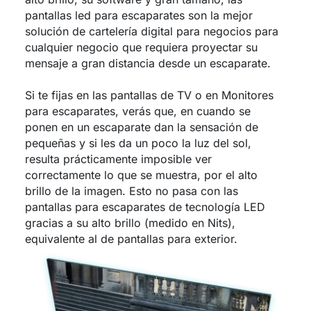
pantallas led para escaparates son la mejor
solución de cartelería digital para negocios para
cualquier negocio que requiera proyectar su
mensaje a gran distancia desde un escaparate.
Si te fijas en las pantallas de TV o en Monitores
para escaparates, verás que, en cuando se
ponen en un escaparate dan la sensación de
pequeñas y si les da un poco la luz del sol,
resulta prácticamente imposible ver
correctamente lo que se muestra, por el alto
brillo de la imagen. Esto no pasa con las
pantallas para escaparates de tecnología LED
gracias a su alto brillo (medido en Nits),
equivalente al de pantallas para exterior.