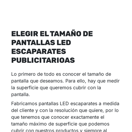
ELEGIR EL TAMAÑO DE
PANTALLAS LED
ESCAPARATES
PUBLICITARIOAS
Lo primero de todo es conocer el tamaño de
pantalla que deseamos. Para ello, hay que medir
la superficie que queremos cubrir con la
pantalla.
Fabricamos pantallas LED escaparates a medida
del cliente y con la resolución que quiere, por lo
que tenemos que conocer exactamente el
tamaño máximo de superficie que podemos
cubrir con nuestros productos y siempre al