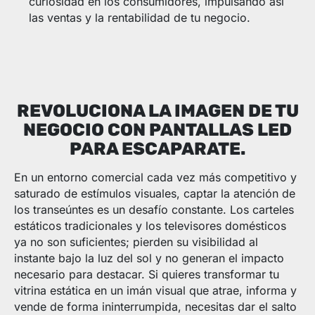
curiosidad en los consumidores, impulsando así
las ventas y la rentabilidad de tu negocio.
REVOLUCIONA LA IMAGEN DE TU
NEGOCIO CON PANTALLAS LED
PARA ESCAPARATE.
En un entorno comercial cada vez más competitivo y
saturado de estímulos visuales, captar la atención de
los transeúntes es un desafío constante. Los carteles
estáticos tradicionales y los televisores domésticos
ya no son suficientes; pierden su visibilidad al
instante bajo la luz del sol y no generan el impacto
necesario para destacar. Si quieres transformar tu
vitrina estática en un imán visual que atrae, informa y
vende de forma ininterrumpida, necesitas dar el salto