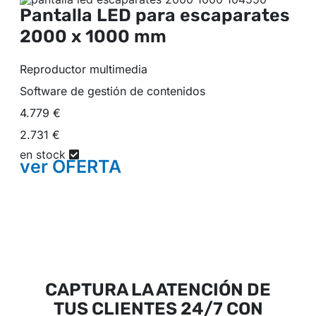
Pantalla LED para escaparates
2000 x 1000 mm
Reproductor multimedia
Software de gestión de contenidos
4.779 €
2.731 €
en stock
ver
OFERTA
CAPTURA LA ATENCIÓN DE
TUS CLIENTES 24/7 CON