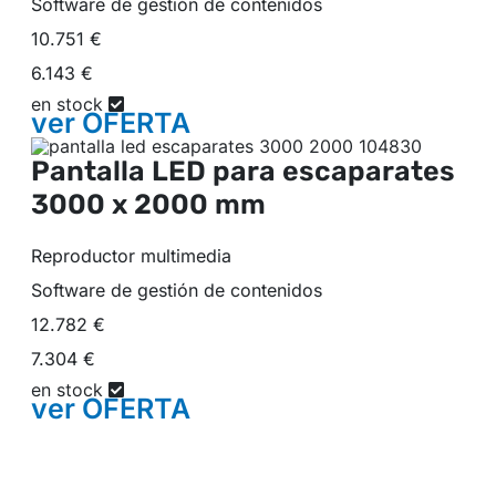
Software de gestión de contenidos
10.751 €
6.143 €
en stock
ver
OFERTA
Pantalla LED para escaparates
3000 x 2000 mm
Reproductor multimedia
Software de gestión de contenidos
12.782 €
7.304 €
en stock
ver
OFERTA