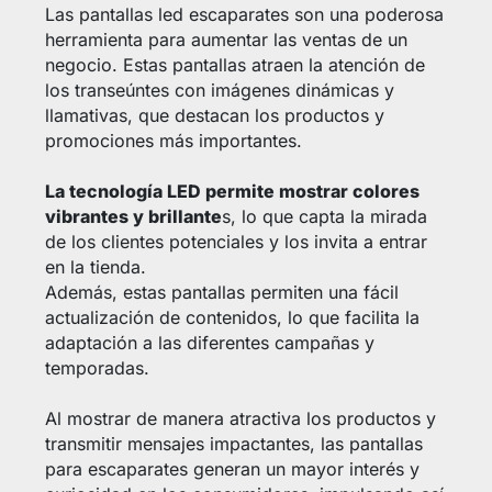
Las pantallas led escaparates son una poderosa
herramienta para aumentar las ventas de un
negocio. Estas pantallas atraen la atención de
los transeúntes con imágenes dinámicas y
llamativas, que destacan los productos y
promociones más importantes.
La tecnología LED permite mostrar colores
vibrantes y brillante
s, lo que capta la mirada
de los clientes potenciales y los invita a entrar
en la tienda.
Además, estas pantallas permiten una fácil
actualización de contenidos, lo que facilita la
adaptación a las diferentes campañas y
temporadas.
Al mostrar de manera atractiva los productos y
transmitir mensajes impactantes, las pantallas
para escaparates generan un mayor interés y