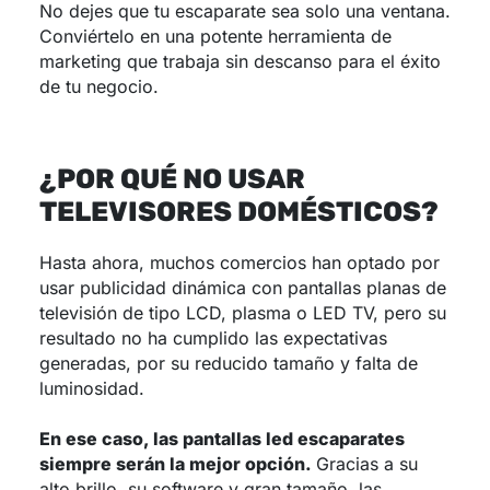
No dejes que tu escaparate sea solo una ventana.
Conviértelo en una potente herramienta de
marketing que trabaja sin descanso para el éxito
de tu negocio.
¿POR QUÉ NO USAR
TELEVISORES DOMÉSTICOS?
Hasta ahora, muchos comercios han optado por
usar publicidad dinámica con pantallas planas de
televisión de tipo LCD, plasma o LED TV, pero su
resultado no ha cumplido las expectativas
generadas, por su reducido tamaño y falta de
luminosidad.
En ese caso, las pantallas led escaparates
siempre serán la mejor opción.
Gracias a su
alto brillo, su software y gran tamaño, las