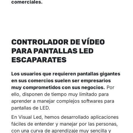
comerciales.
CONTROLADOR DE VÍDEO
PARA PANTALLAS LED
ESCAPARATES
Los usuarios que requieren pantallas gigantes
en sus comercios suelen ser empresarios
muy comprometidos con sus negocios.
Por
ello, disponen de tiempo muy limitado para
aprender a manejar complejos softwares para
pantallas de LED.
En Visual Led, hemos desarrollado aplicaciones
fáciles de entender y manejar por las personas,
con una curva de aprendizaje muy sencilla y