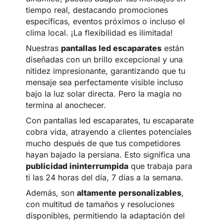
tiempo real, destacando promociones
específicas, eventos próximos o incluso el
clima local. ¡La flexibilidad es ilimitada!
Nuestras
pantallas led escaparates
están
diseñadas con un brillo excepcional y una
nitidez impresionante, garantizando que tu
mensaje sea perfectamente visible incluso
bajo la luz solar directa. Pero la magia no
termina al anochecer.
Con pantallas led escaparates, tu escaparate
cobra vida, atrayendo a clientes potenciales
mucho después de que tus competidores
hayan bajado la persiana. Esto significa una
publicidad ininterrumpida
que trabaja para
ti las 24 horas del día, 7 días a la semana.
Además, son
altamente personalizables
,
con multitud de tamaños y resoluciones
disponibles, permitiendo la adaptación del