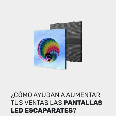
¿CÓMO AYUDAN A AUMENTAR
TUS VENTAS LAS
PANTALLAS
LED ESCAPARATES
?