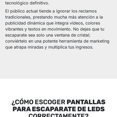
tecnológico definitivo.
El público actual tiende a ignorar los reclamos
tradicionales, prestando mucha más atención a la
publicidad dinámica que integra vídeos, colores
vibrantes y textos en movimiento. No dejes que tu
escaparate sea solo una ventana de cristal;
conviértelo en una potente herramienta de marketing
que atrapa miradas y multiplica tus ingresos.
¿CÓMO ESCOGER
PANTALLAS
PARA ESCAPARATE DE LEDS
CORRECTAMENTE?