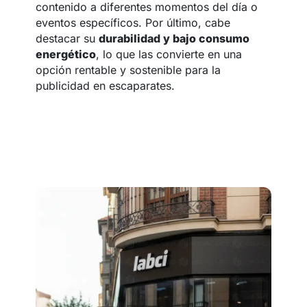
contenido a diferentes momentos del día o
eventos específicos. Por último, cabe
destacar su
durabilidad y bajo consumo
energético
, lo que las convierte en una
opción rentable y sostenible para la
publicidad en escaparates.