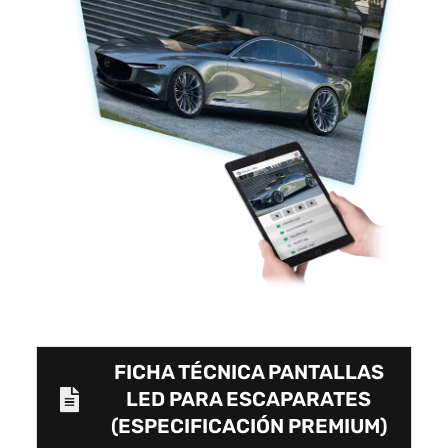
FICHA TÉCNICA PANTALLAS
LED PARA ESCAPARATES
(ESPECIFICACIÓN PREMIUM)