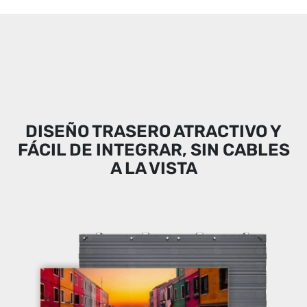
DISEÑO TRASERO ATRACTIVO Y
FÁCIL DE INTEGRAR, SIN CABLES
A LA VISTA