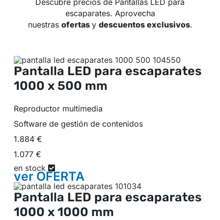
Descubre precios de Pantallas LED para
escaparates. Aprovecha
nuestras
ofertas
y
descuentos exclusivos
.
Pantalla LED para escaparates
1000 x 500 mm
Reproductor multimedia
Software de gestión de contenidos
1.884 €
1.077 €
en stock
ver
OFERTA
Pantalla LED para escaparates
1000 x 1000 mm