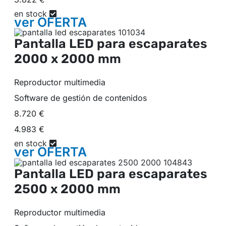
en stock
ver
OFERTA
Pantalla LED para escaparates
2000 x 2000 mm
Reproductor multimedia
Software de gestión de contenidos
8.720 €
4.983 €
en stock
ver
OFERTA
Pantalla LED para escaparates
2500 x 2000 mm
Reproductor multimedia