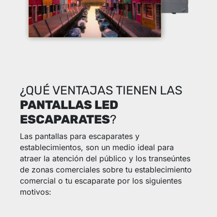
¿QUÉ VENTAJAS TIENEN LAS
PANTALLAS LED
ESCAPARATES
?
Las pantallas para escaparates y
establecimientos, son un medio ideal para
atraer la atención del público y los transeúntes
de zonas comerciales sobre tu establecimiento
comercial o tu escaparate por los siguientes
motivos: