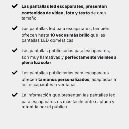
Las pantallas led escaparates, presentan
contenidos de vídeo, foto y texto
de gran
tamaño
Las pantallas led para escaparates, también
ofrecen hasta
10 veces más brillo
que las
pantallas LED domésticas
Las pantallas publicitarias para escaparates,
son muy llamativas y
perfectamente visibles a
plena luz solar
Las pantallas publicitarias para escaparates
ofrecen
tamaños personalizados
, adaptados a
los escaparates o ventanas
La información que presentan las pantallas led
para escaparates es más fácilmente captada y
retenida por el público