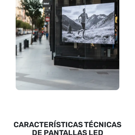
CARACTERÍSTICAS TÉCNICAS
DE PANTALLAS LED