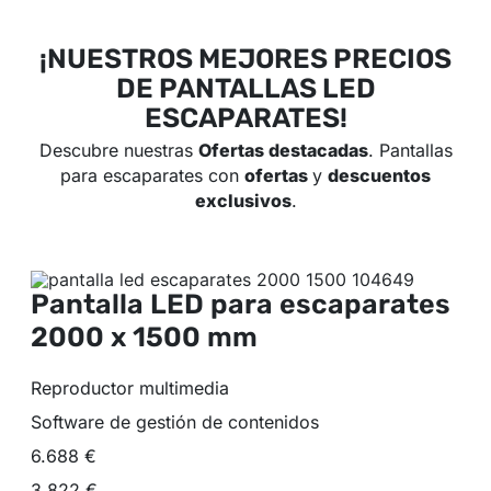
¡NUESTROS MEJORES PRECIOS
DE PANTALLAS LED
ESCAPARATES!
Descubre nuestras
Ofertas destacadas
. Pantallas
para escaparates con
ofertas
y
descuentos
exclusivos
.
Pantalla LED para escaparates
2000 x 1500 mm
Reproductor multimedia
Software de gestión de contenidos
6.688 €
3.822 €