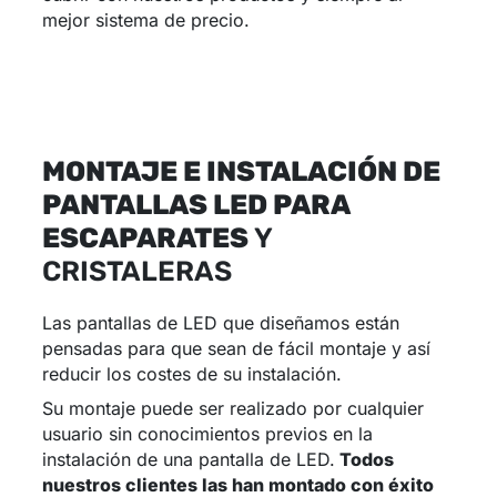
mejor sistema de precio.
MONTAJE E INSTALACIÓN DE
PANTALLAS LED PARA
ESCAPARATES
Y
CRISTALERAS
Las pantallas de LED que diseñamos están
pensadas para que sean de fácil montaje y así
reducir los costes de su instalación.
Su montaje puede ser realizado por cualquier
usuario sin conocimientos previos en la
instalación de una pantalla de LED.
Todos
nuestros clientes las han montado con éxito