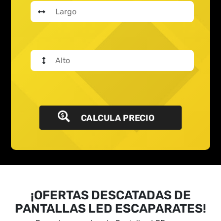
CALCULA PRECIO
¡OFERTAS DESCATADAS DE
PANTALLAS LED ESCAPARATES!