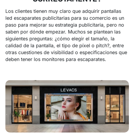
Los clientes tienen muy claro que adquirir pantallas
led escaparates publicitarias para su comercio es un
paso para mejorar su estrategia publicitaria, pero no
saben por dónde empezar. Muchos se plantean las
siguientes preguntas: ¿cómo elegir el tamaño, la
calidad de la pantalla, el tipo de píxel o pitch?, entre
otras cuestiones de visibilidad o especificaciones que
deben tener los monitores para escaparates.