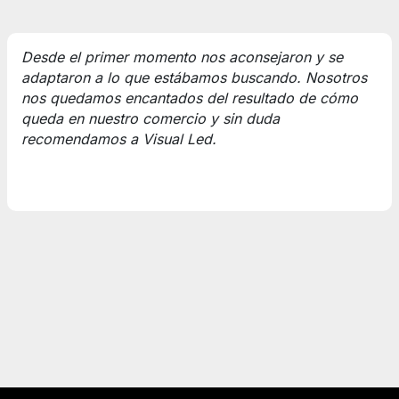
Desde el primer momento nos aconsejaron y se
adaptaron a lo que estábamos buscando. Nosotros
nos quedamos encantados del resultado de cómo
queda en nuestro comercio y sin duda
recomendamos a Visual Led.