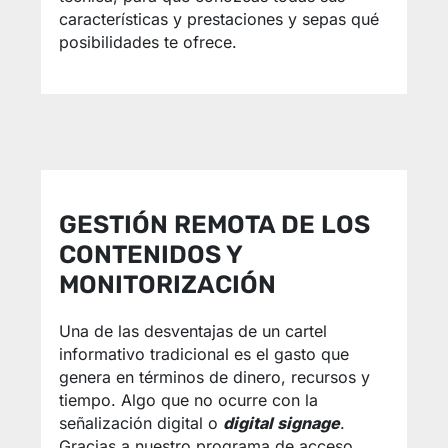
características y prestaciones y sepas qué
posibilidades te ofrece.
GESTIÓN REMOTA DE LOS
CONTENIDOS Y
MONITORIZACIÓN
Una de las desventajas de un cartel
informativo tradicional es el gasto que
genera en términos de dinero, recursos y
tiempo. Algo que no ocurre con la
señalización digital o
digital signage
.
Gracias a nuestro programa de acceso