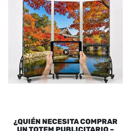
¿QUIÉN NECESITA COMPRAR
UN TOTEM PUBLICITARIO –