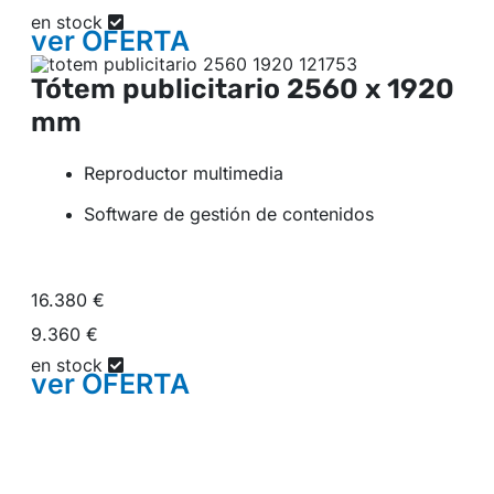
en stock
ver
OFERTA
Tótem publicitario
2560 x 1920
mm
Reproductor multimedia
Software de gestión de contenidos
16.380 €
9.360 €
en stock
ver
OFERTA