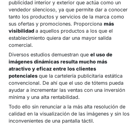
publicidad interior y exterior que actúa como un
vendedor silencioso, ya que permite dar a conocer
tanto los productos y servicios de la marca como
sus ofertas y promociones. Proporciona
más
visibilidad
a aquellos productos a los que el
establecimiento quiera dar una mayor salida
comercial.
Diversos estudios demuestran que
el uso de
imágenes dinámicas resulta mucho más
atractivo y eficaz entre los clientes
potenciales
que la cartelería publicitaria estática
convencional. De ahí que el uso de tótems pueda
ayudar a incrementar las ventas con una inversión
mínima y una alta rentabilidad.
Todo ello sin renunciar a la más alta resolución de
calidad en la visualización de las imágenes y sin los
inconvenientes de una pantalla táctil.