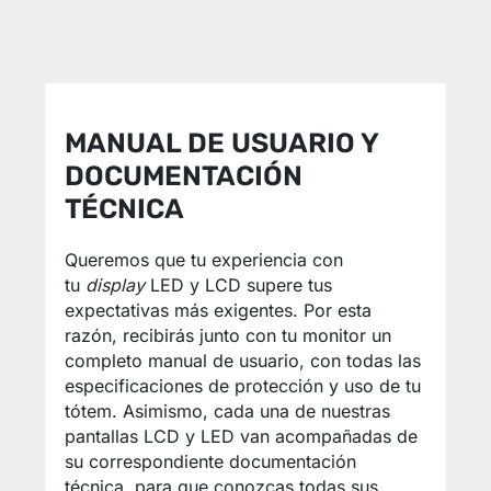
MANUAL DE USUARIO Y
DOCUMENTACIÓN
TÉCNICA
Queremos que tu experiencia con
tu
display
LED y LCD supere tus
expectativas más exigentes. Por esta
razón, recibirás junto con tu monitor un
completo manual de usuario, con todas las
especificaciones de protección y uso de tu
tótem. Asimismo, cada una de nuestras
pantallas LCD y LED van acompañadas de
su correspondiente documentación
técnica, para que conozcas todas sus