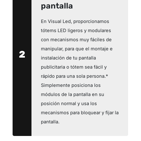
pantalla
En Visual Led, proporcionamos
tótems LED ligeros y modulares
con mecanismos muy fáciles de
manipular, para que el montaje e
2
instalación de tu pantalla
publicitaria o tótem sea fácil y
rápido para una sola persona.*
Simplemente posiciona los
módulos de la pantalla en su
posición normal y usa los
mecanismos para bloquear y fijar la
pantalla.