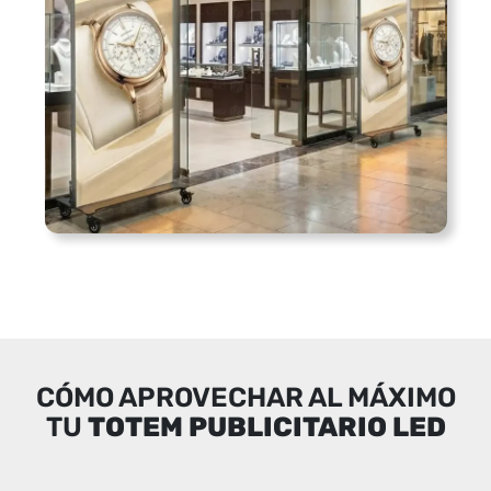
CÓMO APROVECHAR AL MÁXIMO
TU
TOTEM PUBLICITARIO LED