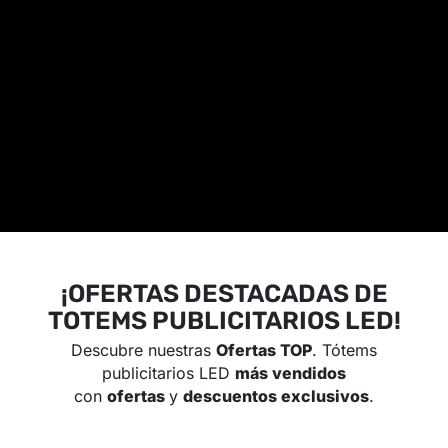
¡OFERTAS DESTACADAS DE
TOTEMS PUBLICITARIOS LED!
Descubre nuestras
Ofertas TOP
. Tótems
publicitarios LED
más vendidos
con
ofertas
y
descuentos exclusivos
.