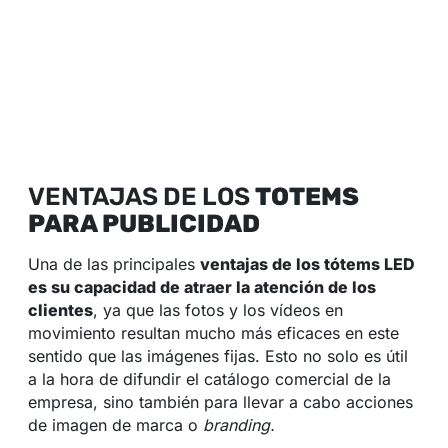
VENTAJAS DE LOS
TOTEMS
PARA PUBLICIDAD
Una de las principales
ventajas de los tótems LED
es su capacidad de atraer la atención de los
clientes
, ya que las fotos y los vídeos en
movimiento resultan mucho más eficaces en este
sentido que las imágenes fijas. Esto no solo es útil
a la hora de difundir el catálogo comercial de la
empresa, sino también para llevar a cabo acciones
de imagen de marca o
branding.