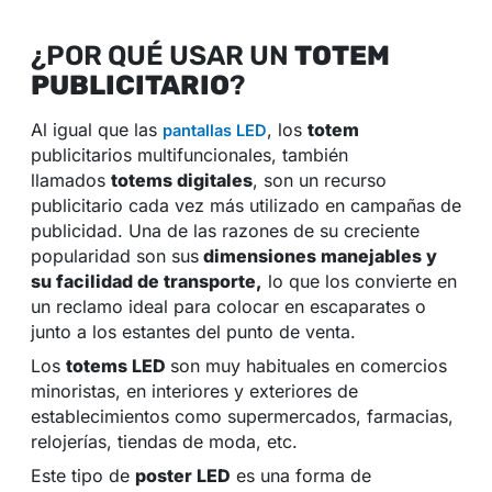
¿POR QUÉ USAR UN
TOTEM
PUBLICITARIO
?
Al igual que las
, los
totem
pantallas LED
publicitarios multifuncionales, también
llamados
totems digitales
, son un recurso
publicitario cada vez más utilizado en campañas de
publicidad. Una de las razones de su creciente
popularidad son sus
dimensiones manejables y
su facilidad de transporte,
lo que los convierte en
un reclamo ideal para colocar en escaparates o
junto a los estantes del punto de venta.
Los
totems LED
son muy habituales en comercios
minoristas, en interiores y exteriores de
establecimientos como supermercados, farmacias,
relojerías, tiendas de moda, etc.
Este tipo de
poster LED
es una forma de