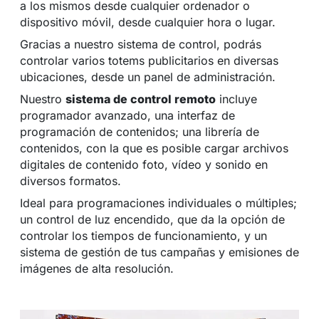
a los mismos desde cualquier ordenador o
dispositivo móvil, desde cualquier hora o lugar.
Gracias a nuestro sistema de control, podrás
controlar varios totems publicitarios en diversas
ubicaciones, desde un panel de administración.
Nuestro
sistema de control remoto
incluye
programador avanzado, una interfaz de
programación de contenidos; una librería de
contenidos, con la que es posible cargar archivos
digitales de contenido foto, vídeo y sonido en
diversos formatos.
Ideal para programaciones individuales o múltiples;
un control de luz encendido, que da la opción de
controlar los tiempos de funcionamiento, y un
sistema de gestión de tus campañas y emisiones de
imágenes de alta resolución.