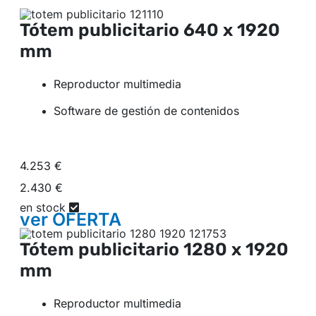
Tótem publicitario
640 x 1920
mm
Reproductor multimedia
Software de gestión de contenidos
4.253 €
2.430 €
en stock
ver
OFERTA
Tótem publicitario
1280 x 1920
mm
Reproductor multimedia