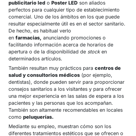
publicitario led
o
Poster LED
son aliados
perfectos para cualquier tipo de establecimiento
comercial. Uno de los ámbitos en los que puede
resultar especialmente útil es en el sector sanitario.
De hecho, es habitual verlo
en
farmacias,
anunciando promociones o
facilitando información acerca de horarios de
apertura o de la disponibilidad de
stock
en
determinados artículos.
También resultan muy prácticos para
centros de
salud y consultorios médicos
(por ejemplo,
dentistas), donde pueden servir para proporcionar
consejos sanitarios a los visitantes y para ofrecer
una mejor experiencia en las salas de espera a los
pacientes y las personas que los acompañan.
También son altamente recomendables en locales
como
peluquerías.
Mediante su empleo, muestran cómo son los
diferentes tratamientos estéticos que se ofrecen o