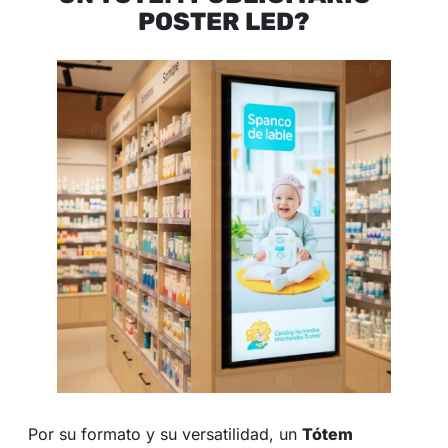
POSTER LED?
Por su formato y su versatilidad, un
Tótem