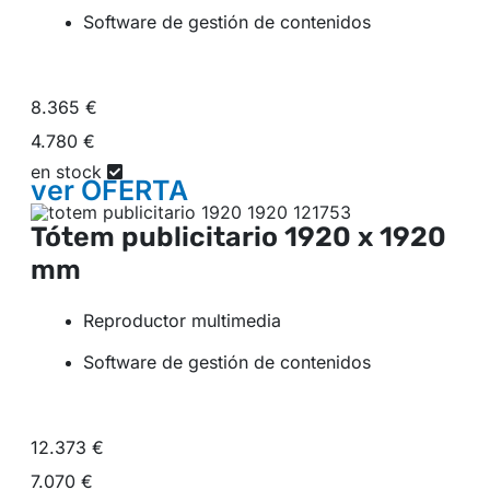
Software de gestión de contenidos
8.365 €
4.780 €
en stock
ver
OFERTA
Tótem publicitario
1920 x 1920
mm
Reproductor multimedia
Software de gestión de contenidos
12.373 €
7.070 €