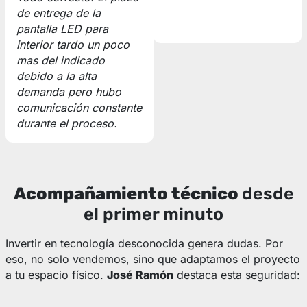
de entrega de la
pantalla LED para
interior tardo un poco
mas del indicado
debido a la alta
demanda pero hubo
comunicación constante
durante el proceso.
Acompañamiento técnico
desde
el primer minuto
Invertir en tecnología desconocida genera dudas. Por
eso, no solo vendemos, sino que adaptamos el proyecto
a tu espacio físico.
José Ramón
destaca esta seguridad: