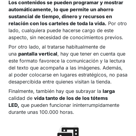
Los contenidos se pueden programar y mostrar
automáticamente, lo que permite un ahorro
sustancial de tiempo, dinero y recursos en
relación con los carteles de toda la vida.
Por otro
lado, cualquiera puede hacerse cargo de este
aspecto, sin necesidad de conocimientos previos.
Por otro lado, al tratarse habitualmente de
una
pantalla vertical
, hay que tener en cuenta que
este formato favorece la comunicación y la lectura
del texto que acompaña a las imágenes. Además,
al poder colocarse en lugares estratégicos, no pasa
desapercibida entre quienes visitan la tienda.
Finalmente, también hay que subrayar la
larga
calidad de
vida tanto de los de los tótems
LED,
que pueden funcionar ininterrumpidamente
durante unas 100.000 horas.