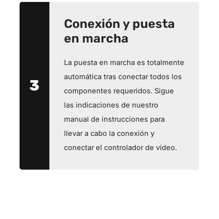
Conexión y puesta
en marcha
La puesta en marcha es totalmente
automática tras conectar todos los
3
componentes requeridos. Sigue
las indicaciones de nuestro
manual de instrucciones para
llevar a cabo la conexión y
conectar el controlador de vídeo.