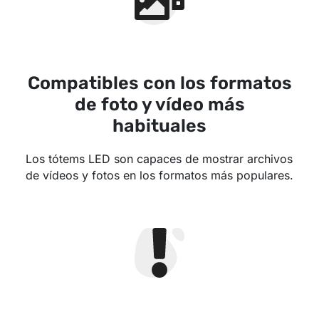
Compatibles con los formatos
de foto y vídeo más
habituales
Los tótems LED son capaces de mostrar archivos
de vídeos y fotos en los formatos más populares.