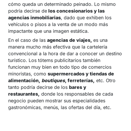
cómo queda un determinado peinado. Lo mismo
podría decirse de
los concesionarios y las
agencias inmobiliarias
, dado que exhiben los
vehículos o pisos a la venta de un modo más
impactante que una imagen estática.
En el caso de las
agencias de viajes,
es una
manera mucho más efectiva que la cartelería
convencional a la hora de dar a conocer un destino
turístico. Los tótems publicitarios también
funcionan muy bien en todo tipo de comercios
minoristas, como
supermercados y tiendas de
alimentación,
boutiques
, ferreterías,
etc. Otro
tanto podría decirse de los
bares y
restaurantes,
donde los responsables de cada
negocio pueden mostrar sus especialidades
gastronómicas, menús, las ofertas del día, etc.