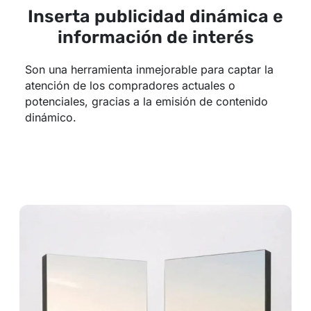
Inserta publicidad dinámica e
información de interés
Son una herramienta inmejorable para captar la
atención de los compradores actuales o
potenciales, gracias a la emisión de contenido
dinámico.