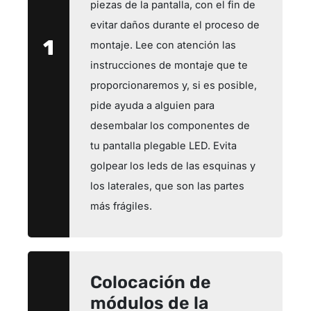
piezas de la pantalla, con el fin de
evitar daños durante el proceso de
1
montaje. Lee con atención las
instrucciones de montaje que te
proporcionaremos y, si es posible,
pide ayuda a alguien para
desembalar los componentes de
tu pantalla plegable LED. Evita
golpear los leds de las esquinas y
los laterales, que son las partes
más frágiles.
Colocación de
módulos de la