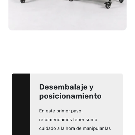
Desembalaje y
posicionamiento
En este primer paso,
recomendamos tener sumo
cuidado a la hora de manipular las