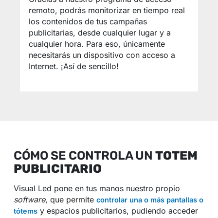
remoto, podrás monitorizar en tiempo real
los contenidos de tus campañas
publicitarias, desde cualquier lugar y a
cualquier hora. Para eso, únicamente
necesitarás un dispositivo con acceso a
Internet. ¡Así de sencillo!
CÓMO SE CONTROLA UN
TOTEM
PUBLICITARIO
Visual Led pone en tus manos nuestro propio
software
, que permite
controlar una o más pantallas o
y espacios publicitarios, pudiendo acceder
tótems