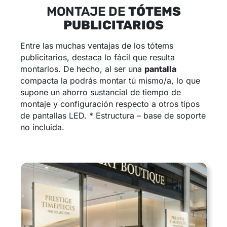
MONTAJE DE
TÓTEMS
PUBLICITARIOS
Entre las muchas ventajas de los tótems
publicitarios, destaca lo fácil que resulta
montarlos. De hecho, al ser una
pantalla
compacta la podrás montar tú mismo/a, lo que
supone un ahorro sustancial de tiempo de
montaje y configuración respecto a otros tipos
de pantallas LED. * Estructura – base de soporte
no incluida.