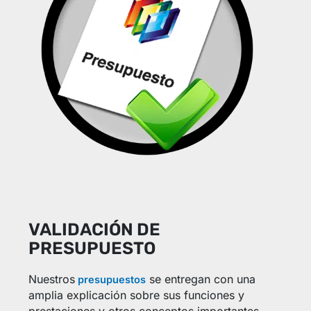
VALIDACIÓN DE
PRESUPUESTO
Nuestros
se entregan con una
presupuestos
amplia explicación sobre sus funciones y