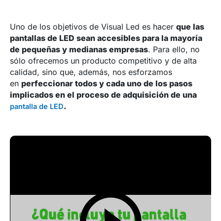
Uno de los objetivos de Visual Led es hacer
que las
pantallas de LED sean accesibles para la mayoría
de pequeñas y medianas empresas
. Para ello, no
sólo ofrecemos un producto competitivo y de alta
calidad, sino que, además, nos esforzamos
en
perfeccionar todos y cada uno de los pasos
implicados en el proceso de adquisición de una
.
pantalla de LED