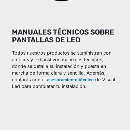
MANUALES TÉCNICOS SOBRE
PANTALLAS DE LED
Todos nuestros productos se suministran con
amplios y exhaustivos manuales técnicos,
donde se detalla su instalación y puesta en
marcha de forma clara y sencilla. Además,
contarás con el
de Visual
asesoramiento técnico
Led para completar tu instalación.