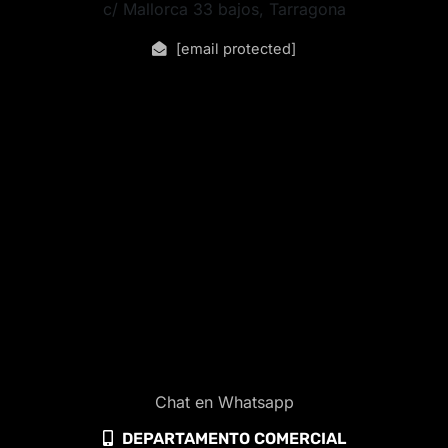
c/ Mallorca 33 bajos, Tarragona
[email protected]
Chat en Whatsapp
DEPARTAMENTO COMERCIAL