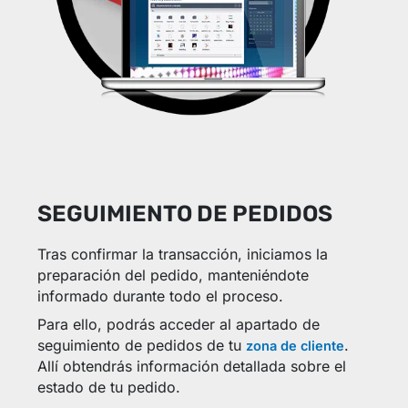
SEGUIMIENTO DE PEDIDOS
Tras confirmar la transacción, iniciamos la
preparación del pedido, manteniéndote
informado durante todo el proceso.
Para ello, podrás acceder al apartado de
seguimiento de pedidos de tu
.
zona de cliente
Allí obtendrás información detallada sobre el
estado de tu pedido.