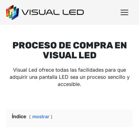
PROCESO DE COMPRA EN
VISUAL LED
Visual Led ofrece todas las facilidades para que
adquirir una pantalla LED sea un proceso sencillo y
accesible.
Índice
mostrar