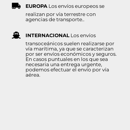
EUROPA
Los envíos europeos se
realizan por vía terrestre con
agencias de transporte..
INTERNACIONAL
Los envíos
transoceánicos suelen realizarse por
vía marítima, ya que se caracterizan
por ser envíos económicos y seguros.
En casos puntuales en los que sea
necesaria una entrega urgente,
podemos efectuar el envío por vía
aérea.