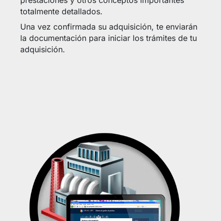
prestaciones y otros conceptos importantes
totalmente detallados.
Una vez confirmada su adquisición, te enviarán
la documentación para iniciar los trámites de tu
adquisición.