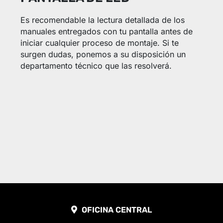
Es recomendable la lectura detallada de los
manuales entregados con tu pantalla antes de
iniciar cualquier proceso de montaje. Si te
surgen dudas, ponemos a su disposición un
departamento técnico que las resolverá.
OFICINA CENTRAL