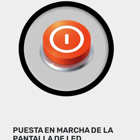
PUESTA EN MARCHA DE LA
PANTALLA DE LED