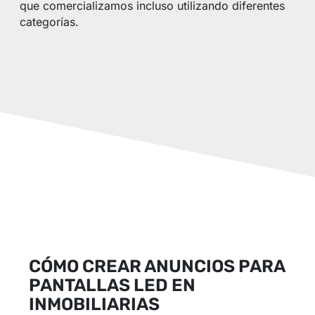
que comercializamos incluso utilizando diferentes
categorías.
CÓMO CREAR ANUNCIOS PARA
PANTALLAS LED EN
INMOBILIARIAS