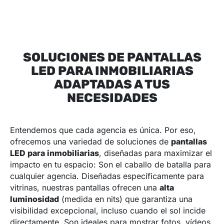
SOLUCIONES DE PANTALLAS
LED PARA INMOBILIARIAS
ADAPTADAS A TUS
NECESIDADES
Entendemos que cada agencia es única. Por eso,
ofrecemos una variedad de soluciones de
pantallas
LED para inmobiliarias
, diseñadas para maximizar el
impacto en tu espacio: Son el caballo de batalla para
cualquier agencia. Diseñadas específicamente para
vitrinas, nuestras pantallas ofrecen una
alta
luminosidad
(medida en nits) que garantiza una
visibilidad excepcional, incluso cuando el sol incide
directamente. Son ideales para mostrar fotos, vídeos