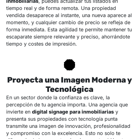
inmobiliarias
, puedes actualizar tus listados en
tiempo real y de forma remota. Una propiedad
vendida desaparece al instante, una nueva aparece al
momento, y cualquier cambio de precio se refleja de
forma inmediata. Esta agilidad te permite mantener tu
escaparate siempre relevante y preciso, ahorrándote
tiempo y costes de impresión.
Proyecta una Imagen Moderna y
Tecnológica
En un sector donde la confianza es clave, la
percepción de tu agencia importa. Una agencia que
invierte en
digital signage para inmobiliarias
y
presenta sus propiedades con tecnología punta
transmite una imagen de innovación, profesionalidad
y compromiso con la excelencia. Esto no solo te