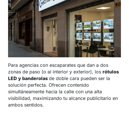
Para agencias con escaparates que dan a dos
zonas de paso (o al interior y exterior), los
rótulos
LED y banderolas
de doble cara pueden ser la
solución perfecta. Ofrecen contenido
simultáneamente hacia la calle con una alta
visibilidad, maximizando tu alcance publicitario en
ambos sentidos.