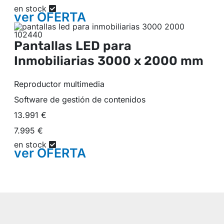
en stock
ver
OFERTA
Pantallas LED para
Inmobiliarias
3000 x 2000 mm
Reproductor multimedia
Software de gestión de contenidos
13.991 €
7.995 €
en stock
ver
OFERTA