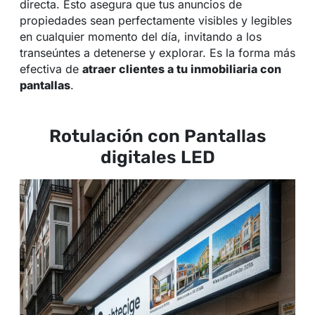
directa. Esto asegura que tus anuncios de
propiedades sean perfectamente visibles y legibles
en cualquier momento del día, invitando a los
transeúntes a detenerse y explorar. Es la forma más
efectiva de
atraer clientes a tu inmobiliaria con
pantallas
.
Rotulación con Pantallas
digitales LED