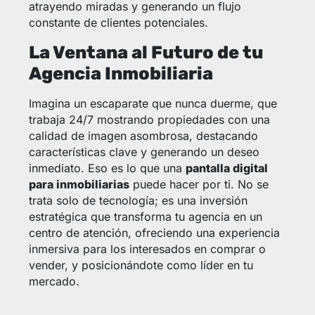
atrayendo miradas y generando un flujo
constante de clientes potenciales.
La Ventana al Futuro de tu
Agencia Inmobiliaria
Imagina un escaparate que nunca duerme, que
trabaja 24/7 mostrando propiedades con una
calidad de imagen asombrosa, destacando
características clave y generando un deseo
inmediato. Eso es lo que una
pantalla digital
para inmobiliarias
puede hacer por ti. No se
trata solo de tecnología; es una inversión
estratégica que transforma tu agencia en un
centro de atención, ofreciendo una experiencia
inmersiva para los interesados en comprar o
vender, y posicionándote como líder en tu
mercado.