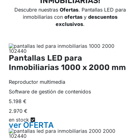
INMOBILIARIAS!
Descubre nuestras
Ofertas
. Pantallas LED para
inmobiliarias con
ofertas
y
descuentos
exclusivos
.
Pantallas LED para
Inmobiliarias
1000 x 2000 mm
Reproductor multimedia
Software de gestión de contenidos
5.198 €
2.970 €
en stock
ver
OFERTA