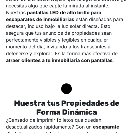
necesitas algo que capte la mirada al instante.
Nuestras
pantallas LED de alto brillo para
escaparates de inmobiliarias
están diseñadas para
destacar, incluso bajo la luz solar directa. Esto
asegura que tus anuncios de propiedades sean
perfectamente visibles y legibles en cualquier
momento del día, invitando a los transeúntes a
detenerse y explorar. Es la forma más efectiva de
atraer clientes a tu inmobiliaria con pantallas
.
Muestra tus Propiedades de
Forma Dinámica
¿Cansado de imprimir folletos que quedan
desactualizados rápidamente? Con un
escaparate