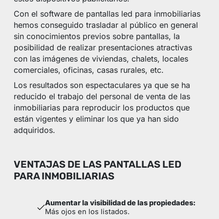
Con el software de pantallas led para inmobiliarias
hemos conseguido trasladar al público en general
sin conocimientos previos sobre pantallas, la
posibilidad de realizar presentaciones atractivas
con las imágenes de viviendas, chalets, locales
comerciales, oficinas, casas rurales, etc.
Los resultados son espectaculares ya que se ha
reducido el trabajo del personal de venta de las
inmobiliarias para reproducir los productos que
están vigentes y eliminar los que ya han sido
adquiridos.
VENTAJAS DE LAS PANTALLAS LED
PARA INMOBILIARIAS
Aumentar la visibilidad de las propiedades:
Más ojos en los listados.