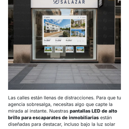
Las calles están llenas de distracciones. Para que tu
agencia sobresalga, necesitas algo que capte la
mirada al instante. Nuestras
pantallas LED de alto
brillo para escaparates de inmobiliarias
están
diseñadas para destacar, incluso bajo la luz solar