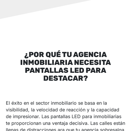
¿POR QUÉ TU AGENCIA
INMOBILIARIA NECESITA
PANTALLAS LED PARA
DESTACAR?
El éxito en el sector inmobiliario se basa en la
visibilidad, la velocidad de reacción y la capacidad
de impresionar. Las pantallas LED para inmobiliarias
te proporcionan una ventaja decisiva. Las calles están
llenas de distracciones,ara que tu agencia sobresalga