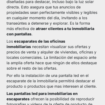
diseñadas para destacar, incluso bajo la luz solar
directa. Esto asegura que tus anuncios de
propiedades sean perfectamente visibles y legibles
en cualquier momento del día, invitando a los
transeúntes a detenerse y explorar. Es la forma
más efectiva de
atraer clientes a tu inmobiliaria
con pantallas
.
Los
escaparates de las oficinas
inmobiliarias
necesitan visualizar sus ofertas y
precios de venta y alquiler de viviendas, oficinas y
locales comerciales. La limitación del espacio ante
la amplia oferta hace que ningún de ellos destaque
sobre el resto de las ofertas.
Por ello la instalación de una pantalla led en el
escaparate de la inmobiliaria permitirá destacar el
producto o productos que mas interesen al cliente.
Las pantallas led para inmobiliarias en
escaparates
ofrecen la posibilidad de reproducir
fotografías y videos de la oferta de producto de