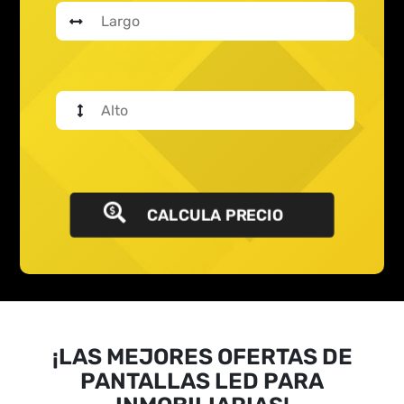
CALCULA PRECIO
¡LAS MEJORES OFERTAS DE
PANTALLAS LED PARA