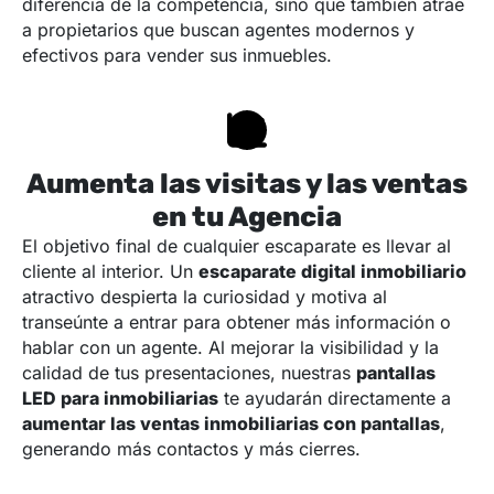
diferencia de la competencia, sino que también atrae
a propietarios que buscan agentes modernos y
efectivos para vender sus inmuebles.
Aumenta las visitas y las ventas
en tu Agencia
El objetivo final de cualquier escaparate es llevar al
cliente al interior. Un
escaparate digital inmobiliario
atractivo despierta la curiosidad y motiva al
transeúnte a entrar para obtener más información o
hablar con un agente. Al mejorar la visibilidad y la
calidad de tus presentaciones, nuestras
pantallas
LED para inmobiliarias
te ayudarán directamente a
aumentar las ventas inmobiliarias con pantallas
,
generando más contactos y más cierres.