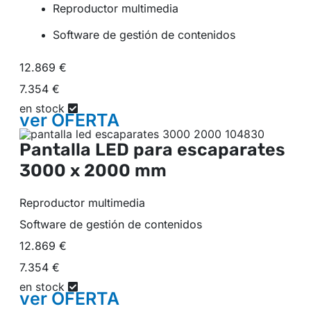
Reproductor multimedia
Software de gestión de contenidos
12.869 €
7.354 €
en stock
ver
OFERTA
Pantalla LED para escaparates
3000 x 2000 mm
Reproductor multimedia
Software de gestión de contenidos
12.869 €
7.354 €
en stock
ver
OFERTA