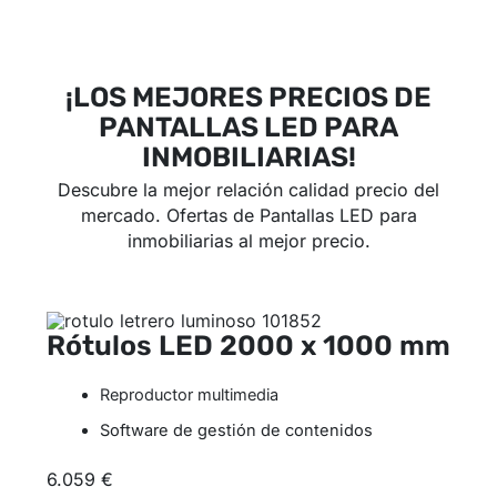
¡LOS MEJORES PRECIOS DE
PANTALLAS LED PARA
INMOBILIARIAS!
Descubre la mejor relación calidad precio del
mercado. Ofertas de Pantallas LED para
inmobiliarias al mejor precio.
Rótulos LED
2000 x 1000 mm
Reproductor multimedia
Software de gestión de contenidos
6.059 €