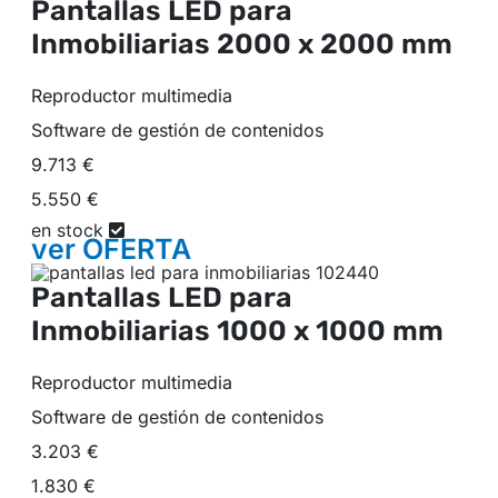
Pantallas LED para
Inmobiliarias
2000 x 2000 mm
Reproductor multimedia
Software de gestión de contenidos
9.713 €
5.550 €
en stock
ver
OFERTA
Pantallas LED para
Inmobiliarias
1000 x 1000 mm
Reproductor multimedia
Software de gestión de contenidos
3.203 €
1.830 €