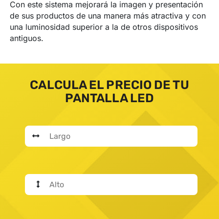
Con este sistema mejorará la imagen y presentación
de sus productos de una manera más atractiva y con
una luminosidad superior a la de otros dispositivos
antiguos.
CALCULA EL PRECIO DE TU
PANTALLA LED