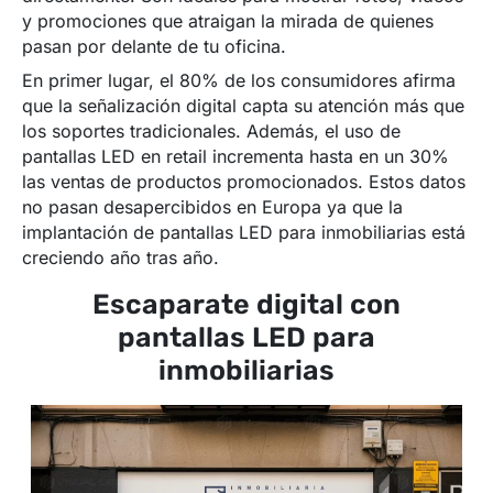
y promociones que atraigan la mirada de quienes
pasan por delante de tu oficina.
En primer lugar, el 80% de los consumidores afirma
que la señalización digital capta su atención más que
los soportes tradicionales. Además, el uso de
pantallas LED en retail incrementa hasta en un 30%
las ventas de productos promocionados. Estos datos
no pasan desapercibidos en Europa ya que la
implantación de pantallas LED para inmobiliarias está
creciendo año tras año.
Escaparate digital con
pantallas LED para
inmobiliarias