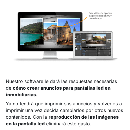
Nuestro software le dará las respuestas necesarias
de
cómo crear anuncios para pantallas led en
inmobiliarias.
Ya no tendrá que imprimir sus anuncios y volverlos a
imprimir una vez decida cambiarlos por otros nuevos
contenidos. Con la
reproducción de las imágenes
en la pantalla led
eliminará este gasto.