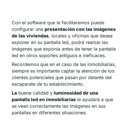
Con el software que le facilitaremos puede
configurar una
presentación con las imágenes
de las viviendas
, locales y oficinas que desea
exponer en su pantalla led, podrá realzar las
imágenes que exponía antes de tener la pantalla
led en otros soportes antiguos e ineficaces.
Recordemos que en el caso de las inmobiliarias,
siempre es importante captar la atención de los
clientes potenciales que pasan por delante del
escaparate de tu establecimiento.
La
buena calidad y
luminosidad de una
pantalla led en inmobiliarias
le ayudará a que
se vean correctamente las imágenes en sus
pantallas en diferentes situaciones.