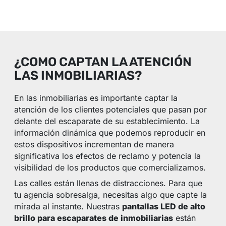
¿COMO CAPTAN LA ATENCIÓN
LAS INMOBILIARIAS?
En las inmobiliarias es importante captar la
atención de los clientes potenciales que pasan por
delante del escaparate de su establecimiento. La
información dinámica que podemos reproducir en
estos dispositivos incrementan de manera
significativa los efectos de reclamo y potencia la
visibilidad de los productos que comercializamos.
Las calles están llenas de distracciones. Para que
tu agencia sobresalga, necesitas algo que capte la
mirada al instante. Nuestras
pantallas LED de alto
brillo para escaparates de inmobiliarias
están