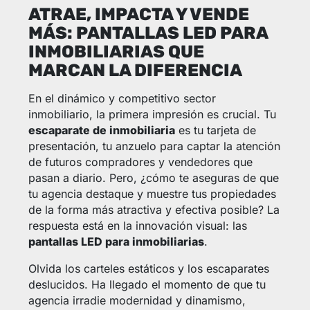
ATRAE, IMPACTA Y VENDE
MÁS: PANTALLAS LED PARA
INMOBILIARIAS QUE
MARCAN LA DIFERENCIA
En el dinámico y competitivo sector
inmobiliario, la primera impresión es crucial. Tu
escaparate de inmobiliaria
es tu tarjeta de
presentación, tu anzuelo para captar la atención
de futuros compradores y vendedores que
pasan a diario. Pero, ¿cómo te aseguras de que
tu agencia destaque y muestre tus propiedades
de la forma más atractiva y efectiva posible? La
respuesta está en la innovación visual: las
pantallas LED para inmobiliarias
.
Olvida los carteles estáticos y los escaparates
deslucidos. Ha llegado el momento de que tu
agencia irradie modernidad y dinamismo,