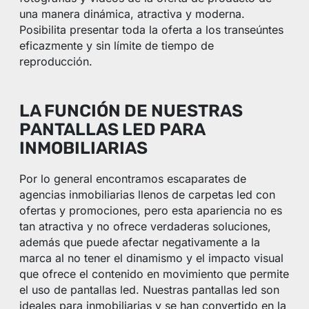
una manera dinámica, atractiva y moderna.
Posibilita presentar toda la oferta a los transeúntes
eficazmente y sin límite de tiempo de
reproducción.
LA FUNCIÓN DE NUESTRAS
PANTALLAS LED PARA
INMOBILIARIAS
Por lo general encontramos escaparates de
agencias inmobiliarias llenos de carpetas led con
ofertas y promociones, pero esta apariencia no es
tan atractiva y no ofrece verdaderas soluciones,
además que puede afectar negativamente a la
marca al no tener el dinamismo y el impacto visual
que ofrece el contenido en movimiento que permite
el uso de pantallas led. Nuestras pantallas led son
ideales para inmobiliarias y se han convertido en la