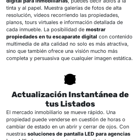
digital para inmobiliarias
, puedes decir adiós a la
tinta y al papel. Muestra galerías de fotos de alta
resolución, vídeos recorriendo las propiedades,
planos, tours virtuales e información detallada de
cada inmueble. La posibilidad de
mostrar
propiedades en tu escaparate digital
con contenido
multimedia de alta calidad no solo es más atractiva,
sino que también ofrece una visión mucho más
completa y persuasiva que cualquier imagen estática.
Actualización Instantánea de
tus Listados
El mercado inmobiliario se mueve rápido. Una
propiedad puede venderse en cuestión de horas o
cambiar de estado en un abrir y cerrar de ojos. Con
nuestras
soluciones de pantalla LED para agencias