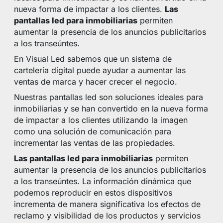
nueva forma de impactar a los clientes.
Las
pantallas led para inmobiliarias
permiten
aumentar la presencia de los anuncios publicitarios
a los transeúntes.
En Visual Led sabemos que un sistema de
cartelería digital puede ayudar a aumentar las
ventas de marca y hacer crecer el negocio.
Nuestras pantallas led son soluciones ideales para
inmobiliarias y se han convertido en la nueva forma
de impactar a los clientes utilizando la imagen
como una solución de comunicación para
incrementar las ventas de las propiedades.
Las pantallas led para inmobiliarias
permiten
aumentar la presencia de los anuncios publicitarios
a los transeúntes. La información dinámica que
podemos reproducir en estos dispositivos
incrementa de manera significativa los efectos de
reclamo y visibilidad de los productos y servicios