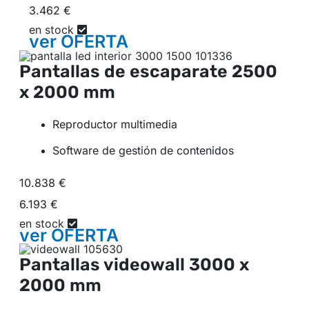
3.462 €
en stock
ver
OFERTA
Pantallas de escaparate
2500
x 2000 mm
Reproductor multimedia
Software de gestión de contenidos
10.838 €
6.193 €
en stock
ver
OFERTA
Pantallas videowall
3000 x
2000 mm