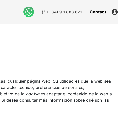
Contact
(+34) 911 883 621
asi cualquier página web. Su utilidad es que la web sea
carácter técnico, preferencias personales,
bjetivo de la
cookie
es adaptar el contenido de la web a
 Si desea consultar más información sobre qué son las