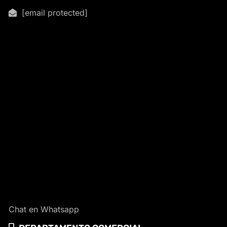
[email protected]
Chat en Whatsapp