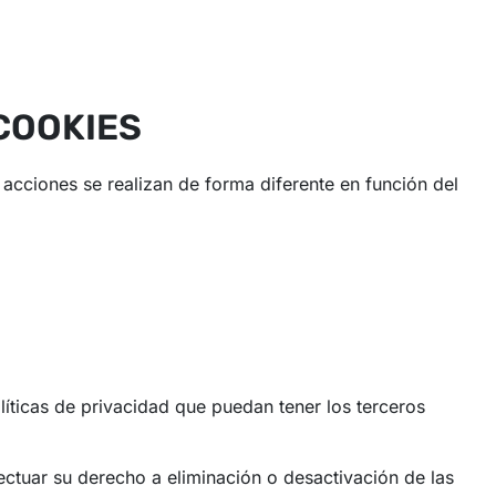
COOKIES
acciones se realizan de forma diferente en función del
líticas de privacidad que puedan tener los terceros
ctuar su derecho a eliminación o desactivación de las