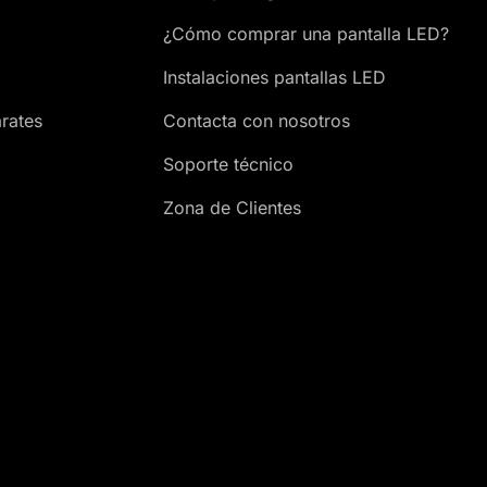
¿Cómo comprar una pantalla LED?
Instalaciones pantallas LED
rates
Contacta con nosotros
Soporte técnico
Zona de Clientes