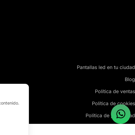
Pantallas led en tu ciudad
Blog
Política de ventas
contenido.
Política de cookies
Política de privacidad