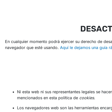
DESACT
En cualquier momento podrá ejercer su derecho de desact
navegador que esté usando.
Aquí le dejamos una guía r
Ni esta web ni sus representantes legales se hacen
mencionados en esta política de
cookies
.
Los navegadores web son las herramientas encar