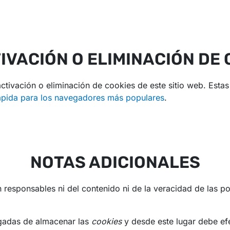
IVACIÓN O ELIMINACIÓN DE 
ivación o eliminación de cookies de este sitio web. Estas 
ápida para los navegadores más populares
.
NOTAS ADICIONALES
 responsables ni del contenido ni de la veracidad de las po
gadas de almacenar las
cookies
y desde este lugar debe efe