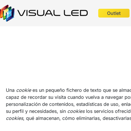
Outlet
Una
cookie
es un pequeño fichero de texto que se almac
capaz de recordar su visita cuando vuelva a navegar po
personalización de contenidos, estadísticas de uso, enla
su perfil y necesidades, sin
cookies
los servicios ofreci
cookies
, qué almacenan, cómo eliminarlas, desactivarlas