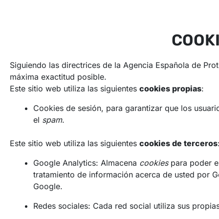
COOKI
Siguiendo las directrices de la Agencia Española de Pr
máxima exactitud posible.
Este sitio web utiliza las siguientes
cookies propias
:
Cookies de sesión, para garantizar que los usuar
el
spam
.
Este sitio web utiliza las siguientes
cookies de terceros
Google Analytics: Almacena
cookies
para poder ela
tratamiento de información acerca de usted por G
Google.
Redes sociales: Cada red social utiliza sus propia