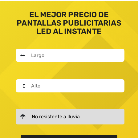
EL MEJOR PRECIO DE
PANTALLAS PUBLICITARIAS
LED AL INSTANTE