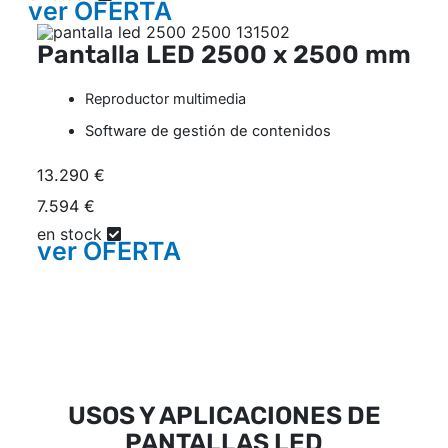
ver
OFERTA
Pantalla LED
2500 x 2500 mm
Reproductor multimedia
Software de gestión de contenidos
13.290 €
7.594 €
en stock
ver
OFERTA
USOS Y APLICACIONES DE
PANTALLAS LED