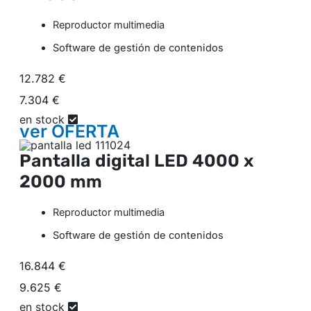
Reproductor multimedia
Software de gestión de contenidos
12.782 €
7.304 €
en stock
ver
OFERTA
Pantalla digital LED
4000 x
2000 mm
Reproductor multimedia
Software de gestión de contenidos
16.844 €
9.625 €
en stock