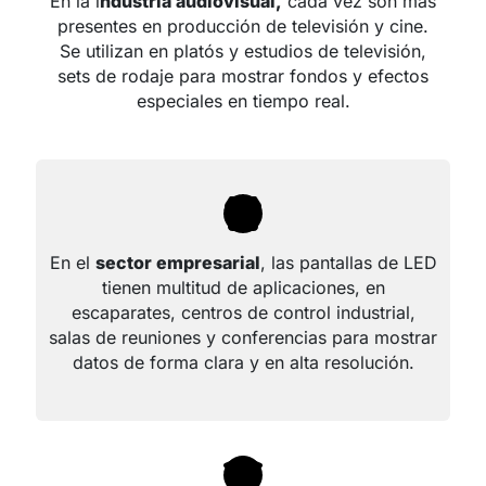
En la i
ndustria audiovisual,
cada vez son más
presentes en producción de televisión y cine.
Se utilizan en platós y estudios de televisión,
sets de rodaje para mostrar fondos y efectos
especiales en tiempo real.
En el
sector empresarial
, las pantallas de LED
tienen multitud de aplicaciones, en
escaparates, centros de control industrial,
salas de reuniones y conferencias para mostrar
datos de forma clara y en alta resolución.