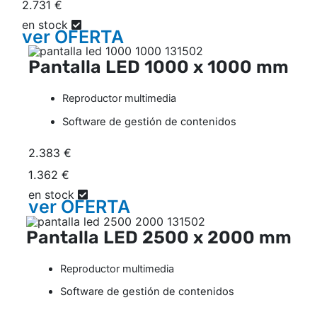
2.731 €
en stock
ver
OFERTA
Pantalla LED
1000 x 1000 mm
Reproductor multimedia
Software de gestión de contenidos
2.383 €
1.362 €
en stock
ver
OFERTA
Pantalla LED
2500 x 2000 mm
Reproductor multimedia
Software de gestión de contenidos