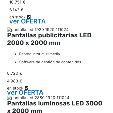
10.751 €
6.143 €
en stock
ver
OFERTA
Pantallas publicitarias LED
2000 x 2000 mm
Reproductor multimedia
Software de gestión de contenidos
8.720 €
4.983 €
en stock
ver
OFERTA
Pantallas luminosas LED
3000
x 2000 mm