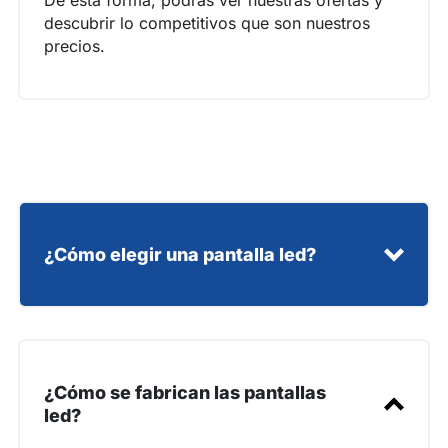
De esta forma, podrás ver nuestras ofertas y
descubrir lo competitivos que son nuestros
precios.
¿Cómo elegir una pantalla led?
¿Cómo se fabrican las pantallas
led?