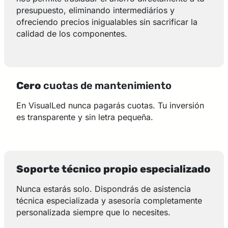
presupuesto, eliminando intermediários y
ofreciendo precios inigualables sin sacrificar la
calidad de los componentes.
Cero
cuotas de mantenimiento
En VisualLed nunca pagarás cuotas. Tu inversión
es transparente y sin letra pequeña.
Soporte técnico propio especializado
Nunca estarás solo. Dispondrás de asistencia
técnica especializada y asesoría completamente
personalizada siempre que lo necesites.