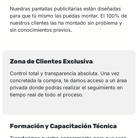
Nuestras pantallas publicitarias están diseñadas
para que tú mismo las puedas montar. El 100% de
nuestros clientes las ha montado sin problema y
sin conocimientos previos.
Zona de Clientes Exclusiva
Control total y transparencia absoluta. Una vez
concretada la compra, te damos acceso a un área
privada donde podrás realizar el seguimiento en
tiempo real de todo el proceso.
Formación y Capacitación Técnica