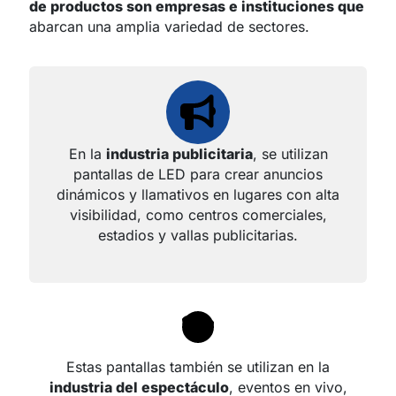
de productos son empresas e instituciones que
abarcan una amplia variedad de sectores.
En la
industria publicitaria
, se utilizan
pantallas de LED para crear anuncios
dinámicos y llamativos en lugares con alta
visibilidad, como centros comerciales,
estadios y vallas publicitarias.
Estas pantallas también se utilizan en la
industria del espectáculo
, eventos en vivo,