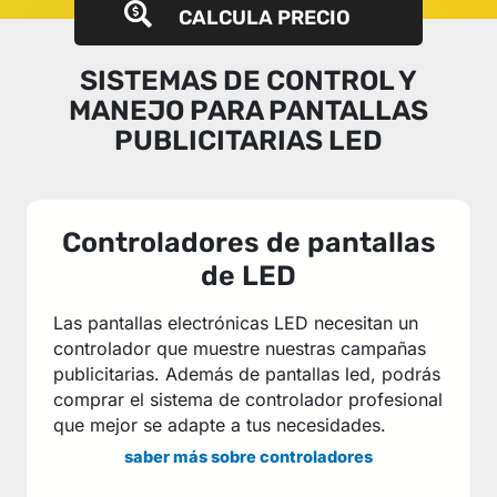
CALCULA PRECIO
SISTEMAS DE CONTROL Y
MANEJO PARA PANTALLAS
PUBLICITARIAS LED
Controladores de pantallas
de LED
Las pantallas electrónicas LED necesitan un
controlador que muestre nuestras campañas
publicitarias. Además de pantallas led, podrás
comprar el sistema de controlador profesional
que mejor se adapte a tus necesidades.
saber más sobre controladores