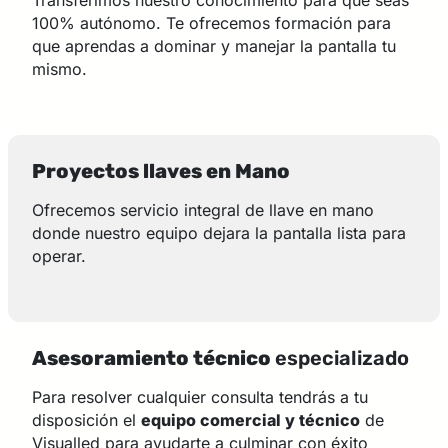
Transferimos nuestro conocimiento para que seas
100% autónomo. Te ofrecemos formación para
que aprendas a dominar y manejar la pantalla tu
mismo.
Proyectos llaves en Mano
Ofrecemos servicio integral de llave en mano
donde nuestro equipo dejara la pantalla lista para
operar.
Asesoramiento técnico
especializado
Para resolver cualquier consulta tendrás a tu
disposición el
equipo comercial y técnico
de
Visualled para ayudarte a culminar con éxito