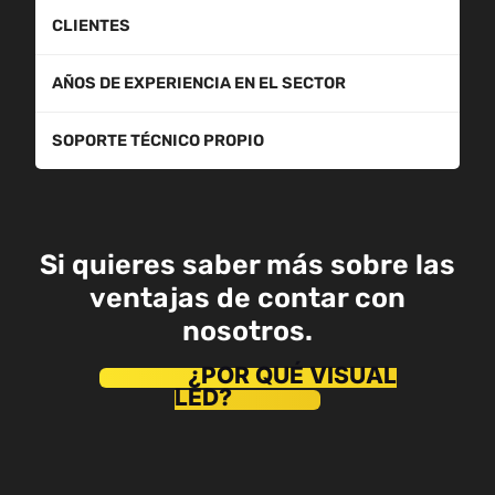
CLIENTES
AÑOS DE EXPERIENCIA EN EL SECTOR
SOPORTE TÉCNICO PROPIO
Si quieres saber más sobre las
ventajas de contar con
nosotros.
¿POR QUÉ VISUAL
LED?