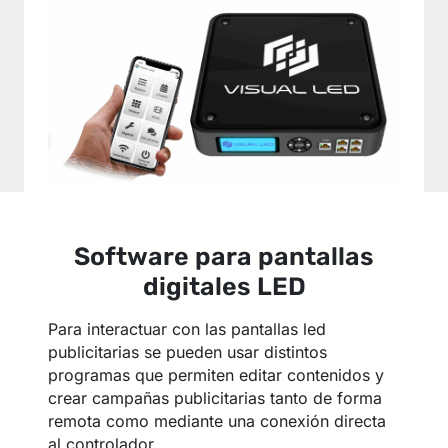
Software para pantallas
digitales LED
Para interactuar con las pantallas led
publicitarias se pueden usar distintos
programas que permiten editar contenidos y
crear campañas publicitarias tanto de forma
remota como mediante una conexión directa
al controlador.