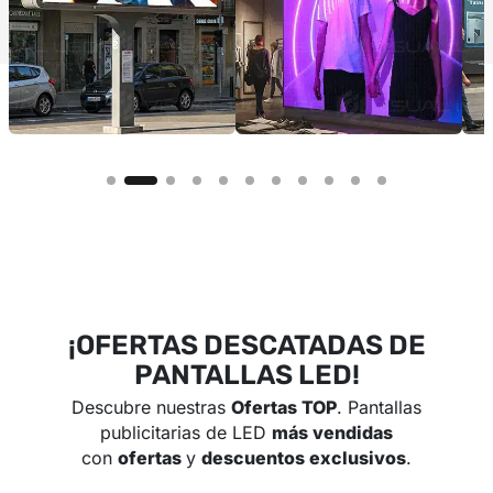
¡OFERTAS DESCATADAS DE
PANTALLAS LED!
Descubre nuestras
Ofertas TOP
. Pantallas
publicitarias de LED
más vendidas
con
ofertas
y
descuentos exclusivos
.