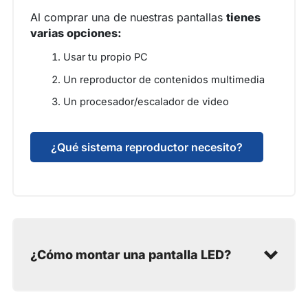
Al comprar una de nuestras pantallas
tienes
varias opciones:
Usar tu propio PC
Un reproductor de contenidos multimedia
Un procesador/escalador de video
¿Qué sistema reproductor necesito?
¿Cómo montar una pantalla LED?