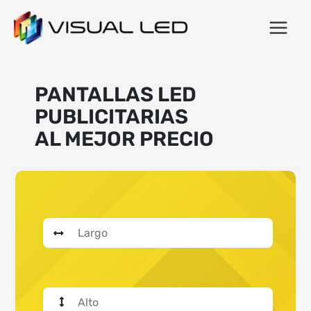
PANTALLAS LED
PUBLICITARIAS
AL MEJOR PRECIO