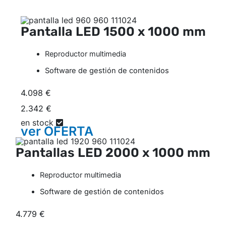
Pantalla LED
1500 x 1000 mm
Reproductor multimedia
Software de gestión de contenidos
4.098 €
2.342 €
en stock
ver
OFERTA
Pantallas LED
2000 x 1000 mm
Reproductor multimedia
Software de gestión de contenidos
4.779 €