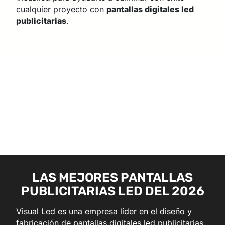
cualquier proyecto con
pantallas digitales led
publicitarias
.
LAS MEJORES PANTALLAS
PUBLICITARIAS LED DEL 2026
Visual Led es una empresa líder en el diseño y
fabricación de pantallas digitales led publicitarias.