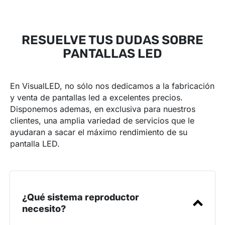
RESUELVE TUS DUDAS SOBRE
PANTALLAS LED
En VisualLED, no sólo nos dedicamos a la fabricación
y venta de pantallas led a excelentes precios.
Disponemos ademas, en exclusiva para nuestros
clientes, una amplia variedad de servicios que le
ayudaran a sacar el máximo rendimiento de su
pantalla LED.
¿Qué sistema reproductor
necesito?