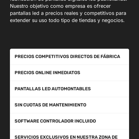
Nuestro objetivo como empresa es ofrecer
pantallas led a precios reales y competitivos para
extender su uso todo tipo de tiendas y negocios.
PRECIOS COMPETITIVOS DIRECTOS DE FÁBRICA
PRECIOS ONLINE INMEDIATOS
PANTALLAS LED AUTOMONTABLES
SIN CUOTAS DE MANTENIMIENTO
SOFTWARE CONTROLADOR INCLUIDO
SERVICIOS EXCLUSIVOS EN NUESTRA ZONA DE