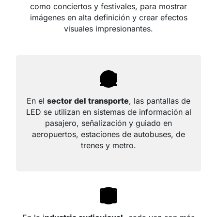
como conciertos y festivales, para mostrar
imágenes en alta definición y crear efectos
visuales impresionantes.
En el
sector del transporte
, las pantallas de
LED se utilizan en sistemas de información al
pasajero, señalización y guiado en
aeropuertos, estaciones de autobuses, de
trenes y metro.