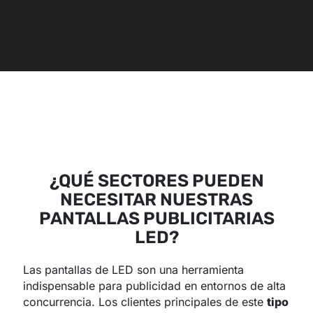
¿QUÉ SECTORES PUEDEN
NECESITAR NUESTRAS
PANTALLAS PUBLICITARIAS
LED?
Las pantallas de LED son una herramienta
indispensable para publicidad en entornos de alta
concurrencia. Los clientes principales de este
tipo