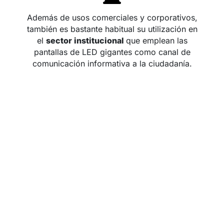
Además de usos comerciales y corporativos,
también es bastante habitual su utilización en
el
sector institucional
que emplean las
pantallas de LED gigantes como canal de
comunicación informativa a la ciudadanía.