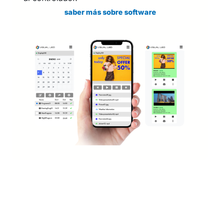
saber más sobre software