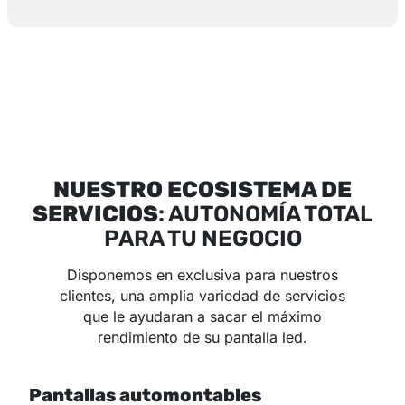
NUESTRO ECOSISTEMA DE
SERVICIOS
: AUTONOMÍA TOTAL
PARA TU NEGOCIO
Disponemos en exclusiva para nuestros
clientes, una amplia variedad de servicios
que le ayudaran a sacar el máximo
rendimiento de su pantalla led.
Pantallas automontables