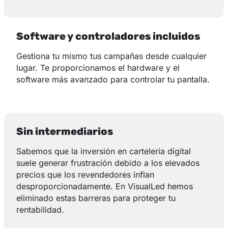
Software y controladores incluidos
Gestiona tu mismo tus campañas desde cualquier
lugar. Te proporcionamos el hardware y el
software más avanzado para controlar tu pantalla.
Sin intermediarios
Sabemos que la inversión en cartelería digital
suele generar frustración debido a los elevados
precios que los revendedores inflan
desproporcionadamente. En VisualLed hemos
eliminado estas barreras para proteger tu
rentabilidad.