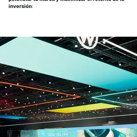
inversión
: