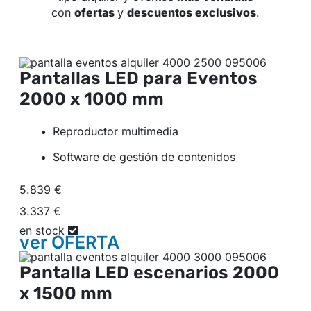
con
ofertas
y
descuentos exclusivos
.
Pantallas LED para Eventos
2000 x 1000 mm
Reproductor multimedia
Software de gestión de contenidos
5.839 €
3.337 €
en stock
ver
OFERTA
Pantalla LED escenarios
2000
x 1500 mm