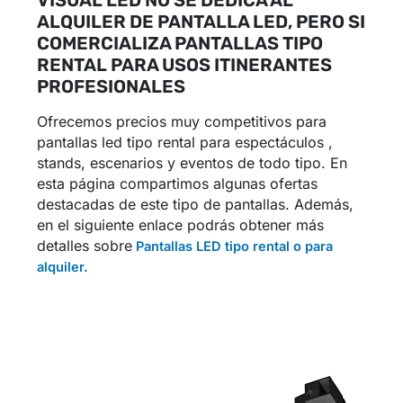
VISUAL LED NO SE DEDICA AL
ALQUILER DE PANTALLA LED, PERO SI
COMERCIALIZA PANTALLAS TIPO
RENTAL PARA USOS ITINERANTES
PROFESIONALES
Ofrecemos precios muy competitivos para
pantallas led tipo rental para espectáculos ,
stands, escenarios y eventos de todo tipo. En
esta página compartimos algunas ofertas
destacadas de este tipo de pantallas. Además,
en el siguiente enlace podrás obtener más
detalles sobre
Pantallas LED tipo rental o para
alquiler.