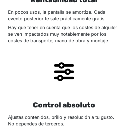
En pocos usos, la pantalla se amortiza. Cada
evento posterior te sale prácticamente gratis.
Hay que tener en cuenta que los costes de alquiler
se ven impactados muy notablemente por los
costes de transporte, mano de obra y montaje.
Control absoluto
Ajustas contenidos, brillo y resolución a tu gusto.
No dependes de terceros.