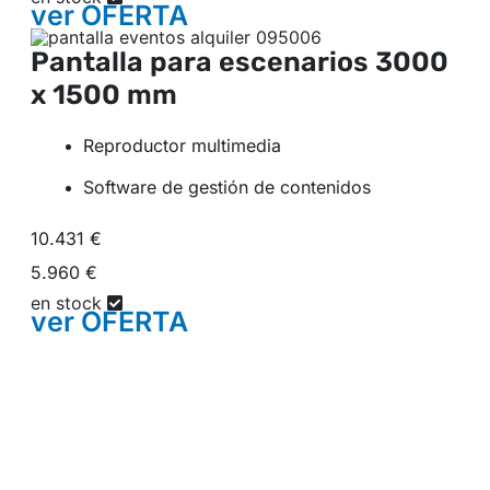
ver
OFERTA
Pantalla para escenarios
3000
x 1500 mm
Reproductor multimedia
Software de gestión de contenidos
10.431 €
5.960 €
en stock
ver
OFERTA