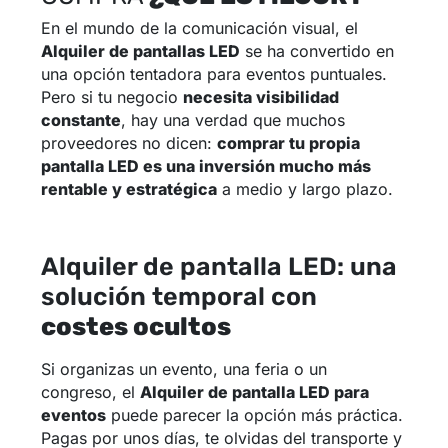
En el mundo de la comunicación visual, el
Alquiler de pantallas LED
se ha convertido en
una opción tentadora para eventos puntuales.
Pero si tu negocio
necesita visibilidad
constante
, hay una verdad que muchos
proveedores no dicen:
comprar tu propia
pantalla LED es una inversión mucho más
rentable y estratégica
a medio y largo plazo.
Alquiler de pantalla LED: una
solución temporal con
costes ocultos
Si organizas un evento, una feria o un
congreso, el
Alquiler de pantalla LED para
eventos
puede parecer la opción más práctica.
Pagas por unos días, te olvidas del transporte y