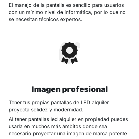
El manejo de la pantalla es sencillo para usuarios
con un mínimo nivel de informática, por lo que no
se necesitan técnicos expertos.
Imagen profesional
Tener tus propias pantallas de LED alquiler
proyecta solidez y modernidad.
Al tener pantallas led alquiler en propiedad puedes
usarla en muchos más ámbitos donde sea
necesario proyectar una imagen de marca potente