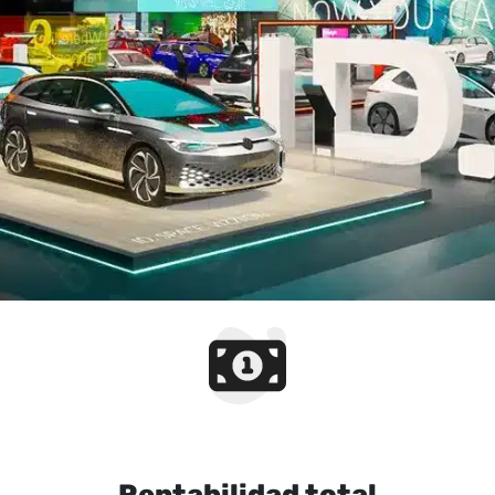
Rentabilidad total