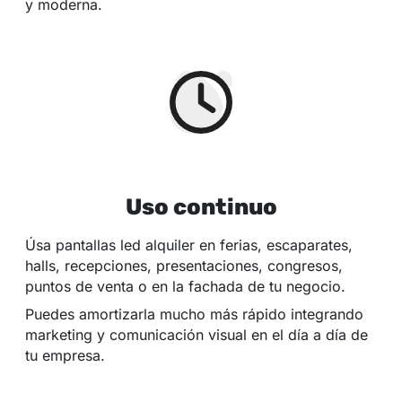
y moderna.
Uso continuo
Úsa pantallas led alquiler en ferias, escaparates,
halls, recepciones, presentaciones, congresos,
puntos de venta o en la fachada de tu negocio.
Puedes amortizarla mucho más rápido integrando
marketing y comunicación visual en el día a día de
tu empresa.