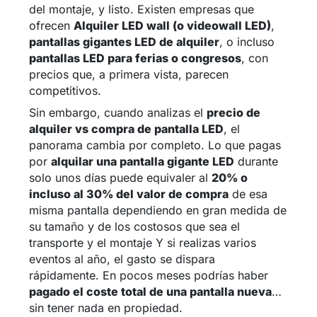
del montaje, y listo. Existen empresas que
ofrecen
Alquiler LED wall (o videowall LED)
,
pantallas gigantes LED de alquiler
, o incluso
pantallas LED para ferias o congresos
, con
precios que, a primera vista, parecen
competitivos.
Sin embargo, cuando analizas el
precio de
alquiler vs compra de pantalla LED
, el
panorama cambia por completo. Lo que pagas
por
alquilar una pantalla gigante LED
durante
solo unos días puede equivaler al
20% o
incluso al 30% del valor de compra
de esa
misma pantalla dependiendo en gran medida de
su tamaño y de los costosos que sea el
transporte y el montaje Y si realizas varios
eventos al año, el gasto se dispara
rápidamente. En pocos meses podrías haber
pagado el coste total de una pantalla nueva
…
sin tener nada en propiedad.