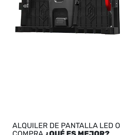
ALQUILER DE PANTALLA LED O
COMPRA
¿QUÉ ES MEJOR?