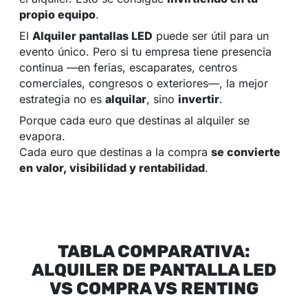
propio equipo
.
El
Alquiler pantallas LED
puede ser útil para un
evento único. Pero si tu empresa tiene presencia
continua —en ferias, escaparates, centros
comerciales, congresos o exteriores—, la mejor
estrategia no es
alquilar
, sino
invertir
.
Porque cada euro que destinas al alquiler se
evapora.
Cada euro que destinas a la compra
se convierte
en valor, visibilidad y rentabilidad
.
TABLA COMPARATIVA:
ALQUILER DE PANTALLA LED
VS COMPRA VS RENTING