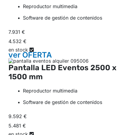
Reproductor multimedia
Software de gestión de contenidos
7.931 €
4.532 €
en stock
ver
OFERTA
Pantalla LED Eventos
2500 x
1500 mm
Reproductor multimedia
Software de gestión de contenidos
9.592 €
5.481 €
en stock