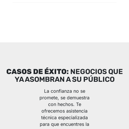
CASOS DE ÉXITO:
NEGOCIOS QUE
YA ASOMBRAN A SU PÚBLICO
La confianza no se
promete, se demuestra
con hechos. Te
ofrecemos asistencia
técnica especializada
para que encuentres la