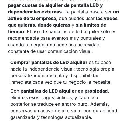
pagar cuotas de alquiler de pantalla LED y
dependencias externas
. La pantalla pasa a ser
un
activo de tu empresa
, que puedes usar
las veces
que quieras
,
donde quieras
y
sin límites de
tiempo
. El uso de pantallas de led alquiler sólo es
recomendable para eventos muy puntuales y
cuando tu negocio no tiene una necesidad
constante de usar comunicación visual.
Comprar pantallas de LED alquiler
es tu paso
hacia la independencia visual: tecnología propia,
personalización absoluta y disponibilidad
inmediata cada vez que tu negocio la necesite.
Con
pantallas de LED alquiler en propiedad
,
eliminas esos pagos cíclicos, y cada uso
posterior se traduce en ahorro puro. Además,
conservas un activo de alto valor con durabilidad
garantizada y tecnología actualizable.