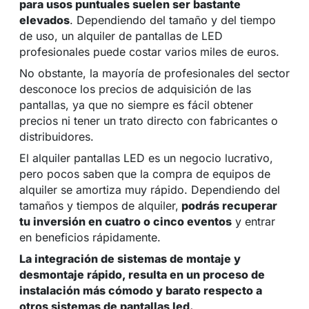
para usos puntuales suelen ser bastante
elevados
. Dependiendo del tamaño y del tiempo
de uso, un alquiler de pantallas de LED
profesionales puede costar varios miles de euros.
No obstante, la mayoría de profesionales del sector
desconoce los precios de adquisición de las
pantallas, ya que no siempre es fácil obtener
precios ni tener un trato directo con fabricantes o
distribuidores.
El alquiler pantallas LED es un negocio lucrativo,
pero pocos saben que la compra de equipos de
alquiler se amortiza muy rápido. Dependiendo del
tamaños y tiempos de alquiler,
podrás recuperar
tu inversión en cuatro o cinco eventos
y entrar
en beneficios rápidamente.
La integración de sistemas de montaje y
desmontaje rápido, resulta en un proceso de
instalación más cómodo y barato respecto a
otros sistemas de pantallas led.