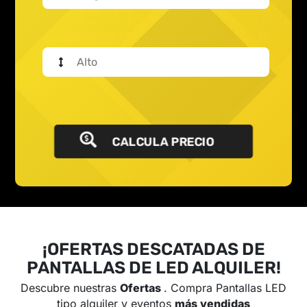
CALCULA PRECIO
¡OFERTAS DESCATADAS DE
PANTALLAS DE LED ALQUILER!
Descubre nuestras
Ofertas
. Compra Pantallas LED
tipo alquiler y eventos
más vendidas