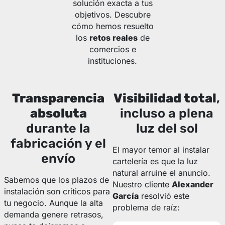
solución exacta a tus
objetivos. Descubre
cómo hemos resuelto
los
retos reales
de
comercios e
instituciones.
Transparencia
Visibilidad total
,
absoluta
incluso a plena
durante la
luz del sol
fabricación y el
El mayor temor al instalar
envío
cartelería es que la luz
natural arruine el anuncio.
Sabemos que los plazos de
Nuestro cliente
Alexander
instalación son críticos para
García
resolvió este
tu negocio. Aunque la alta
problema de raíz:
demanda genere retrasos,