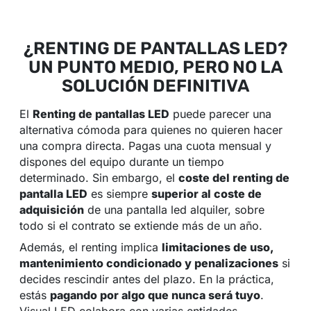
¿RENTING DE PANTALLAS LED?
UN PUNTO MEDIO, PERO NO LA
SOLUCIÓN DEFINITIVA
El
Renting de pantallas LED
puede parecer una
alternativa cómoda para quienes no quieren hacer
una compra directa. Pagas una cuota mensual y
dispones del equipo durante un tiempo
determinado. Sin embargo, el
coste del renting de
pantalla LED
es siempre
superior al coste de
adquisición
de una pantalla led alquiler, sobre
todo si el contrato se extiende más de un año.
Además, el renting implica
limitaciones de uso,
mantenimiento condicionado y penalizaciones
si
decides rescindir antes del plazo. En la práctica,
estás
pagando por algo que nunca será tuyo
.