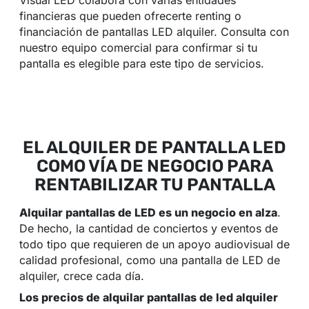
Visual LED colabora con varias entidades
financieras que pueden ofrecerte renting o
financiación de pantallas LED alquiler. Consulta con
nuestro equipo comercial para confirmar si tu
pantalla es elegible para este tipo de servicios.
EL ALQUILER DE PANTALLA LED
COMO VÍA DE NEGOCIO PARA
RENTABILIZAR TU PANTALLA
Alquilar pantallas de LED es un negocio en alza
.
De hecho, la cantidad de conciertos y eventos de
todo tipo que requieren de un apoyo audiovisual de
calidad profesional, como una pantalla de LED de
alquiler, crece cada día.
Los precios de alquilar pantallas de led alquiler