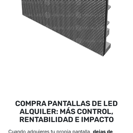
COMPRA PANTALLAS DE LED
ALQUILER: MÁS CONTROL,
RENTABILIDAD E IMPACTO
Cuando adquieres tu propia pantalla,
dejas de