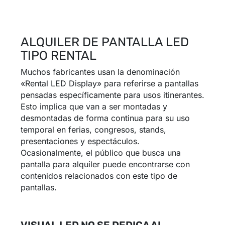
ALQUILER DE PANTALLA LED
TIPO RENTAL
Muchos fabricantes usan la denominación
«Rental LED Display» para referirse a pantallas
pensadas específicamente para usos itinerantes.
Esto implica que van a ser montadas y
desmontadas de forma continua para su uso
temporal en ferias, congresos, stands,
presentaciones y espectáculos.
Ocasionalmente, el público que busca una
pantalla para alquiler puede encontrarse con
contenidos relacionados con este tipo de
pantallas.