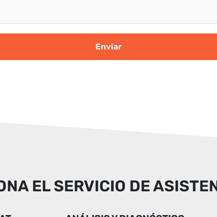
NA EL SERVICIO DE ASISTE