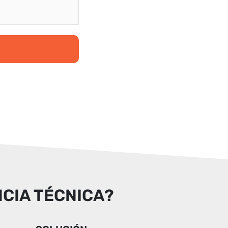
NCIA TÉCNICA?