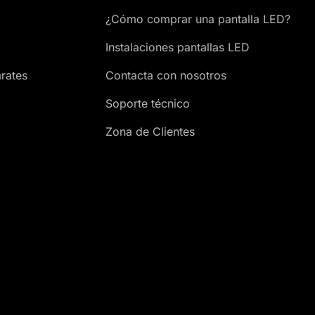
¿Cómo comprar una pantalla LED?
Instalaciones pantallas LED
rates
Contacta con nosotros
Soporte técnico
Zona de Clientes