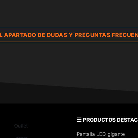
AL APARTADO DE DUDAS Y PREGUNTAS FRECUE
PRODUCTOS DESTAC
Outlet
Pantalla LED gigante
hasta