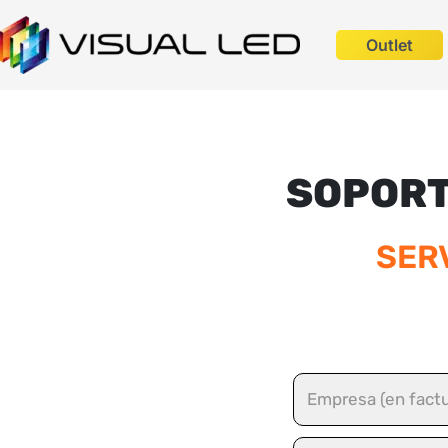
Outlet
SOPORT
SER