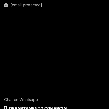
[email protected]
Chat en Whatsapp
DEPARTAMENTO COMERCIAL