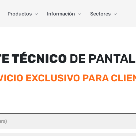
Productos
Información
Sectores
E TÉCNICO
DE PANTAL
VICIO EXCLUSIVO PARA CLIE