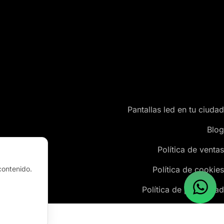
Pantallas led en tu ciudad
Blog
Política de ventas
Política de cookies
contenido.
Política de privacidad