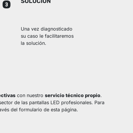
SOLUCIÓN
Una vez diagnosticado
su caso le facilitaremos
la solución.
ectivas
con nuestro
servicio técnico propio
.
sector de las pantallas LED profesionales. Para
avés del formulario de esta página.