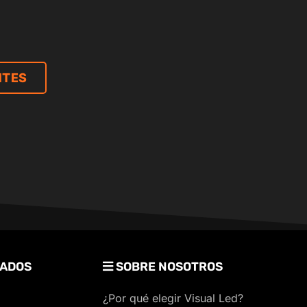
NTES
ADOS
SOBRE NOSOTROS
¿Por qué elegir Visual Led?