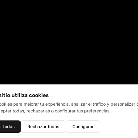
sitio utiliza cookies
kies para mejorar tu experiencia, analizar el tráfico y personalizar 
ptar todas, rechazarlas o configurar tus preferencias.
r todas
Rechazar todas
Configurar