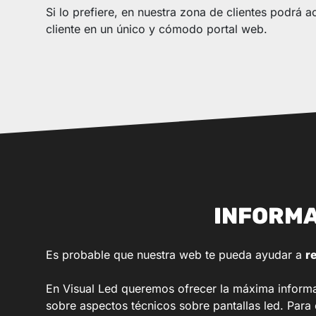
Si lo prefiere, en nuestra zona de clientes podrá 
cliente en un único y cómodo portal web.
INFORMA
Es probable que nuestra web te pueda ayudar a
r
En Visual Led queremos ofrecer la máxima informac
sobre aspectos técnicos sobre pantallas led. Para