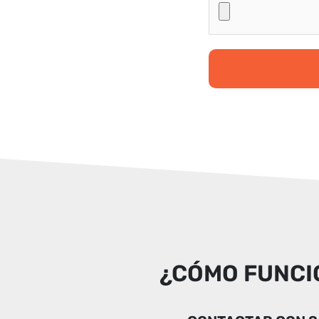
¿CÓMO FUNCIO