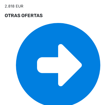
2.818 EUR
OTRAS OFERTAS