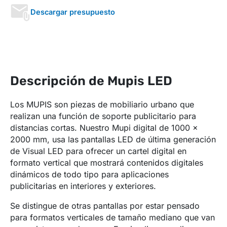
Descargar presupuesto
Descripción de Mupis LED
Los MUPIS son piezas de mobiliario urbano que
realizan una función de soporte publicitario para
distancias cortas. Nuestro Mupi digital de 1000 x
2000 mm, usa las pantallas LED de última generación
de Visual LED para ofrecer un cartel digital en
formato vertical que mostrará contenidos digitales
dinámicos de todo tipo para aplicaciones
publicitarias en interiores y exteriores.
Se distingue de otras pantallas por estar pensado
para formatos verticales de tamaño mediano que van