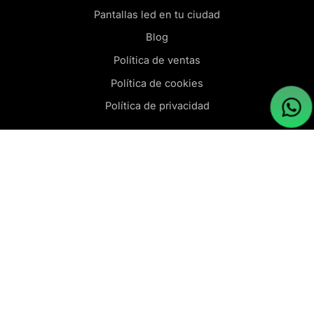
Pantallas led en tu ciudad
Blog
Política de ventas
Política de cookies
Política de privacidad