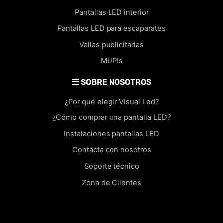
Pantallas LED interior
Pantallas LED para escaparates
Vallas publicitarias
MUPIs
SOBRE NOSOTROS
¿Por qué elegir Visual Led?
¿Cómo comprar una pantalla LED?
Instalaciones pantallas LED
Contacta con nosotros
Soporte técnico
Zona de Clientes