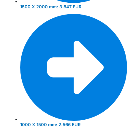
1500 X 2000 mm:
3.847 EUR
1000 X 1500 mm:
2.566 EUR