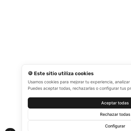
🍪 Este sitio utiliza cookies
Usamos cookies para mejorar tu experiencia, analizar e
Puedes aceptar todas, rechazarlas o configurar tus pr
Aceptar todas
Rechazar todas
Configurar