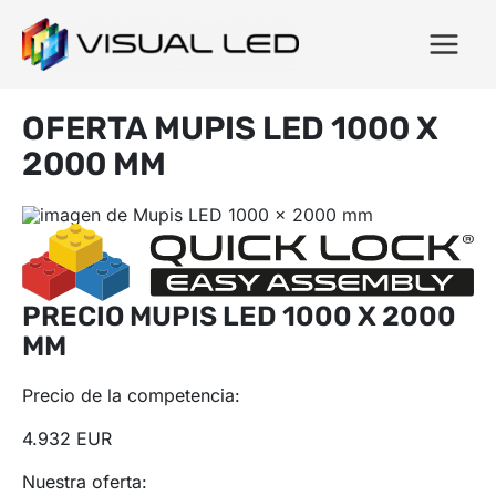
OFERTA MUPIS LED 1000 X
2000 MM
PRECIO MUPIS LED 1000 X 2000
MM
Precio de la competencia:
4.932 EUR
Nuestra oferta: