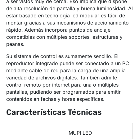
a ser vistos muy de cerca. Eso implica que dispone
de alta resolución de pantalla y buena luminosidad. Al
estar basado en tecnología led modular es fácil de
montar gracias a sus mecanismos de accionamiento
rápido. Además incorpora puntos de anclaje
compatibles con múltiples soportes, estructuras y
peanas.
Su sistema de control es sumamente sencillo. El
reproductor integrado puede ser conectado a un PC
mediante cable de red para la carga de una amplia
variedad de archivos digitales. También admite
control remoto por internet para una o múltiples
pantallas, pudiendo ser programados para emitir
contenidos en fechas y horas específicas.
Características Técnicas
Modelo
MUPI LED