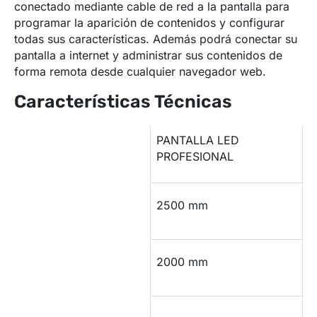
conectado mediante cable de red a la pantalla para
programar la aparición de contenidos y configurar
todas sus características. Además podrá conectar su
pantalla a internet y administrar sus contenidos de
forma remota desde cualquier navegador web.
Características Técnicas
PANTALLA LED
Modelo
PROFESIONAL
Largo
2500 mm
Alto
2000 mm