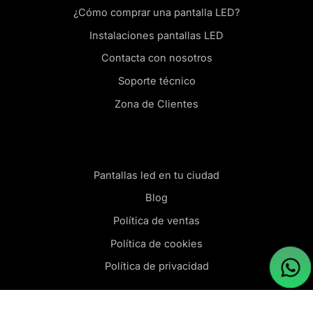
¿Cómo comprar una pantalla LED?
Instalaciones pantallas LED
Contacta con nosotros
Soporte técnico
Zona de Clientes
Pantallas led en tu ciudad
Blog
Política de ventas
Política de cookies
Política de privacidad