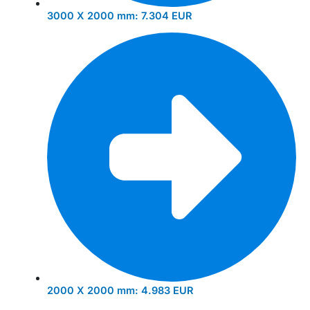
3000 X 2000 mm:
7.304 EUR
2000 X 2000 mm:
4.983 EUR