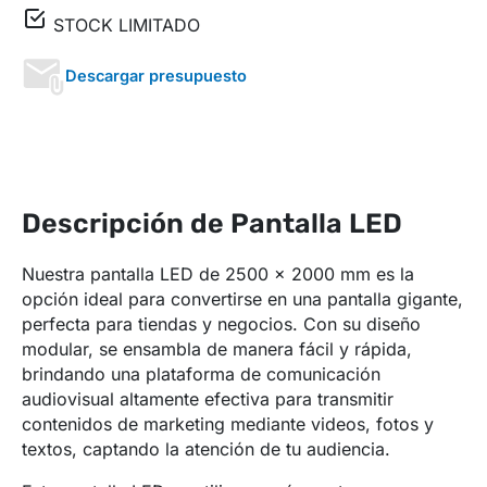
STOCK LIMITADO
Descargar presupuesto
Descripción de Pantalla LED
Nuestra pantalla LED de 2500 x 2000 mm es la
opción ideal para convertirse en una pantalla gigante,
perfecta para tiendas y negocios. Con su diseño
modular, se ensambla de manera fácil y rápida,
brindando una plataforma de comunicación
audiovisual altamente efectiva para transmitir
contenidos de marketing mediante videos, fotos y
textos, captando la atención de tu audiencia.