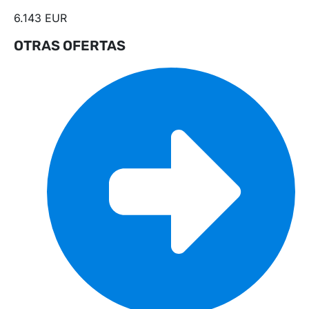
6.143 EUR
OTRAS OFERTAS