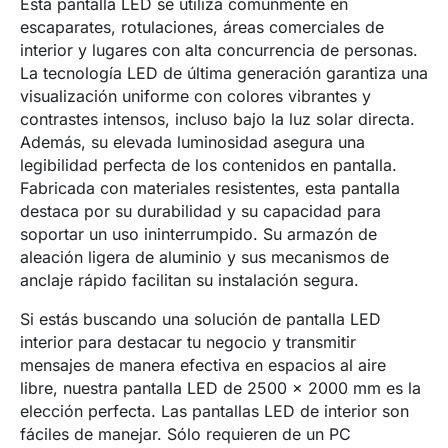
Esta pantalla LED se utiliza comúnmente en
escaparates, rotulaciones, áreas comerciales de
interior y lugares con alta concurrencia de personas.
La tecnología LED de última generación garantiza una
visualización uniforme con colores vibrantes y
contrastes intensos, incluso bajo la luz solar directa.
Además, su elevada luminosidad asegura una
legibilidad perfecta de los contenidos en pantalla.
Fabricada con materiales resistentes, esta pantalla
destaca por su durabilidad y su capacidad para
soportar un uso ininterrumpido. Su armazón de
aleación ligera de aluminio y sus mecanismos de
anclaje rápido facilitan su instalación segura.
Si estás buscando una solución de pantalla LED
interior para destacar tu negocio y transmitir
mensajes de manera efectiva en espacios al aire
libre, nuestra pantalla LED de 2500 x 2000 mm es la
elección perfecta. Las pantallas LED de interior son
fáciles de manejar. Sólo requieren de un PC