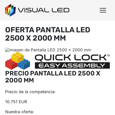
OFERTA PANTALLA LED
2500 X 2000 MM
PRECIO PANTALLA LED 2500 X
2000 MM
Precio de la competencia:
10.751 EUR
Nuestra oferta: