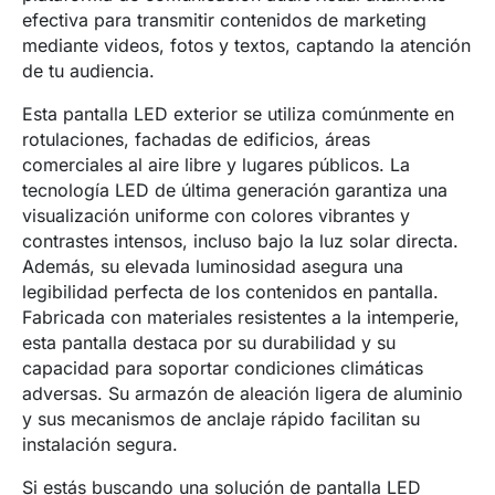
efectiva para transmitir contenidos de marketing
mediante videos, fotos y textos, captando la atención
de tu audiencia.
Esta pantalla LED exterior se utiliza comúnmente en
rotulaciones, fachadas de edificios, áreas
comerciales al aire libre y lugares públicos. La
tecnología LED de última generación garantiza una
visualización uniforme con colores vibrantes y
contrastes intensos, incluso bajo la luz solar directa.
Además, su elevada luminosidad asegura una
legibilidad perfecta de los contenidos en pantalla.
Fabricada con materiales resistentes a la intemperie,
esta pantalla destaca por su durabilidad y su
capacidad para soportar condiciones climáticas
adversas. Su armazón de aleación ligera de aluminio
y sus mecanismos de anclaje rápido facilitan su
instalación segura.
Si estás buscando una solución de pantalla LED