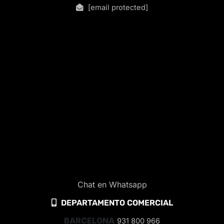
[email protected]
Chat en Whatsapp
DEPARTAMENTO COMERCIAL
BARCELONA
931 800 966