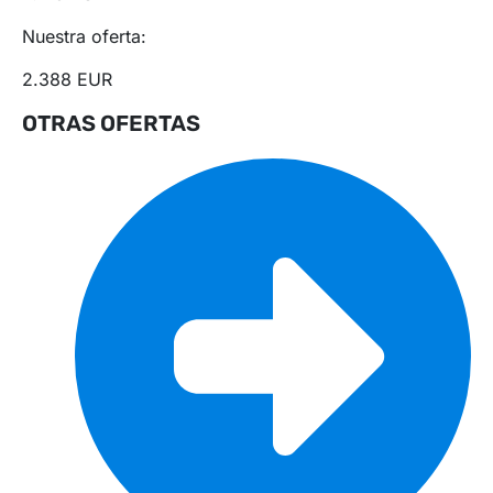
Nuestra oferta:
2.388 EUR
OTRAS OFERTAS