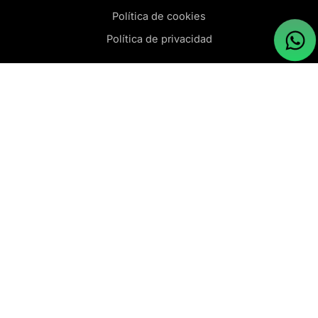
Política de cookies
Política de privacidad