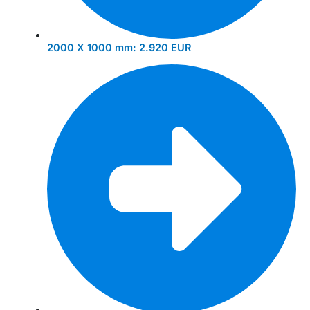
2000 X 1000 mm:
2.920 EUR