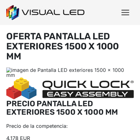
OFERTA PANTALLA LED
EXTERIORES 1500 X 1000
MM
PRECIO PANTALLA LED
EXTERIORES 1500 X 1000 MM
Precio de la competencia:
4.178 EUR