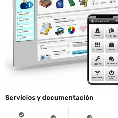
Servicios y documentación