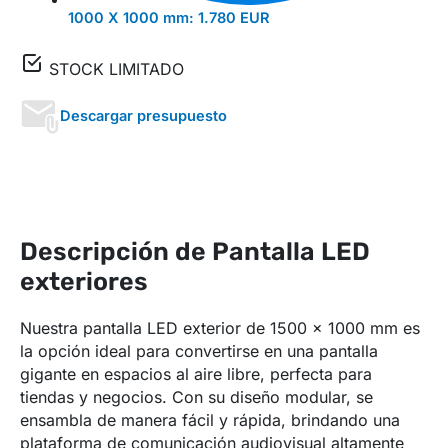
1000 X 1000 mm:
1.780 EUR
STOCK LIMITADO
Descargar presupuesto
Descripción de Pantalla LED
exteriores
Nuestra pantalla LED exterior de 1500 x 1000 mm es
la opción ideal para convertirse en una pantalla
gigante en espacios al aire libre, perfecta para
tiendas y negocios. Con su diseño modular, se
ensambla de manera fácil y rápida, brindando una
plataforma de comunicación audiovisual altamente