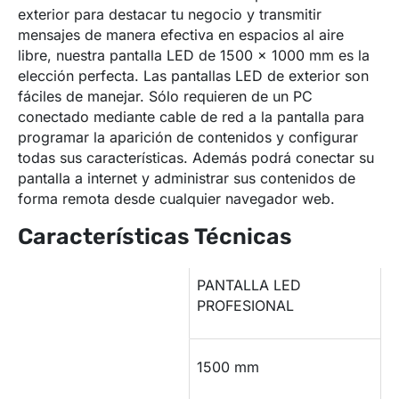
exterior para destacar tu negocio y transmitir
mensajes de manera efectiva en espacios al aire
libre, nuestra pantalla LED de 1500 x 1000 mm es la
elección perfecta. Las pantallas LED de exterior son
fáciles de manejar. Sólo requieren de un PC
conectado mediante cable de red a la pantalla para
programar la aparición de contenidos y configurar
todas sus características. Además podrá conectar su
pantalla a internet y administrar sus contenidos de
forma remota desde cualquier navegador web.
Características Técnicas
PANTALLA LED
Modelo
PROFESIONAL
Largo
1500 mm