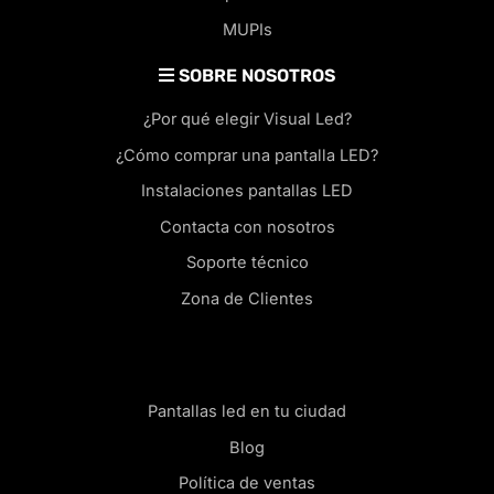
MUPIs
SOBRE NOSOTROS
¿Por qué elegir Visual Led?
¿Cómo comprar una pantalla LED?
Instalaciones pantallas LED
Contacta con nosotros
Soporte técnico
Zona de Clientes
Pantallas led en tu ciudad
Blog
Política de ventas