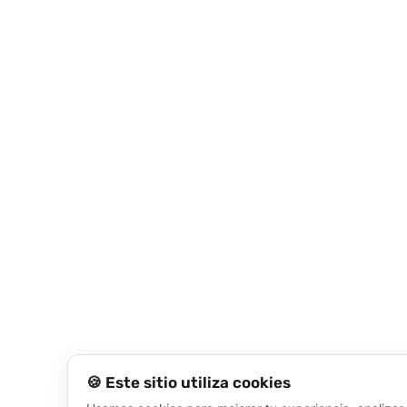
🍪 Este sitio utiliza cookies