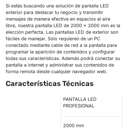
Si estás buscando una solución de pantalla LED
exterior para destacar tu negocio y transmitir
mensajes de manera efectiva en espacios al aire
libre, nuestra pantalla LED de 2000 x 2000 mm es la
elección perfecta. Las pantallas LED de exterior son
fáciles de manejar. Sólo requieren de un PC
conectado mediante cable de red a la pantalla para
programar la aparición de contenidos y configurar
todas sus características. Además podrá conectar su
pantalla a internet y administrar sus contenidos de
forma remota desde cualquier navegador web.
Características Técnicas
PANTALLA LED
Modelo
PROFESIONAL
Largo
2000 mm