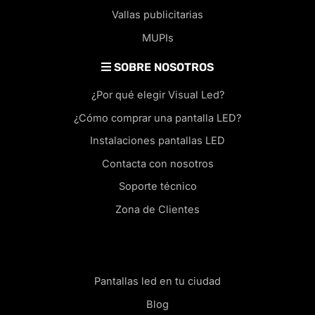
Vallas publicitarias
MUPIs
SOBRE NOSOTROS
¿Por qué elegir Visual Led?
¿Cómo comprar una pantalla LED?
Instalaciones pantallas LED
Contacta con nosotros
Soporte técnico
Zona de Clientes
Pantallas led en tu ciudad
Blog