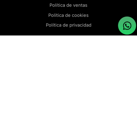
Política de ventas
Política de cookies
Política de privacidad