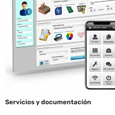
Servicios y documentación