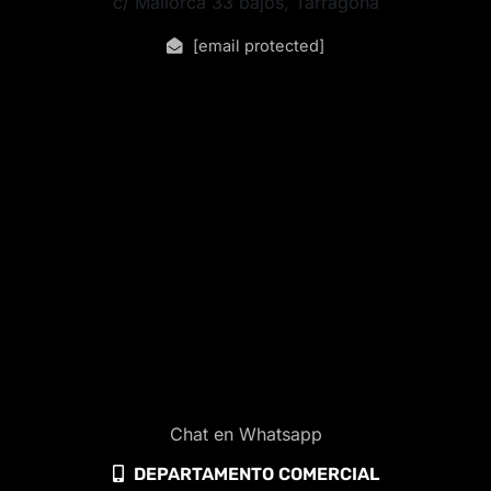
c/ Mallorca 33 bajos, Tarragona
[email protected]
Chat en Whatsapp
DEPARTAMENTO COMERCIAL