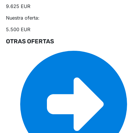
9.625 EUR
Nuestra oferta:
5.500 EUR
OTRAS OFERTAS