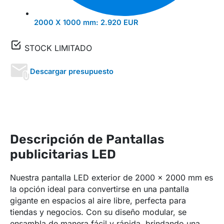
2000 X 1000 mm:
2.920 EUR
STOCK LIMITADO
Descargar presupuesto
Descripción de Pantallas
publicitarias LED
Nuestra pantalla LED exterior de 2000 x 2000 mm es
la opción ideal para convertirse en una pantalla
gigante en espacios al aire libre, perfecta para
tiendas y negocios. Con su diseño modular, se
ensambla de manera fácil y rápida, brindando una