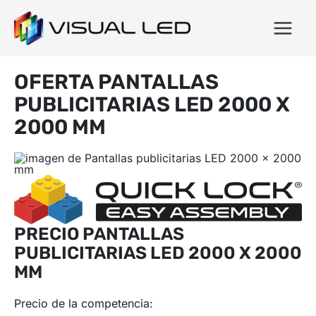
OFERTA PANTALLAS
PUBLICITARIAS LED 2000 X
2000 MM
PRECIO PANTALLAS
PUBLICITARIAS LED 2000 X 2000
MM
Precio de la competencia: