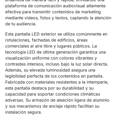
plataforma de comunicación audiovisual altamente
efectiva para transmitir contenidos de marketing
mediante videos, fotos y textos, captando la atención
de tu audiencia.
Esta pantalla LED exterior se utiliza comúnmente en
rotulaciones, fachadas de edificios, áreas
comerciales al aire libre y lugares públicos. La
tecnología LED de última generación garantiza una
visualización uniforme con colores vibrantes y
contrastes intensos, incluso bajo la luz solar directa.
Además, su elevada luminosidad asegura una
legibilidad perfecta de los contenidos en pantalla.
Fabricada con materiales resistentes a la intemperie,
esta pantalla destaca por su durabilidad y su
capacidad para soportar condiciones climáticas
adversas. Su armazón de aleación ligera de aluminio
y sus mecanismos de anclaje rápido facilitan su
instalación segura.