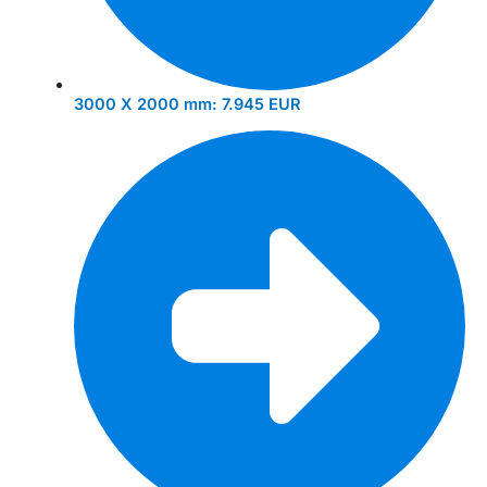
3000 X 2000 mm:
7.945 EUR