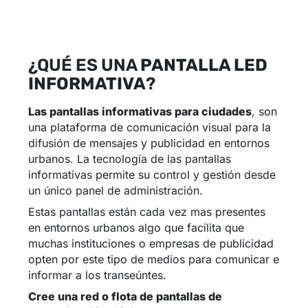
¿QUÉ ES UNA
PANTALLA LED
INFORMATIVA
?
Las pantallas informativas para ciudades
, son
una plataforma de comunicación visual para la
difusión de mensajes y publicidad en entornos
urbanos. La tecnología de las pantallas
informativas permite su control y gestión desde
un único panel de administración.
Estas pantallas están cada vez mas presentes
en entornos urbanos algo que facilita que
muchas instituciones o empresas de publicidad
opten por este tipo de medios para comunicar e
informar a los transeúntes.
Cree una red o flota de pantallas de