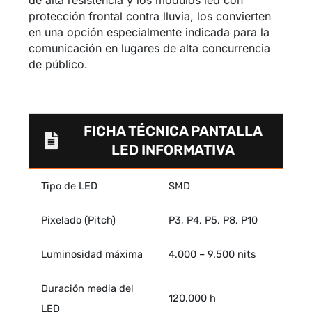
protección frontal contra lluvia, los convierten
en una opción especialmente indicada para la
comunicación en lugares de alta concurrencia
de público.
FICHA TÉCNICA PANTALLA
LED INFORMATIVA
Tipo de LED
SMD
Pixelado (Pitch)
P3, P4, P5, P8, P10
Luminosidad máxima
4.000 – 9.500 nits
Duración media del
120.000 h
LED