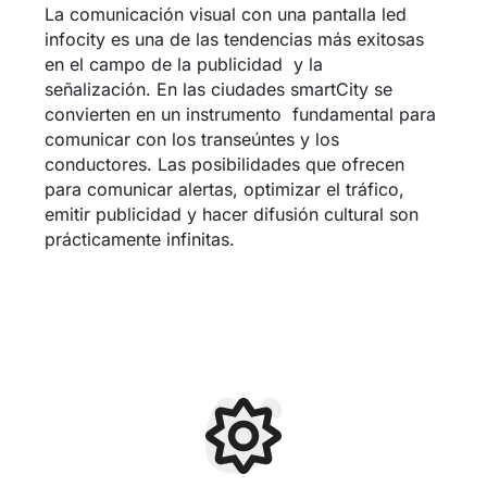
La comunicación visual con una pantalla led
infocity es una de las tendencias más exitosas
en el campo de la publicidad y la
señalización. En las ciudades smartCity se
convierten en un instrumento fundamental para
comunicar con los transeúntes y los
conductores. Las posibilidades que ofrecen
para comunicar alertas, optimizar el tráfico,
emitir publicidad y hacer difusión cultural son
prácticamente infinitas.