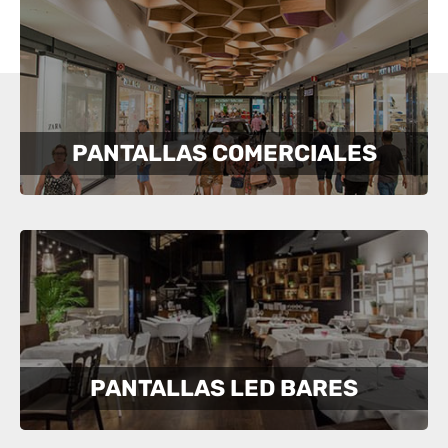
PANTALLAS COMERCIALES
PANTALLAS LED BARES