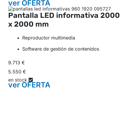
ver
OFERTA
Pantalla LED informativa
2000
x 2000 mm
Reproductor multimedia
Software de gestión de contenidos
9.713 €
5.550 €
en stock
ver
OFERTA