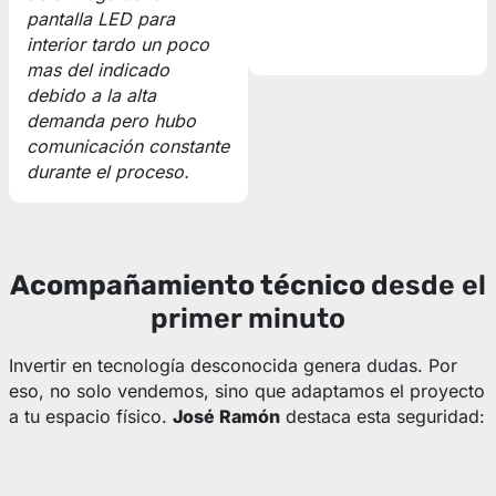
pantalla LED para
interior tardo un poco
mas del indicado
debido a la alta
demanda pero hubo
comunicación constante
durante el proceso.
Acompañamiento técnico
desde el
primer minuto
Invertir en tecnología desconocida genera dudas. Por
eso, no solo vendemos, sino que adaptamos el proyecto
a tu espacio físico.
José Ramón
destaca esta seguridad: