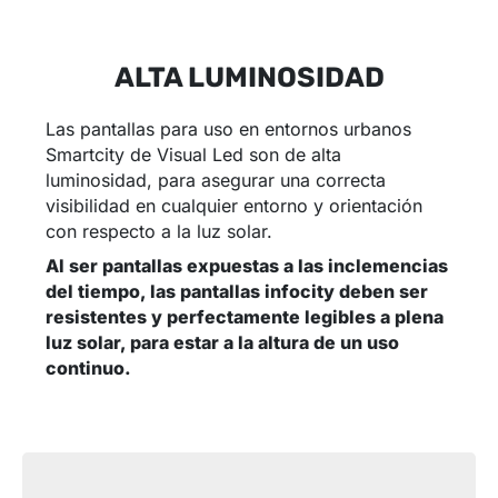
ALTA LUMINOSIDAD
Las pantallas para uso en entornos urbanos
Smartcity de Visual Led son de alta
luminosidad, para asegurar una correcta
visibilidad en cualquier entorno y orientación
con respecto a la luz solar.
Al ser pantallas expuestas a las inclemencias
del tiempo, las pantallas infocity deben ser
resistentes y perfectamente legibles a plena
luz solar, para estar a la altura de un uso
continuo.