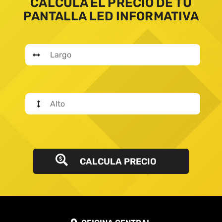
CALCULA EL PRECIO DE TU
PANTALLA LED INFORMATIVA
CALCULA PRECIO