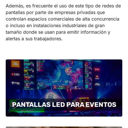
Además, es frecuente el uso de este tipo de redes de
pantallas por parte de empresas privadas que
controlan espacios comerciales de alta concurrencia
o incluso en instalaciones industriales de gran
tamaño donde se usan para emitir información y
alertas a sus trabajadores.
PANTALLAS LED PARA EVENTOS