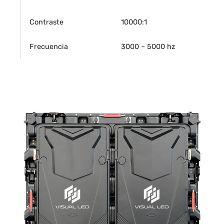
Contraste
10000:1
Frecuencia
3000 – 5000 hz