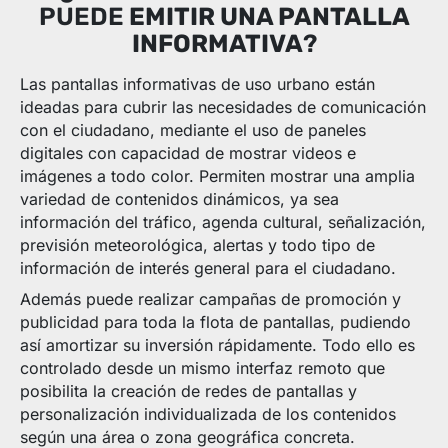
PUEDE
EMITIR UNA PANTALLA
INFORMATIVA
?
Las pantallas informativas de uso urbano están
ideadas para cubrir las necesidades de comunicación
con el ciudadano, mediante el uso de paneles
digitales con capacidad de mostrar videos e
imágenes a todo color. Permiten mostrar una amplia
variedad de contenidos dinámicos, ya sea
información del tráfico, agenda cultural, señalización,
previsión meteorológica, alertas y todo tipo de
información de interés general para el ciudadano.
Además puede realizar campañas de promoción y
publicidad para toda la flota de pantallas, pudiendo
así amortizar su inversión rápidamente. Todo ello es
controlado desde un mismo interfaz remoto que
posibilita la creación de redes de pantallas y
personalización individualizada de los contenidos
según una área o zona geográfica concreta.