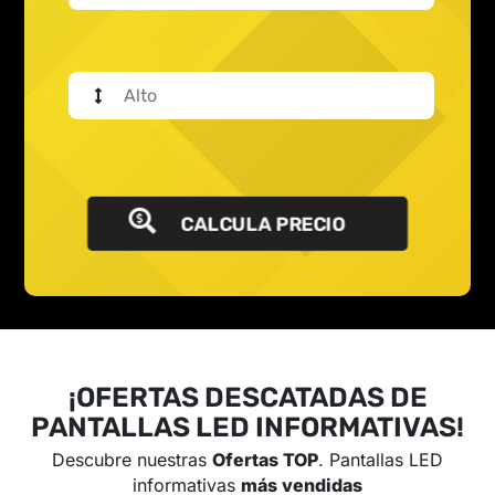
CALCULA PRECIO
¡OFERTAS DESCATADAS DE
PANTALLAS LED INFORMATIVAS!
Descubre nuestras
Ofertas TOP
. Pantallas LED
informativas
más vendidas