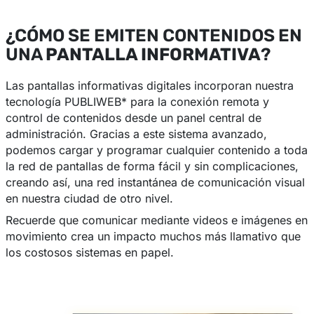
¿CÓMO SE EMITEN CONTENIDOS EN
UNA
PANTALLA INFORMATIVA
?
Las pantallas informativas digitales incorporan nuestra
tecnología PUBLIWEB* para la conexión remota y
control de contenidos desde un panel central de
administración. Gracias a este sistema avanzado,
podemos cargar y programar cualquier contenido a toda
la red de pantallas de forma fácil y sin complicaciones,
creando así, una red instantánea de comunicación visual
en nuestra ciudad de otro nivel.
Recuerde que comunicar mediante videos e imágenes en
movimiento crea un impacto muchos más llamativo que
los costosos sistemas en papel.