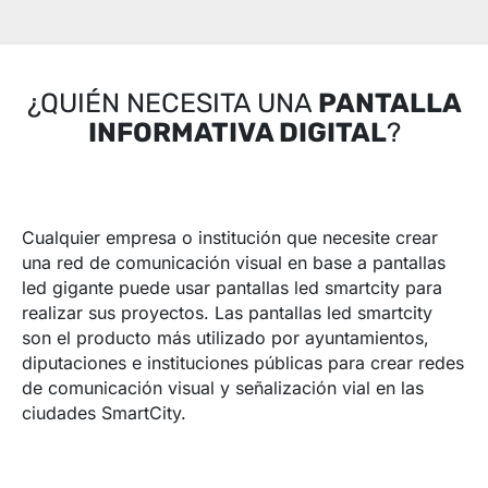
¿QUIÉN NECESITA UNA
PANTALLA
INFORMATIVA DIGITAL
?
Cualquier empresa o institución que necesite crear
una red de comunicación visual en base a pantallas
led gigante puede usar pantallas led smartcity para
realizar sus proyectos. Las pantallas led smartcity
son el producto más utilizado por ayuntamientos,
diputaciones e instituciones públicas para crear redes
de comunicación visual y señalización vial en las
ciudades SmartCity.