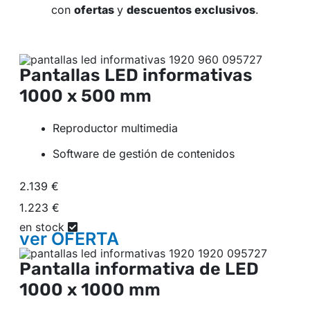
con
ofertas
y
descuentos exclusivos
.
Pantallas LED informativas
1000 x 500 mm
Reproductor multimedia
Software de gestión de contenidos
2.139 €
1.223 €
en stock
ver
OFERTA
Pantalla informativa de LED
1000 x 1000 mm