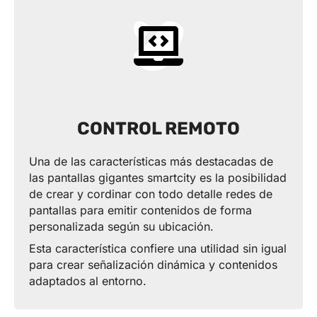
CONTROL REMOTO
Una de las características más destacadas de
las pantallas gigantes smartcity es la posibilidad
de crear y cordinar con todo detalle redes de
pantallas para emitir contenidos de forma
personalizada según su ubicación.
Esta característica confiere una utilidad sin igual
para crear señalización dinámica y contenidos
adaptados al entorno.