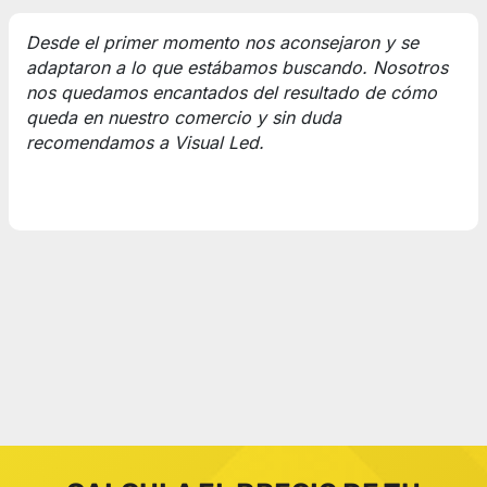
Desde el primer momento nos aconsejaron y se
adaptaron a lo que estábamos buscando. Nosotros
nos quedamos encantados del resultado de cómo
queda en nuestro comercio y sin duda
recomendamos a Visual Led.