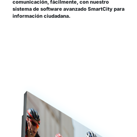
comunicación, fácilmente, con nuestro
sistema de software avanzado SmartCity para
información ciudadana.