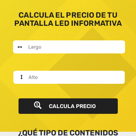
CALCULA EL PRECIO DE TU
PANTALLA LED INFORMATIVA
CALCULA PRECIO
¿QUÉ TIPO DE CONTENIDOS