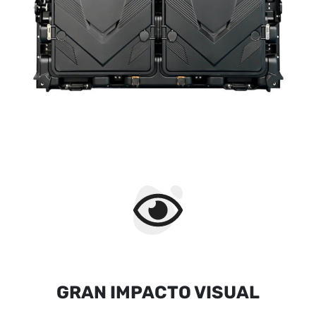
GRAN IMPACTO VISUAL