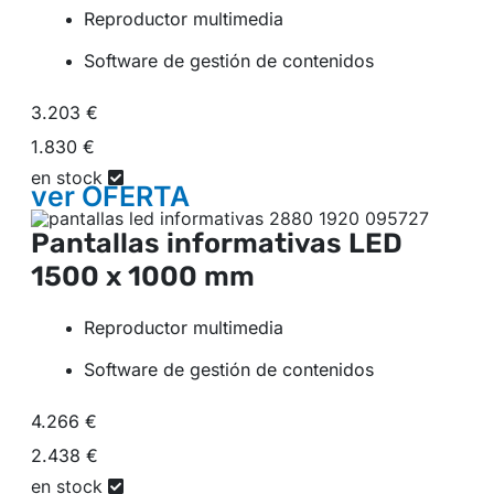
Reproductor multimedia
Software de gestión de contenidos
3.203 €
1.830 €
en stock
ver
OFERTA
Pantallas informativas LED
1500 x 1000 mm
Reproductor multimedia
Software de gestión de contenidos
4.266 €
2.438 €
en stock