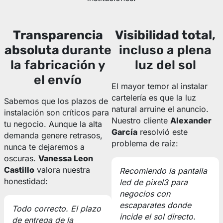
Transparencia
Visibilidad total
,
absoluta
durante
incluso a plena
la fabricación y
luz del sol
el envío
El mayor temor al instalar
cartelería es que la luz
Sabemos que los plazos de
natural arruine el anuncio.
instalación son críticos para
Nuestro cliente
Alexander
tu negocio. Aunque la alta
García
resolvió este
demanda genere retrasos,
problema de raíz:
nunca te dejaremos a
oscuras.
Vanessa Leon
Castillo
valora nuestra
Recomiendo la pantalla
honestidad:
led de pixel3 para
negocios con
escaparates donde
Todo correcto. El plazo
incide el sol directo.
de entrega de la