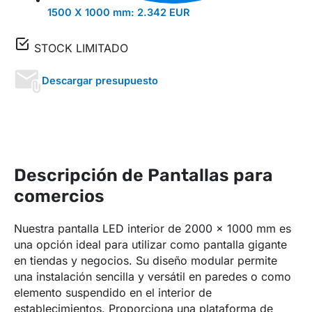
1500 X 1000 mm:
2.342 EUR
STOCK LIMITADO
Descargar presupuesto
Descripción de Pantallas para
comercios
Nuestra pantalla LED interior de 2000 x 1000 mm es
una opción ideal para utilizar como pantalla gigante
en tiendas y negocios. Su diseño modular permite
una instalación sencilla y versátil en paredes o como
elemento suspendido en el interior de
establecimientos. Proporciona una plataforma de