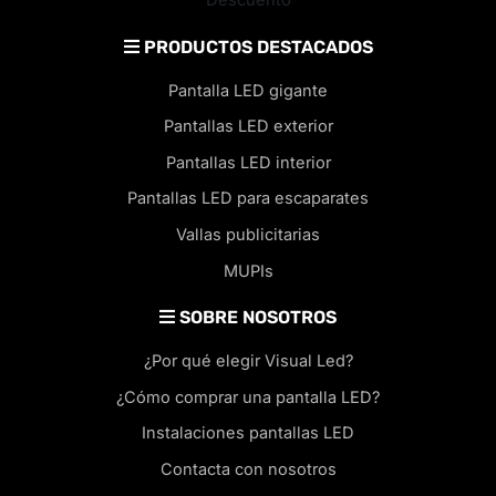
Descuento
PRODUCTOS DESTACADOS
Pantalla LED gigante
Pantallas LED exterior
Pantallas LED interior
Pantallas LED para escaparates
Vallas publicitarias
MUPIs
SOBRE NOSOTROS
¿Por qué elegir Visual Led?
¿Cómo comprar una pantalla LED?
Instalaciones pantallas LED
Contacta con nosotros