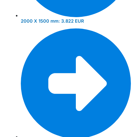
2000 X 1500 mm:
3.822 EUR