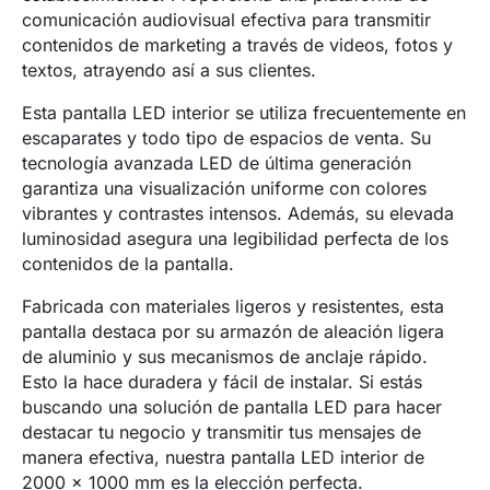
comunicación audiovisual efectiva para transmitir
contenidos de marketing a través de videos, fotos y
textos, atrayendo así a sus clientes.
Esta pantalla LED interior se utiliza frecuentemente en
escaparates y todo tipo de espacios de venta. Su
tecnología avanzada LED de última generación
garantiza una visualización uniforme con colores
vibrantes y contrastes intensos. Además, su elevada
luminosidad asegura una legibilidad perfecta de los
contenidos de la pantalla.
Fabricada con materiales ligeros y resistentes, esta
pantalla destaca por su armazón de aleación ligera
de aluminio y sus mecanismos de anclaje rápido.
Esto la hace duradera y fácil de instalar. Si estás
buscando una solución de pantalla LED para hacer
destacar tu negocio y transmitir tus mensajes de
manera efectiva, nuestra pantalla LED interior de
2000 x 1000 mm es la elección perfecta.