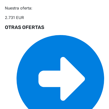
Nuestra oferta:
2.731 EUR
OTRAS OFERTAS