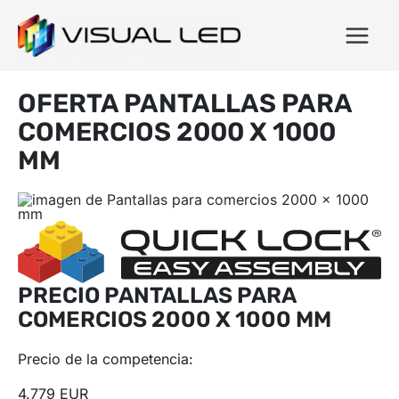
OFERTA PANTALLAS PARA
COMERCIOS 2000 X 1000
MM
PRECIO PANTALLAS PARA
COMERCIOS 2000 X 1000 MM
Precio de la competencia:
4.779 EUR