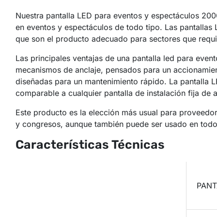
Nuestra pantalla LED para eventos y espectáculos 200
en eventos y espectáculos de todo tipo. Las pantallas 
que son el producto adecuado para sectores que requi
Las principales ventajas de una pantalla led para event
mecanismos de anclaje, pensados para un accionamien
diseñadas para un mantenimiento rápido. La pantalla 
comparable a cualquier pantalla de instalación fija de a
Este producto es la elección más usual para proveedore
y congresos, aunque también puede ser usado en todo 
Características Técnicas
Modelo
PANT