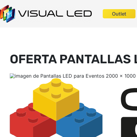
Outlet
OFERTA PANTALLAS 