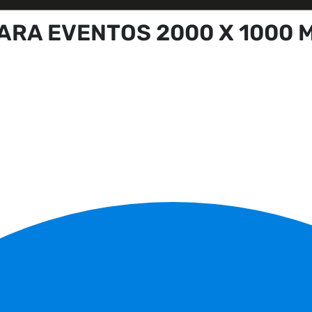
ARA EVENTOS 2000 X 1000 