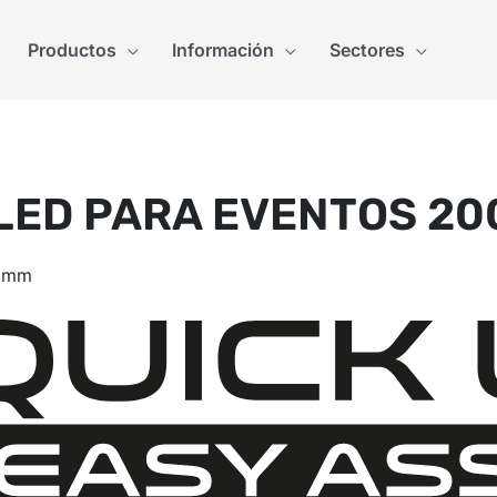
Productos
Información
Sectores
LED PARA EVENTOS 20