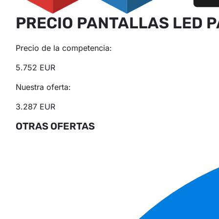
PRECIO PANTALLAS LED P
Precio de la competencia:
5.752 EUR
Nuestra oferta:
3.287 EUR
OTRAS OFERTAS