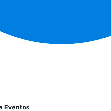
ra Eventos