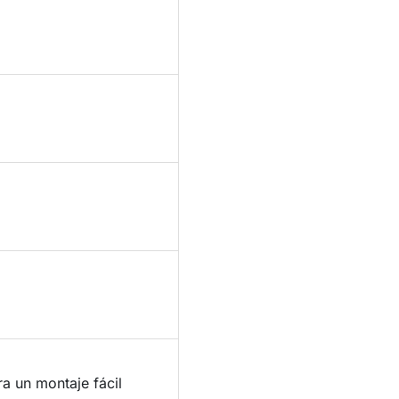
a un montaje fácil