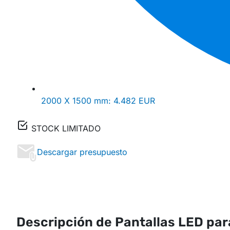
2000 X 1500 mm:
4.482 EUR
STOCK LIMITADO
Descargar presupuesto
Descripción de Pantallas LED pa