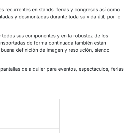
s recurrentes en stands, ferias y congresos así como
tadas y desmontadas durante toda su vida útil, por lo
 de todos sus componentes y en la robustez de los
ansportadas de forma continuada también están
buena definición de imagen y resolución, siendo
antallas de alquiler para eventos, espectáculos, ferias