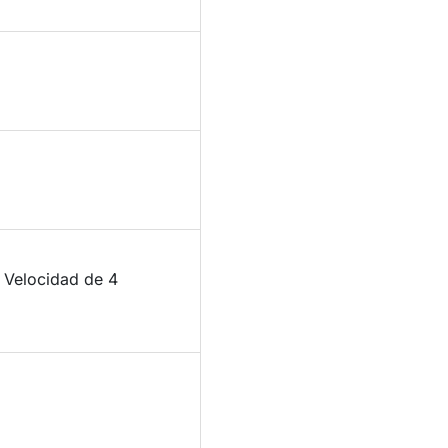
 Velocidad de 4