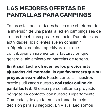
LAS MEJORES OFERTAS DE
PANTALLAS PARA CAMPINGS
Todas estas posibilidades hacen que el retorno de
la inversión de una pantalla led en campings sea de
lo más beneficiosa para el negocio. Durante estas
actividades, los clientes suelen consumir
refrigerios, comida, aperitivos, etc. que
contribuyen a incrementar la facturación que
genera el alojamiento en parcelas de terreno.
En Visual Led le ofrecemos los precios más
ajustados del mercado, lo que favorecerá que su
proyecto sea viable.
Puede consultar nuestros
precios utilizando nuestro
cotizador online de
pantallas led
. Si desea personalizar su proyecto,
póngase en contacto con nuestro Departamento
Comercial y le ayudaremos a tomar la mejor
decisión para su negocio. En Visual Led somos