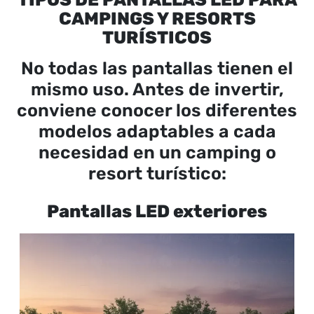
CAMPINGS Y RESORTS
TURÍSTICOS
No todas las pantallas tienen el
mismo uso. Antes de invertir,
conviene conocer los diferentes
modelos adaptables a cada
necesidad en un camping o
resort turístico:
Pantallas LED exteriores