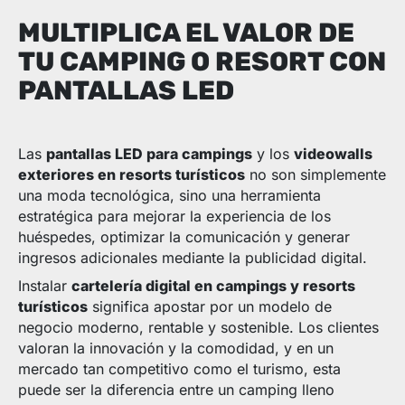
MULTIPLICA EL VALOR DE
TU CAMPING O RESORT CON
PANTALLAS LED
Las
pantallas LED para campings
y los
videowalls
exteriores en resorts turísticos
no son simplemente
una moda tecnológica, sino una herramienta
estratégica para mejorar la experiencia de los
huéspedes, optimizar la comunicación y generar
ingresos adicionales mediante la publicidad digital.
Instalar
cartelería digital en campings y resorts
turísticos
significa apostar por un modelo de
negocio moderno, rentable y sostenible. Los clientes
valoran la innovación y la comodidad, y en un
mercado tan competitivo como el turismo, esta
puede ser la diferencia entre un camping lleno