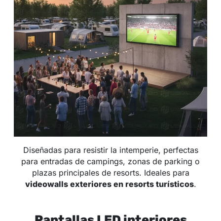
Diseñadas para resistir la intemperie, perfectas
para entradas de campings, zonas de parking o
plazas principales de resorts. Ideales para
videowalls exteriores en resorts turísticos
.
Pantallas LED interiores