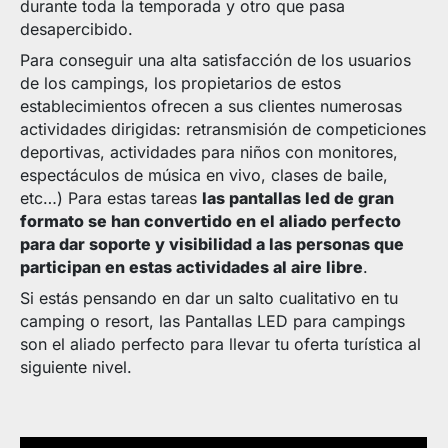
durante toda la temporada y otro que pasa
desapercibido.
Para conseguir una alta satisfacción de los usuarios
de los campings, los propietarios de estos
establecimientos ofrecen a sus clientes numerosas
actividades dirigidas: retransmisión de competiciones
deportivas, actividades para niños con monitores,
espectáculos de música en vivo, clases de baile,
etc…) Para estas tareas
las pantallas led de gran
formato se han convertido en el aliado perfecto
para dar soporte y visibilidad a las personas que
participan en estas actividades al aire libre
.
Si estás pensando en dar un salto cualitativo en tu
camping o resort, las Pantallas LED para campings
son el aliado perfecto para llevar tu oferta turística al
siguiente nivel.