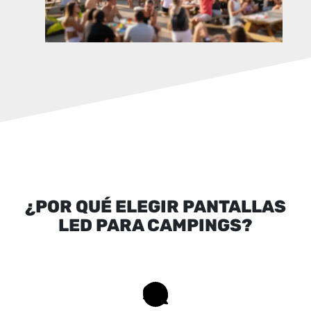
¿POR QUÉ ELEGIR PANTALLAS
LED PARA CAMPINGS?