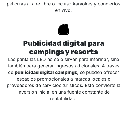
películas al aire libre o incluso karaokes y conciertos
en vivo.
Publicidad digital para
campings y resorts
Las pantallas LED no solo sirven para informar, sino
también para generar ingresos adicionales. A través
de
publicidad digital campings
, se pueden ofrecer
espacios promocionales a marcas locales o
proveedores de servicios turísticos. Esto convierte la
inversión inicial en una fuente constante de
rentabilidad.