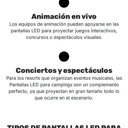
Animación en vivo
Los equipos de animación pueden apoyarse en las
pantallas LED para proyectar juegos interactivos,
concursos o espectáculos visuales.
Conciertos y espectáculos
Para los resorts que organizan eventos musicales, las
Pantallas LED para campings son un complemento
perfecto, ya que proyectan en gran tamaño todo lo
que ocurre en el escenario.
TIPOS DE PANTALLAS LED PARA