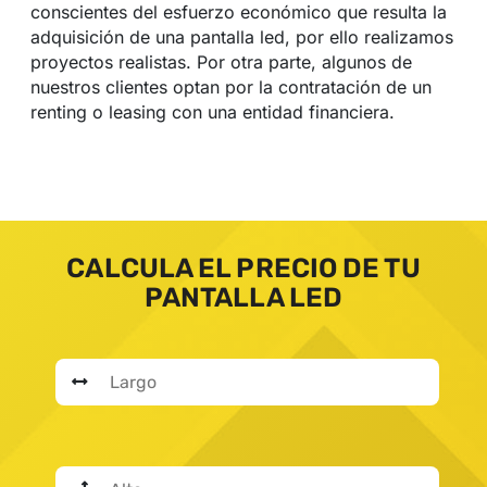
conscientes del esfuerzo económico que resulta la
adquisición de una pantalla led, por ello realizamos
proyectos realistas. Por otra parte, algunos de
nuestros clientes optan por la contratación de un
renting o leasing con una entidad financiera.
CALCULA EL PRECIO DE TU
PANTALLA LED