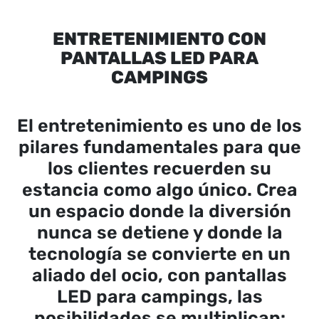
ENTRETENIMIENTO CON
PANTALLAS LED PARA
CAMPINGS
El entretenimiento es uno de los
pilares fundamentales para que
los clientes recuerden su
estancia como algo único. Crea
un espacio donde la diversión
nunca se detiene y donde la
tecnología se convierte en un
aliado del ocio, con pantallas
LED para campings, las
posibilidades se multiplican: