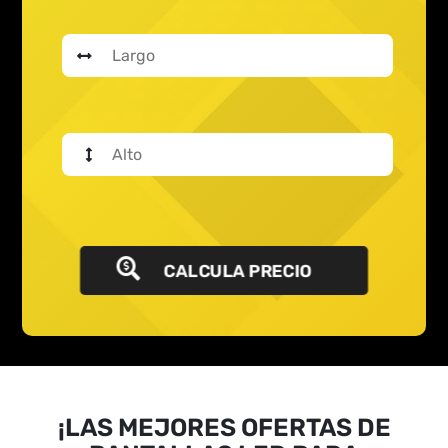
CALCULA PRECIO
¡LAS MEJORES OFERTAS DE