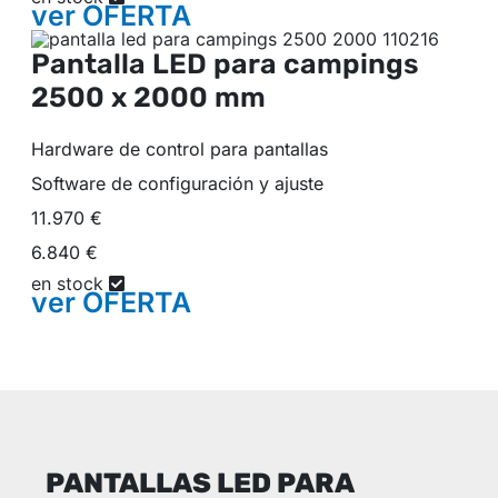
ver
OFERTA
Pantalla LED para campings
2500 x 2000 mm
Hardware de control para pantallas
Software de configuración y ajuste
11.970 €
6.840 €
en stock
ver
OFERTA
PANTALLAS LED PARA