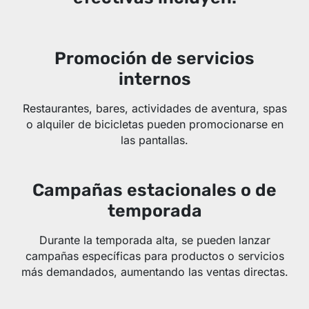
Promoción de servicios
internos
Restaurantes, bares, actividades de aventura, spas
o alquiler de bicicletas pueden promocionarse en
las pantallas.
Campañas estacionales o de
temporada
Durante la temporada alta, se pueden lanzar
campañas específicas para productos o servicios
más demandados, aumentando las ventas directas.