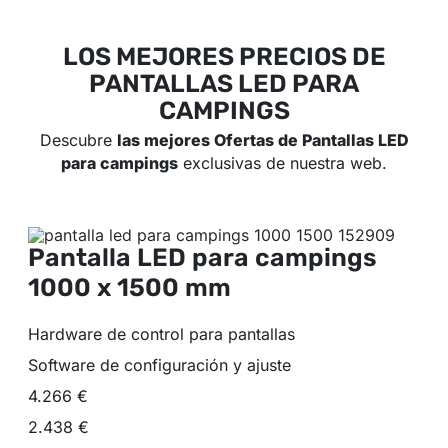
LOS MEJORES PRECIOS DE
PANTALLAS LED PARA
CAMPINGS
Descubre
las mejores Ofertas de Pantallas LED
para campings
exclusivas de nuestra web.
Pantalla LED para campings
1000 x 1500 mm
Hardware de control para pantallas
Software de configuración y ajuste
4.266 €
2.438 €