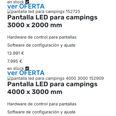
en stock
ver
OFERTA
Pantalla LED para campings
3000 x 2000 mm
Hardware de control para pantallas
Software de configuración y ajuste
13.991 €
7.995 €
en stock
ver
OFERTA
Pantalla LED para campings
4000 x 3000 mm
Hardware de control para pantallas
Software de configuración y ajuste