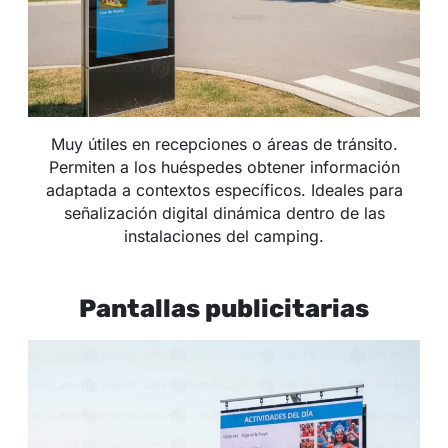
Muy útiles en recepciones o áreas de tránsito.
Permiten a los huéspedes obtener información
adaptada a contextos específicos. Ideales para
señalización digital dinámica dentro de las
instalaciones del camping.
Pantallas publicitarias