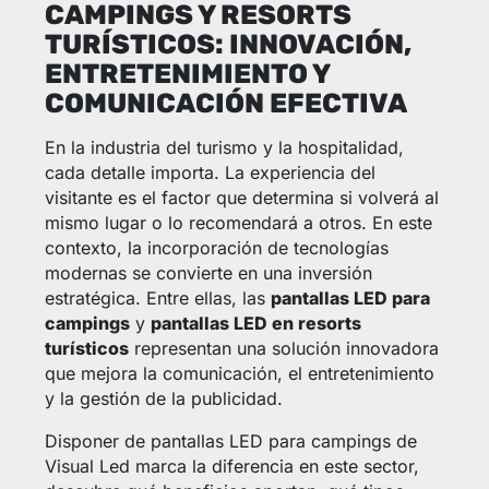
CAMPINGS Y RESORTS
TURÍSTICOS: INNOVACIÓN,
ENTRETENIMIENTO Y
COMUNICACIÓN EFECTIVA
En la industria del turismo y la hospitalidad,
cada detalle importa. La experiencia del
visitante es el factor que determina si volverá al
mismo lugar o lo recomendará a otros. En este
contexto, la incorporación de tecnologías
modernas se convierte en una inversión
estratégica. Entre ellas, las
pantallas LED para
campings
y
pantallas LED en resorts
turísticos
representan una solución innovadora
que mejora la comunicación, el entretenimiento
y la gestión de la publicidad.
Disponer de pantallas LED para campings de
Visual Led marca la diferencia en este sector,