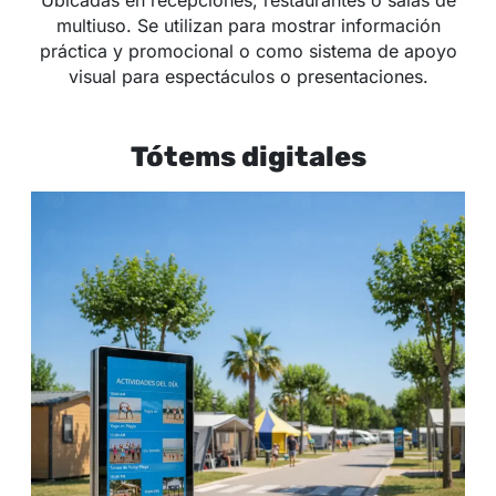
Ubicadas en recepciones, restaurantes o salas de
multiuso. Se utilizan para mostrar información
práctica y promocional o como sistema de apoyo
visual para espectáculos o presentaciones.
Tótems digitales