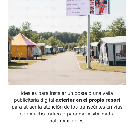
Ideales para instalar un poste o una valla
publicitaria digital
exterior en el propio resort
para atraer la atención de los transeúntes en vías
con mucho tráfico o para dar visibilidad a
patrocinadores.