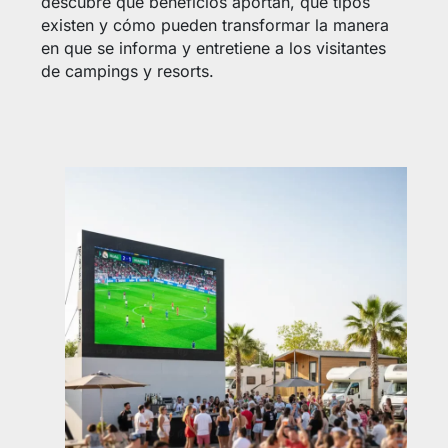
descubre qué beneficios aportan, qué tipos
existen y cómo pueden transformar la manera
en que se informa y entretiene a los visitantes
de campings y resorts.