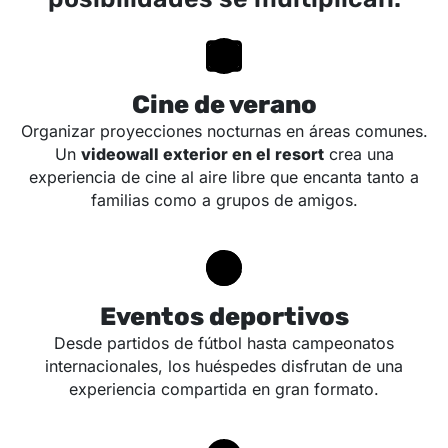
Cine de verano
Organizar proyecciones nocturnas en áreas comunes.
Un
videowall exterior en el resort
crea una
experiencia de cine al aire libre que encanta tanto a
familias como a grupos de amigos.
Eventos deportivos
Desde partidos de fútbol hasta campeonatos
internacionales, los huéspedes disfrutan de una
experiencia compartida en gran formato.