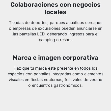
Colaboraciones con negocios
locales
Tiendas de deportes, parques acuáticos cercanos
o empresas de excursiones pueden anunciarse en
las pantallas LED, generando ingresos para el
camping o resort.
Marca e imagen corporativa
Haz que tu marca esté presente en todos los
espacios con pantallas integradas como elementos
visuales en fiestas nocturnas, festivales de verano
o encuentros gastronómicos.