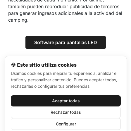
también pueden reproducir publicidad de terceros
para generar ingresos adicionales a la actividad del
camping.
Software para pantallas LED
🍪 Este sitio utiliza cookies
Usamos cookies para mejorar tu experiencia, analizar el
tráfico y personalizar contenido. Puedes aceptar todas,
rechazarlas o configurar tus preferencias.
Aceptar todas
Rechazar todas
Configurar