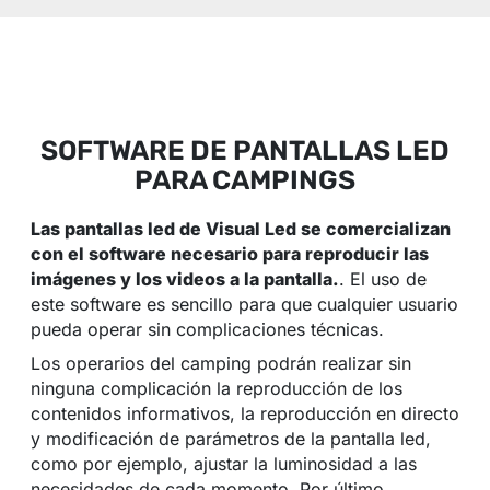
SOFTWARE DE PANTALLAS LED
PARA CAMPINGS
Las pantallas led de Visual Led se comercializan
con el software necesario para reproducir las
imágenes y los videos a la pantalla.
. El uso de
este software es sencillo para que cualquier usuario
pueda operar sin complicaciones técnicas.
Los operarios del camping podrán realizar sin
ninguna complicación la reproducción de los
contenidos informativos, la reproducción en directo
y modificación de parámetros de la pantalla led,
como por ejemplo, ajustar la luminosidad a las
necesidades de cada momento. Por último,