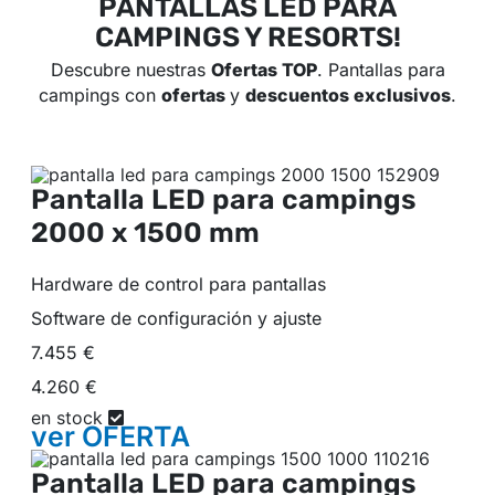
PANTALLAS LED PARA
CAMPINGS Y RESORTS!
Descubre nuestras
Ofertas TOP
. Pantallas para
campings con
ofertas
y
descuentos exclusivos
.
Pantalla LED para campings
2000 x 1500 mm
Hardware de control para pantallas
Software de configuración y ajuste
7.455 €
4.260 €
en stock
ver
OFERTA
Pantalla LED para campings