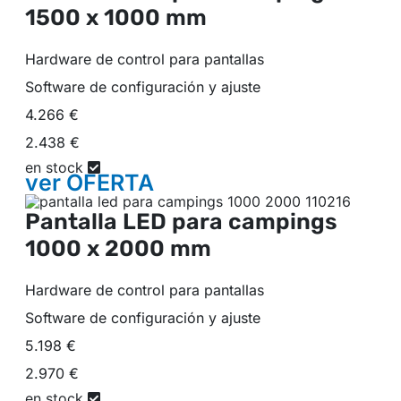
1500 x 1000 mm
Hardware de control para pantallas
Software de configuración y ajuste
4.266 €
2.438 €
en stock
ver
OFERTA
Pantalla LED para campings
1000 x 2000 mm
Hardware de control para pantallas
Software de configuración y ajuste
5.198 €
2.970 €
en stock