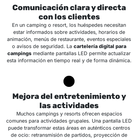
Comunicación clara y directa
con los clientes
En un camping o resort, los huéspedes necesitan
estar informados sobre actividades, horarios de
animación, menús de restaurante, eventos especiales
o avisos de seguridad. La
cartelería digital para
campings
mediante pantallas LED permite actualizar
esta información en tiempo real y de forma dinámica.
Mejora del entretenimiento y
las actividades
Muchos campings y resorts ofrecen espacios
comunes para actividades grupales. Una pantalla LED
puede transformar estas áreas en auténticos centros
de ocio: retransmisión de partidos, proyección de