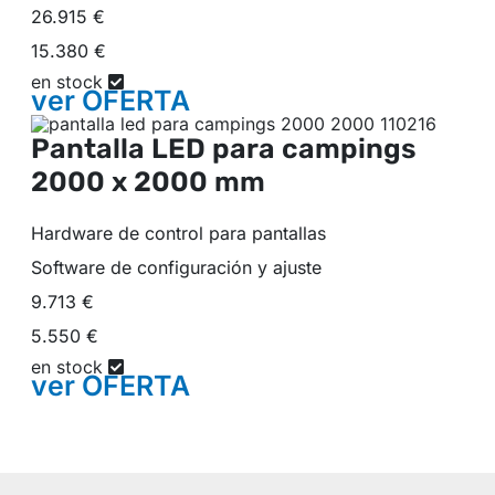
26.915 €
15.380 €
en stock
ver
OFERTA
Pantalla LED para campings
2000 x 2000 mm
Hardware de control para pantallas
Software de configuración y ajuste
9.713 €
5.550 €
en stock
ver
OFERTA