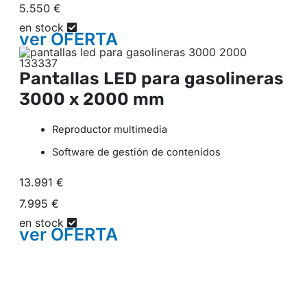
5.550 €
en stock
ver
OFERTA
Pantallas LED para gasolineras
3000 x 2000 mm
Reproductor multimedia
Software de gestión de contenidos
13.991 €
7.995 €
en stock
ver
OFERTA