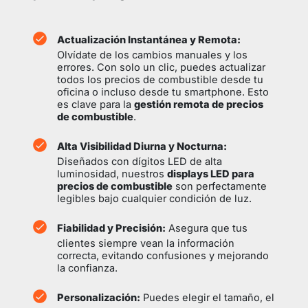
Actualización Instantánea y Remota:
Olvídate de los cambios manuales y los
errores. Con solo un clic, puedes actualizar
todos los precios de combustible desde tu
oficina o incluso desde tu smartphone. Esto
es clave para la
gestión remota de precios
de combustible
.
Alta Visibilidad Diurna y Nocturna:
Diseñados con dígitos LED de alta
luminosidad, nuestros
displays LED para
precios de combustible
son perfectamente
legibles bajo cualquier condición de luz.
Fiabilidad y Precisión:
Asegura que tus
clientes siempre vean la información
correcta, evitando confusiones y mejorando
la confianza.
Personalización:
Puedes elegir el tamaño, el