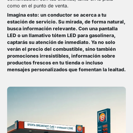
como en el punto de venta.
Imagina esto: un conductor se acerca a tu
estación de servicio. Su mirada, de forma natural,
busca información relevante. Con una
pantalla
LED
o un llamativo
tótem LED para gasolinera
,
captarás su atención de inmediato. Ya no solo
verán el precio del combustible, sino también
promociones irresistibles, información sobre
productos frescos en tu tienda o incluso
mensajes personalizados que fomentan la lealtad.