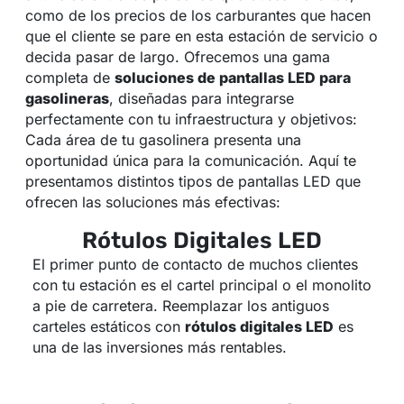
como de los precios de los carburantes que hacen
que el cliente se pare en esta estación de servicio o
decida pasar de largo. Ofrecemos una gama
completa de
soluciones de pantallas LED para
gasolineras
, diseñadas para integrarse
perfectamente con tu infraestructura y objetivos:
Cada área de tu gasolinera presenta una
oportunidad única para la comunicación. Aquí te
presentamos distintos tipos de pantallas LED que
ofrecen las soluciones más efectivas:
Rótulos Digitales LED
El primer punto de contacto de muchos clientes
con tu estación es el cartel principal o el monolito
a pie de carretera. Reemplazar los antiguos
carteles estáticos con
rótulos digitales LED
es
una de las inversiones más rentables.