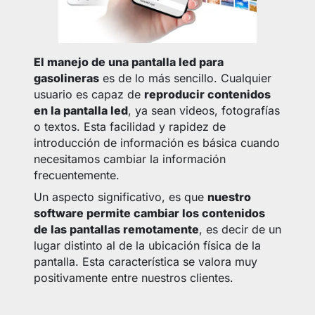
El manejo de una pantalla led para
gasolineras
es de lo más sencillo. Cualquier
usuario es capaz de
reproducir contenidos
en la pantalla led
, ya sean videos, fotografías
o textos. Esta facilidad y rapidez de
introducción de información es básica cuando
necesitamos cambiar la información
frecuentemente.
Un aspecto significativo, es que
nuestro
software permite cambiar los contenidos
de las pantallas remotamente
, es decir de un
lugar distinto al de la ubicación física de la
pantalla. Esta característica se valora muy
positivamente entre nuestros clientes.