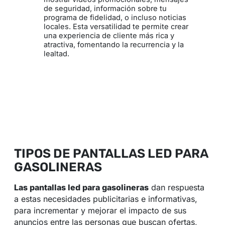
de seguridad, información sobre tu
programa de fidelidad, o incluso noticias
locales. Esta versatilidad te permite crear
una experiencia de cliente más rica y
atractiva, fomentando la recurrencia y la
lealtad.
TIPOS DE PANTALLAS LED PARA
GASOLINERAS
Las pantallas led para gasolineras
dan respuesta
a estas necesidades publicitarias e informativas,
para incrementar y mejorar el impacto de sus
anuncios entre las personas que buscan ofertas,