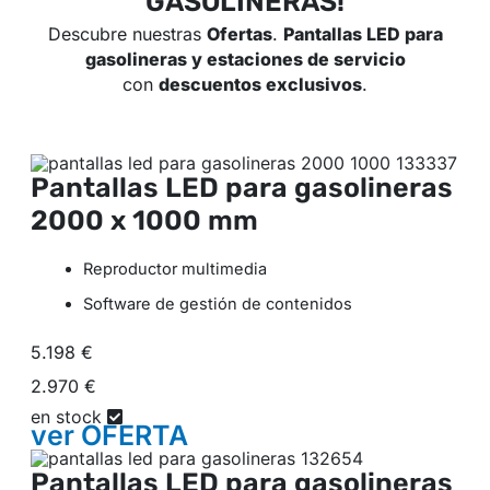
GASOLINERAS!
Descubre nuestras
Ofertas
.
Pantallas LED para
gasolineras y estaciones de servicio
con
descuentos exclusivos
.
Pantallas LED para gasolineras
2000 x 1000 mm
Reproductor multimedia
Software de gestión de contenidos
5.198 €
2.970 €
en stock
ver
OFERTA
Pantallas LED para gasolineras