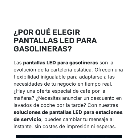
¿POR QUÉ ELEGIR
PANTALLAS LED PARA
GASOLINERAS?
Las
pantallas LED para gasolineras
son la
evolución de la cartelería estática. Ofrecen una
flexibilidad inigualable para adaptarse a las
necesidades de tu negocio en tiempo real.
¿Hay una oferta especial de café por la
mañana? ¿Necesitas anunciar un descuento en
lavados de coche por la tarde? Con nuestras
soluciones de pantallas LED para estaciones
de servicio
, puedes cambiar tu mensaje al
instante, sin costes de impresión ni esperas.