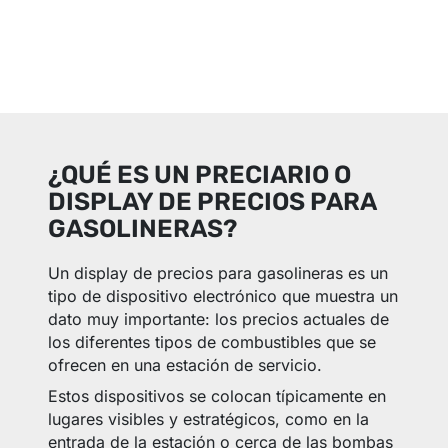
¿QUÉ ES UN PRECIARIO O
DISPLAY DE PRECIOS PARA
GASOLINERAS?
Un display de precios para gasolineras es un
tipo de dispositivo electrónico que muestra un
dato muy importante: los precios actuales de
los diferentes tipos de combustibles que se
ofrecen en una estación de servicio.
Estos dispositivos se colocan típicamente en
lugares visibles y estratégicos, como en la
entrada de la estación o cerca de las bombas