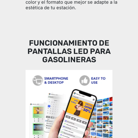
color y el formato que mejor se adapte a la
estética de tu estación.
FUNCIONAMIENTO DE
PANTALLAS LED PARA
GASOLINERAS