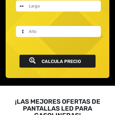
CALCULA PRECIO
¡LAS MEJORES OFERTAS DE
PANTALLAS LED PARA