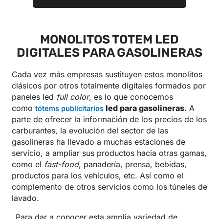
MONOLITOS TOTEM LED
DIGITALES PARA GASOLINERAS
Cada vez más empresas sustituyen estos monolitos
clásicos por otros totalmente digitales formados por
paneles led
full color
, es lo que conocemos
como
led para gasolineras
. A
tótems publicitarios
parte de ofrecer la información de los precios de los
carburantes, la evolución del sector de las
gasolineras ha llevado a muchas estaciones de
servicio, a ampliar sus productos hacia otras gamas,
como el
fast-food
, panadería, prensa, bebidas,
productos para los vehículos, etc. Así como el
complemento de otros servicios como los túneles de
lavado.
Para dar a conocer esta amplia variedad de