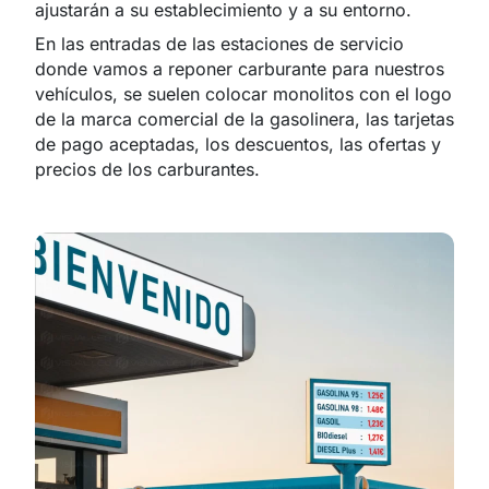
ajustarán a su establecimiento y a su entorno.
En las entradas de las estaciones de servicio
donde vamos a reponer carburante para nuestros
vehículos, se suelen colocar monolitos con el logo
de la marca comercial de la gasolinera, las tarjetas
de pago aceptadas, los descuentos, las ofertas y
precios de los carburantes.