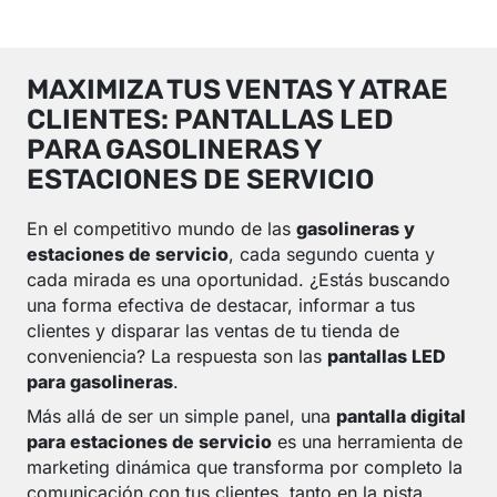
MAXIMIZA TUS VENTAS Y ATRAE
CLIENTES: PANTALLAS LED
PARA GASOLINERAS Y
ESTACIONES DE SERVICIO
En el competitivo mundo de las
gasolineras y
estaciones de servicio
, cada segundo cuenta y
cada mirada es una oportunidad. ¿Estás buscando
una forma efectiva de destacar, informar a tus
clientes y disparar las ventas de tu tienda de
conveniencia? La respuesta son las
pantallas LED
para gasolineras
.
Más allá de ser un simple panel, una
pantalla digital
para estaciones de servicio
es una herramienta de
marketing dinámica que transforma por completo la
comunicación con tus clientes, tanto en la pista