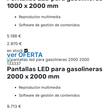
1000 x 2000 mm
Reproductor multimedia
Software de gestión de contenidos
5.198 €
2.970 €
en stock
ver
OFERTA
Pantallas LED para gasolineras
2000 x 2000 mm
Reproductor multimedia
Software de gestión de contenidos
9.713 €