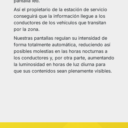
pantalla led.
Así el propietario de la estación de servicio
conseguirá que la información llegue a los
conductores de los vehículos que transitan
por la zona.
Nuestras pantallas regulan su intensidad de
forma totalmente automática, reduciendo así
posibles molestias en las horas nocturnas a
los conductores y, por otra parte, aumentando
la luminosidad en horas de luz diurna para
que sus contenidos sean plenamente visibles.