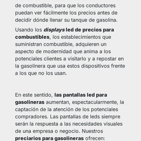
de combustible, para que los conductores
puedan ver fácilmente los precios antes de
decidir dónde llenar su tanque de gasolina.
Usando los
displays
led de precios para
combustibles
, los establecimientos que
suministran combustible, adquieren un
aspecto de modernidad que anima a los
potenciales clientes a visitarlo y a repostar en
la gasolinera que usa estos dispositivos frente
a los que no los usan.
En este sentido,
las pantallas led para
gasolineras
aumentan, espectacularmente, la
captación de la atención de los potenciales
compradores. Las pantallas de leds siempre
serán la respuesta a las necesidades visuales
de una empresa o negocio. Nuestros
preciarios para gasolineras
ofrecen: