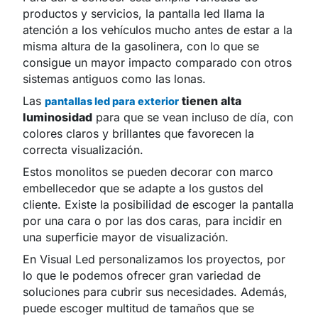
productos y servicios, la pantalla led llama la
atención a los vehículos mucho antes de estar a la
misma altura de la gasolinera, con lo que se
consigue un mayor impacto comparado con otros
sistemas antiguos como las lonas.
Las
tienen alta
pantallas led para exterior
luminosidad
para que se vean incluso de día, con
colores claros y brillantes que favorecen la
correcta visualización.
Estos monolitos se pueden decorar con marco
embellecedor que se adapte a los gustos del
cliente. Existe la posibilidad de escoger la pantalla
por una cara o por las dos caras, para incidir en
una superficie mayor de visualización.
En Visual Led personalizamos los proyectos, por
lo que le podemos ofrecer gran variedad de
soluciones para cubrir sus necesidades. Además,
puede escoger multitud de tamaños que se