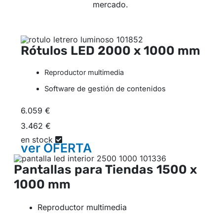
mercado.
Rótulos LED
2000 x 1000 mm
Reproductor multimedia
Software de gestión de contenidos
6.059 €
3.462 €
en stock
ver
OFERTA
Pantallas para Tiendas
1500 x
1000 mm
Reproductor multimedia