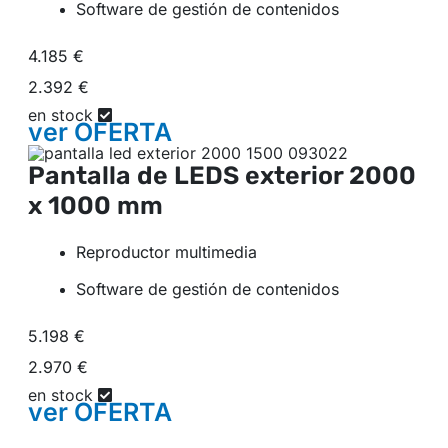
Software de gestión de contenidos
4.185 €
2.392 €
en stock
ver
OFERTA
Pantalla de LEDS exterior
2000
x 1000 mm
Reproductor multimedia
Software de gestión de contenidos
5.198 €
2.970 €
en stock
ver
OFERTA