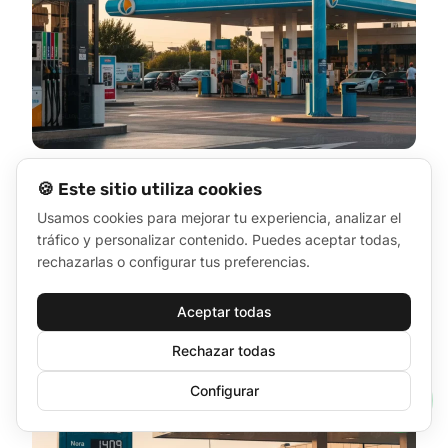
🍪 Este sitio utiliza cookies
Usamos cookies para mejorar tu experiencia, analizar el
tráfico y personalizar contenido. Puedes aceptar todas,
rechazarlas o configurar tus preferencias.
Aceptar todas
Rechazar todas
Configurar