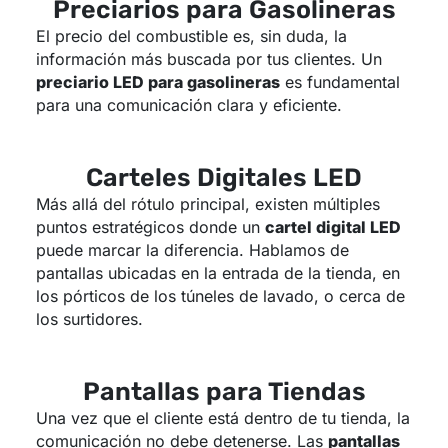
Preciarios para Gasolineras
El precio del combustible es, sin duda, la
información más buscada por tus clientes. Un
preciario LED para gasolineras
es fundamental
para una comunicación clara y eficiente.
Carteles Digitales LED
Más allá del rótulo principal, existen múltiples
puntos estratégicos donde un
cartel digital LED
puede marcar la diferencia. Hablamos de
pantallas ubicadas en la entrada de la tienda, en
los pórticos de los túneles de lavado, o cerca de
los surtidores.
Pantallas para Tiendas
Una vez que el cliente está dentro de tu tienda, la
comunicación no debe detenerse. Las
pantallas