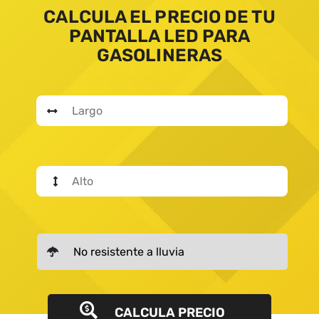
CALCULA EL PRECIO DE TU
PANTALLA LED PARA
GASOLINERAS
CALCULA PRECIO