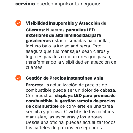
servicio
pueden impulsar tu negocio:
Visibilidad Insuperable y Atracción de
Clientes
: Nuestras
pantallas LED
exteriores de alta luminosidad para
gasolineras
están diseñadas para brillar,
incluso bajo la luz solar directa. Esto
asegura que tus mensajes sean claros y
legibles para los conductores que pasan,
transformando la visibilidad en atracción de
clientes.
Gestión de Precios Instantánea y sin
Errores
:
La actualización de precios de
combustible puede ser un dolor de cabeza.
Con nuestras
displays LED para precios de
combustible
, la
gestión remota de precios
de combustible
se convierte en una tarea
sencilla y precisa. Olvídate de los cambios
manuales, las escaleras y los errores.
Desde una oficina, puedes actualizar todos
tus carteles de precios en segundos.