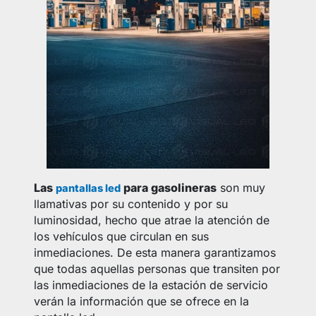
Las
para gasolineras
son muy
pantallas led
llamativas por su contenido y por su
luminosidad, hecho que atrae la atención de
los vehículos que circulan en sus
inmediaciones. De esta manera garantizamos
que todas aquellas personas que transiten por
las inmediaciones de la estación de servicio
verán la información que se ofrece en la