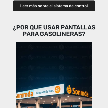
Leer más sobre el sistema de control
¿POR QUE USAR PANTALLAS
PARA GASOLINERAS?