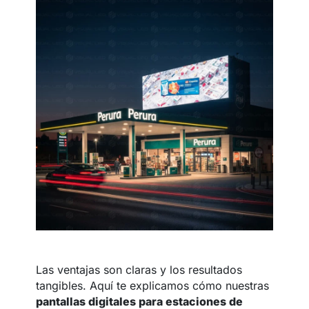
Las ventajas son claras y los resultados
tangibles. Aquí te explicamos cómo nuestras
pantallas digitales para estaciones de