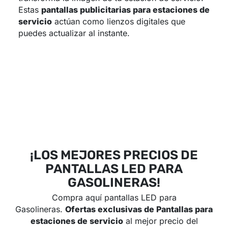
Estas
pantallas publicitarias para estaciones de
servicio
actúan como lienzos digitales que
puedes actualizar al instante.
¡LOS MEJORES PRECIOS DE
PANTALLAS LED PARA
GASOLINERAS!
Compra aquí pantallas LED para
Gasolineras.
Ofertas exclusivas de Pantallas para
estaciones de servicio
al mejor precio del