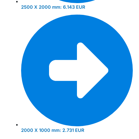
2500 X 2000 mm:
6.143 EUR
2000 X 1000 mm:
2.731 EUR