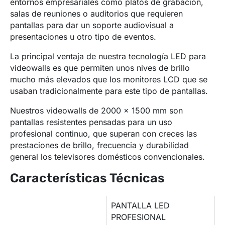
entornos empresariales como platós de grabación,
salas de reuniones o auditorios que requieren
pantallas para dar un soporte audiovisual a
presentaciones u otro tipo de eventos.
La principal ventaja de nuestra tecnología LED para
videowalls es que permiten unos nives de brillo
mucho más elevados que los monitores LCD que se
usaban tradicionalmente para este tipo de pantallas.
Nuestros videowalls de 2000 x 1500 mm son
pantallas resistentes pensadas para un uso
profesional continuo, que superan con creces las
prestaciones de brillo, frecuencia y durabilidad
general los televisores domésticos convencionales.
Características Técnicas
PANTALLA LED
Modelo
PROFESIONAL