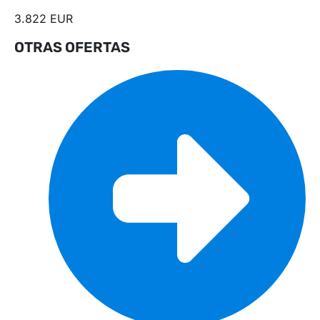
3.822 EUR
OTRAS OFERTAS