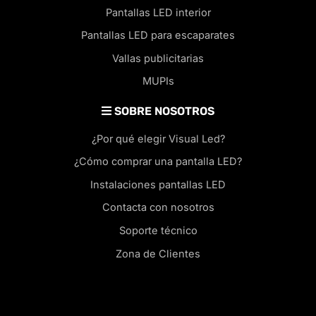
Pantallas LED interior
Pantallas LED para escaparates
Vallas publicitarias
MUPIs
SOBRE NOSOTROS
¿Por qué elegir Visual Led?
¿Cómo comprar una pantalla LED?
Instalaciones pantallas LED
Contacta con nosotros
Soporte técnico
Zona de Clientes