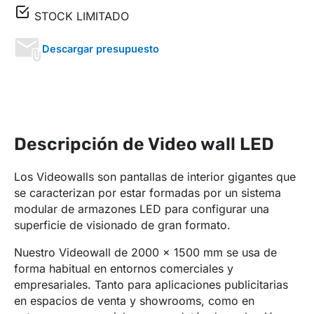
STOCK LIMITADO
Descargar presupuesto
Descripción de Video wall LED
Los Videowalls son pantallas de interior gigantes que
se caracterizan por estar formadas por un sistema
modular de armazones LED para configurar una
superficie de visionado de gran formato.
Nuestro Videowall de 2000 x 1500 mm se usa de
forma habitual en entornos comerciales y
empresariales. Tanto para aplicaciones publicitarias
en espacios de venta y showrooms, como en