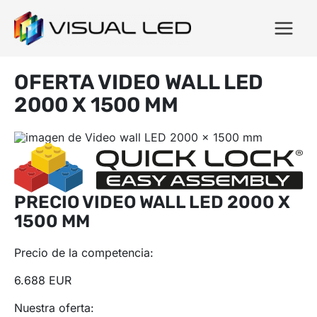
OFERTA VIDEO WALL LED
2000 X 1500 MM
PRECIO VIDEO WALL LED 2000 X
1500 MM
Precio de la competencia:
6.688 EUR
Nuestra oferta: