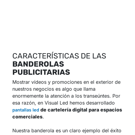
CARACTERÍSTICAS DE LAS
BANDEROLAS
PUBLICITARIAS
Mostrar vídeos y promociones en el exterior de
nuestros negocios es algo que llama
enormemente la atención a los transeúntes. Por
esa razón, en Visual Led hemos desarrollado
de cartelería digital para espacios
pantallas led
comerciales
.
Nuestra banderola es un claro ejemplo del éxito