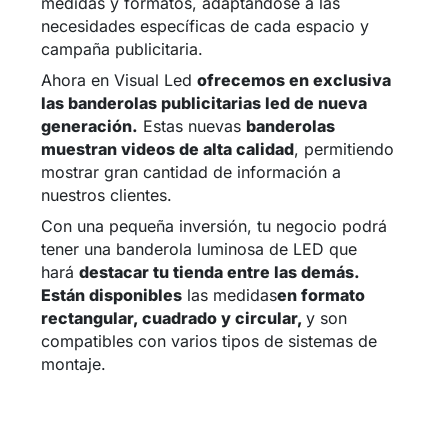
medidas y formatos, adaptándose a las
necesidades específicas de cada espacio y
campaña publicitaria.
Ahora en Visual Led
ofrecemos en exclusiva
las banderolas publicitarias led de nueva
generación.
Estas nuevas
banderolas
muestran videos de alta calidad
, permitiendo
mostrar gran cantidad de información a
nuestros clientes.
Con una pequeña inversión, tu negocio podrá
tener una banderola luminosa de LED que
hará
destacar tu tienda entre las demás.
Están disponibles
las medidas
en formato
rectangular, cuadrado y circular,
y son
compatibles con varios tipos de sistemas de
montaje.