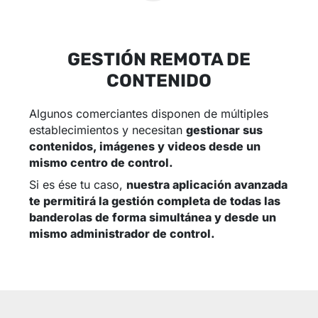
GESTIÓN REMOTA DE
CONTENIDO
Algunos comerciantes disponen de múltiples
establecimientos y necesitan
gestionar sus
contenidos, imágenes y videos desde un
mismo centro de control.
Si es ése tu caso,
nuestra aplicación avanzada
te permitirá la gestión completa de todas las
banderolas de forma simultánea y desde un
mismo administrador de control.