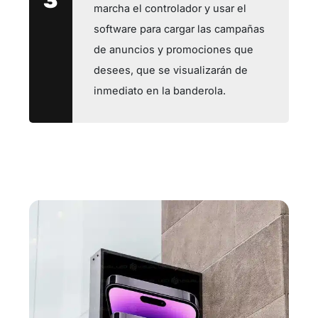
3
marcha el controlador y usar el
software para cargar las campañas
de anuncios y promociones que
desees, que se visualizarán de
inmediato en la banderola.