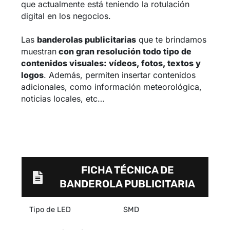
que actualmente está teniendo la rotulación
digital en los negocios.
Las
banderolas publicitarias
que te brindamos
muestran
con gran resolución todo tipo de
contenidos visuales: vídeos, fotos, textos y
logos
. Además, permiten insertar contenidos
adicionales, como información meteorológica,
noticias locales, etc…
FICHA TÉCNICA DE
BANDEROLA PUBLICITARIA
Tipo de LED
SMD