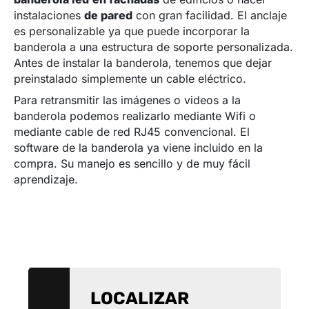
instalaciones
de pared
con gran facilidad. El anclaje
es personalizable ya que puede incorporar la
banderola a una estructura de soporte personalizada.
Antes de instalar la banderola, tenemos que dejar
preinstalado simplemente un cable eléctrico.
Para retransmitir las imágenes o videos a la
banderola podemos realizarlo mediante Wifi o
mediante cable de red RJ45 convencional. El
software de la banderola ya viene incluido en la
compra. Su manejo es sencillo y de muy fácil
aprendizaje.
LOCALIZAR