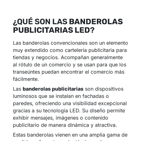
¿QUÉ SON LAS
BANDEROLAS
PUBLICITARIAS LED
?
Las banderolas convencionales son un elemento
muy extendido como cartelería publicitaria para
tiendas y negocios. Acompañan generalmente
al rótulo de un comercio y se usan para que los
transeúntes puedan encontrar el comercio más
fácilmente.
Las
banderolas publicitarias
son dispositivos
luminosos que se instalan en fachadas o
paredes, ofreciendo una visibilidad excepcional
gracias a su tecnología LED. Su diseño permite
exhibir mensajes, imágenes o contenido
publicitario de manera dinámica y atractiva.
Estas banderolas vienen en una amplia gama de