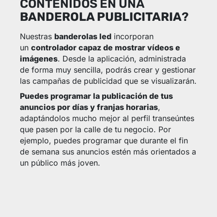
CONTENIDOS EN UNA
BANDEROLA PUBLICITARIA
?
Nuestras
banderolas led
incorporan
un
controlador capaz de mostrar vídeos e
imágenes
. Desde la aplicación, administrada
de forma muy sencilla, podrás crear y gestionar
las campañas de publicidad que se visualizarán.
Puedes programar la publicación de tus
anuncios por días y franjas horarias
,
adaptándolos mucho mejor al perfil transeúntes
que pasen por la calle de tu negocio. Por
ejemplo, puedes programar que durante el fin
de semana sus anuncios estén más orientados a
un público más joven.