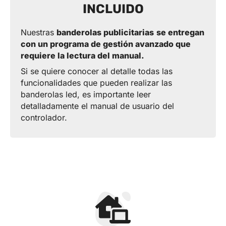
INCLUIDO
Nuestras
banderolas publicitarias
se entregan
con un programa de gestión avanzado que
requiere la lectura del manual.
Si se quiere conocer al detalle todas las
funcionalidades que pueden realizar las
banderolas led, es importante leer
detalladamente el manual de usuario del
controlador.