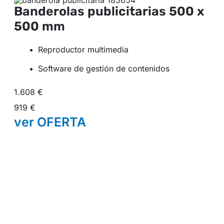
Banderolas publicitarias
500 x
500 mm
Reproductor multimedia
Software de gestión de contenidos
1.608 €
919 €
ver
OFERTA