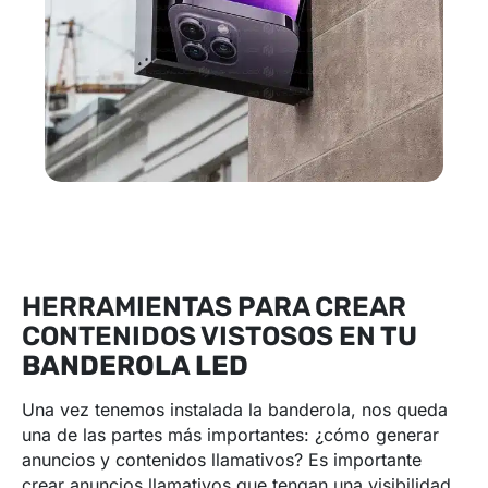
HERRAMIENTAS PARA CREAR
CONTENIDOS VISTOSOS EN
TU
BANDEROLA LED
Una vez tenemos instalada la banderola, nos queda
una de las partes más importantes: ¿cómo generar
anuncios y contenidos llamativos? Es importante
crear anuncios llamativos que tengan una visibilidad