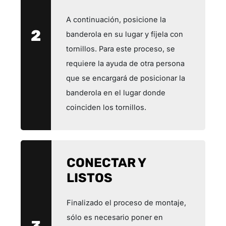
A continuación, posicione la
2
banderola en su lugar y fíjela con
tornillos. Para este proceso, se
requiere la ayuda de otra persona
que se encargará de posicionar la
banderola en el lugar donde
coinciden los tornillos.
CONECTAR Y
LISTOS
Finalizado el proceso de montaje,
sólo es necesario poner en