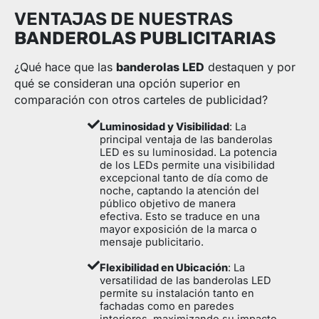
VENTAJAS DE NUESTRAS
BANDEROLAS PUBLICITARIAS
¿Qué hace que las
banderolas LED
destaquen y por
qué se consideran una opción superior en
comparación con otros carteles de publicidad?
Luminosidad y Visibilidad
: La
principal ventaja de las banderolas
LED es su luminosidad. La potencia
de los LEDs permite una visibilidad
excepcional tanto de día como de
noche, captando la atención del
público objetivo de manera
efectiva. Esto se traduce en una
mayor exposición de la marca o
mensaje publicitario.
Flexibilidad en Ubicación
: La
versatilidad de las banderolas LED
permite su instalación tanto en
fachadas como en paredes