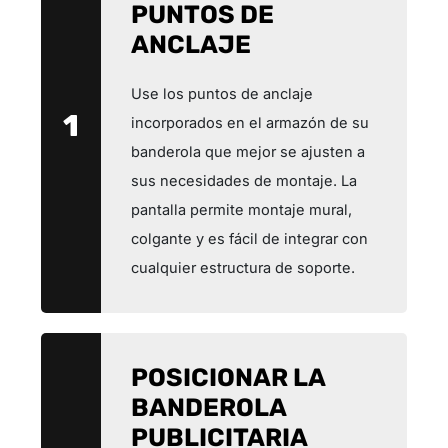
PUNTOS DE
ANCLAJE
Use los puntos de anclaje
1
incorporados en el armazón de su
banderola que mejor se ajusten a
sus necesidades de montaje. La
pantalla permite montaje mural,
colgante y es fácil de integrar con
cualquier estructura de soporte.
POSICIONAR LA
BANDEROLA
PUBLICITARIA