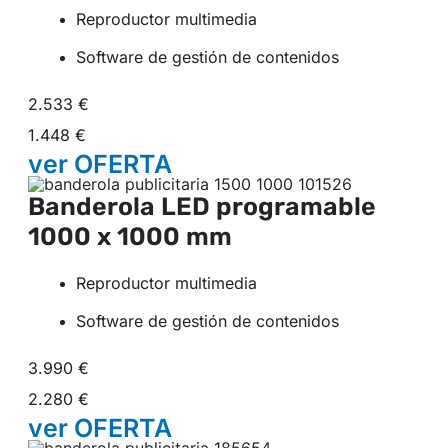
Reproductor multimedia
Software de gestión de contenidos
2.533 €
1.448 €
ver
OFERTA
Banderola LED programable
1000 x 1000 mm
Reproductor multimedia
Software de gestión de contenidos
3.990 €
2.280 €
ver
OFERTA