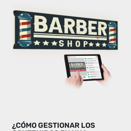
¿CÓMO GESTIONAR LOS