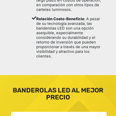
largo plazo en costos de operación,
en comparación con otros tipos de
carteles luminosos.
Relación Costo-Beneficio
: A pesar
de su tecnología avanzada, las
banderolas LED son una opción
asequible, especialmente
considerando su durabilidad y el
retorno de inversión que pueden
proporcionar a través de una mayor
visibilidad y atractivo para los
clientes.
BANDEROLAS LED AL MEJOR
PRECIO