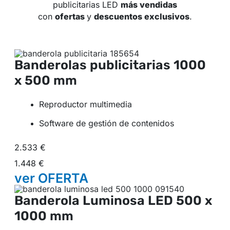
publicitarias LED
más vendidas
con
ofertas
y
descuentos exclusivos
.
Banderolas publicitarias
1000
x 500 mm
Reproductor multimedia
Software de gestión de contenidos
2.533 €
1.448 €
ver
OFERTA
Banderola Luminosa LED
500 x
1000 mm