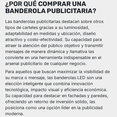
¿POR QUÉ
COMPRAR UNA
BANDEROLA PUBLICITARIA
?
Las banderolas publicitarias destacan sobre otros
tipos de carteles gracias a su luminosidad,
adaptabilidad en medidas y ubicación, diseño
atractivo y costo-efectividad. Su capacidad para
atraer la atención del público objetivo y transmitir
mensajes de manera dinámica y llamativa las
convierte en una herramienta indispensable en el
arsenal publicitario de cualquier negocio.
Para aquellos que buscan maximizar la visibilidad de
su marca o mensaje, las banderolas LED son una
elección inteligente que combina innovación
tecnológica, impacto visual y eficiencia económica.
Su capacidad para destacar en fachadas y paredes,
ofreciendo un retorno de inversión sólido, las
posiciona como una opción líder en la publicidad
moderna.