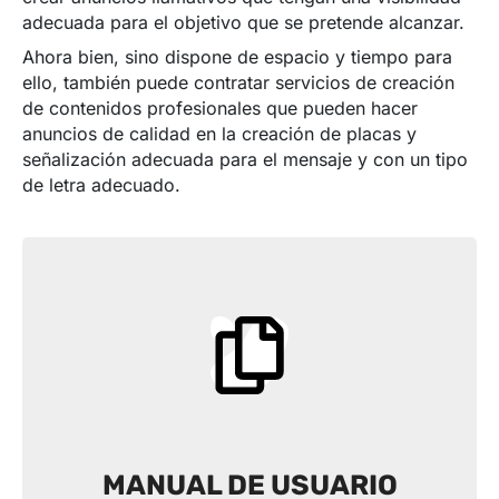
adecuada para el objetivo que se pretende alcanzar.
Ahora bien, sino dispone de espacio y tiempo para
ello, también puede contratar servicios de creación
de contenidos profesionales que pueden hacer
anuncios de calidad en la creación de placas y
señalización adecuada para el mensaje y con un tipo
de letra adecuado.
MANUAL DE USUARIO