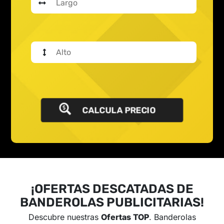
CALCULA PRECIO
¡OFERTAS DESCATADAS DE
BANDEROLAS PUBLICITARIAS!
Descubre nuestras
Ofertas TOP
. Banderolas