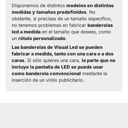
Disponemos de distintos
modelos en distintas
medidas y tamaños predefinidos
. No
obstante, si precisas de un tamaño específico,
no tenemos problemas en fabricar
banderolas
led a medida
en el tamaño que desees, como
un
rótulo personalizado
.
Las banderolas de Visual Led se pueden
fabricar a medida, tanto con una cara o a dos
caras
. Si sólo quieres una cara,
la parte que no
incluye la pantalla de LED se puede usar
como banderola convencional
mediante la
inserción de un vinilo publicitario.