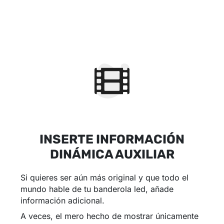
INSERTE INFORMACIÓN
DINÁMICA AUXILIAR
Si quieres ser aún más original y que todo el
mundo hable de tu banderola led, añade
información adicional.
A veces, el mero hecho de mostrar únicamente