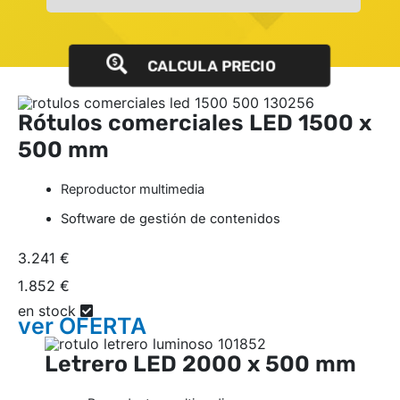
CALCULA PRECIO
Rótulos comerciales LED
1500 x
500 mm
Reproductor multimedia
Software de gestión de contenidos
3.241 €
1.852 €
en stock
ver
OFERTA
Letrero LED
2000 x 500 mm