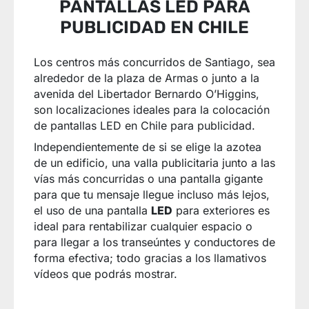
PANTALLAS LED PARA
PUBLICIDAD EN CHILE
Los centros más concurridos de Santiago, sea
alrededor de la plaza de Armas o junto a la
avenida del Libertador Bernardo O’Higgins,
son localizaciones ideales para la colocación
de pantallas LED en Chile para publicidad.
Independientemente de si se elige la azotea
de un edificio, una valla publicitaria junto a las
vías más concurridas o una pantalla gigante
para que tu mensaje llegue incluso más lejos,
el uso de una pantalla
LED
para exteriores es
ideal para rentabilizar cualquier espacio o
para llegar a los transeúntes y conductores de
forma efectiva; todo gracias a los llamativos
vídeos que podrás mostrar.