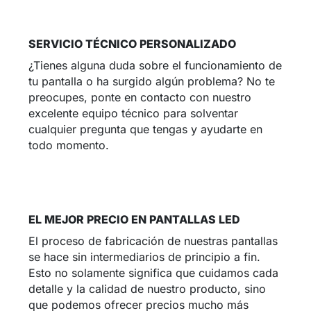
SERVICIO TÉCNICO PERSONALIZADO
¿Tienes alguna duda sobre el funcionamiento de
tu pantalla o ha surgido algún problema? No te
preocupes, ponte en contacto con nuestro
excelente equipo técnico para solventar
cualquier pregunta que tengas y ayudarte en
todo momento.
EL MEJOR PRECIO EN PANTALLAS LED
El proceso de fabricación de nuestras pantallas
se hace sin intermediarios de principio a fin.
Esto no solamente significa que cuidamos cada
detalle y la calidad de nuestro producto, sino
que podemos ofrecer precios mucho más