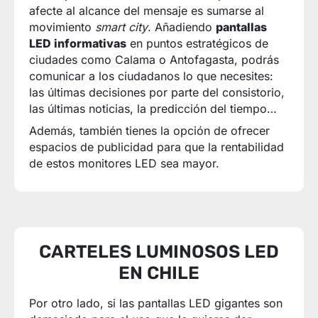
afecte al alcance del mensaje es sumarse al
movimiento
smart city
. Añadiendo
pantallas
LED informativas
en puntos estratégicos de
ciudades como Calama o Antofagasta, podrás
comunicar a los ciudadanos lo que necesites:
las últimas decisiones por parte del consistorio,
las últimas noticias, la predicción del tiempo…
Además, también tienes la opción de ofrecer
espacios de publicidad para que la rentabilidad
de estos monitores LED sea mayor.
CARTELES LUMINOSOS LED
EN CHILE
Por otro lado, si las pantallas LED gigantes son