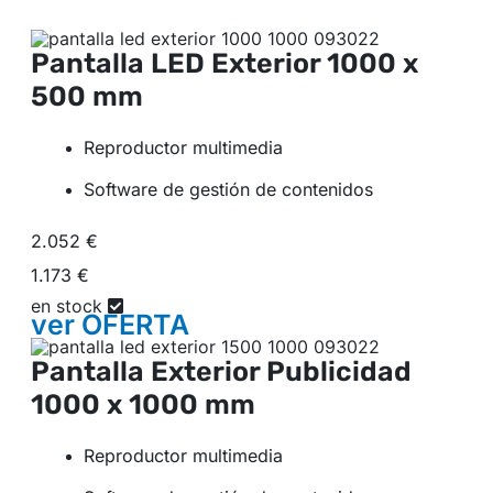
Pantalla LED Exterior
1000 x
500 mm
Reproductor multimedia
Software de gestión de contenidos
2.052 €
1.173 €
en stock
ver
OFERTA
Pantalla Exterior Publicidad
1000 x 1000 mm
Reproductor multimedia