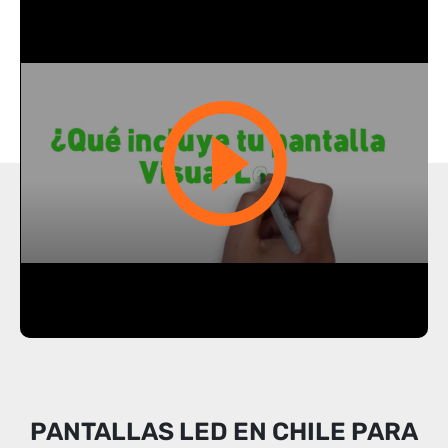
PANTALLAS LED EN CHILE PARA