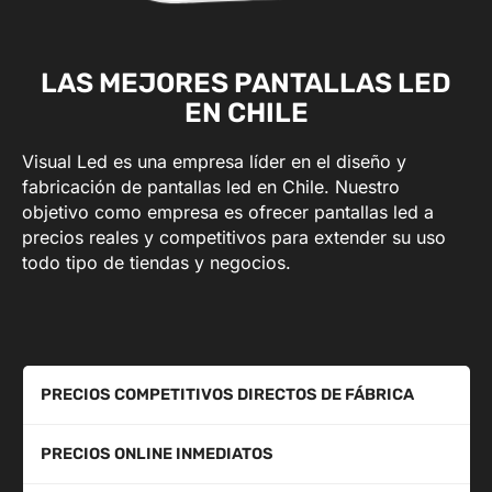
LAS MEJORES PANTALLAS LED
EN CHILE
Visual Led es una empresa líder en el diseño y
fabricación de pantallas led en Chile. Nuestro
objetivo como empresa es ofrecer pantallas led a
precios reales y competitivos para extender su uso
todo tipo de tiendas y negocios.
PRECIOS COMPETITIVOS DIRECTOS DE FÁBRICA
PRECIOS ONLINE INMEDIATOS