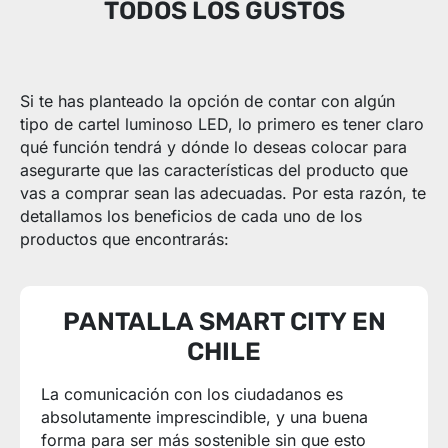
TODOS LOS GUSTOS
Si te has planteado la opción de contar con algún
tipo de cartel luminoso LED, lo primero es tener claro
qué función tendrá y dónde lo deseas colocar para
asegurarte que las características del producto que
vas a comprar sean las adecuadas. Por esta razón, te
detallamos los beneficios de cada uno de los
productos que encontrarás:
PANTALLA SMART CITY EN
CHILE
La comunicación con los ciudadanos es
absolutamente imprescindible, y una buena
forma para ser más sostenible sin que esto