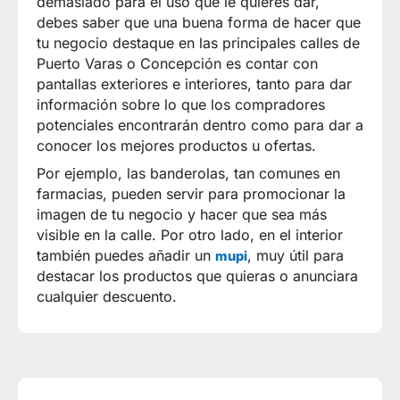
demasiado para el uso que le quieres dar,
debes saber que una buena forma de hacer que
tu negocio destaque en las principales calles de
Puerto Varas o Concepción es contar con
pantallas exteriores e interiores, tanto para dar
información sobre lo que los compradores
potenciales encontrarán dentro como para dar a
conocer los mejores productos u ofertas.
Por ejemplo, las banderolas, tan comunes en
farmacias, pueden servir para promocionar la
imagen de tu negocio y hacer que sea más
visible en la calle. Por otro lado, en el interior
también puedes añadir un
, muy útil para
mupi
destacar los productos que quieras o anunciara
cualquier descuento.