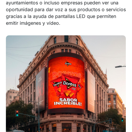
ayuntamientos o incluso empresas pueden ver una
oportunidad para dar voz a sus productos o servicios
gracias a la ayuda de pantallas LED que permiten
emitir imágenes y vídeo.