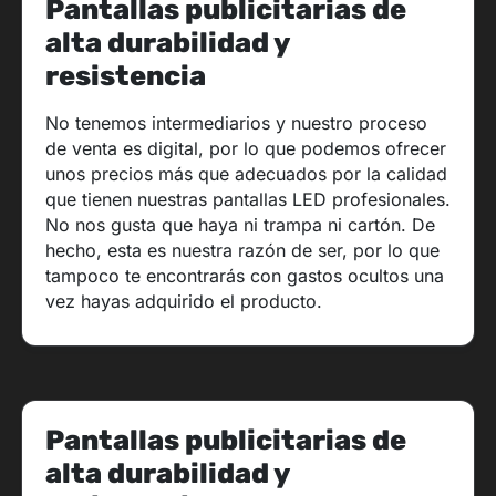
Pantallas publicitarias de
alta durabilidad y
resistencia
No tenemos intermediarios y nuestro proceso
de venta es digital, por lo que podemos ofrecer
unos precios más que adecuados por la calidad
que tienen nuestras pantallas LED profesionales.
No nos gusta que haya ni trampa ni cartón. De
hecho, esta es nuestra razón de ser, por lo que
tampoco te encontrarás con gastos ocultos una
vez hayas adquirido el producto.
Pantallas publicitarias de
alta durabilidad y