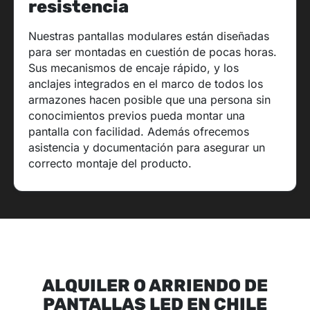
resistencia
Nuestras pantallas modulares están diseñadas
para ser montadas en cuestión de pocas horas.
Sus mecanismos de encaje rápido, y los
anclajes integrados en el marco de todos los
armazones hacen posible que una persona sin
conocimientos previos pueda montar una
pantalla con facilidad. Además ofrecemos
asistencia y documentación para asegurar un
correcto montaje del producto.
ALQUILER O ARRIENDO DE
PANTALLAS LED EN CHILE