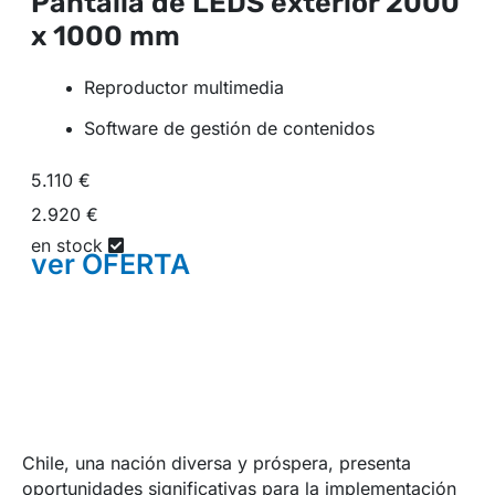
Pantalla de LEDS exterior
2000
x 1000 mm
Reproductor multimedia
Software de gestión de contenidos
5.110 €
2.920 €
en stock
ver
OFERTA
Chile, una nación diversa y próspera, presenta
oportunidades significativas para la implementación