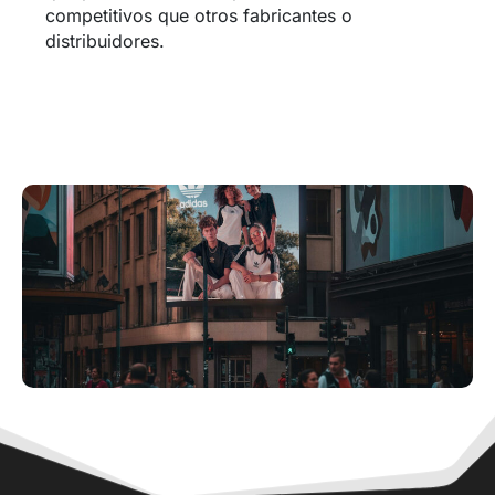
competitivos que otros fabricantes o
distribuidores.