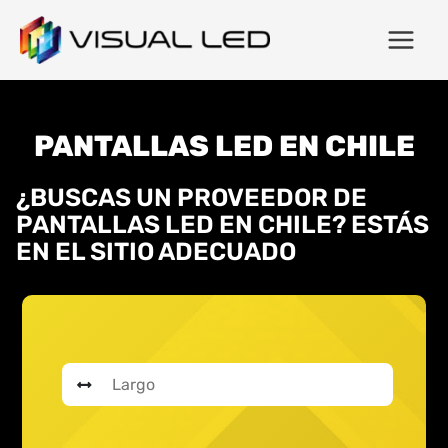
PANTALLAS LED EN CHILE
¿BUSCAS UN PROVEEDOR DE
PANTALLAS LED EN CHILE? ESTÁS
EN EL SITIO ADECUADO