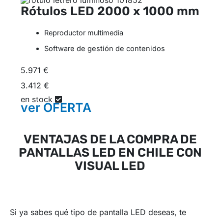
Rótulos LED
2000 x 1000 mm
Reproductor multimedia
Software de gestión de contenidos
5.971 €
3.412 €
en stock
ver
OFERTA
VENTAJAS DE LA COMPRA DE
PANTALLAS LED EN CHILE CON
VISUAL LED
Si ya sabes qué tipo de pantalla LED deseas, te