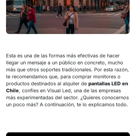
Esta es una de las formas más efectivas de hacer
llegar un mensaje a un público en concreto, mucho
más que otros soportes tradicionales. Por esta razón,
te recomendamos que, para comprar monitores o
productos destinados al alquiler de
pantallas LED en
Chile
, confíes en Visual Led, una de las empresas
más experimentadas del sector. ¿Quieres conocernos
un poco más? A continuación, te lo explicamos todo.