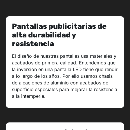
Pantallas publicitarias de
alta durabilidad y
resistencia
El diseño de nuestras pantallas usa materiales y
acabados de primera calidad. Entendemos que
la inversión en una pantalla LED tiene que rendir
a lo largo de los años. Por ello usamos chasis
de aleaciones de aluminio con acabados de
superficie especiales para mejorar la resistencia
a la intemperie.