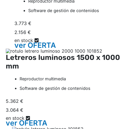
Reproductor multimedia
Software de gestión de contenidos
3.773 €
2.156 €
en stock
ver
OFERTA
Letreros luminosos
1500 x 1000
mm
Reproductor multimedia
Software de gestión de contenidos
5.362 €
3.064 €
en stock
ver
OFERTA