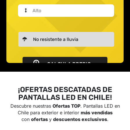
CALCULA PRECIO
¡OFERTAS DESCATADAS DE
PANTALLAS LED EN CHILE!
Descubre nuestras
Ofertas TOP
. Pantallas LED en
Chile para exterior e interior
más vendidas
con
ofertas
y
descuentos exclusivos
.