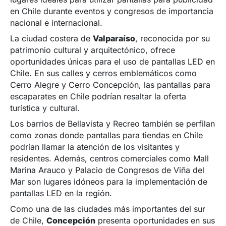
en Chile durante eventos y congresos de importancia
nacional e internacional.
La ciudad costera de
Valparaíso
, reconocida por su
patrimonio cultural y arquitectónico, ofrece
oportunidades únicas para el uso de pantallas LED en
Chile. En sus calles y cerros emblemáticos como
Cerro Alegre y Cerro Concepción, las pantallas para
escaparates en Chile podrían resaltar la oferta
turística y cultural.
Los barrios de Bellavista y Recreo también se perfilan
como zonas donde pantallas para tiendas en Chile
podrían llamar la atención de los visitantes y
residentes. Además, centros comerciales como Mall
Marina Arauco y Palacio de Congresos de Viña del
Mar son lugares idóneos para la implementación de
pantallas LED en la región.
Como una de las ciudades más importantes del sur
de Chile,
Concepción
presenta oportunidades en sus