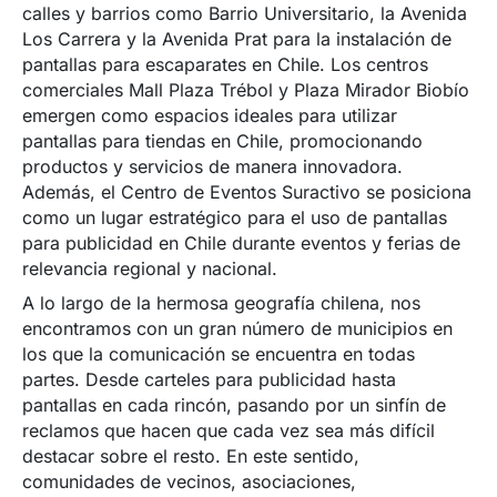
calles y barrios como Barrio Universitario, la Avenida
Los Carrera y la Avenida Prat para la instalación de
pantallas para escaparates en Chile. Los centros
comerciales Mall Plaza Trébol y Plaza Mirador Biobío
emergen como espacios ideales para utilizar
pantallas para tiendas en Chile, promocionando
productos y servicios de manera innovadora.
Además, el Centro de Eventos Suractivo se posiciona
como un lugar estratégico para el uso de pantallas
para publicidad en Chile durante eventos y ferias de
relevancia regional y nacional.
A lo largo de la hermosa geografía chilena, nos
encontramos con un gran número de municipios en
los que la comunicación se encuentra en todas
partes. Desde carteles para publicidad hasta
pantallas en cada rincón, pasando por un sinfín de
reclamos que hacen que cada vez sea más difícil
destacar sobre el resto. En este sentido,
comunidades de vecinos, asociaciones,