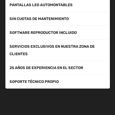
PANTALLAS LED AUTOMONTABLES
SIN CUOTAS DE MANTENIMIENTO
SOFTWARE REPRODUCTOR INCLUIDO
SERVICIOS EXCLUSIVOS EN NUESTRA ZONA DE
CLIENTES
25 AÑOS DE EXPERIENCIA EN EL SECTOR
SOPORTE TÉCNICO PROPIO