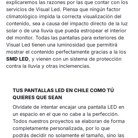
explicaremos las razones por las que contar con los
servicios de Visual Led. Piensa que ningún factor
climatológico impida la correcta visualización del
contenido, sea a causa del impacto directo de la luz
solar o de una lluvia que pueda estropear el interior
del monitor. Todas las pantallas para exteriores de
Visual Led tienen una luminosidad que permitirá
mostrar el contenido perfectamente gracias a la los
SMD LED
, y vienen con un sistema de protección
contra la lluvia y otras inclemencias.
TUS PANTALLAS LED EN CHILE COMO TÚ
QUIERES QUE SEAN
Olvídate de intentar encajar una pantalla LED en
un espacio en el que no cabe a la perfección.
Todos nuestros proyectos se elaboran de forma
completamente personalizada, por lo que
podrás decidir no solamente el tamaño, sino las