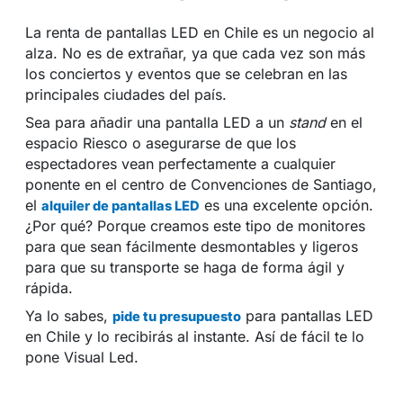
La renta de pantallas LED en Chile es un negocio al
alza. No es de extrañar, ya que cada vez son más
los conciertos y eventos que se celebran en las
principales ciudades del país.
Sea para añadir una pantalla LED a un
stand
en el
espacio Riesco o asegurarse de que los
espectadores vean perfectamente a cualquier
ponente en el centro de Convenciones de Santiago,
el
es una excelente opción.
alquiler de pantallas LED
¿Por qué? Porque creamos este tipo de monitores
para que sean fácilmente desmontables y ligeros
para que su transporte se haga de forma ágil y
rápida.
Ya lo sabes,
para pantallas LED
pide tu presupuesto
en Chile y lo recibirás al instante. Así de fácil te lo
pone Visual Led.