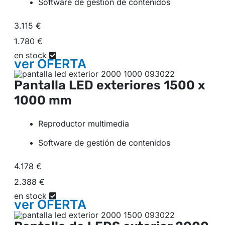
Software de gestión de contenidos
3.115 €
1.780 €
en stock
ver
OFERTA
Pantalla LED exteriores
1500 x
1000 mm
Reproductor multimedia
Software de gestión de contenidos
4.178 €
2.388 €
en stock
ver
OFERTA