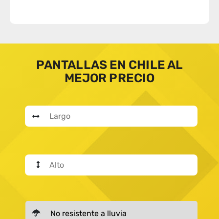
PANTALLAS EN CHILE AL
MEJOR PRECIO