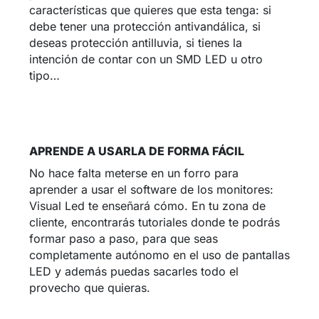
características que quieres que esta tenga: si
debe tener una protección antivandálica, si
deseas protección antilluvia, si tienes la
intención de contar con un SMD LED u otro
tipo…
APRENDE A USARLA DE FORMA FÁCIL
No hace falta meterse en un forro para
aprender a usar el software de los monitores:
Visual Led te enseñará cómo. En tu zona de
cliente, encontrarás tutoriales donde te podrás
formar paso a paso, para que seas
completamente autónomo en el uso de pantallas
LED y además puedas sacarles todo el
provecho que quieras.