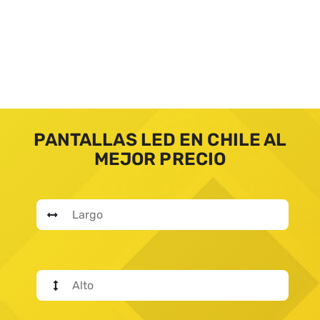
PANTALLAS LED EN CHILE AL
MEJOR PRECIO