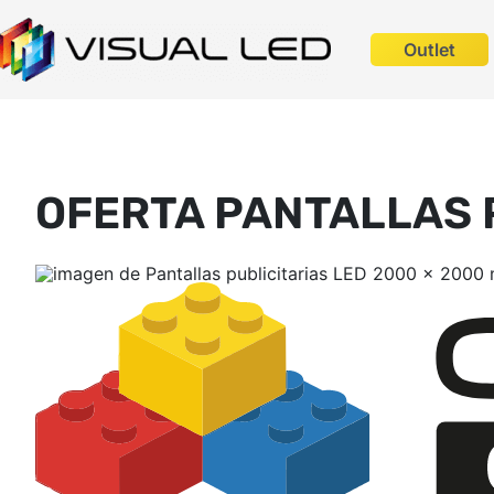
Outlet
OFERTA PANTALLAS 