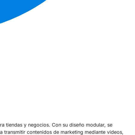
ra tiendas y negocios. Con su diseño modular, se
a transmitir contenidos de marketing mediante videos,