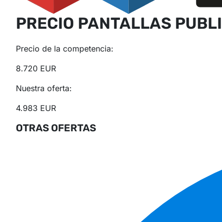
PRECIO PANTALLAS PUBLI
Precio de la competencia:
8.720 EUR
Nuestra oferta:
4.983 EUR
OTRAS OFERTAS