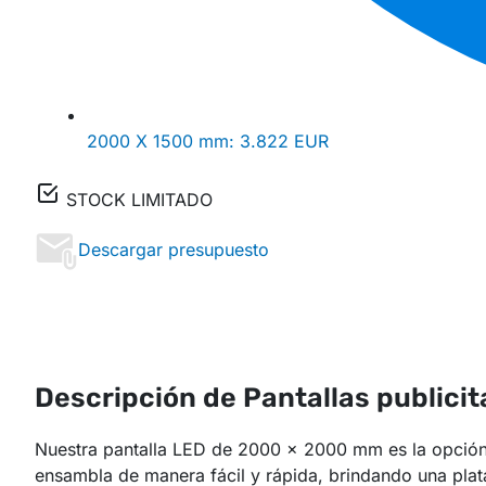
2000 X 1500 mm:
3.822 EUR
STOCK LIMITADO
Descargar presupuesto
Descripción de Pantallas publicit
Nuestra pantalla LED de 2000 x 2000 mm es la opción i
ensambla de manera fácil y rápida, brindando una plat