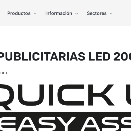
Productos
Información
Sectores
PUBLICITARIAS LED 20