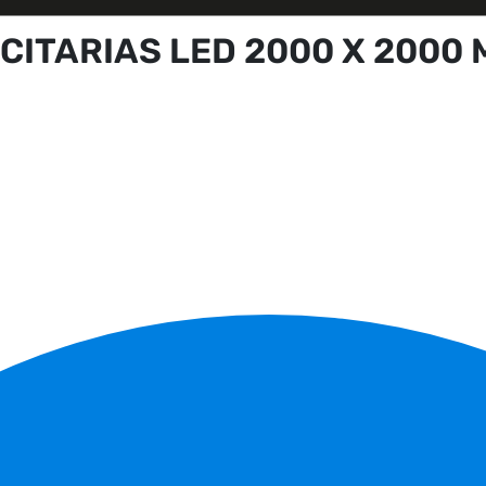
CITARIAS LED 2000 X 2000