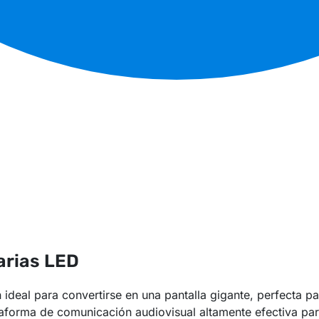
arias LED
deal para convertirse en una pantalla gigante, perfecta pa
aforma de comunicación audiovisual altamente efectiva par