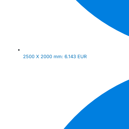
2500 X 2000 mm:
6.143 EUR