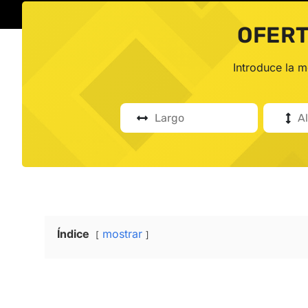
OFERT
Introduce la 
Índice
mostrar