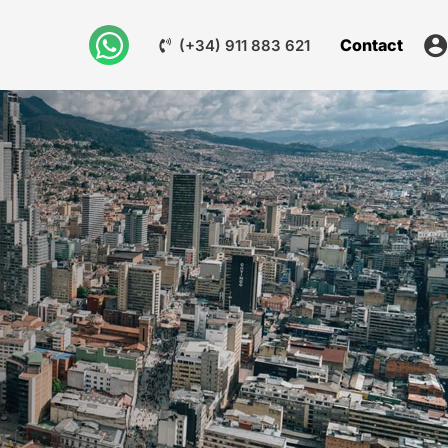
Contact
(+34) 911 883 621