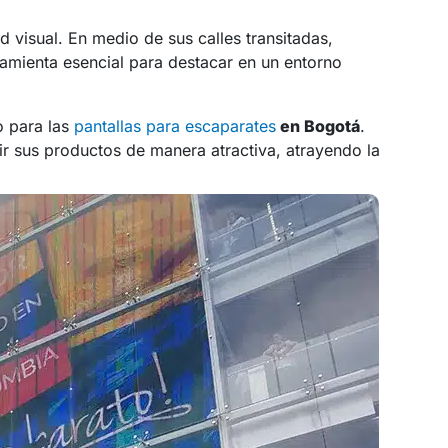
 visual. En medio de sus calles transitadas,
mienta esencial para destacar en un entorno
o para las
pantallas para escaparates
en Bogotá
.
ir sus productos de manera atractiva, atrayendo la