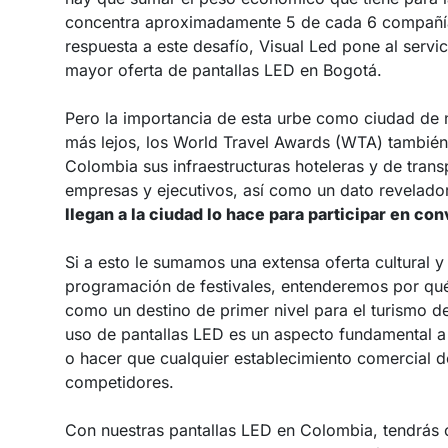
concentra aproximadamente 5 de cada 6 compañí
respuesta a este desafío, Visual Led pone al servic
mayor oferta de pantallas LED en Bogotá.
Pero la importancia de esta urbe como ciudad de n
más lejos, los World Travel Awards (WTA) también 
Colombia sus infraestructuras hoteleras y de trans
empresas y ejecutivos, así como un dato revelado
llegan a la ciudad lo hace para participar en c
Si a esto le sumamos una extensa oferta cultural y
programación de festivales, entenderemos por qu
como un destino de primer nivel para el turismo d
uso de pantallas LED es un aspecto fundamental a
o hacer que cualquier establecimiento comercial 
competidores.
Con nuestras pantallas LED en Colombia, tendrás 