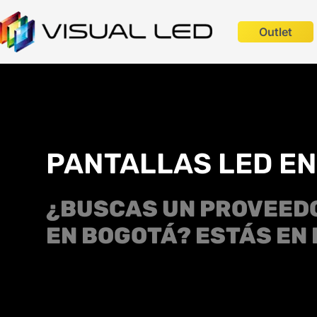
Outlet
PANTALLAS LED E
¿BUSCAS UN PROVEEDO
EN BOGOTÁ? ESTÁS EN 