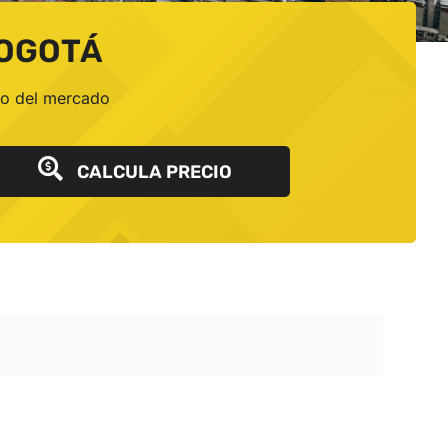
BOGOTÁ
io del mercado
CALCULA PRECIO