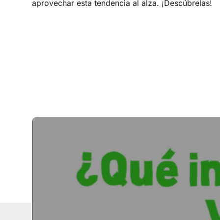
aprovechar esta tendencia al alza. ¡Descúbrelas!