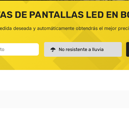
AS DE PANTALLAS LED EN 
medida deseada y automáticamente obtendrás el mejor prec