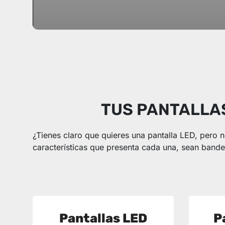
TUS PANTALLAS
¿Tienes claro que quieres una pantalla LED, pero 
características que presenta cada una, sean bander
Pantallas LED
P