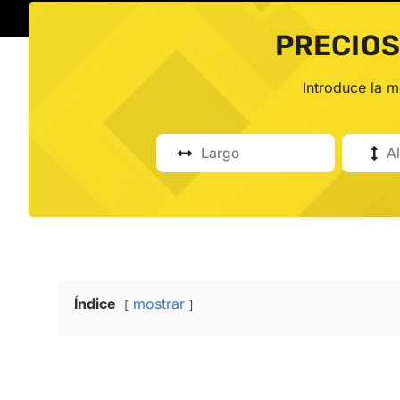
PRECIOS
Introduce la 
Índice
mostrar