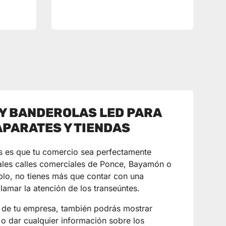
Y BANDEROLAS LED PARA
PARATES Y TIENDAS
es es que tu comercio sea perfectamente
ipales calles comerciales de Ponce, Bayamón o
lo, no tienes más que contar con una
lamar la atención de los transeúntes.
 de tu empresa, también podrás mostrar
 o dar cualquier información sobre los