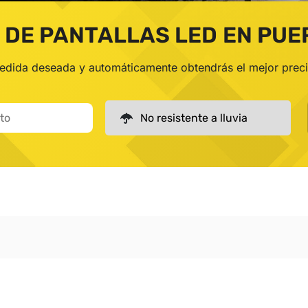
 DE PANTALLAS LED EN PUE
medida deseada y automáticamente obtendrás el mejor prec