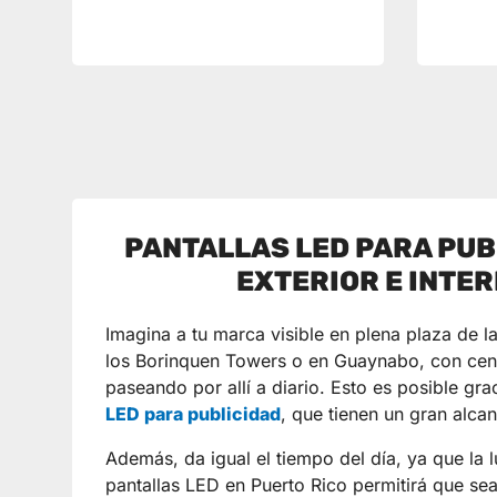
PANTALLAS LED PARA PUB
EXTERIOR E INTER
Imagina a tu marca visible en plena plaza de l
los Borinquen Towers o en Guaynabo, con cen
paseando por allí a diario. Esto es posible gra
LED para publicidad
, que tienen un gran alca
Además, da igual el tiempo del día, ya que la 
pantallas LED en Puerto Rico permitirá que sea 