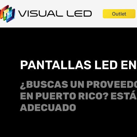
Outlet
PANTALLAS LED EN
¿BUSCAS UN PROVEEDO
EN PUERTO RICO? ESTÁS
ADECUADO