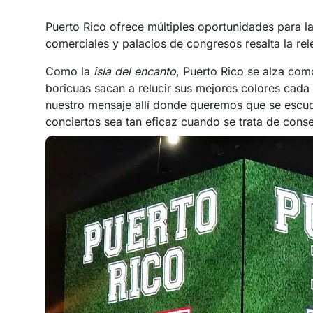
Puerto Rico ofrece múltiples oportunidades para la
comerciales y palacios de congresos resalta la rel
Como la
isla del encanto
, Puerto Rico se alza como
boricuas sacan a relucir sus mejores colores cada
nuestro mensaje allí donde queremos que se escuche
conciertos sea tan eficaz cuando se trata de conse