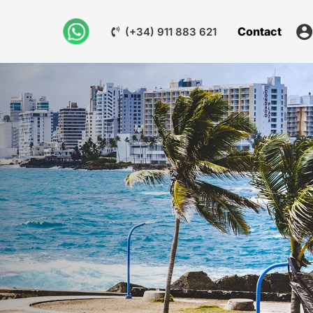
Contact
(+34) 911 883 621