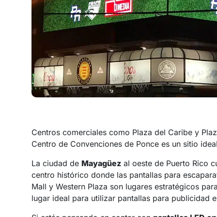
Centros comerciales como Plaza del Caribe y Plaza
Centro de Convenciones de Ponce es un sitio ideal 
La ciudad de
Mayagüez
al oeste de Puerto Rico c
centro histórico donde las pantallas para escapar
Mall y Western Plaza son lugares estratégicos par
lugar ideal para utilizar pantallas para publicida