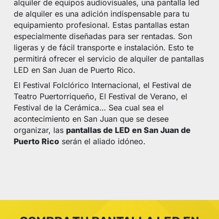
alquiler de equipos audiovisuales, una pantalla led
de alquiler es una adición indispensable para tu
equipamiento profesional. Estas pantallas estan
especialmente diseñadas para ser rentadas. Son
ligeras y de fácil transporte e instalación. Esto te
permitirá ofrecer el servicio de alquiler de pantallas
LED en San Juan de Puerto Rico.
El Festival Folclórico Internacional, el Festival de
Teatro Puertorriqueño, El Festival de Verano, el
Festival de la Cerámica… Sea cual sea el
acontecimiento en San Juan que se desee
organizar, las
pantallas de LED en San Juan de
Puerto Rico
serán el aliado idóneo.