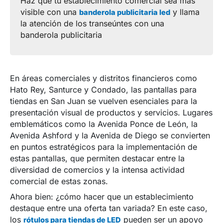
Haz que tu establecimiento comercial sea más
visible con una
y llama
banderola publicitaria led
la atención de los transeúntes con una
banderola publicitaria
En áreas comerciales y distritos financieros como
Hato Rey, Santurce y Condado, las pantallas para
tiendas en San Juan se vuelven esenciales para la
presentación visual de productos y servicios. Lugares
emblemáticos como la Avenida Ponce de León, la
Avenida Ashford y la Avenida de Diego se convierten
en puntos estratégicos para la implementación de
estas pantallas, que permiten destacar entre la
diversidad de comercios y la intensa actividad
comercial de estas zonas.
Ahora bien: ¿cómo hacer que un establecimiento
destaque entre una oferta tan variada? En este caso,
los
pueden ser un apoyo
rótulos para tiendas de LED