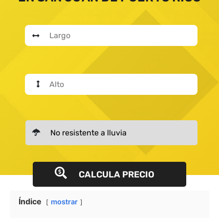
CALCULA PRECIO
Índice
mostrar