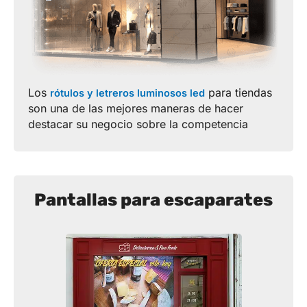
Los
para tiendas
rótulos y letreros luminosos led
son una de las mejores maneras de hacer
destacar su negocio sobre la competencia
Pantallas para escaparates