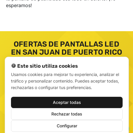
esperamos!
OFERTAS DE PANTALLAS LED
EN SAN JUAN DE PUERTO RICO
🍪 Este sitio utiliza cookies
Usamos cookies para mejorar tu experiencia, analizar el
tráfico y personalizar contenido. Puedes aceptar todas,
rechazarlas o configurar tus preferencias.
Aceptar todas
Rechazar todas
Configurar