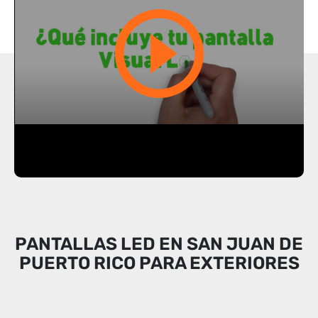
PANTALLAS LED EN SAN JUAN DE
PUERTO RICO PARA EXTERIORES