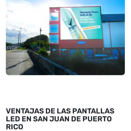
VENTAJAS DE LAS PANTALLAS
LED EN SAN JUAN DE PUERTO
RICO