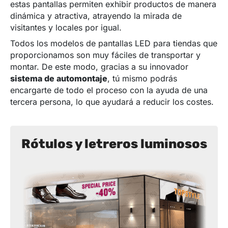
estas pantallas permiten exhibir productos de manera
dinámica y atractiva, atrayendo la mirada de
visitantes y locales por igual.
Todos los modelos de pantallas LED para tiendas que
proporcionamos son muy fáciles de transportar y
montar. De este modo, gracias a su innovador
sistema de automontaje
, tú mismo podrás
encargarte de todo el proceso con la ayuda de una
tercera persona, lo que ayudará a reducir los costes.
Rótulos y letreros luminosos