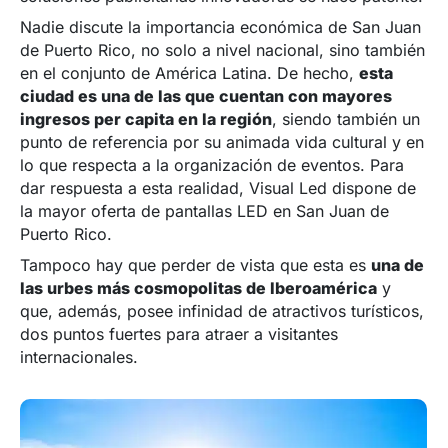
Nadie discute la importancia económica de San Juan
de Puerto Rico, no solo a nivel nacional, sino también
en el conjunto de América Latina. De hecho,
esta
ciudad es una de las que cuentan con mayores
ingresos per capita en la región
, siendo también un
punto de referencia por su animada vida cultural y en
lo que respecta a la organización de eventos. Para
dar respuesta a esta realidad, Visual Led dispone de
la mayor oferta de pantallas LED en San Juan de
Puerto Rico.
Tampoco hay que perder de vista que esta es
una de
las urbes más cosmopolitas de Iberoamérica
y
que, además, posee infinidad de atractivos turísticos,
dos puntos fuertes para atraer a visitantes
internacionales.