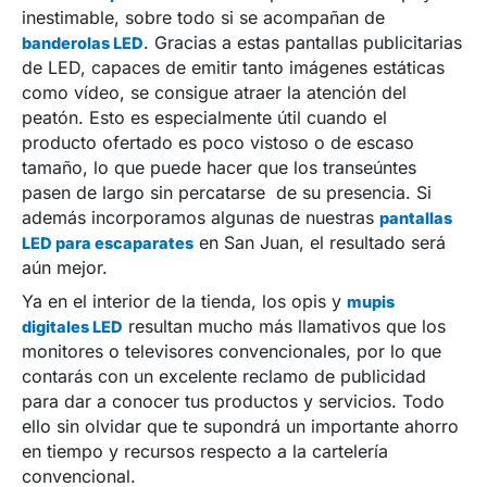
inestimable, sobre todo si se acompañan de
. Gracias a estas pantallas publicitarias
banderolas LED
de LED, capaces de emitir tanto imágenes estáticas
como vídeo, se consigue atraer la atención del
peatón. Esto es especialmente útil cuando el
producto ofertado es poco vistoso o de escaso
tamaño, lo que puede hacer que los transeúntes
pasen de largo sin percatarse de su presencia. Si
además incorporamos algunas de nuestras
pantallas
en San Juan, el resultado será
LED para escaparates
aún mejor.
Ya en el interior de la tienda, los opis y
mupis
resultan mucho más llamativos que los
digitales LED
monitores o televisores convencionales, por lo que
contarás con un excelente reclamo de publicidad
para dar a conocer tus productos y servicios. Todo
ello sin olvidar que te supondrá un importante ahorro
en tiempo y recursos respecto a la cartelería
convencional.