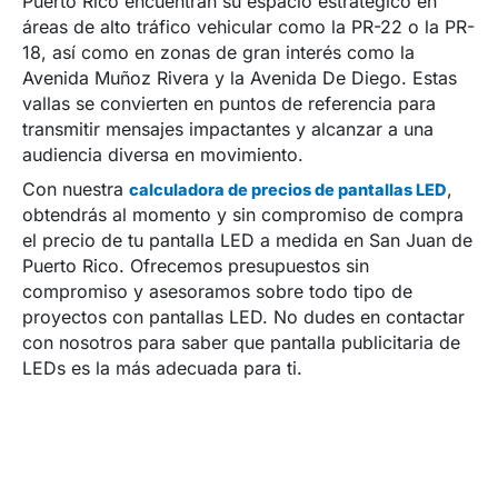
Puerto Rico encuentran su espacio estratégico en
áreas de alto tráfico vehicular como la PR-22 o la PR-
18, así como en zonas de gran interés como la
Avenida Muñoz Rivera y la Avenida De Diego. Estas
vallas se convierten en puntos de referencia para
transmitir mensajes impactantes y alcanzar a una
audiencia diversa en movimiento.
Con nuestra
,
calculadora de precios de pantallas LED
obtendrás al momento y sin compromiso de compra
el precio de tu pantalla LED a medida en San Juan de
Puerto Rico. Ofrecemos presupuestos sin
compromiso y asesoramos sobre todo tipo de
proyectos con pantallas LED. No dudes en contactar
con nosotros para saber que pantalla publicitaria de
LEDs es la más adecuada para ti.