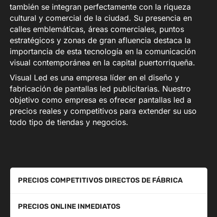
también se integran perfectamente con la riqueza
cultural y comercial de la ciudad. Su presencia en
calles emblemáticas, áreas comerciales, puntos
estratégicos y zonas de gran afluencia destaca la
importancia de esta tecnología en la comunicación
visual contemporánea en la capital puertorriqueña.
Visual Led es una empresa líder en el diseño y
fabricación de pantallas led publicitarias. Nuestro
objetivo como empresa es ofrecer pantallas led a
precios reales y competitivos para extender su uso
todo tipo de tiendas y negocios.
PRECIOS COMPETITIVOS DIRECTOS DE FÁBRICA
PRECIOS ONLINE INMEDIATOS