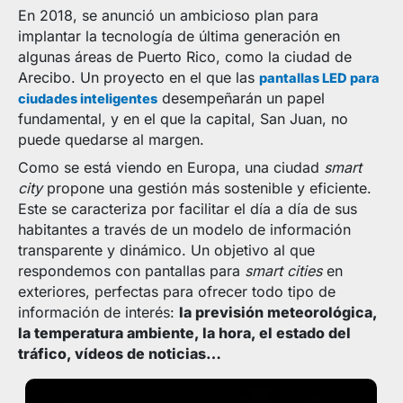
En 2018, se anunció un ambicioso plan para
implantar la tecnología de última generación en
algunas áreas de Puerto Rico, como la ciudad de
Arecibo. Un proyecto en el que las
pantallas LED para
desempeñarán un papel
ciudades inteligentes
fundamental, y en el que la capital, San Juan, no
puede quedarse al margen.
Como se está viendo en Europa, una ciudad
smart
city
propone una gestión más sostenible y eficiente.
Este se caracteriza por facilitar el día a día de sus
habitantes a través de un modelo de información
transparente y dinámico. Un objetivo al que
respondemos con pantallas para
smart cities
en
exteriores, perfectas para ofrecer todo tipo de
información de interés:
la previsión meteorológica,
la temperatura ambiente, la hora, el estado del
tráfico, vídeos de noticias…