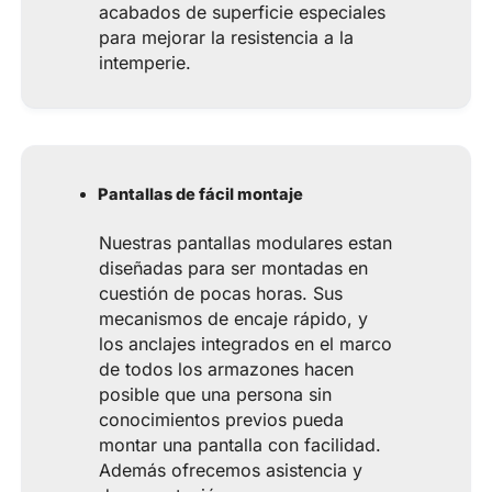
acabados de superficie especiales
para mejorar la resistencia a la
intemperie.
Pantallas de fácil montaje
Nuestras pantallas modulares estan
diseñadas para ser montadas en
cuestión de pocas horas. Sus
mecanismos de encaje rápido, y
los anclajes integrados en el marco
de todos los armazones hacen
posible que una persona sin
conocimientos previos pueda
montar una pantalla con facilidad.
Además ofrecemos asistencia y