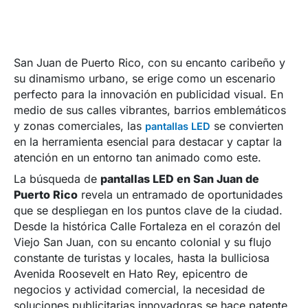
San Juan de Puerto Rico, con su encanto caribeño y
su dinamismo urbano, se erige como un escenario
perfecto para la innovación en publicidad visual. En
medio de sus calles vibrantes, barrios emblemáticos
y zonas comerciales, las
se convierten
pantallas LED
en la herramienta esencial para destacar y captar la
atención en un entorno tan animado como este.
La búsqueda de
pantallas LED en San Juan de
Puerto Rico
revela un entramado de oportunidades
que se despliegan en los puntos clave de la ciudad.
Desde la histórica Calle Fortaleza en el corazón del
Viejo San Juan, con su encanto colonial y su flujo
constante de turistas y locales, hasta la bulliciosa
Avenida Roosevelt en Hato Rey, epicentro de
negocios y actividad comercial, la necesidad de
soluciones publicitarias innovadoras se hace patente.