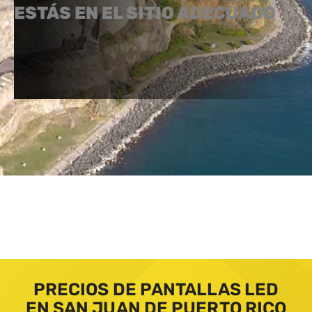
ESTÁS EN EL SITIO ADECUADO
PRECIOS DE PANTALLAS LED
EN SAN JUAN DE PUERTO RICO