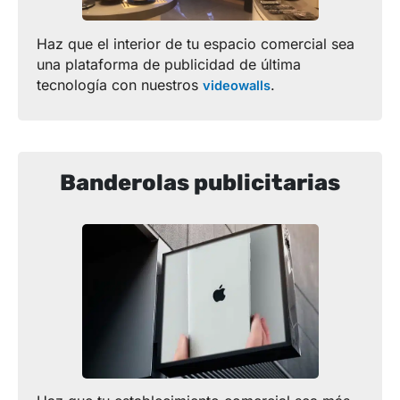
Haz que el interior de tu espacio comercial sea
una plataforma de publicidad de última
tecnología con nuestros
.
videowalls
Banderolas publicitarias