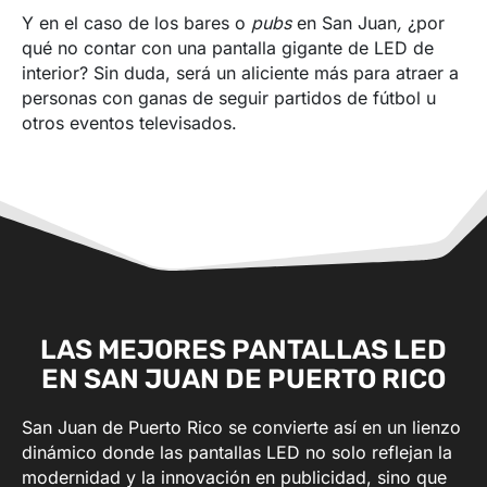
Y en el caso de los bares o
pubs
en San Juan
,
¿por
qué no contar con una pantalla gigante de LED de
interior? Sin duda, será un aliciente más para atraer a
personas con ganas de seguir partidos de fútbol u
otros eventos televisados.
LAS MEJORES PANTALLAS LED
EN SAN JUAN DE PUERTO RICO
San Juan de Puerto Rico se convierte así en un lienzo
dinámico donde las pantallas LED no solo reflejan la
modernidad y la innovación en publicidad, sino que