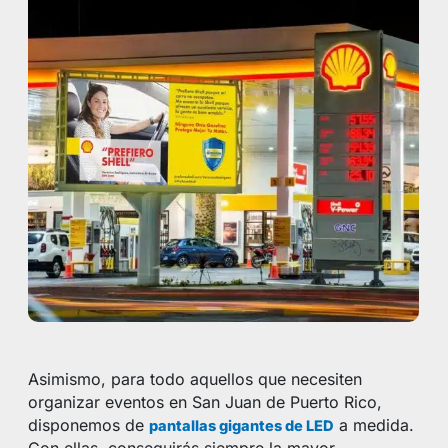
Asimismo, para todo aquellos que necesiten
organizar eventos en San Juan de Puerto Rico,
disponemos de
a medida.
pantallas gigantes de LED