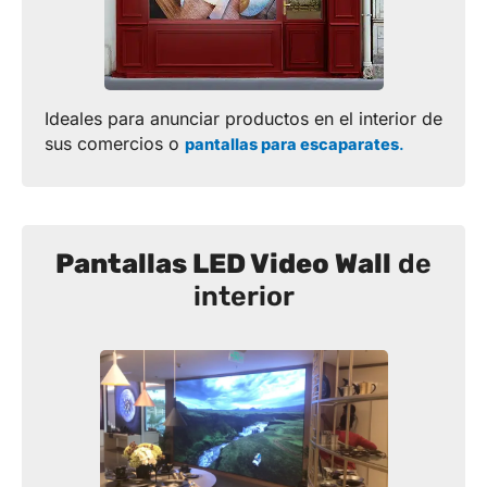
Ideales para anunciar productos en el interior de
sus comercios o
pantallas para escaparates
.
Pantallas LED Video Wall
de
interior