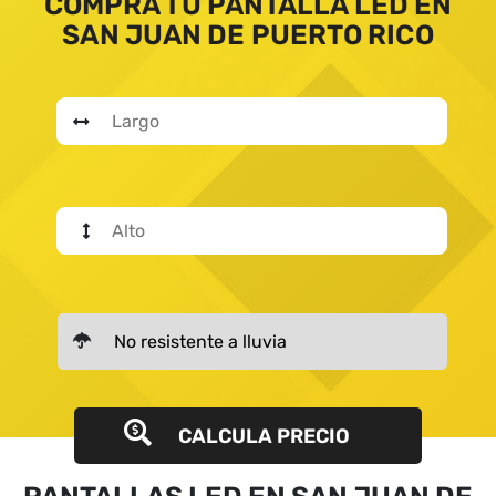
COMPRA TU PANTALLA LED EN
SAN JUAN DE PUERTO RICO
CALCULA PRECIO