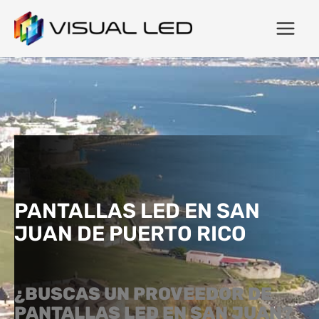
PANTALLAS LED EN SAN
JUAN DE PUERTO RICO
¿BUSCAS UN PROVEEDOR DE
PANTALLAS LED EN SAN JUAN?