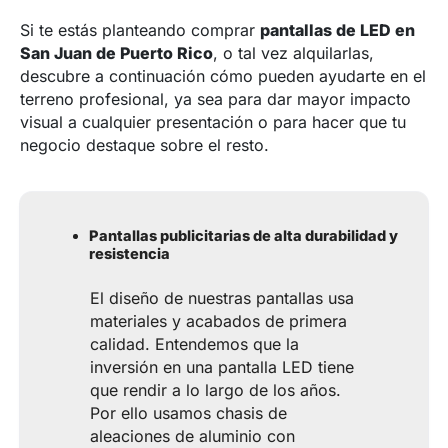
Si te estás planteando comprar
pantallas de LED en
San Juan de Puerto Rico
, o tal vez alquilarlas,
descubre a continuación cómo pueden ayudarte en el
terreno profesional, ya sea para dar mayor impacto
visual a cualquier presentación o para hacer que tu
negocio destaque sobre el resto.
Pantallas publicitarias de alta durabilidad y
resistencia
El diseño de nuestras pantallas usa
materiales y acabados de primera
calidad. Entendemos que la
inversión en una pantalla LED tiene
que rendir a lo largo de los años.
Por ello usamos chasis de
aleaciones de aluminio con