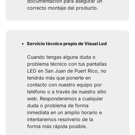
documentación para asegurar un
correcto montaje del producto.
Servicio técnico propio de Visual Led
Cuando tengas alguna duda o
problema técnico con tus pantallas
LED en San Juan de Puert Rico, no
tendrás más que ponerte en
contacto con nuestro equipo por
teléfono o a través de nuestro sitio
web. Responderemos a cualquier
duda o problema de forma
inmediata en un amplio horario e
intentaremos resolverlo de la
forma más rápida posible.