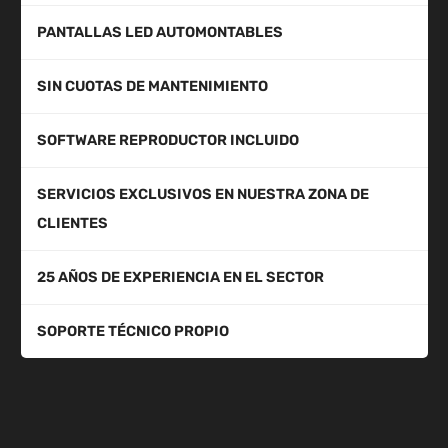
PANTALLAS LED AUTOMONTABLES
SIN CUOTAS DE MANTENIMIENTO
SOFTWARE REPRODUCTOR INCLUIDO
SERVICIOS EXCLUSIVOS EN NUESTRA ZONA DE
CLIENTES
25 AÑOS DE EXPERIENCIA EN EL SECTOR
SOPORTE TÉCNICO PROPIO