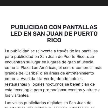
PUBLICIDAD CON PANTALLAS
LED EN SAN JUAN DE PUERTO
RICO
La publicidad se reinventa a través de las pantallas
para publicidad en San Juan de Puerto Rico, que
encuentran su lugar en lugares de gran afluencia
como la Plaza Las Américas, el centro comercial más
grande del Caribe, o en áreas de entretenimiento
como la Avenida Isla Verde, donde hoteles,
restaurantes y locales nocturnos se benefician de
esta tecnología para promocionar eventos y atraer a
los visitantes.
Las vallas publicitarias digitales en San Juan de